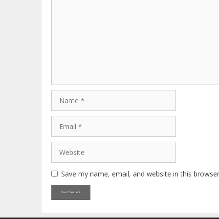
Name
Email
Website
Save my name, email, and website in this browser