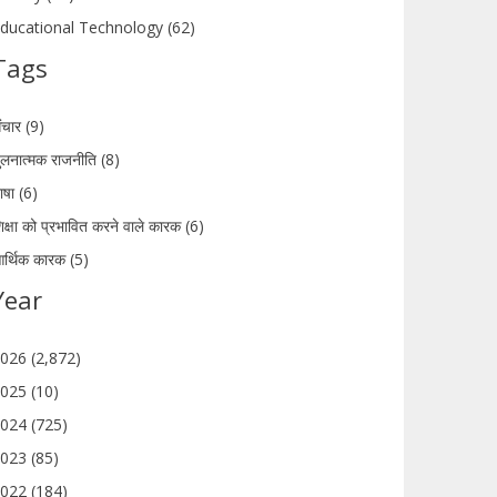
ducational Technology (62)
Tags
ंचार (9)
ुलनात्मक राजनीति (8)
ाषा (6)
िक्षा को प्रभावित करने वाले कारक (6)
र्थिक कारक (5)
Year
026 (2,872)
025 (10)
024 (725)
023 (85)
022 (184)