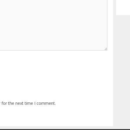
 for the next time I comment.