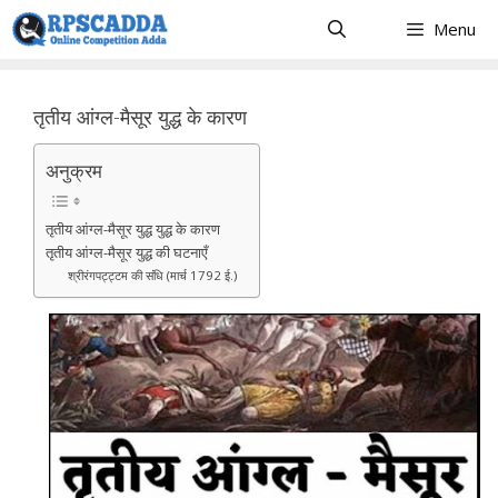
Skip
Menu
to
content
तृतीय आंग्ल-मैसूर युद्ध के कारण
अनुक्रम
तृतीय आंग्ल-मैसूर युद्ध युद्ध के कारण
तृतीय आंग्ल-मैसूर युद्ध की घटनाएँ
श्रीरंगपट्ट्टम की संंधि (मार्च 1792 ई.)