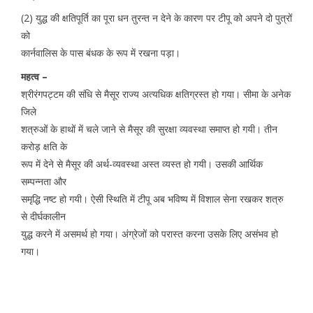
(2) युद्ध की क्षतिपूर्ति का पूरा धन तुरन्त न देने के कारण पर टीपू को अपने दो पुत्रों
को
कार्नवालिस के पास बंधक के रूप में रखना पड़ा।
महत्व –
श्रीरंगपट्टम की संधि से मैसूर राज्य अत्यधिक क्षतिग्रस्त हो गया। सीमा के अनेक
जिले
शत्रुओं के हाथों में चले जाने से मैसूर की सुरक्षा व्यवस्था समाप्त हो गयी। तीन
करोड़ क्षति के
रूप में देने से मैसूर की अर्थ-व्यवस्था अस्त व्यस्त हो गयी। उसकी आर्थिक
सम्पन्नता और
समृद्धि नष्ट हो गयी। ऐसी स्थिति में टीपू अब भविष्य में विशाल सेना रखकर शत्रु
से दीर्घकालीन
युद्ध करने में असमर्थ हो गया। अंग्रेजों को परास्त करना उसके लिए असंभव हो
गया।