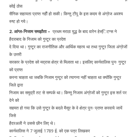
कोई ठोस
सैनिक सहायता प्राप्त नहीें हो सकी। किन्तु टीपू के इस कदम से अंग्रेज अवश्य
रुष्ट हो गये।
2. आंग्ल-निजाम समझौता –
प्रथम मराठा युद्ध के बाद वारेन हेस्ंिटग्स ने
हैदराबाद के निजाम को गुन्टूर का प्रदेश
दे दिया था। गुन्टूर का राजनीतिक और आर्थिक महत्व था तथा गुन्टूर जिला अंग्रेजों
के उत्तरी
सरकार के प्रदेश को मद्रास क्षेत्र से मिलाता था। इसलिए कार्नवालिस पुनः गुन्टूर
को प्राप्त
करना चाहता था जबकि निजाम गुन्टूर को त्यागना नहीं चाहता था क्योंकि गुन्टूर
जिले द्वारा
निजाम का समुद्री तट से सम्पर्क था। किन्तु निजाम अंग्रेजों को गुन्टूर इस शर्त पर
देने को
सहमत हो गया कि उसे गुन्टूर के बदले मैसूर के वे क्षेत्र पुनः प्राप्त करवाये जायें
जिसे
हैदरअली ने उससे छीन लिए थे।
कार्नवालिस ने 7 जुलाई 1789 ई. को एक पत्र लिखकर