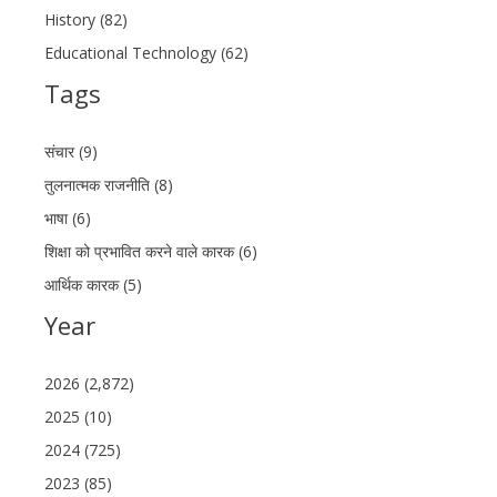
History (82)
Educational Technology (62)
Tags
संचार (9)
तुलनात्मक राजनीति (8)
भाषा (6)
शिक्षा को प्रभावित करने वाले कारक (6)
आर्थिक कारक (5)
Year
2026 (2,872)
2025 (10)
2024 (725)
2023 (85)