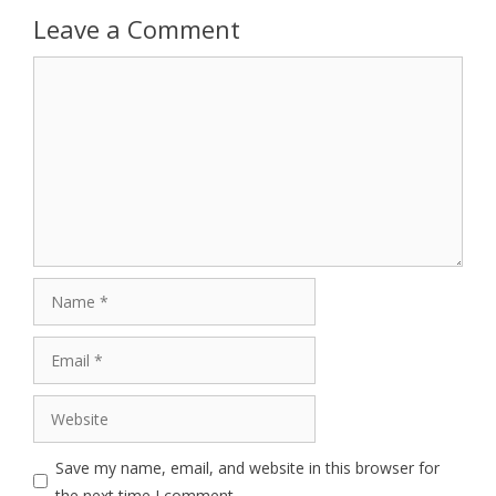
Leave a Comment
Comment
Name
Email
Website
Save my name, email, and website in this browser for
the next time I comment.