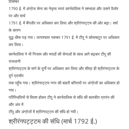
दिसम्बर
1790 ई. में अंग्रेज सेना का नेतृत्व स्वयं कार्नवालिस ने सम्भाला और उसने वैलोर
पर और मार्च
1791 ई. में बैंगलौर पर अधिकार कर लिया और श्रीरंगपट्टम की ओर बढ़ा। वर्षा
के कारण
युद्ध धीमा पड़ गया। तत्पश्चात नवम्बर 1791 ई. में टीपू ने कोयम्बटूर पर अधिकार
कर लिया।
कार्नवालिस ने भी निजाम और मराठों की सेनाओं के साथ आगे बढ़कर टीपू की
राजधानी
श्रीरंगपट्टम के मार्ग के दुर्गाे पर अधिकार कर लिया और शीघ्र ही श्रीरंगपट्टम के
दुर्ग प्राचीर
तक पहुँच गया। श्रीरंगपट्टम नगर की बाहरी बस्तियों पर अंग्रेजों का अधिकार हो
गया।
परिस्थितियों से विवश होकर टीपू ने कार्नवालिस से संधि की बातचीत प्रारंभ की
और अंत में
टीपू और अंग्रेजों में श्रीरंगपट्टम की संधि हो गयी।
श्रीरंगपट्ट्टम की संंधि (मार्च 1792 ई.)