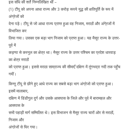
इस संधि की शर्ते निम्नलिखित थीं –
(1) टीपू को अपना आधा राज्य और 3 करोड़ रूपये युद्ध की क्षतिपूर्ति के रूप में
अंग्रेजों को
देना पड़े। टीपू से जो आधा राज्य प्राप्त हुआ वह निजाम, मराठों और अंगे्रजों में
विभाजित कर
लिया गया। उसका एक बड़ा भाग निजाम को प्राप्त हुआ। यह मैसूर राज्य के उत्तर-
पूर्व में
कड़प्पा से करनूल का क्षेत्र था। मैसूर राज्य के उत्तर पश्चिम का प्रदेश धारवाड़
का क्षेत्र मराठों
को प्राप्त हुआ। इससे मराठा साम्राज्य की सीमाएँ दक्षिण में तुंगभद्रा नदी तक पहुँच
गयीं।
किन्तु टीपू से छीने हुए आधे राज्य का सबसे बड़ा भाग अंग्रेजो को प्राप्त हुआ।
इसमें मालाबार,
दक्षिण में डिंडीगुल दुर्ग और उसके आसपास के जिले और पूर्व में बारामहल और
आसपास के
सभी पहाड़ी मार्ग सम्मिलित थे। इस विभाजन से मैसूर राज्य चारों ओर से मराठों,
निजाम और
अंग्रेजों से घिर गया।