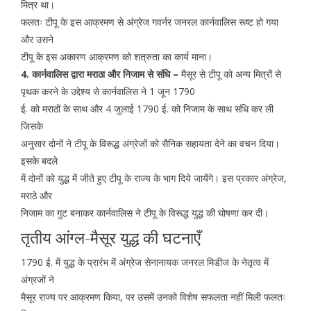
मित्र था।
फलतः टीपू के इस आक्रमण से अंग्रेज गवर्नर जनरल कार्नवालिस रूष्ट हो गया
और उसने
टीपू के इस अकारण आक्रमण को शत्रुता का कार्य माना।
4. कार्नवालिस द्वारा मराठा और निजाम से संधि –
मैसूर से टीपू को अन्य मित्रों से
पृथक करने के उद्देश्य से कार्नवालिस ने 1 जून 1790
ई. को मराठों के साथ और 4 जुलाई 1790 ई. को निजाम के साथ संधि कर ली
जिसके
अनुसार दोनों ने टीपू के विरूद्ध अंग्रेजों को सैनिक सहायता देने का वचन दिया।
इसके बदले
में दोनों को युद्ध में जीते हुए टीपू के राज्य के भाग दिये जायेंगे। इस प्रकार अंग्रेज,
मराठे और
निजाम का गुट बनाकर कार्नवालिस ने टीपू के विरूद्ध युद्ध की घोषणा कर दी।
तृतीय आंग्ल-मैसूर युद्ध की घटनाएँ
1790 ई. में युद्ध के प्रारंभ में अंग्रेज सेनानायक जनरल मिडीज के नेतृत्व में
अंग्रजों ने
मैसूर राज्य पर आक्रमण किया, पर उसमें उनको विशेष सफलता नहीं मिली फलतः