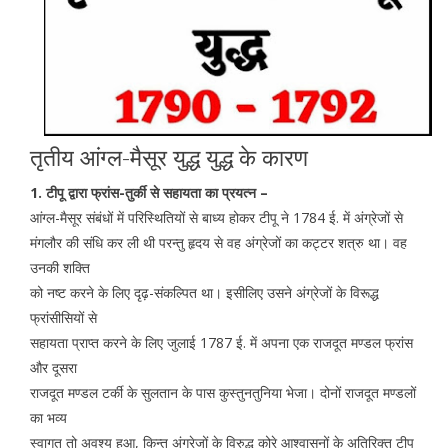
तृतीय आंग्ल-मैसूर युद्ध युद्ध के कारण
1. टीपू द्वारा फ्रांस-तुर्की से सहायता का प्रयत्न –
आंग्ल-मैसूर संबंधों में परिस्थितियों से बाध्य होकर टीपू ने 1784 ई. में अंग्रेजों से
मंगलौर की संधि कर ली थी परन्तु हृदय से वह अंग्रेजों का कट्टर शत्रु था। वह
उनकी शक्ति
को नष्ट करने के लिए दृढ़-संकल्पित था। इसीलिए उसने अंग्रेजों के विरूद्ध
फ्रांसीसियों से
सहायता प्राप्त करने के लिए जुलाई 1787 ई. में अपना एक राजदूत मण्डल फ्रांस
और दूसरा
राजदूत मण्डल टर्की के सुलतान के पास कुस्तुनतुनिया भेजा। दोनों राजदूत मण्डलों
का भव्य
स्वागत तो अवश्य हुआ, किन्तु अंग्रेजों के विरुद्ध कोरे आश्वासनों के अतिरिक्त टीपू