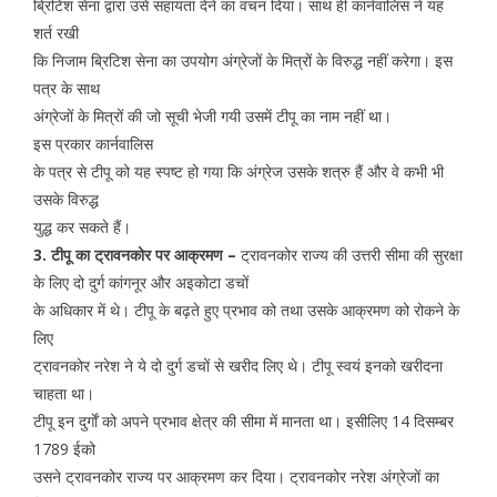
ब्रिटिश सेना द्वारा उसे सहायता देने का वचन दिया। साथ ही कार्नवालिस ने यह
शर्त रखी
कि निजाम ब्रिटिश सेना का उपयोग अंग्रेजों के मित्रों के विरुद्ध नहीं करेगा। इस
पत्र के साथ
अंग्रेजों के मित्रों की जो सूची भेजी गयी उसमें टीपू का नाम नहीं था।
इस प्रकार कार्नवालिस
के पत्र से टीपू को यह स्पष्ट हो गया कि अंग्रेज उसके शत्रु हैं और वे कभी भी
उसके विरुद्ध
युद्ध कर सकते हैं।
3. टीपू का ट्रावनकोर पर आक्रमण –
ट्रावनकोर राज्य की उत्तरी सीमा की सुरक्षा
के लिए दो दुर्ग कांगनूर और अइकोटा डचों
के अधिकार में थे। टीपू के बढ़ते हुए प्रभाव को तथा उसके आक्रमण को रोकने के
लिए
ट्रावनकोर नरेश ने ये दो दुर्ग डचों से खरीद लिए थे। टीपू स्वयं इनको खरीदना
चाहता था।
टीपू इन दुर्गाें को अपने प्रभाव क्षेत्र की सीमा में मानता था। इसीलिए 14 दिसम्बर
1789 ईको
उसने ट्रावनकोर राज्य पर आक्रमण कर दिया। ट्रावनकोर नरेश अंग्रेजों का