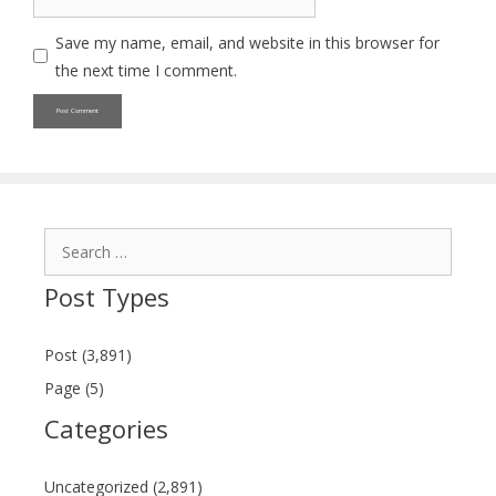
Save my name, email, and website in this browser for
the next time I comment.
Search
for:
Post Types
Post (3,891)
Page (5)
Categories
Uncategorized (2,891)