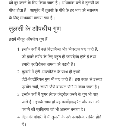
को दूर करने के लिए किया जाता है। अधिकांश घरों में तुलसी का
पौधा होता है। आयुर्वेद में तुलसी के पौधे के हर भाग को स्वास्थ्य
के लिए लाभकारी बताया गया है।
तुलसी के औषधीय गुण
इसमें मौजूद औषधीय गुण हैं
इसके पत्तों में कई विटामिन्स और मिनरल्स पाए जाते हैं,
जो हमारे शरीर के लिए बहुत ही फायदेमंद होते हैं तथा
हमारी प्रतिरोधक क्षमता को बढ़ाते हैं।
तुलसी में एंटी-आक्सीडेंट के साथ ही इसमें
एंटी-बैक्टीरियल गुण भी पाए जाते हैं। इस वजह से इसका
प्रयोग सर्दी, खांसी जैसे वायरल रोगों में किया जाता है।
इसके पत्तों में शुगर लेवल कंट्रोल करने के गुण भी पाए
जाते हैं। इसके साथ ही यह कार्बोहाइड्रेट और वसा को
पचाने की प्रक्रिया को भी आसान बनाता है।
दिल की बीमारी में भी तुलसी के पत्ते फायदेमंद साबित होते
हैं।