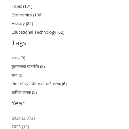
Topic (131)
Economics (106)
History (82)
Educational Technology (62)
Tags
संचार (9)
तुलनात्मक राजनीति (8)
भाषा (6)
शिक्षा को प्रभावित करने वाले कारक (6)
आर्थिक कारक (5)
Year
2026 (2,872)
2025 (10)