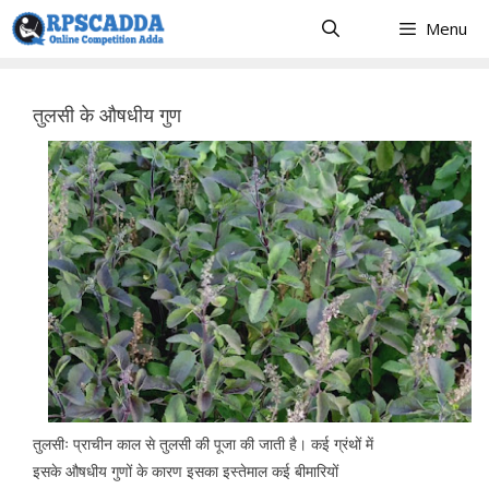
Skip
Menu
to
content
तुलसी के औषधीय गुण
तुलसीः प्राचीन काल से तुलसी की पूजा की जाती है। कई ग्रंथों में
इसके औषधीय गुणों के कारण इसका इस्तेमाल कई बीमारियों