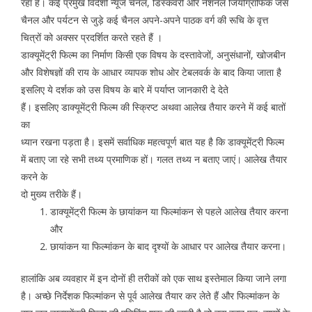
रहा है। कई प्रमुख विदेशी न्यूज चैनल, डिस्कवरी और नेशनल जियोग्राफिक जैसे
चैनल और पर्यटन से जुड़े कई चैनल अपने-अपने पाठक वर्ग की रूचि के वृत्त
चित्रों को अक्सर प्रदर्शित करते रहते हैं ।
डाक्यूमेंट्री फिल्म का निर्माण किसी एक विषय के दस्तावेजों, अनुसंधानों, खोजबीन
और विशेषज्ञों की राय के आधार व्यापक शोध ओर टेबलवर्क के बाद किया जाता है
इसलिए ये दर्शक को उस विषय के बारे में पर्याप्त जानकारी दे देते
हैं। इसलिए डाक्यूमेंट्री फिल्म की स्क्रिप्ट अथवा आलेख तैयार करने में कई बातों
का
ध्यान रखना पड़ता है। इसमें सर्वाधिक महत्वपूर्ण बात यह है कि डाक्यूमेंट्री फिल्म
में बताए जा रहे सभी तथ्य प्रमाणिक हों। गलत तथ्य न बताए जाएं। आलेख तैयार
करने के
दो मुख्य तरीके हैं।
डाक्यूमेंट्री फिल्म के छायांकन या फिल्मांकन से पहले आलेख तैयार करना
और
छायांकन या फिल्मांकन के बाद दृश्यों के आधार पर आलेख तैयार करना।
हालांकि अब व्यवहार में इन दोनों ही तरीकों को एक साथ इस्तेमाल किया जाने लगा
है। अच्छे निर्देशक फिल्मांकन से पूर्व आलेख तैयार कर लेते हैं और फिल्मांकन के