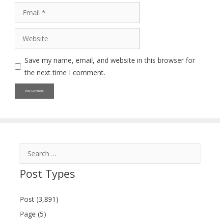
Email
Website
Save my name, email, and website in this browser for
the next time I comment.
Search
for:
Post Types
Post (3,891)
Page (5)