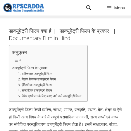
Skip
Menu
to
content
डाक्यूमेंट्री फिल्म क्या है || डाक्यूमेंट्री फिल्म के प्रकार ||
Documentary Film in Hindi
अनुक्रम
डाक्यूमेंट्री फिल्म के प्रकार
1. व्यक्तिपरक डाक्यूमेंट्री फिल्म
2. विज्ञान विषयक डाक्यूमेंट्री फिल्म
3. ऐतिहासिक डाक्यूमेंट्री फिल्म
4. सांस्कृतिक डाक्यूमेंट्री फिल्म
5. विशेष प्रयोजन के लिए बनाए जाने वाले डाक्यूमेंट्री फिल्म
डाक्यूमेंट्री फिल्म किसी व्यक्ति, संस्था, समाज, संस्कृति, स्थान, देश, क्षेत्र या ऐसे
ही किसी अन्य विषय के बारे में सम्पूर्ण प्रामाणिक जानकारी, सत्य तथ्यों एवं कथ्य
का संयोजित प्रस्तुतिकरण डाक्यूमेंट्री फिल्म होता हैं। इसमें साक्षात्कार, संवाद,