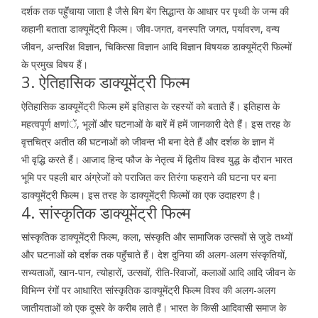
दर्शक तक पहुॅंचाया जाता है जैसे बिग बेंग सिद्धान्त के आधार पर पृथ्वी के जन्म की
कहानी बताता डाक्यूमेंट्री फिल्म। जीव-जगत, वनस्पति जगत, पर्यावरण, वन्य
जीवन, अन्तरिक्ष विज्ञान, चिकित्सा विज्ञान आदि विज्ञान विषयक डाक्यूमेंट्री फिल्मों
के प्रमुख विषय हैं।
3. ऐतिहासिक डाक्यूमेंट्री फिल्म
ऐतिहासिक डाक्यूमेंट्री फिल्म हमें इतिहास के रहस्यों को बताते हैं। इतिहास के
महत्वपूर्ण क्षणांें, भूलों और घटनाओं के बारें में हमें जानकारी देते हैं। इस तरह के
वृत्तचित्र अतीत की घटनाओं को जीवन्त भी बना देते हैं और दर्शक के ज्ञान में
भी वृद्धि करते हैं। आजाद हिन्द फौज के नेतृत्व में द्वितीय विश्व युद्ध के दौरान भारत
भूमि पर पहली बार अंग्रेजों को पराजित कर तिरंगा फहराने की घटना पर बना
डाक्यूमेंट्री फिल्म। इस तरह के डाक्यूमेंट्री फिल्मों का एक उदाहरण है।
4. सांस्कृतिक डाक्यूमेंट्री फिल्म
सांस्कृतिक डाक्यूमेंट्री फिल्म, कला, संस्कृति और सामाजिक उत्सवों से जुडे तथ्यों
और घटनाओं को दर्शक तक पहुॅंचाते हैं। देश दुनिया की अलग-अलग संस्कृतियों,
सभ्यताओं, खान-पान, त्योहारों, उत्सवों, रीति-रिवाजों, कलाओं आदि आदि जीवन के
विभिन्न रंगों पर आधारित सांस्कृतिक डाक्यूमेंट्री फिल्म विश्व की अलग-अलग
जातीयताओं को एक दूसरे के करीब लाते हैं। भारत के किसी आदिवासी समाज के