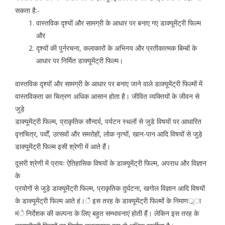
सकता है:-
वास्तविक दृश्यों और सामग्री के आधार पर बनाए गए डाक्यूमेंट्री फिल्म
और
दृश्यों की पुर्नरचना, कलाकारों के अभिनय और प्रतीकात्मक बिम्बों के
आधार पर निर्मित डाक्यूमेंट्री फिल्म।
वास्तविक दृश्यों और सामग्री के आधार पर बनाए जाने वाले डाक्यूमेंट्री फिल्मों में
वास्तविकता का चित्रण अधिक आसान होता है। जीवित व्यक्तियों के जीवन से
जुड़े
डाक्यूमेंट्री फिल्म, प्राकृतिक सौन्दर्य, पर्यटन स्थलों से जुडे विषयों पर आधारित
वृत्तचित्र, पर्वों, उत्सवों और समरोहों, लोक नृत्यों, खान-पान आदि विषयों से जुड़े
डाक्यूमेंट्री फिल्म इसी श्रेणी में आते हैं।
दूसरी श्रेणी में प्रायः ऐतिहासिक विषयों के डाक्यूमेंट्री फिल्म, अपराध और विज्ञान
के
प्रयोगों से जुड़े डाक्यूमेंट्री फिल्म, प्राकृतिक दुर्घटना, खगोल विज्ञान आदि विषयों
के डाक्यूमेंट्री फिल्म आते हं।ै इस तरह के डाक्यूमेंट्री फिल्मों के निमाणर््ा
मंे निर्देशक की कल्पना के लिए बहुत सम्भावनाएं होती हैं। लेकिन इस तरह के