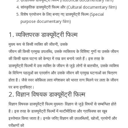
सांस्कृतिक डाक्यूमेंट्री फिल्म और (Cultural documentary film)
विशेष प्रयोजन के लिए बनाए गए डाक्यूमेंट्री फिल्म (Special
purpose documentary film)
1. व्यक्तिपरक डाक्यूमेंट्री फिल्म
मुख्य रूप से किसी व्यक्ति की जीवनी, उसके
जीवन की किसी प्रमुख उपलब्धि, उसके व्यक्तित्व के विशिष्ट गुणों या उसके जीवन
की किसी खास घटना को केन्द्र में रख कर बनाये जाते हैं। इस तरह के
डाक्यूमेंट्री फिल्मों में उस व्यक्ति के जीवन से जुड़े लोगों से बातचीत, उसके व्यक्त्वि
के विभिन्न पहलुओं का प्रदर्शन और उसके जीवन की प्रमुख घटनाओं का चित्रण
होता है। जैसे स्वर कोकिला लता मंगेशकर को भारत रत्न मिलने पर लता के जीवन
पर बना वृत्तचित्र।
2. विज्ञान विषयक डाक्यूमेंट्री फिल्म
विज्ञान विषयक डाक्यूमेंट्री फिल्म मुख्यतः विज्ञान से जुड़े विषयों से सम्बन्धित होते
है। इस तरह के डाक्यूमेंट्री फिल्मों में मल्टीमीडिया और ग्राफिक्स का खूब
इस्तेमाल किया जाता है। इनके जरिए विज्ञान की उपलब्धियों, खोजों, प्रयोगों और
परीक्षणों को