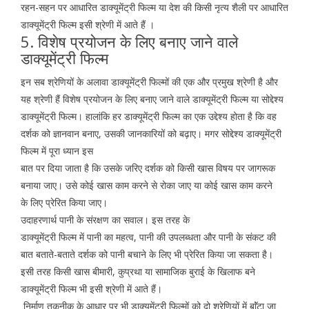
रहन-सहन पर आधारित डाक्यूमेंट्री फिल्म या देश की किसी नृत्य शैली पर आधारित
डाक्यूमेंट्री फिल्म इसी श्रेणी में आते हैं ।
5. विशेष प्रयोजन के लिए बनाए जाने वाले
डाक्यूमेंट्री फिल्म
इन सब श्रेणियों के अलावा डाक्यूमेंट्री फिल्मों की एक और प्रमुख श्रेणी है और
यह श्रेणी हैं विशेष प्रयोजन के लिए बनाए जाने वाले डाक्यूमेंट्री फिल्म या सोद्देश्य
डाक्यूमेंट्री फिल्म। हालांकि हर डाक्यूमेंट्री फिल्म का एक उद्देश्य होता है कि वह
दर्शक को ज्ञानवान बनाए, उसकी जानकारियों को बढ़ाए। मगर सोद्देश्य डाक्यूमेंट्री
फिल्म में पूरा ध्यान इस
बात पर दिया जाता है कि उसके जरिए दर्शक को किसी खास विषय पर जागरूक
बनाया जाए। उसे कोई खास काम करने से रोका जाए या कोई खास काम करने
के लिए प्रेरित किया जाए।
उदाहरणार्थ पानी के संरक्षण का सवाल। इस तरह के
डाक्यूमेंट्री फिल्म में पानी का महत्व, पानी की उपलब्धता और पानी के संकट की
बात बताते-बताते दर्शक को पानी बचाने के लिए भी प्रेरित किया जा सकता है।
इसी तरह किसी खास बीमारी, कुप्रथा या सामाजिक बुराई के खिलाफ बने
डाक्यूमेंट्री फिल्म भी इसी श्रेणी में आते हैं।
निर्माण तकनीक के आधार पर भी डाक्यूमेंट्री फिल्मों को दो श्रेणियों में बाॅंटा जा