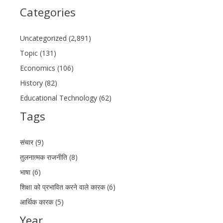
Categories
Uncategorized (2,891)
Topic (131)
Economics (106)
History (82)
Educational Technology (62)
Tags
संचार (9)
तुलनात्मक राजनीति (8)
भाषा (6)
शिक्षा को प्रभावित करने वाले कारक (6)
आर्थिक कारक (5)
Year