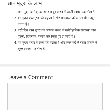
ज्ञान मुद्रा के लाभ
ज्ञान मुद्रा अनिद्राकी समस्या दूर करने में काफी लाभदायक होता है।
यह मुद्रा एकाग्रता को बढ़ाता है और याददाश्त की क्षमता भी मजबूत
करता है।
प्रतिदिन ज्ञान मुद्रा का अभ्यास करने से मनोवैज्ञानिक समस्याएं जैसे
गुस्सा, डिप्रेशन, तनाव और चिंता दूर हो जाते हैं।
यह मुद्रा शरीर में ऊर्जा को बढ़ाता है और कमर दर्द से राहत दिलाने में
बहुत लाभदायक होता है।
Leave a Comment
Comment