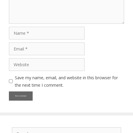
Name
Email
Website
Save my name, email, and website in this browser for
the next time I comment.
Search