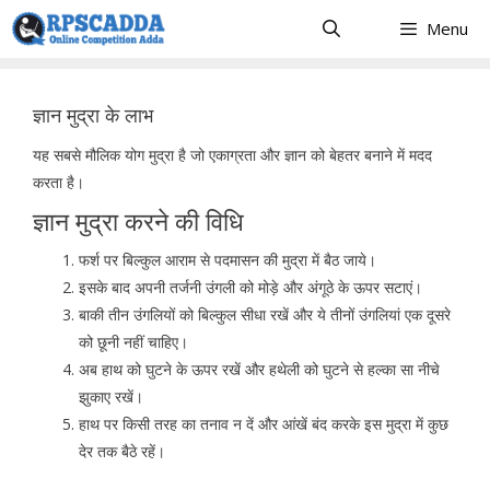
Skip
Menu
to
content
ज्ञान मुद्रा के लाभ
यह सबसे मौलिक योग मुद्रा है जो एकाग्रता और ज्ञान को बेहतर बनाने में मदद
करता है।
ज्ञान मुद्रा करने की विधि
फर्श पर बिल्कुल आराम से पदमासन की मुद्रा में बैठ जाये।
इसके बाद अपनी तर्जनी उंगली को मोड़े और अंगूठे के ऊपर सटाएं।
बाकी तीन उंगलियों को बिल्कुल सीधा रखें और ये तीनों उंगलियां एक दूसरे
को छूनी नहीं चाहिए।
अब हाथ को घुटने के ऊपर रखें और हथेली को घुटने से हल्का सा नीचे
झुकाए रखें।
हाथ पर किसी तरह का तनाव न दें और आंखें बंद करके इस मुद्रा में कुछ
देर तक बैठे रहें।