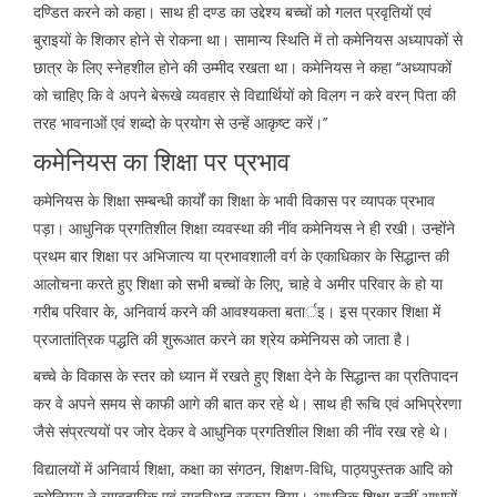
दण्डित करने को कहा। साथ ही दण्ड का उद्देश्य बच्चों को गलत प्रवृतियों एवं
बुराइयों के शिकार होने से रोकना था। सामान्य स्थिति में तो कमेनियस अध्यापकों से
छात्र के लिए स्नेहशील होने की उम्मीद रखता था। कमेनियस ने कहा ‘‘अध्यापकों
को चाहिए कि वे अपने बेरूखे व्यवहार से विद्यार्थियों को विलग न करे वरन् पिता की
तरह भावनाओं एवं शब्दो के प्रयोग से उन्हें आकृष्ट करें।’’
कमेनियस का शिक्षा पर प्रभाव
कमेनियस के शिक्षा सम्बन्धी कार्यों का शिक्षा के भावी विकास पर व्यापक प्रभाव
पड़ा। आधुनिक प्रगतिशील शिक्षा व्यवस्था की नींव कमेनियस ने ही रखी। उन्होंने
प्रथम बार शिक्षा पर अभिजात्य या प्रभावशाली वर्ग के एकाधिकार के सिद्धान्त की
आलोचना करते हुए शिक्षा को सभी बच्चों के लिए, चाहे वे अमीर परिवार के हो या
गरीब परिवार के, अनिवार्य करने की आवश्यकता बतार्इ। इस प्रकार शिक्षा में
प्रजातांत्रिक पद्धति की शुरूआत करने का श्रेय कमेनियस को जाता है।
बच्चे के विकास के स्तर को ध्यान में रखते हुए शिक्षा देने के सिद्धान्त का प्रतिपादन
कर वे अपने समय से काफी आगे की बात कर रहे थे। साथ ही रूचि एवं अभिप्रेरणा
जैसे संप्रत्ययों पर जोर देकर वे आधुनिक प्रगतिशील शिक्षा की नींव रख रहे थे।
विद्यालयों में अनिवार्य शिक्षा, कक्षा का संगठन, शिक्षण-विधि, पाठ्यपुस्तक आदि को
कमेनियस ने व्यावहारिक एवं व्यवस्थित स्वरूप दिया। आधुनिक शिक्षा इन्हीं आधारों