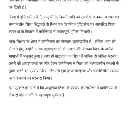
पर टिकी है।
शिक्षा में इन्द्रियों, संवेगो, प्रकृति के नियमों आदि को उपयोगी मानकर, परम्परागत
मध्यकालीन शिक्षा सिद्धान्तों से भिन्न एक वैज्ञानिक दृष्टिकोण पर आधारित शिक्षा
व्यवस्था के विकास में कमेनियस ने महत्वपूर्ण भूमिका निभायी।
भाषा-शिक्षण के क्षेत्र में कमेनियस का योगदान उल्लेखनीय है। लैटिन भाषा को
सीखने हेतु उन्होंने अनेक पाठ्यपुस्तकों की रचना की-जिसका विश्व के अनेक
भाषाओं में अनुवाद हुआ। साथ ही मातृभाषा का शिक्षा में अधिक से अधिक प्रयोग
करने की आवश्यकता पर जोर देकर कमेनियस ने शिक्षा को मध्यकालीन बन्धनों से
मुक्त करने का प्रयास किया और उसे एक प्रजातांत्रिक और प्रगतिशील स्वरूप
प्रदान करने का प्रयास किया।
इस प्रकार हम पाते हैं कि आधुनिक शिक्षा के स्वरूप के निर्धारण में कमेनियस के
विचारों और कार्यों की महत्वपूर्ण भूमिका है।