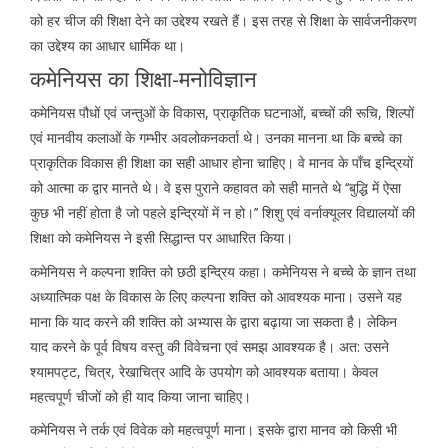
को हर चीज की शिक्षा देने का उद्देश्य रखते हैं। इस तरह से शिक्षा के सार्वजनीकरण
का उद्देश्य का आधार धार्मिक था।
कमेनियस का शिक्षा-मनोविज्ञान
कमेनियस पौधों एवं जन्तुओं के विकास, प्राकृतिक घटनाओं, बच्चों की रूचि, शिल्पों
एवं मानवीय कलाओं के गम्भीर अवलोकनकर्ता थे। उनका मानना था कि बच्चे का
प्राकृतिक विकास ही शिक्षा का सही आधार होना चाहिए। वे मानव के पाँच इन्द्रियों
को आत्मा क द्वार मानते थे। वे इस पुराने कहावत को सही मानते थे ‘‘बुद्धि में ऐसा
कुछ भी नहीं होता है जो पहले इन्द्रियों में न हो।’’ शिशु एवं वर्नाक्यूलर विद्यालयों की
शिक्षा को कमेनियस ने इसी सिद्धान्त पर आधारित किया।
कमेनियस ने कल्पना शक्ति को छठी इन्द्रिय कहा। कमेनियस ने बच्चे के ज्ञान तथा
अध्यात्मिक पक्ष के विकास के लिए कल्पना शक्ति को आवश्यक माना। उसने यह
माना कि याद करने की शक्ति को अभ्यास के द्वारा बढ़ाया जा सकता है। लेकिन
याद करने के पूर्व विषय वस्तु की विवेचना एवं समझ आवश्यक है। अत: उसने
श्यामपट्ट, चित्र, रेखाचित्र आदि के उपयोग को आवश्यक बताया। केवल
महत्वपूर्ण चीजों को ही याद किया जाना चाहिए।
कमेनियस ने तर्क एवं विवेक को महत्वपूर्ण माना। इसके द्वारा मानव को किसी भी