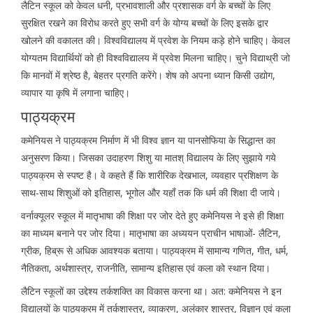
लैटिन स्कूल को केवल धनी, प्रभावशाली और प्रशासक वर्ग के बच्चों के लिए
सुरक्षित रखने का विरोध करते हुए सभी वर्ग के योग्य बच्चों के लिए इसके द्वार
खोलने की वकालत की। विश्वविद्यालय में प्रवेश के नियम कड़े होने चाहिए। केवल
योग्यतम विद्यार्थियों को ही विश्वविद्यालय में प्रवेश मिलना चाहिए। चुने विद्याथ्री जो
कि मानवों में श्रेष्ठ है, बेहतर प्रगति करेंगे। शेष को अपना ध्यान किसी उद्योग,
व्यापार या कृषि में लगाना चाहिए।
पाठ्यक्रम
कमेनियस ने पाठ्यक्रम निर्माण में भी विश्व ज्ञान या पानसोफिया के सिद्धान्त का
अनुसरण किया। जिसका उदाहरण शिशु या मातश् विद्यालय के लिए सुझाये गये
पाठ्यक्रम से स्पष्ट है। वे कहते हैं कि शारीरिक देखभाल, व्यवहार प्रशिक्षण के
साथ-साथ शिशुओं को इतिहास, भूगोल और यहाँ तक कि धर्म की शिक्षा दी जाये।
वर्नाक्यूलर स्कूल में मातृभाषा की शिक्षा पर जोर देते हुए कमेनियस ने इसे ही शिक्षा
का माध्यम बनाने पर जोर दिया। मातृभाषा का अध्ययन प्राचीन भाषाओं- लैटिन,
ग्रीक, हिब्रू से अधिक आवश्यक बताया। पाठ्यक्रम में सामान्य गणित, गीत, धर्म,
नैतिकता, अर्थशास्त्र, राजनीति, सामान्य इतिहास एवं कला को स्थान दिया।
लैटिन स्कूलों का उद्देश्य तर्कशक्ति का विकास करना था। अत: कमेनियस ने इन
विद्यालयों के पाठ्यक्रम में तर्कशास्त्र, व्याकरण, अलंकार शास्त्र, विज्ञान एवं कला