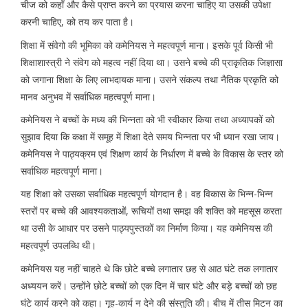
चीज को कहाँ और कैसे प्राप्त करने का प्रयास करना चाहिए या उसकी उपेक्षा
करनी चाहिए, को तय कर पाता है।
शिक्षा में संवेगो की भूमिका को कमेनियस ने महत्वपूर्ण माना। इसके पूर्व किसी भी
शिक्षाशास्त्री ने संवेग को महत्व नहीं दिया था। उसने बच्चे की प्राकृतिक जिज्ञासा
को जगाना शिक्षा के लिए लाभदायक माना। उसने संकल्प तथा नैतिक प्रकृति को
मानव अनुभव में सर्वाधिक महत्वपूर्ण माना।
कमेनियस ने बच्चों के मध्य की भिन्नता को भी स्वीकार किया तथा अध्यापकों को
सुझाव दिया कि कक्षा में समूह में शिक्षा देते समय भिन्नता पर भी ध्यान रखा जाय।
कमेनियस ने पाठ्यक्रम एवं शिक्षण कार्य के निर्धारण में बच्चे के विकास के स्तर को
सर्वाधिक महत्वपूर्ण माना।
यह शिक्षा को उसका सर्वाधिक महत्वपूर्ण योगदान है। वह विकास के भिन्न-भिन्न
स्तरों पर बच्चे की आवश्यकताओं, रूचियों तथा समझ की शक्ति को महसूस करता
था उसी के आधार पर उसने पाठ्यपुस्तकों का निर्माण किया। यह कमेनियस की
महत्वपूर्ण उपलब्धि थी।
कमेनियस यह नहीं चाहते थे कि छोटे बच्चे लगातार छह से आठ घंटे तक लगातार
अध्ययन करें। उन्होंने छोटे बच्चों को एक दिन में चार घंटे और बड़े बच्चों को छह
घंटे कार्य करने को कहा। गृह-कार्य न देने की संस्तुति की। बीच में तीस मिटन का