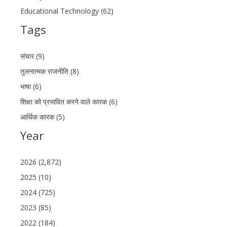
Educational Technology (62)
Tags
संचार (9)
तुलनात्मक राजनीति (8)
भाषा (6)
शिक्षा को प्रभावित करने वाले कारक (6)
आर्थिक कारक (5)
Year
2026 (2,872)
2025 (10)
2024 (725)
2023 (85)
2022 (184)