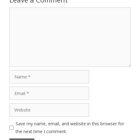
Comment
Name
Email
Website
Save my name, email, and website in this browser for
the next time I comment.