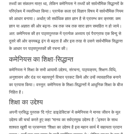
तथ्यों का संकलन मात्र था, लेकिन कमेनियस ने तथ्यों को सार्वभौमिक सिद्धान्तों के
परिप्रेक्ष्य में व्यवस्थित किया। प्रत्येक कला एवं विज्ञान विषय में सार्वभौमिक नियम
को आधार बनाया। अर्थात् जो सर्वाधिक ज्ञात ज्ञान है से प्रारम्भ कर क्रमश: कम
ज्ञान या अज्ञात की ओर बढ़ना- तब तक जब तक सारा ज्ञान समाहित न हो जाये।
अत: कमेनियस की हर पाठ्यपुस्तक में प्रत्येक अध्याय एवं पैराग्राफ एक बिन्दु से
दूसरे की ओर क्रमबद्ध ढ़ंग से बढ़ता है और इस तरह से उसने सार्वभौमिक सिद्धान्त
के आधार पर पाठ्यपुस्तकों की रचना की।
कमेनियस का शिक्षा-सिद्धान्त
कमेनियस ने शिक्षा के सभी आयामों-उद्देश्य, संरचना, पाठ्यक्रम, शिक्षण-विधि,
अनुशासन और दंड पर महत्वपूर्ण विचार प्रकट किये और उन्हें व्यावहारिक बनाने
का प्रयास किया। वस्तुत: कमेनियस के शिक्षा-सिद्धान्तों में आधुनिक शिक्षा के बीज
निहित है।
शिक्षा का उद्देश्य
अपनी प्रसिद्ध पुस्तक ‘दि ग्रेट डाइडेक्टिक’ में कमेनियस ने मानव जीवन के मूल
उद्देश्य की चर्चा करते हुए कहा ‘‘मानव का सर्वप्रमुख उद्देश्य है र्इश्वर के साथ
शाश्वत खुशी या प्रसन्नता ‘‘शिक्षा का उद्देश्य है इस महान कार्य में सहायता प्रदान