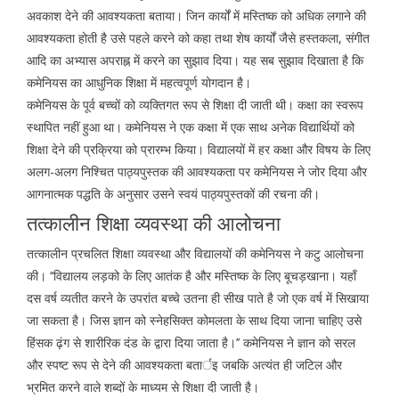
अवकाश देने की आवश्यकता बताया। जिन कार्यों में मस्तिष्क को अधिक लगाने की
आवश्यकता होती है उसे पहले करने को कहा तथा शेष कार्यों जैसे हस्तकला, संगीत
आदि का अभ्यास अपराह्न में करने का सुझाव दिया। यह सब सुझाव दिखाता है कि
कमेनियस का आधुनिक शिक्षा में महत्वपूर्ण योगदान है।
कमेनियस के पूर्व बच्चों को व्यक्तिगत रूप से शिक्षा दी जाती थी। कक्षा का स्वरूप
स्थापित नहीं हुआ था। कमेनियस ने एक कक्षा में एक साथ अनेक विद्यार्थियों को
शिक्षा देने की प्रक्रिया को प्रारम्भ किया। विद्यालयों में हर कक्षा और विषय के लिए
अलग-अलग निश्चित पाठ्यपुस्तक की आवश्यकता पर कमेनियस ने जोर दिया और
आगनात्मक पद्धति के अनुसार उसने स्वयं पाठ्यपुस्तकों की रचना की।
तत्कालीन शिक्षा व्यवस्था की आलोचना
तत्कालीन प्रचलित शिक्षा व्यवस्था और विद्यालयों की कमेनियस ने कटु आलोचना
की। ‘‘विद्यालय लड़को के लिए आतंक है और मस्तिष्क के लिए बूचड़खाना। यहाँ
दस वर्ष व्यतीत करने के उपरांत बच्चे उतना ही सीख पाते है जो एक वर्ष में सिखाया
जा सकता है। जिस ज्ञान को स्नेहसिक्त कोमलता के साथ दिया जाना चाहिए उसे
हिंसक ढ़ंग से शारीरिक दंड के द्वारा दिया जाता है।’’ कमेनियस ने ज्ञान को सरल
और स्पष्ट रूप से देने की आवश्यकता बतार्इ जबकि अत्यंत ही जटिल और
भ्रमित करने वाले शब्दों के माध्यम से शिक्षा दी जाती है।