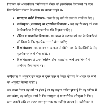
विद्यालय की आधारशिला कमेनियस ने तैयार की।कमेनियस विद्यालयों का गठन
निम्नलिखित योजना के आधार पर करना चाहते थे-
मातश् या नर्सरी विद्यालय-
जन्म से छह वर्ष की उम्र के बच्चों के लिए।
वर्नाक्यूलर (जनभाषा) या प्राथमिक विद्यालय –
यह छह से बारह वर्ष तक
के विद्यार्थियों के लिए प्रत्येक गाँव में होना चाहिए।
लैटिन या माध्यमिक विद्यालय-
यह बारह से अठारह वर्ष तक के विद्यार्थियों
की शिक्षा के लिए प्रत्येक नगर में होना चाहिए।
विश्वविद्यालय-
यह सामान्यत: अठारह से चौबीस वर्ष के विद्यार्थियों के लिए
प्रत्येक प्रांत में होना चाहिए।
विश्वविद्यालय से ऊपर ‘कॉलेज ऑफ लाइट’ था जहाँ सभी विषयों में
अन्वेषण किया जाता था।
कमेनियस के अनुसार एक स्तर से दूसरे स्तर में केवल योग्यता के आधार पर जाने
की अनुमति मिलनी चाहिए।
जब बच्चा केवल छह वर्ष का होता है तो यह कहना कठिन होता है कि वह भविष्य में
क्या बनेगा, वह बौद्धिक कार्य के लिए उपयुक्त है या शारीरिक परिश्रम के लिए।
अत: उनकी रूचि का स्पष्ट ज्ञान इस स्तर पर नहीं हो सकता है। कमेनियस ने