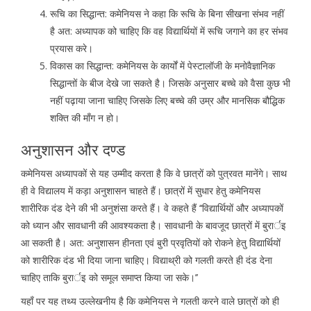
रूचि का सिद्धान्त: कमेनियस ने कहा कि रूचि के बिना सीखना संभव नहीं
है अत: अध्यापक को चाहिए कि वह विद्यार्थियों में रूचि जगाने का हर संभव
प्रयास करे।
विकास का सिद्धान्त: कमेनियस के कार्यों में पेस्टालॉजी के मनोवैज्ञानिक
सिद्धान्तों के बीज देखे जा सकते है। जिसके अनुसार बच्चे को वैसा कुछ भी
नहीं पढ़ाया जाना चाहिए जिसके लिए बच्चे की उम्र और मानसिक बौद्धिक
शक्ति की माँग न हो।
अनुशासन और दण्ड
कमेनियस अध्यापकों से यह उम्मीद करता है कि वे छात्रों को पुत्रवत मानेंगे। साथ
ही वे विद्यालय में कड़ा अनुशासन चाहते हैं। छात्रों में सुधार हेतु कमेनियस
शारीरिक दंड देने की भी अनुशंसा करते हैं। वे कहते हैं ‘‘विद्यार्थियों और अध्यापकों
को ध्यान और सावधानी की आवश्यकता है। सावधानी के बावजूद छात्रों में बुरार्इ
आ सकती है। अत: अनुशासन हीनता एवं बुरी प्रवृतियों को रोकने हेतु विद्यार्थियों
को शारीरिक दंड भी दिया जाना चाहिए। विद्याथ्री को गलती करते ही दंड देना
चाहिए ताकि बुरार्इ को समूल समाप्त किया जा सके।’’
यहाँ पर यह तथ्य उल्लेखनीय है कि कमेनियस ने गलती करने वाले छात्रों को ही