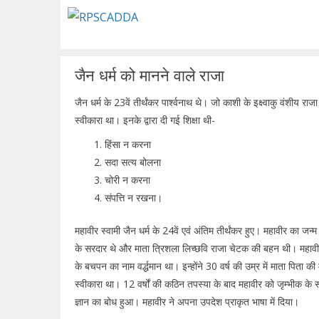
Skip
to
content
जैन धर्म को मानने वाले राजा
जैन धर्म के 23वें तीर्थंकर पार्श्वनाथ थे। जो काशी के इक्ष्वाकु वंशीय रा
स्वीकारा था। इनके द्वारा दी गई शिक्षा थी-
हिंसा न करना
सदा सत्य बोलना
चोरी न करना
संपत्ति न रखना।
महावीर स्वामी जैन धर्म के 24वें एवं अंतिम तीर्थंकर हुए। महावीर का जन्म 5
के सरदार थे और माता त्रिशला लिच्छवि राजा चेटक की बहन थी। महावीर 
के बचपन का नाम वर्द्धमान था। इन्होंने 30 वर्ष की उम्र में माता पिता क
स्वीकारा था। 12 वर्षों की कठिन तपस्या के बाद महावीर को जृम्भीक के स
ज्ञान का बोध हुआ। महावीर ने अपना उपदेश प्राकृत भाषा में दिया।