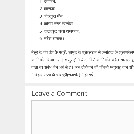
उदायिन,
वंदराजा,
चंद्रगुप्त मौर्य,
कलिंग नरेश खारवेल,
राष्ट्रकूट राजा अमोघवर्ष,
चंदेल शासक।
मैसूर के गंग वंश के मंत्री, चामुंड के प्रोत्साहन से कर्नाटक के श्रवणबेलगोल
का निर्माण किया गया। खजुराहो में जैन मंदिरों का निर्माण चंदेल शासकों द्वा
कला का संबंध जैन धर्म से है। जैन तीर्थंकरों की जीवनी भद्रबाहु द्वारा रचि
में बिहार राज्य के पावापुरी(राजगीर) में हो गई।
Leave a Comment
Comment