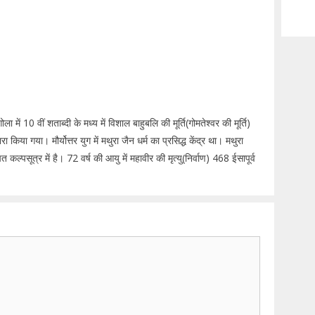
ा में 10 वीं शताब्दी के मध्य में विशाल बाहुबलि की मूर्ति(गोमतेश्वर की मूर्ति)
रा किया गया। मौर्योत्तर युग में मथुरा जैन धर्म का प्रसिद्ध केंद्र था। मथुरा
त कल्पसूत्र में है। 72 वर्ष की आयु में महावीर की मृत्यु(निर्वाण) 468 ईसापूर्व