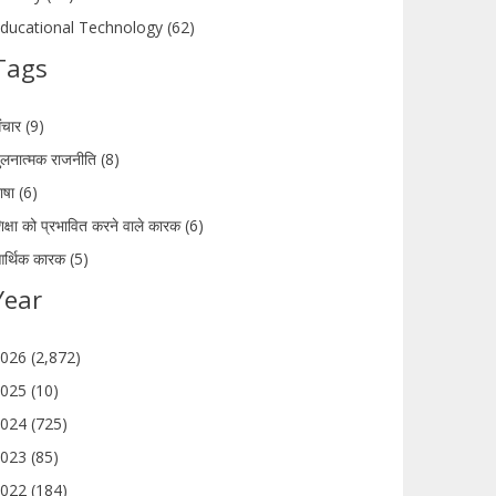
ducational Technology (62)
Tags
ंचार (9)
ुलनात्मक राजनीति (8)
ाषा (6)
िक्षा को प्रभावित करने वाले कारक (6)
र्थिक कारक (5)
Year
026 (2,872)
025 (10)
024 (725)
023 (85)
022 (184)