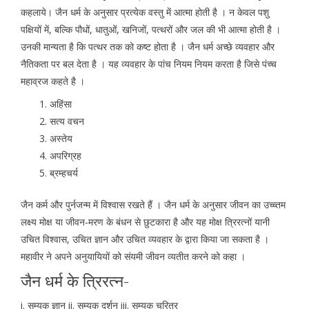
कहलाये। जैन धर्म के अनुसार प्रत्येक वस्तु में आत्मा होती है । न केवल पशु
पक्षियों में, बल्कि पौधों, धातुओं, खनिजों, पत्थरों और जल की भी आत्मा होती है ।
उनकी मान्यता है कि पत्थर तक को कष्ट होता है । जैन धर्म अच्छे व्यवहार और
नैतिकता पर बल देता है । यह व्यवहार के पांच नियम नियम करता है जिसे पंच्च
महाव्रज कहते है ।
अहिंसा
सत्य वचन
अस्तेय
अपरिग्रह
ब्रम्हचर्य
जैन कर्म और पुर्नजन्म में विश्वास रखते हैं । जैन धर्म के अनुसार जीवन का उच्च्तम
लक्ष्य मोक्ष या जीवन-मरण के बंधन से छुटकारा है और यह मोक्ष त्रिरत्नों यानी
उचित विश्वास, उचित ज्ञान और उचित व्यवहार के द्वारा किया जा सकता है ।
महावीर ने अपने अनुयायियों को संयमी जीवन व्यतीत करने को कहा ।
जैन धर्म के त्रिरत्न-
i. सम्यक ज्ञान ii. सम्यक दर्शन iii. सम्यक चरित्र