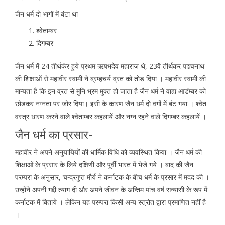
जैन धर्म दो भागों में बंटा था –
श्वेताम्बर
दिगम्बर
जैन धर्म में 24 तीर्थकंर हुये प्रथम ऋषभदेव महाराज थे, 23वें तीर्थकर पाश्र्वनाथ
की शिक्षाओं से महावीर स्वामी ने ब्रम्हचर्य व्रत को तोड दिया । महावीर स्वामी की
मान्यता है कि इन व्रत से मुनि भ्रम मुक्त हो जाता है जैन धर्म ने वाह्य आडंम्बर को
छोडकर नग्नता पर जोर दिया। इसी के कारण जैन धर्म दो वर्गो में बंट गया । श्वेत
वस्त्र धारण करने वाले श्वेताम्बर कहलायें और नग्न रहने वाले दिगम्बर कहलायें ।
जैन धर्म का प्रसार-
महावीर ने अपने अनुयायियों की धार्मिक विधि को व्यवस्थित किया । जैन धर्म की
शिक्षाओं के प्रसार के लिये दक्षिणी और पूर्वी भारत में भेजे गये । बाद की जैन
परम्परा के अनुसार, चन्द्रगुप्त मौर्य ने कर्नाटक के बीच धर्म के प्रसार में मदद की ।
उन्होंने अपनी गद्दी त्याग दी और अपने जीवन के अन्तिम पांच वर्ष सन्यासी के रूप में
कर्नाटक में बिताये । लेकिन यह परम्परा किसी अन्य स्त्रोत द्वारा प्रमाणित नहीं है
।