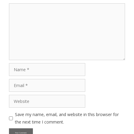
Comment
Name
Email
Website
Save my name, email, and website in this browser for
the next time I comment.