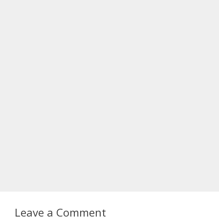
Leave a Comment