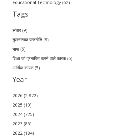
Educational Technology (62)
Tags
संचार (9)
तुलनात्मक राजनीति (8)
भाषा (6)
शिक्षा को प्रभावित करने वाले कारक (6)
आर्थिक कारक (5)
Year
2026 (2,872)
2025 (10)
2024 (725)
2023 (85)
2022 (184)