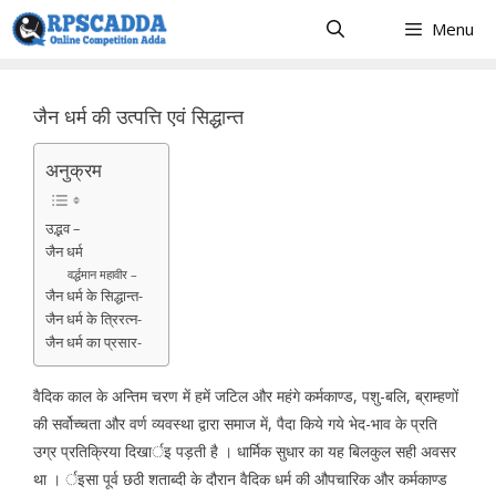
Skip
Menu
to
content
जैन धर्म की उत्पत्ति एवं सिद्धान्त
अनुक्रम
उद्भव –
जैन धर्म
वर्द्धमान महावीर –
जैन धर्म के सिद्धान्त-
जैन धर्म के त्रिरत्न-
जैन धर्म का प्रसार-
वैदिक काल के अन्तिम चरण में हमें जटिल और महंगे कर्मकाण्ड, पशु-बलि, ब्राम्हणों
की सर्वोच्चता और वर्ण व्यवस्था द्वारा समाज में, पैदा किये गये भेद-भाव के प्रति
उग्र प्रतिक्रिया दिखार्इ पड़ती है । धार्मिक सुधार का यह बिलकुल सही अवसर
था । र्इसा पूर्व छठी शताब्दी के दौरान वैदिक धर्म की औपचारिक और कर्मकाण्ड