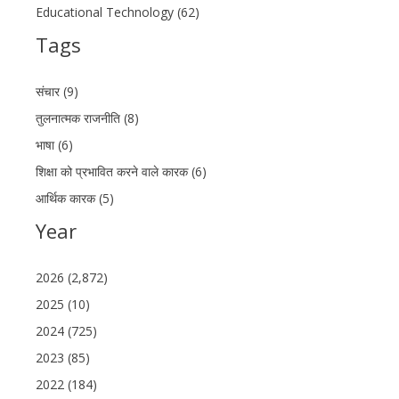
Educational Technology (62)
Tags
संचार (9)
तुलनात्मक राजनीति (8)
भाषा (6)
शिक्षा को प्रभावित करने वाले कारक (6)
आर्थिक कारक (5)
Year
2026 (2,872)
2025 (10)
2024 (725)
2023 (85)
2022 (184)