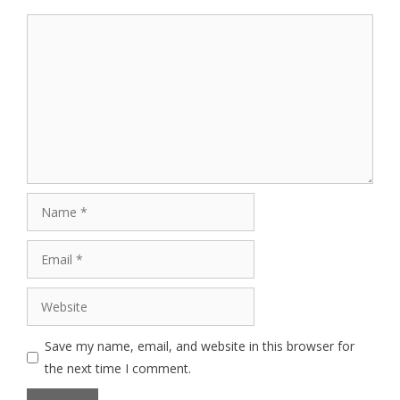
Comment
Name
Email
Website
Save my name, email, and website in this browser for
the next time I comment.