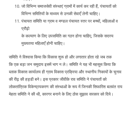
जो विभिन्न समाजसेवी संस्थाएं ग्रामों में कार्य कर रही हैं, पंचायतों को
विभिन्न समितियों के माध्यम से उनकी सेवाएँ लेनी चाहिए।
पंचायत समिति या ग्राम व मण्डल पंचायत स्तर पर बच्चों, महिलाओं व
प्रौढ़ो
के कल्याण के लिए उपसमिति का गठन होना चाहिए, जिसके सदस्य
मुख्यतया महिलाएँ होनी चाहिए।
समिति ने विश्वास किया कि विकास शुरू हो और लगातार होता रहे जब तक
कि एक बड़ा जन समुदाय इसमें भाग न ले। समिति ने यह भी महसूस किया कि
ब्लाक विकास कार्यालय ही ग्राम विकास प्रक्रिया और स्थानीय निकायों के चुनाव
की रीढ़ की हड्डी बने। इस प्रकार जीवीके राव समिति ने पंचायतों को
लोकतांत्रिक विकेन्द्रयकरण की संस्थाओं के रूप में जिनकी सिफारिश बलवंत राय
मेहता समिति ने की थी, कारगर बनाने के लिए ठोस सुझाव सरकार को दिये।