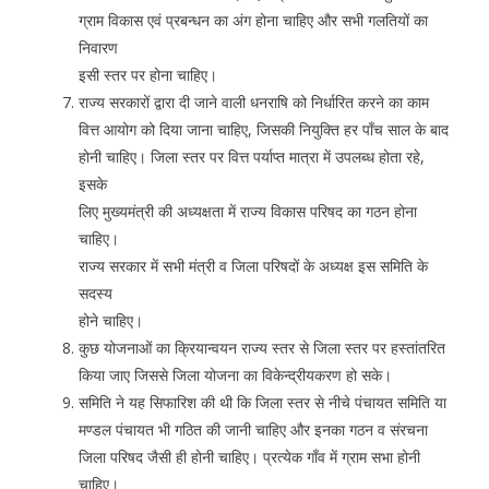
ग्राम विकास एवं प्रबन्धन का अंग होना चाहिए और सभी गलतियों का
निवारण
इसी स्तर पर होना चाहिए।
राज्य सरकारों द्वारा दी जाने वाली धनराषि को निर्धारित करने का काम
वित्त आयोग को दिया जाना चाहिए, जिसकी नियुक्ति हर पाँच साल के बाद
होनी चाहिए। जिला स्तर पर वित्त पर्याप्त मात्रा में उपलब्ध होता रहे,
इसके
लिए मुख्यमंत्री की अध्यक्षता में राज्य विकास परिषद का गठन होना
चाहिए।
राज्य सरकार में सभी मंत्री व जिला परिषदों के अध्यक्ष इस समिति के
सदस्य
होने चाहिए।
कुछ योजनाओं का क्रियान्वयन राज्य स्तर से जिला स्तर पर हस्तांतरित
किया जाए जिससे जिला योजना का विकेन्द्रीयकरण हो सके।
समिति ने यह सिफारिश की थी कि जिला स्तर से नीचे पंचायत समिति या
मण्डल पंचायत भी गठित की जानी चाहिए और इनका गठन व संरचना
जिला परिषद जैसी ही होनी चाहिए। प्रत्येक गाँव में ग्राम सभा होनी
चाहिए।