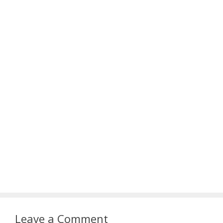
Leave a Comment