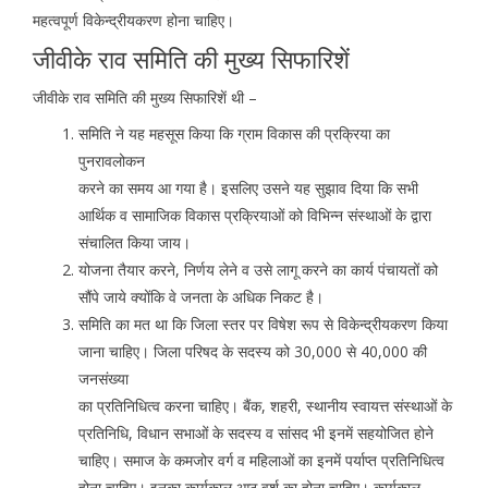
महत्वपूर्ण विकेन्द्रीयकरण होना चाहिए।
जीवीके राव समिति की मुख्य सिफारिशें
जीवीके राव समिति की मुख्य सिफारिशें थी –
समिति ने यह महसूस किया कि ग्राम विकास की प्रक्रिया का
पुनरावलोकन
करने का समय आ गया है। इसलिए उसने यह सुझाव दिया कि सभी
आर्थिक व सामाजिक विकास प्रक्रियाओं को विभिन्न संस्थाओं के द्वारा
संचालित किया जाय।
योजना तैयार करने, निर्णय लेने व उसे लागू करने का कार्य पंचायतों को
सौंपे जाये क्योंकि वे जनता के अधिक निकट है।
समिति का मत था कि जिला स्तर पर विषेश रूप से विकेन्द्रीयकरण किया
जाना चाहिए। जिला परिषद के सदस्य को 30,000 से 40,000 की
जनसंख्या
का प्रतिनिधित्व करना चाहिए। बैंक, शहरी, स्थानीय स्वायत्त संस्थाओं के
प्रतिनिधि, विधान सभाओं के सदस्य व सांसद भी इनमें सहयोजित होने
चाहिए। समाज के कमजोर वर्ग व महिलाओं का इनमें पर्याप्त प्रतिनिधित्व
होना चाहिए। इनका कार्यकाल आठ वर्श का होना चाहिए। कार्यकाल