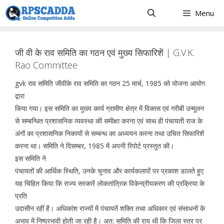
Skip
Menu
to
content
जी वी के राव समिति का गठन एवं मुख्य सिफारिशें | G.V.K.
Rao Committee
gvk राव समिति जीवीके राव समिति का गठन 25 मार्च, 1985 को योजना आयोग
द्वारा
किया गया। इस समिति का मुख्य कार्य ग्रामीण क्षेत्र में विकास एवं गरीबी उन्मूलन
से सम्बन्धित प्रशासनिक व्यवस्था की समीक्षा करना एवं साथ ही पंचायती राज के
अंगों का प्रशासनिक निकायों से सम्बन्ध का अध्ययन करना तथा उचित सिफारिशें
करना था। समिति ने दिसम्बर, 1985 में अपनी रिपोर्ट प्रस्तुत की।
इस समिति ने
पंचायतों की आर्थिक स्थिति, उनके चुनाव और कार्यकलापों पर प्रकाश डालते हुए
यह चिंहित किया कि राज्य सरकारें लोकतांत्रिक विकेन्द्रीयकरण की प्रक्रिया के
प्रति
उदासीन रहीं है। अधिकांश राज्यों में पंचायतें शक्ति तथा अधिकार एवं संसाधनों के
अभाव में निष्प्रभावी होती जा रही है। अत: समिति की राय थी कि जिला स्तर पर