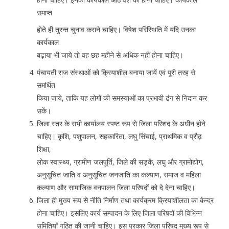
समाप्त
होते ही तुरन्त चुनाव कराने चाहिए। विषेश परिस्थिति में यदि उनका
कार्यकाल
बढ़ाया भी जाये तो वह छह महीने से अधिक नहीं होना चाहिए।
पंचायती राज संस्थाओं को क्रियाशील बनाया जायें एवं पूरी तरह से
समर्थित
किया जाये, ताकि यह लोगों की समस्याओं का प्रभावी ढंग से निदान कर
सकें।
जिला स्तर के सभी कार्यालय स्पष्ट रूप से जिला परिशद के अधीन होने
चाहिए। कृशि, पशुपालन, सहकारिता, लघु सिंचाई, प्राथमिक व प्रौढ़
शिक्षा,
लोक स्वास्थ्य, ग्रामीण जलपूर्ति, जिले की सड़कें, लघु और ग्रामोद्योग,
अनुसूचित जाति व अनुसूचित जनजाति का कल्याण, समाज व महिला
कल्याण और सामाजिक वनपालन जिला परिषदों को दे देना चाहिए।
जिला ही मुख्य रूप से नीति निर्माण तथा कार्यक्रम क्रियाशीलता का केन्द्र
होना चाहिए। इसलिए कार्य सम्पादन के लिए जिला परिषदों की विभिन्न
समितियाँ गठित की जानी चाहिए। इस प्रकार जिला परिषद मुख्य रूप से