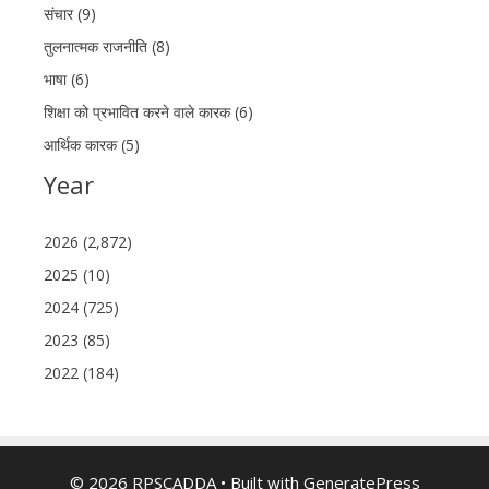
संचार (9)
तुलनात्मक राजनीति (8)
भाषा (6)
शिक्षा को प्रभावित करने वाले कारक (6)
आर्थिक कारक (5)
Year
2026 (2,872)
2025 (10)
2024 (725)
2023 (85)
2022 (184)
© 2026 RPSCADDA
• Built with
GeneratePress