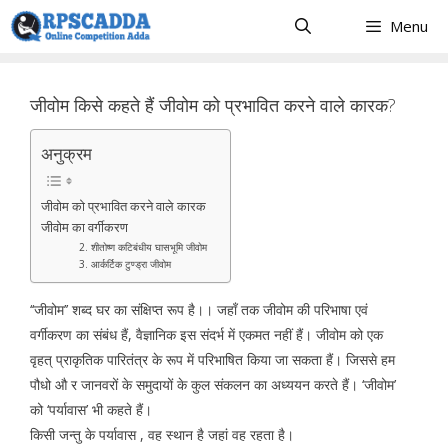
Skip
Menu
to
content
जीवोम किसे कहते हैं जीवोम को प्रभावित करने वाले कारक?
अनुक्रम
जीवोम को प्रभावित करने वाले कारक
जीवोम का वर्गीकरण
2. शीतोष्ण कटिबंधीय घासभूमि जीवोम
3. आर्कर्टिक टुण्ड्रा जीवोम
‘‘जीवोम’’ शब्द घर का संक्षिप्त रूप है।। जहॉं तक जीवोम की परिभाषा एवं
वर्गीकरण का संबंध हैं, वैज्ञानिक इस संदर्भ में एकमत नहीं हैं। जीवोम को एक
वृहत् प्राकृतिक पारितंत्र के रूप में परिभाषित किया जा सकता हैं। जिससे हम
पौधो औ र जानवरों के समुदायों के कुल संकलन का अध्ययन करते हैं। ‘जीवोम’
को ‘पर्यावास’ भी कहते हैं।
किसी जन्तु के पर्यावास , वह स्थान है जहां वह रहता है।