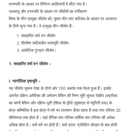
वनस्पति के आधार पर विभिन्न उपविभागों में बाँटा गया हैं।
जलवायु और वनस्पति के आधार पर जीवोमों का वर्गीकरण
विश्व के तीन प्रमुख जीवोम को, मुख्य तीन ताप कटिबंध के आधार पर अध्ययन
के लिये चुना गया हैं। वे प्रमुख तीन जीवोम हैं:-
सदाहरित वर्षा वन जीवोम
शीतोष्ण कटिबंधीय घासभूमि जीवोम
आर्कटिक टुण्ड्रा जीवोम।
1. सदाहरित वर्षा वन जीवोम –
i. भाागोलिक पृष्ठभूमि –
यह जीवोम भूमध्य रेखा के दोनो ओर 100 अक्षांश तक फैला हुआ हैं। इसके
अंतर्गत दक्षिण अमेरिका की अमेजन बेसिन की निम्न भूमि भूमध्य रेखीय अफ्रीका
का कांगों बेसिन और दक्षिण-पूर्वी एशिया के द्वीपों (सुमात्रा से न्यूगिनी तक) के
क्षेत्र सम्मिलित है इस क्षेत्र में वर्ष भर तापमान ऊँचा रहता हैं तथा ताप परिसर 20
सेल्सियस तक होता हैं। यहां दैनिक ताप परिसर वार्षिक ताप परिसर की अपेक्षा
अधिक होता है। वर्षा वर्ष भर होती हैं। वर्षा प्राय: प्रतिदिन दोपहर के बाद होती