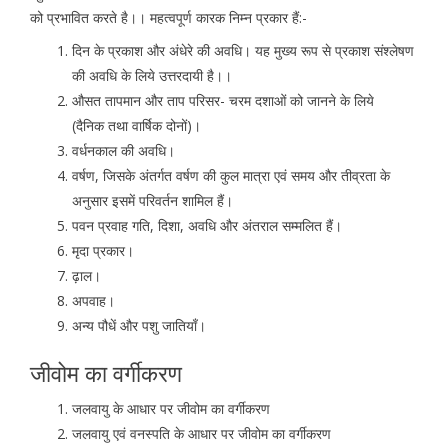
को प्रभावित करते है।। महत्वपूर्ण कारक निम्न प्रकार हैं:-
दिन के प्रकाश और अंधेरे की अवधि। यह मुख्य रूप से प्रकाश संश्लेषण
की अवधि के लिये उत्तरदायी है।।
औसत तापमान और ताप परिसर- चरम दशाओं को जानने के लिये
(दैनिक तथा वार्षिक दोनों)।
वर्धनकाल की अवधि।
वर्षण, जिसके अंतर्गत वर्षण की कुल मात्रा एवं समय और तीव्रता के
अनुसार इसमें परिवर्तन शामिल हैं।
पवन प्रवाह गति, दिशा, अवधि और अंतराल सम्मलित हैं।
मृदा प्रकार।
ढ़ाल।
अपवाह।
अन्य पौधें और पशु जातियाँ।
जीवोम का वर्गीकरण
जलवायु के आधार पर जीवोम का वर्गीकरण
जलवायु एवं वनस्पति के आधार पर जीवोम का वर्गीकरण