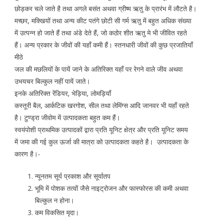
छोड़कर चले जाते है तथा अगले बसंत अथवा ग्रीष्म ऋतु के प्रारंभ में लौटते है।
मच्छर, मक्खियों तथा अन्य कीट पतंगे छोटी सी गर्म ऋतु में बहुत अधिक संख्या
में उत्पन्न हो जाते हैं तथा अंडे देते हैं, जो कठोर शीत ऋतु मे भी जीवित रहते
हैं। अन्य प्रकार के जीवों की यहाँ कमी हैं। स्तनधारी जीवों की कुछ प्रजातियाँ
मीठे
जल की मछलियों के पायें जाने के अतिरिक्त यहाँ पर रेगने वाले जीव अथवा
उभयचर बिल्कुल नहीं पायें जाते।
इनके अतिरिक्त रेंडियर, भेड़िया, लोमड़ियाँ
कस्तूरी बैल, आर्कटिक खरगोश, सील तथा लेमिंग्स आदि जानवर भी यहाँ रहते
है। टुण्ड्रा जीवोम में उत्पादकता बहुत कम हैं।
स्वयंपोशी प्राथमिक उत्पादकों द्वारा प्रति यूनिट क्षेत्र और प्रति यूनिट समय
में जमा की गई कुल ऊर्जा की मात्रा को उत्पादकता कहते है। उत्पादकता के
कारण है।-
न्यूनतम सूर्य प्रकाश और सूर्यातप
भूमि में पोशक तत्वों जैसे नाइट्रोजन और फास्फोरस की कमी अथवा
बिल्कुल न होना।
कम विकसित मृदा।