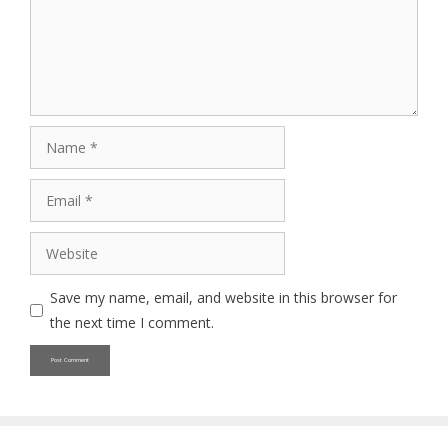
Name
Email
Website
Save my name, email, and website in this browser for
the next time I comment.