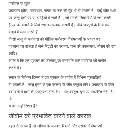
पर्यावास के कुछ
उदाहरण झील, मरूस्थल, जंगल या जल की बूँद भी हो सकती हैं। कई कीट पक्षी
एवं जन्तु वृक्षों पर या झाड़ियों में रहते है।, जो उनकी शिकारियों से रक्षा करती
हैं एवं घर बनाने के लिये स्थान उपलब्ध कराती हैं। पौधे जन्तुओं के लिये वास
बनाने में मदद करते हैं।
किसी जन्तु के पर्यावास को भौतिक पर्यावरण विशेषताओं के आधार पर
पहचाना जा सकता हैं जैसे मिट्टी का प्रकार, जल की उपलब्धता, मौसम की दशा
आदि।
स्पष्ट हैं कि एक प्रकार की जलवायु एवं वनस्पति वाले पर्यावास को बायोम
कहते हैं।
संसार के विभिन्न हिस्सों में एक प्रकार के बायोम में विभिन्न प्रजातियाँ
हो सकती हैं। परंतु इनमें से एक प्रकार के जीव प्रमुख होंगे। उदाहरण के लिये
वर्षा वनों में वृक्षो की प्रमुखता होती है।। यह वस्तुत: इस पर आधारित नही है।
कि
ये वन कहाँ स्थित हैं?
जीवोम को प्रभावित करने वाले कारक
बहुत से कारक हैं जो जीवोम के आकार, स्थिति और उसकी विशेषताओं