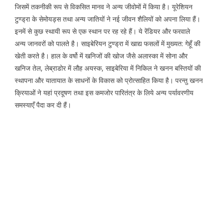
जिसमें तकनीकी रूप से विकसित मानव ने अन्य जीवोमों में किया है। यूरेशियन
टुण्ड्रा के सेमोयड्स तथा अन्य जातियों ने नई जीवन शैलियों को अपना लिया हैं।
इनमें से कुछ स्थायी रूप से एक स्थान पर रह रहे हैं। ये रेंडियर और फरवाले
अन्य जानवरों को पालते है। साइबेरियन टुण्ड्रा में खाद्य फसलों में मुख्यत: गेहूँ की
खेती करते है। हाल के वर्षो में खनिजों की खोज जैसे अलास्का में सोना और
खनिज तेल, लेब्राडोर में लौह अयस्क, साइबेरिया में निकिल ने खनन बस्तियों की
स्थापना और यातायात के साधनों के विकास को प्रोत्साहित किया है। परन्तु खनन
क्रियाओं ने यहां प्रदूषण तथा इस कमजोर पारितंत्र के लिये अन्य पर्यावरणीय
समस्याएँ पैदा कर दी हैं।