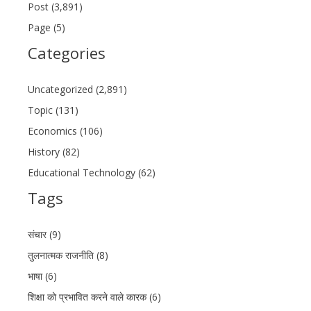
Post (3,891)
Page (5)
Categories
Uncategorized (2,891)
Topic (131)
Economics (106)
History (82)
Educational Technology (62)
Tags
संचार (9)
तुलनात्मक राजनीति (8)
भाषा (6)
शिक्षा को प्रभावित करने वाले कारक (6)