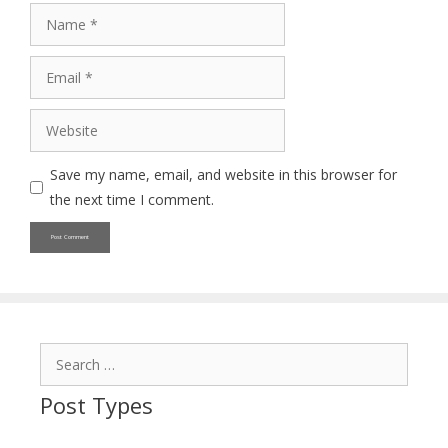
Name
Email
Website
Save my name, email, and website in this browser for
the next time I comment.
Search
for:
Post Types