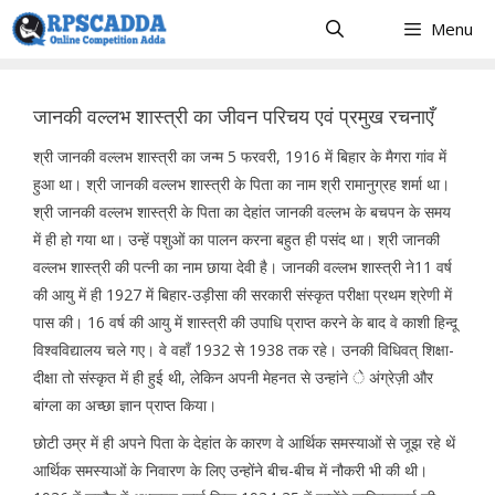
Skip
Menu
to
content
जानकी वल्लभ शास्त्री का जीवन परिचय एवं प्रमुख रचनाएँ
श्री जानकी वल्लभ शास्त्री का जन्म 5 फरवरी, 1916 में बिहार के मैगरा गांव में
हुआ था। श्री जानकी वल्लभ शास्त्री के पिता का नाम श्री रामानुग्रह शर्मा था।
श्री जानकी वल्लभ शास्त्री के पिता का देहांत जानकी वल्लभ के बचपन के समय
में ही हो गया था। उन्हें पशुओं का पालन करना बहुत ही पसंद था। श्री जानकी
वल्लभ शास्त्री की पत्नी का नाम छाया देवी है। जानकी वल्लभ शास्त्री ने11 वर्ष
की आयु में ही 1927 में बिहार-उड़ीसा की सरकारी संस्कृत परीक्षा प्रथम श्रेणी में
पास की। 16 वर्ष की आयु में शास्त्री की उपाधि प्राप्त करने के बाद वे काशी हिन्दू
विश्वविद्यालय चले गए। वे वहाँ 1932 से 1938 तक रहे। उनकी विधिवत् शिक्षा-
दीक्षा तो संस्कृत में ही हुई थी, लेकिन अपनी मेहनत से उन्हांने े अंग्रेज़ी और
बांग्ला का अच्छा ज्ञान प्राप्त किया।
छोटी उम्र में ही अपने पिता के देहांत के कारण वे आर्थिक समस्याओं से जूझ रहे थें
आर्थिक समस्याओं के निवारण के लिए उन्होंने बीच-बीच में नौकरी भी की थी।