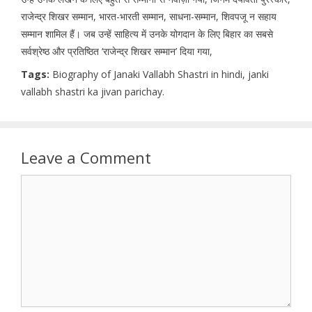
राजेन्द्र शिखर सम्मान, भारत-भारती सम्मान, साधना-सम्मान, शिवपजू न सहाय
सम्मान शामिल हैं। जब उन्हें साहित्य में उनके योगदान के लिए बिहार का सबसे
सर्वश्रेष्ठ और प्रतिष्ठित ‘राजेन्द्र शिखर सम्मान’ दिया गया,
Tags:
Biography of Janaki Vallabh Shastri in hindi, janki
vallabh shastri ka jivan parichay.
Leave a Comment
Comment