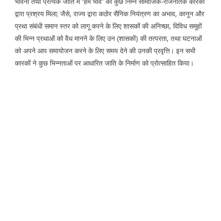
भावना तथा प्रत्येक जाति में ‘‘हम भाव’’ को कुछ निम्न सामाजिक-राजनैतिक कारकों
द्वारा प्रश्रय मिला; जैसे, राज्य द्वारा कठोर सैनिक नियंत्रण का अभाव, कानून और
प्रथा संबंधी समान स्तर को लागू करने के लिए शासकों की अनिच्छा, विविध समूहों
की भिन्न प्रथाओं को वैध मानने के लिए उन (शासकों) की तत्परता, तथा घटनाओं
को अपने आप समायोजन करने के लिए समय देने की उनकी प्रवृत्ति। इन सभी
कारकों ने कुछ भिन्नताओं पर आधारित जाति के निर्माण को प्रोत्साहित किया।