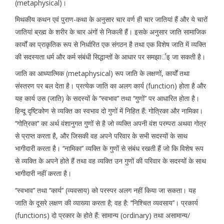
(metaphysical)।
मिथकीय कथन एवं पुराण-कथा के अनुसार चार वर्ण ही चार जातियां हैं और ये चारों
जातियां ब्रह्म के शरीर के चार अंगों से निकली हैं। इसके अनुसार जाति सामाजिक
कार्यों का प्राकृतिक रूप से निर्धारित एक संगठन है तथा एक विशेष जाति में व्यक्ति
की सदस्यता धर्म और कर्म संबंधी सिद्धान्तों के आधार पर समझार्इ जा सकती है।
जाति का आध्यात्मिक (metaphysical) रूप जाति के लक्षणों, कार्यों तथा
संस्तरण पर बल देता है। प्रत्येक जाति का अलग कार्य (function) होता है और
यह कार्य उस (जाति) के सदस्यों के ‘‘स्वभाव’’ तथा ‘‘गुणों’’ पर आधारित होता है।
हिन्दू दृष्टिकोण से व्यक्ति का स्वभाव दो गुणों में निहित हैं: गोत्रिका और नामिका।
‘‘गोत्रिका’’ का अर्थ वंशानुगत गुणों से है जो व्यक्ति अपनी वंश परम्परा अथवा गोत्र
से प्राप्त करता है, और जिसकी वह अपने परिवार के सभी सदस्यों के साथ
भागीदारी करता है। ‘‘नामिका’’ व्यक्ति के गुणों से संबंध रखती हैं जो कि विशेष रूप
से व्यक्ति के अपने होते हैं तथा वह व्यक्ति उन गुणों की परिवार के सदस्यों के साथ
भागीदारी नहीं करता है।
‘‘स्वभाव’’ तथा ‘‘कार्य’’ (व्यवसाय) को परस्पर अलग नहीं किया जा सकता। यह
जाति के दूसरे लक्षण की व्याख्या करता है; वह है: ‘‘निश्चित व्यवसाय’’। प्रकार्य
(functions) दो प्रकार के होते हैं: सामान्य (ordinary) तथा असामान्य/