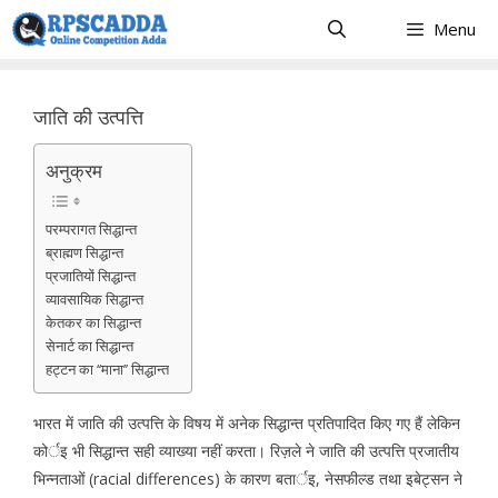
Skip
Menu
to
content
जाति की उत्पत्ति
अनुक्रम
परम्परागत सिद्धान्त
ब्राह्मण सिद्धान्त
प्रजातियों सिद्धान्त
व्यावसायिक सिद्धान्त
केतकर का सिद्धान्त
सेनार्ट का सिद्धान्त
हट्टन का ‘‘माना’’ सिद्धान्त
भारत में जाति की उत्पत्ति के विषय में अनेक सिद्धान्त प्रतिपादित किए गए हैं लेकिन
कोर्इ भी सिद्धान्त सही व्याख्या नहीं करता। रिज़ले ने जाति की उत्पत्ति प्रजातीय
भिन्नताओं (racial differences) के कारण बतार्इ, नेसफील्ड तथा इबेट्सन ने