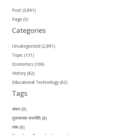
Post (3,891)
Page (5)
Categories
Uncategorized (2,891)
Topic (131)
Economics (106)
History (82)
Educational Technology (62)
Tags
संचार (9)
तुलनात्मक राजनीति (8)
भाषा (6)