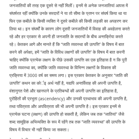
जनजातियों की तरह एक दूसरे से नहीं मिलीं। इनमें से अनेक जनजातियां आपस में
संघर्षरत रहीं क्योंकि उनके सरदारों ने या तो सीमा के प्रश्न पर संघर्ष किया था या
फिर एक कबीले के किसी व्यक्ति ने दूसरे कबीले की किसी लड़की का अपहरण कर
लिया था। इन संघर्षों के कारण लोग दूसरी जनजातियों में विवाह की अवहेलना करते
रहे और हर प्रकार से अपनी ही जनजाति के सदस्यों के बीच अन्तर्क्रिया करते
रहे। केतकर आगे और मानते हैं कि ‘‘जाति व्यवस्था की उत्पत्ति’’ के विषय में बात
करने की अपेक्षा, हमें ‘‘जाति के विविध लक्षणों की उत्पत्ति’’ के विषय में बात करनी
चाहिए क्योंकि प्रत्येक लक्षण के पीछे उसकी उत्पत्ति का एक इतिहास है न कि पूरी
जाति व्यवस्था का, क्योंकि जाति व्यवस्था के विभिन्न लक्षणों के विकास की
प्रक्रिया में 3000 वर्ष का समय लगा। इस प्रकार केतकर के अनुसार ‘‘जाति की
उत्पत्ति’’ कथन का कोर्इ अर्थ नहीं है, यद्यपि अन्तर्विवाह की अपनी उत्पत्ति है,
वंशानुगत पेशे और खानपाने के प्रतिबन्धों की अपनी उत्पत्ति का इतिहास है,
पुरोहितों की प्रभुता (ascendency) और उनकी प्रथाभाव की अपनी उत्पत्ति है,
तथा पवित्रता और अपवित्रता की भी अपनी उत्पत्ति है। इस प्रकार इनमें से
प्रत्येक घटना (लक्षण) की उत्पत्ति हो सकती है, लेकिन जब तक ‘‘जातियां’’ जैसे
शब्द सामूहिक अभिव्यक्ति के रूप में रहेंगे तब तक ‘‘जाति व्यवस्था’’ की उत्पत्ति के
विषय में विचार भी नहीं किया जा सकता।