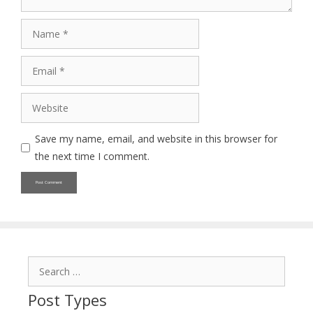
Name
Email
Website
Save my name, email, and website in this browser for
the next time I comment.
Search
for:
Post Types