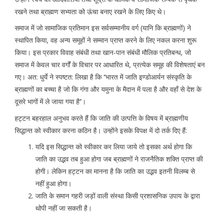
रखने तथा ब्राह्मण सभ्यता को ऊंचा बनाए रखने के लिए किए थे।
समाज में जो सामाजिक प्रतिमान इस सर्वसम्मानीय वर्ग (यानि कि ब्राह्मणों) ने
स्थापित किया, वह अन्य समूहों ने सम्मान प्राप्त करने के लिए नकल करना शुरू
किया। इस प्रकार विवाह संबंधी तथा खान-पान संबंधी मौलिक प्रतिबन्ध, जो
समाज में केवल चार वर्गों के विचार पर आधारित थे, प्रत्येक समूह की विशेषताएं बन
गए। अत: धुर्ये ने स्पष्टत: लिखा है कि ‘‘भारत में जाति इण्डोआर्यन संस्कृति के
ब्राह्मणों का बच्चा है जो कि गंगा और यमुना के मैदान में पला है और वहाँ से देश के
दूसरे भागों में ले जाया गया है’’।
हट्टन बहरहाल अनुभव करते हैं कि जाति की उत्पत्ति के विषय में ब्राह्मणीय
सिद्धान्त को स्वीकार करना कठिन है। उन्होंने इसके विपक्ष में दो तर्क दिए हैं:
यदि इस सिद्धान्त को स्वीकार कर लिया जाये तो इसका अर्थ होगा कि
जाति का उद्भव तब हुआ होगा जब ब्राह्मणों ने राजनैतिक शक्ति प्राप्त की
होगी। लेकिन हट्टन का मानना है कि जाति का उद्भव इतनी विलम्ब से
नहीं हुआ होगा।
जाति के समान गहरी जड़ों वाली संस्था किसी प्रशासनिक उपाय के द्वारा
थोपी नहीं जा सकती है।