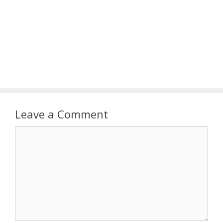
Leave a Comment
Comment