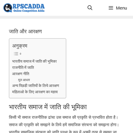
Skip
Menu
to
content
जाति और आरक्षण
अनुक्रम
भारतीय समाज में जाति की भूमिका
राजनीति में जाति
आरक्षण नीति
मूल आधार
अन्य पिछडी जातियोंं के लिये आरक्षण
महिलाओ के लिए आरक्षण का महत्व
भारतीय समाज में जाति की भूमिका
किसी भी समाज राजनीतिक ढांचा उस समाज की प्रकृति से प्रभावित होता है।
समाज की प्रकृति को समझने के लिये हमें समाजिक संरचना को समझना होगा।
भारतीय सामाजिक संरचना को जाति प्रथा के रूप में अच्छी तरह से समझा जा