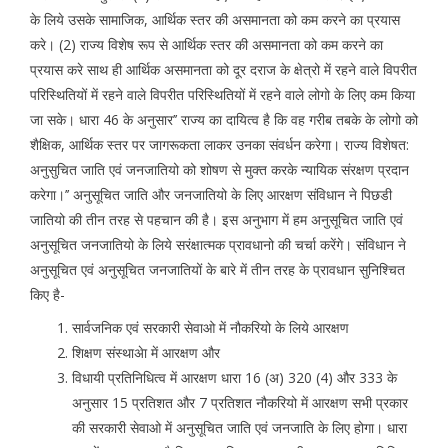
के लिये उसके सामाजिक, आर्थिक स्तर की असमानता को कम करने का प्रयास
करे। (2) राज्य विशेष रूप से आर्थिक स्तर की असमानता को कम करने का
प्रयास करे साथ ही आर्थिक असमानता को दूर दराज के क्षेत्रो में रहने वाले विपरीत
परिस्थितियों में रहने वाले विपरीत परिस्थितियों में रहने वाले लोगो के लिए कम किया
जा सके। धारा 46 के अनुसार’’ राज्य का दायित्व है कि वह गरीब तबके के लोगो को
शैक्षिक, आर्थिक स्तर पर जागरूकता लाकर उनका संवर्धन करेगा। राज्य विशेषत:
अनुसुचित जाति एवं जनजातियो को शोषण से मुक्त करके न्यायिक संरक्षण प्रदान
करेगा।’’ अनुसूचित जाति और जनजातियो के लिए आरक्षण संविधान ने पिछडी
जातियो की तीन तरह से पहचान की है। इस अनुभाग में हम अनुसूचित जाति एवं
अनुसूचित जनजातियो के लिये सरंक्षात्मक प्रावधानो की चर्चा करेंगे। संविधान ने
अनुसूचित एवं अनुसूचित जनजातियों के बारे में तीन तरह के प्रावधान सुनिश्चित
किए है-
सार्वजनिक एवं सरकारी सेवाओ में नौकरियो के लिये आरक्षण
शिक्षण संस्थाअेा में आरक्षण और
विधायी प्रतिनिधित्व में आरक्षण धारा 16 (अ) 320 (4) और 333 के
अनुसार 15 प्रतिशत और 7 प्रतिशत नौकरियो में आरक्षण सभी प्रकार
की सरकारी सेवाओ में अनुसूचित जाति एवं जनजाति के लिए होगा। धारा