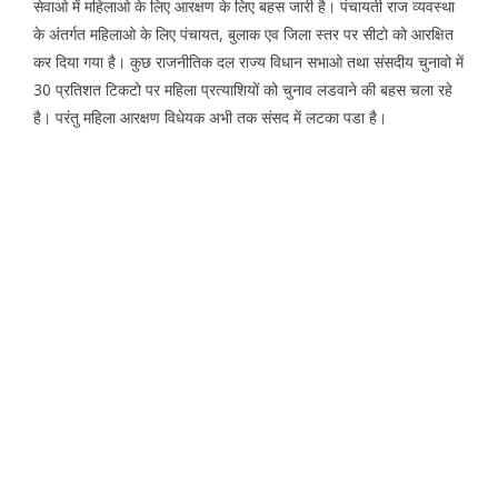
सेवाओ में महिलाओ के लिए आरक्षण के लिए बहस जारी है। पंचायती राज व्यवस्था
के अंतर्गत महिलाओ के लिए पंचायत, बुलाक एव जिला स्तर पर सीटो को आरक्षित
कर दिया गया है। कुछ राजनीतिक दल राज्य विधान सभाओ तथा संसदीय चुनावो में
30 प्रतिशत टिकटो पर महिला प्रत्याशियों को चुनाव लडवाने की बहस चला रहे
है। परंतु महिला आरक्षण विधेयक अभी तक संसद में लटका पडा है।