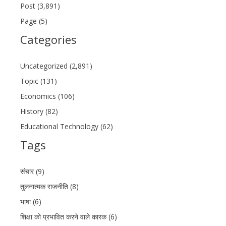
Post (3,891)
Page (5)
Categories
Uncategorized (2,891)
Topic (131)
Economics (106)
History (82)
Educational Technology (62)
Tags
संचार (9)
तुलनात्मक राजनीति (8)
भाषा (6)
शिक्षा को प्रभावित करने वाले कारक (6)