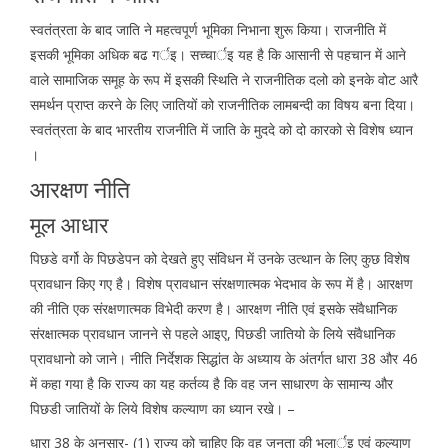
स्वतंत्रता के बाद जाति ने महत्वपूर्ण भूमिका निभाना शुरू किया। राजनीति में
इसकी भूमिका अधिक बढ गर्इ। सच्चार्इ यह है कि आसानी से पहचान में आने
वाले सामाजिक समूह के रूप में इसकी स्थिति ने राजनीतिक दलो को इनके वोट आरै
समर्थन प्राप्त करने के लिए जातियों को राजनीतिक लामबन्दी का विषय बना दिया।
स्वतंत्रता के बाद भारतीय राजनीति में जाति के मुददे को दो कारको से विशेष ध्यान
।
आरक्षण नीति
मूल आधार
पिछडे वर्गो के पिछडेपन को देखते हुए संविधन में उनके उत्थान के लिए कुछ विशेष
प्रावधान किए गए है। विशेष प्रावधान संरक्षणात्मक भेदभाव के रूप में है। आरक्षण
की नीति एक संरक्षणात्मक विभेदी करण है। आरक्षण नीति एवं इसके संवैधानिक
संरक्षात्मक प्रावधान जानने से पहले आइए, पिछडी जातियो के लिये संवैधानिक
प्रावधानो को जाने। नीति निर्देशक सिद्धांत के अध्याय के अंतर्गत धारा 38 और 46
में कहा गया है कि राज्य का यह कर्तव्य है कि वह जन साधारण के सामान्य और
पिछडी जातियों के लिये विशेष कल्याण का ध्यान रखे। –
धारा 38 के अनुसार- (1) राज्य को चाहिए कि वह जनता की भलार्इ एवं कल्याण