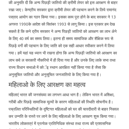
की अनुमति दी कि अन्य पिछड़ी जातियो की क्रीमी लेयर को इस आरक्षण से बाहर
रखा जाए। केन्द्रीय सरकार द्वारा क्रीमी लेयर की पहचान करने के लिये रामानंद
पस्राद आयोग का गठन किया गया। इसका काम पूरा होने के बाद सरकार ने 13
अगस्त 1990के आदेश को सितंबर 1993 से लागू किया। इस प्रकार हम देख
सकते है कि कने द्रीय सरकार ने अन्य पिछड़ी जातियो को आरक्षण का लाभ अेने
के लिए 40 वर्ष का समय लिया। इतना ही समय सामाजिक और शैक्षिक रूप से
पिछड़े वर्गो की पहचान के लिए जाति को एक सही आधार स्वीकार करने में लिया
गया। हमें यहां यह ध्यान भी रखना होगा कि अन्य पिछड़ी जातियो को आरक्षण का
लाभ कवे ल सरकारी नौकरियो में ही दिया गया है और उनके लिए लाके सभा तथा
राज्य विधान सभाओ में कोर्इ स्थान आरक्षित नहीं किया गया है जैसा कि
अनुसूचित जातियो और अनुसूचित जनजातियो के लिए किया गया है।
महिलाओ के लिए आरक्षण का महत्व
महिलाएं भारत की जनसंख्या का लगभग आधा भाग है। लेकिन भारत में अशिक्षा,
गरीबी और पिछड़े सामाजिक मूल्यों के कारण महिलाओं की स्थिति सोचनीय है।
पच्रलित परिस्थितियों के दृष्टिगत महिलाओं को घर की चारदीवारी से बाहर निकाल
कर उन्नति के रास्ते पर लाने के लिए महिलाओ के लिए आरक्षण शुरू किया गया।
भारतीय लोकतत्रं में प्रत्येक प्रतिनिधिक संस्था तथा राज्य की प्रशासनिक