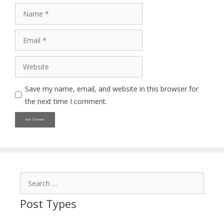
Name
Email
Website
Save my name, email, and website in this browser for
the next time I comment.
Search
for:
Post Types