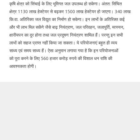
कृषि क्षेत्र को सिंचाई के लिए भूमिगत जल उपलब्ध हो सकेगा। अंतत: सिंचित
क्षेत्र 1130 लाख हेक्टेयर से बढ़कर 1500 लाख हेक्टेयर हो जाएगा। 340 लाख
कि.वा. अतिरिक्त जल विद्युत का निर्माण हो सकेगा। इन लाभों के अतिरिक्त कई
और भी लाभ मिल सकेंगे जैसे बाढ़ नियंत्राण, जल परिवहन, जलापूर्ति, मत्स्यन,
क्षारीयपन का दूर होना तथा जल प्रदूषण नियंत्रण शामिल हैं। परन्तु इन सभी
लाभों को सहज प्राप्त नहीं किया जा सकता। ये परियोजनाएं बहुत ही व्यय
साध्य एवं समय साध्य हैं। ऐसा अनुमान लगाया गया है कि इन परियोजनाओं
को पूरा करने के लिए 560 हजार करोड़ रुपये की विशाल धन राशि की
आवश्यकता होगी।