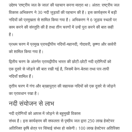
उद्देश्य ‘राष्ट्रीय जल के जाल’ की पहचान करना मात्रा था। अंतत: राष्ट्रीय जल
विकास अभिकरण ने 30 नदी जुड़ावों की पहचान की है। इस कार्यक्रम में बड़ी
नदियों को प्रमुखता से शामिल किया गया है। अभिकरण ने 6 जुड़ाव स्थलों पर
काम करने की संस्तुति की है तथा तीन चरणों में उन्हें पूरा करने की बात कही
है।
प्रथम चरण में प्रमुख प्रायद्वीपीय नदियों-महानदी, गोदावरी, कृष्णा और कावेरी
को शामिल किया गया है।
द्वितीय चरण के अंतर्गत प्रायद्वीपीय भारत की छोटी-छोटी नदी द्रोणियों को
एक दूसरे से जोड़ने की बात रखी गई है, जिसमें केन-बेतवा तथा पार-तापी
नदियाँ शामिल हैं।
तृतीय चरण में गंगा और ब्रह्मपुत्रा की सहायक नदियों को एक दूसरे से जोड़ने
का प्रावधान रखा है।
नदी संयोजन से लाभ
नदी द्रोणियों को आपस में जोड़ने से बहुमुखी विकास
संभव है। इस कार्यक्रम की सफलता से पृष्ठीय जल द्वारा 250 लाख हेक्टेयर
अतिरिक्त कृषि क्षेत्र पर सिंचाई संभव हो सकेगी। 100 लाख हेक्टेयर अतिरिक्त