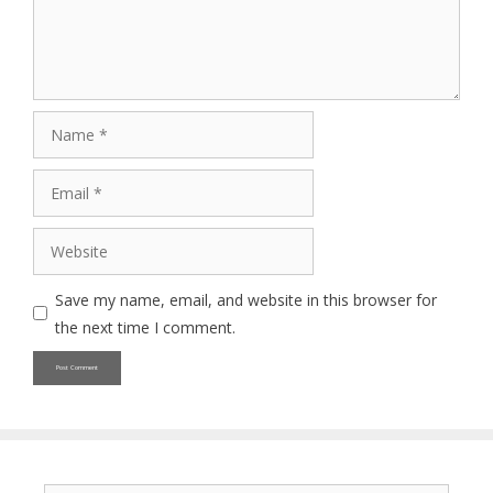
Name
Email
Website
Save my name, email, and website in this browser for
the next time I comment.