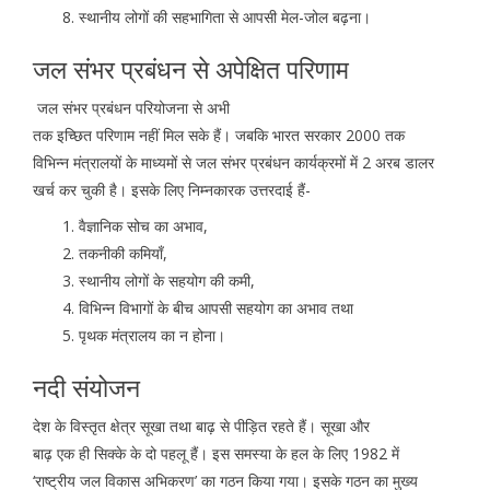
स्थानीय लोगों की सहभागिता से आपसी मेल-जोल बढ़ना।
जल संभर प्रबंधन से अपेक्षित परिणाम
जल संभर प्रबंधन परियोजना से अभी
तक इच्छित परिणाम नहीं मिल सके हैं। जबकि भारत सरकार 2000 तक
विभिन्न मंत्रालयों के माध्यमों से जल संभर प्रबंधन कार्यक्रमों में 2 अरब डालर
खर्च कर चुकी है। इसके लिए निम्नकारक उत्तरदाई हैं-
वैज्ञानिक सोच का अभाव,
तकनीकी कमियाँ,
स्थानीय लोगों के सहयोग की कमी,
विभिन्न विभागों के बीच आपसी सहयोग का अभाव तथा
पृथक मंत्रालय का न होना।
नदी संयोजन
देश के विस्तृत क्षेत्र सूखा तथा बाढ़ से पीड़ित रहते हैं। सूखा और
बाढ़ एक ही सिक्के के दो पहलू हैं। इस समस्या के हल के लिए 1982 में
‘राष्ट्रीय जल विकास अभिकरण’ का गठन किया गया। इसके गठन का मुख्य