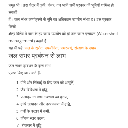
समूह भी। इस क्षेत्र में कृषि, बंजर, वन आदि सभी प्रकार की भूमियाँ शामिल हो
सकती
हैं। जल संभर कार्यक्रमों से भूमि का अधिकतम उपयोग संभव है। इस प्रकार
किसी
क्षेत्र विशेष में जल के हर संभव उपयोग को ही जल संभर प्रबंधन (Watershed
management) कहते हैं।
यह भी पढ़ें:
जल के स्रोत, उपयोगिता, समस्याएं, संरक्षण के उपाय
जल संभर प्रबंधन से लाभ
जल संभर प्रबंधन के द्वारा लाभ
प्राप्त किए जा सकते हैं-
पीने और सिंचाई के लिए जल की आपूर्ति,
जैव विविधता में वृद्धि,
जलाक्रान्त तथा लवणता का ह्रास,
कृषि उत्पादन और उत्पादकता में वृद्धि,
वनों के कटाव में कमी,
जीवन स्तर उठना,
रोजगार में वृद्धि,