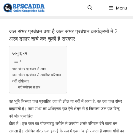
Skip
Menu
to
content
जल संभर प्रबंधन क्या है जल संभर प्रबंधन कार्यक्रमों में 2
अरब डालर खर्च कर चुकी है सरकार
अनुक्रम
जल संभर प्रबंधन से लाभ
जल संभर प्रबंधन से अपेक्षित परिणाम
नदी संयोजन
नदी संयोजन से लाभ
वह भूमि जिसका जल प्रवाहित एक ही झील या नदी में आता है, वह एक जल संभर
कहलाती है। जल संभर का अभिप्राय एक ऐसे क्षेत्र से है जिसका जल एक बिन्दु
की ओर प्रवाहित
होता है। इस जल का योजनाबद्ध तरीके से उपयोग अच्छे परिणाम देने वाला बन
सकता है। संबंधित क्षेत्र एक इकाई के रूप में एक गांव हो सकता है अथवा गाँवों का