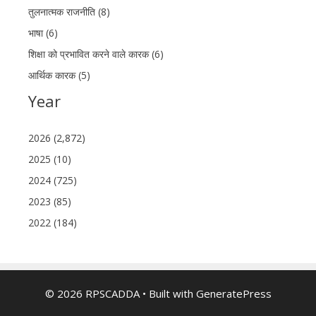
तुलनात्मक राजनीति (8)
भाषा (6)
शिक्षा को प्रभावित करने वाले कारक (6)
आर्थिक कारक (5)
Year
2026 (2,872)
2025 (10)
2024 (725)
2023 (85)
2022 (184)
© 2026 RPSCADDA
• Built with
GeneratePress