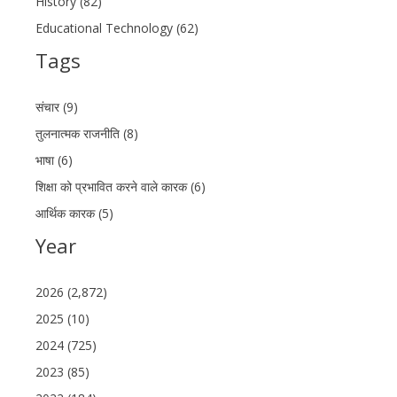
History (82)
Educational Technology (62)
Tags
संचार (9)
तुलनात्मक राजनीति (8)
भाषा (6)
शिक्षा को प्रभावित करने वाले कारक (6)
आर्थिक कारक (5)
Year
2026 (2,872)
2025 (10)
2024 (725)
2023 (85)