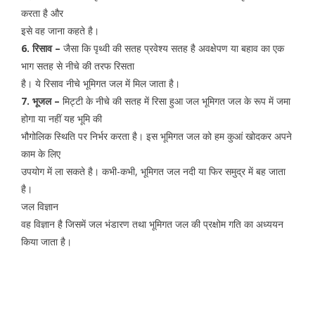
करता है और
इसे वह जाना कहते है।
6. रिसाव –
जैसा कि पृथ्वी की सतह प्रवेश्य सतह है अवक्षेपण या बहाव का एक
भाग सतह से नीचे की तरफ रिसता
है। ये रिसाव नीचे भूमिगत जल में मिल जाता है।
7. भूजल –
मिट्टी के नीचे की सतह में रिसा हुआ जल भूमिगत जल के रूप में जमा
होगा या नहीं यह भूमि की
भौगोलिक स्थिति पर निर्भर करता है। इस भूमिगत जल को हम कुआं खोदकर अपने
काम के लिए
उपयोग में ला सकते है। कभी-कभी, भूमिगत जल नदी या फिर समुद्र में बह जाता
है।
जल विज्ञान
वह विज्ञान है जिसमें जल भंडारण तथा भूमिगत जल की प्रक्षोम गति का अध्ययन
किया जाता है।