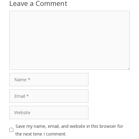
Leave a Comment
Comment
Name
Email
Website
Save my name, email, and website in this browser for
the next time I comment.