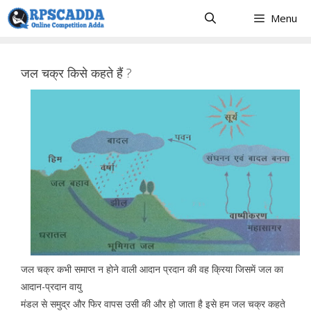
Skip
Menu
to
content
जल चक्र किसे कहते हैं ?
जल चक्र कभी समाप्त न होने वाली आदान प्रदान की वह क्रिया जिसमें जल का
आदान-प्रदान वायु
मंडल से समुद्र और फिर वापस उसी की और हो जाता है इसे हम जल चक्र कहते