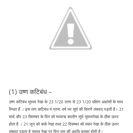
(1) उष्ण कटिबंध –
उष्ण कटिबंध भूमध्य रेखा के 23 1/20 उत्तर से 23 1/20 दक्षिण अक्षांशों के मध्य
स्थित हैं । इस ताप कटिबंध मं प्राय: वर्ष भर सूर्य की किरणें लंबवत् पड़ती है। 21
मार्च और 23 सितम्बर के दिन को मध्यान्ह कालीन सूर्य भूमध्यरेखा के ठीक ऊपर
होता है । 21 जून को कर्क रेखा तथा 22 दिसम्बर को मकर रेखा के ठीक ऊपर
लंबवत् पड़ता है भूमध्य रेखा पर दिन-रात की अवधि बराबर होती है।