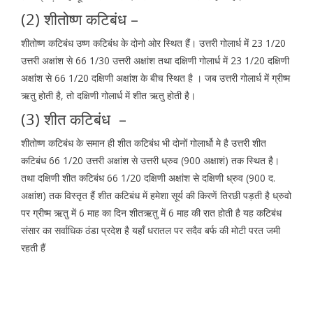
(2) शीतोष्ण कटिबंध –
शीतोष्ण कटिबंध उष्ण कटिबंध के दोनो ओर स्थित हैं। उत्तरी गोलार्ध में 23 1/20
उत्तरी अक्षांश से 66 1/30 उत्तरी अक्षांश तथा दक्षिणी गोलार्ध में 23 1/20 दक्षिणी
अक्षांश से 66 1/20 दक्षिणी अक्षांश के बीच स्थित है । जब उत्तरी गोलार्ध में ग्रीष्म
ऋतु होती है, तो दक्षिणी गोलार्ध में शीत ऋतु होती है।
(3) शीत कटिबंध –
शीतोष्ण कटिबंध के समान ही शीत कटिबंध भी दोनों गोलार्धो मे है उत्तरी शीत
कटिबंध 66 1/20 उत्तरी अक्षांश से उत्तरी ध्रुव (900 अक्षाशं) तक स्थित है।
तथा दक्षिणी शीत कटिबंध 66 1/20 दक्षिणी अक्षांश से दक्षिणी ध्रुव (900 द.
अक्षांश) तक विस्तृत हैं शीत कटिबंध में हमेशा सूर्य की किरणें तिरछी पड़ती है ध्रुवो
पर ग्रीष्म ऋतु में 6 माह का दिन शीतऋतु में 6 माह की रात होती है यह कटिबंध
संसार का सर्वाधिक ठंडा प्रदेश है यहॉं धरातल पर सदैव बर्फ की मोटी परत जमी
रहती हैं