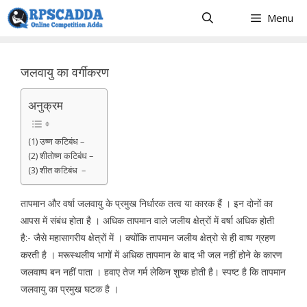
Skip
Menu
to
content
जलवायु का वर्गीकरण
अनुक्रम
(1) उष्ण कटिबंध –
(2) शीतोष्ण कटिबंध –
(3) शीत कटिबंध –
तापमान और वर्षा जलवायु के प्रमुख निर्धारक तत्व या कारक हैं । इन दोनों का
आपस में संबंध होता है । अधिक तापमान वाले जलीय क्षेत्रों में वर्षा अधिक होती
है:- जैसे महासागरीय क्षेत्रों में । क्योंकि तापमान जलीय क्षेत्रो से ही वाष्प ग्रहण
करती है । मरूस्थलीय भागों में अधिक तापमान के बाद भी जल नहीं होने के कारण
जलवाष्प बन नहीं पाता । हवाए तेज गर्म लेकिन शुष्क होती है। स्पष्ट है कि तापमान
जलवायु का प्रमुख घटक है ।