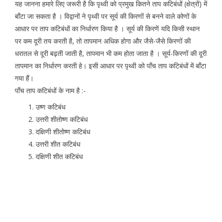
यह जानना हमारे लिए जरूरी है कि पृथ्वी को प्रमुख कितने ताप कटिबंधों (क्षेत्रों) में
बॉंटा जा सकता है । विद्वानों ने पृथ्वी पर सूर्य की किरणों से बनने वाले कोणों के
आधार पर ताप कटिबंधों का निर्धारण किया है । सूर्य की किरणें यदि किसी स्थान
पर कम दूरी तय करती है, तो तापमान अधिक होगा और जैसे-जैसे किरणों की
धरातल से दूरी बढ़ती जाती है, तापमान भी कम होता जाता है । सूर्य-किरणों की दूरी
तापमान का निर्धारण करती हे। इसी आधार पर पृथ्वी को पॉंच ताप कटिबंधों में बॉंटा
गया हैं।
पॉंच ताप कटिबंधों के नाम है :-
उष्ण कटिबंध
उत्तरी शीतोष्ण कटिबंध
दक्षिणी शीतोष्ण कटिबंध
उत्तरी शीत कटिबंध
दक्षिणी शीत कटिबंध