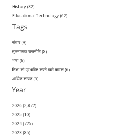
History (82)
Educational Technology (62)
Tags
संचार (9)
तुलनात्मक राजनीति (8)
भाषा (6)
शिक्षा को प्रभावित करने वाले कारक (6)
आर्थिक कारक (5)
Year
2026 (2,872)
2025 (10)
2024 (725)
2023 (85)