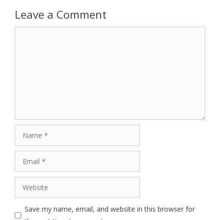
Leave a Comment
Comment
Name
Email
Website
Save my name, email, and website in this browser for