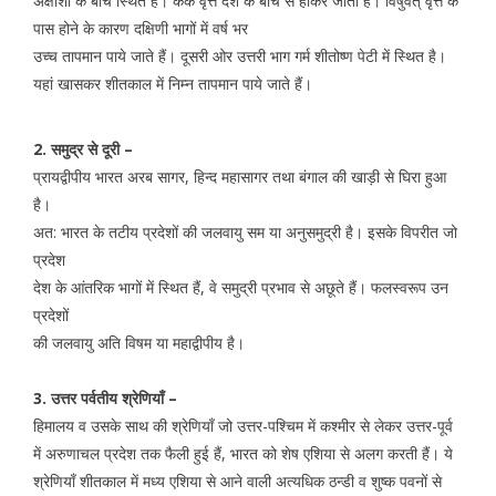
अक्षांशों के बीच स्थित है। कर्क वृत्त देश के बीच से होकर जाता है। विषुवत् वृत्त के
पास होने के कारण दक्षिणी भागों में वर्ष भर
उच्च तापमान पाये जाते हैं। दूसरी ओर उत्तरी भाग गर्म शीतोष्ण पेटी में स्थित है।
यहां खासकर शीतकाल में निम्न तापमान पाये जाते हैं।
2. समुद्र से दूरी –
प्रायद्वीपीय भारत अरब सागर, हिन्द महासागर तथा बंगाल की खाड़ी से घिरा हुआ
है।
अत: भारत के तटीय प्रदेशों की जलवायु सम या अनुसमुद्री है। इसके विपरीत जो
प्रदेश
देश के आंतरिक भागों में स्थित हैं, वे समुद्री प्रभाव से अछूते हैं। फलस्वरूप उन
प्रदेशों
की जलवायु अति विषम या महाद्वीपीय है।
3. उत्तर पर्वतीय श्रेणियाँ –
हिमालय व उसके साथ की श्रेणियाँ जो उत्तर-पश्चिम में कश्मीर से लेकर उत्तर-पूर्व
में अरुणाचल प्रदेश तक फैली हुई हैं, भारत को शेष एशिया से अलग करती हैं। ये
श्रेणियाँ शीतकाल में मध्य एशिया से आने वाली अत्यधिक ठन्डी व शुष्क पवनों से