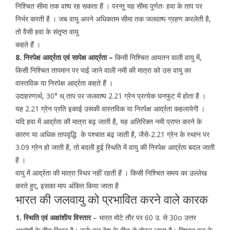
निश्चित सीमा तक वाष्प रह सकता हैं । परन्तु यह सीमा पूर्णतः हवा के ताप पर
निर्भर करती है । जब वायु अपने अधिकतम सीमा तक जलवाष्प ग्रहण करलेती है,
तो वैसी हवा के संतृप्त वायु
कहते हैं ।
8. निरपेक्ष आर्द्रता एवं सापेक्ष आर्द्रता –
किसी निश्चित आयतन वाली वायु में,
किसी निश्चित तापमान पर पाई जाने वाली नमी की मात्रा को उस वायु का
वास्तविक या निरपेक्ष आर्द्रता कहते हैं ।
उदाहरणार्थ, 30° थ् ताप पर जलवाष्प 2.21 ग्रेन प्रत्येक घनफुट में होता है ।
यह 2.21 ग्रेन प्रति इकाई उसकी वास्तविक या निरपेक्ष आर्द्रता कहलायेगी ।
यदि हवा में आर्द्रता की मात्रा बढ़ जाती है, यह अतिरिक्त नमी प्राप्त करने के
कारण या अधिक तापवृद्धि के पश्चात बढ़ जाती है, जैसे-2.21 ग्रेन के स्थान पर
3.09 ग्रेन हो जाती है, तो बदली हुई स्थिति में वायु की निरपेक्ष आर्द्रता बदल जाती
है ।
वायु में आर्द्रता की मात्रा स्थिर नहीं रहती हैं । किसी निश्चित समय का उल्लेख
करते हुए, इसका माप अंकित किया जाता है
भारत की जलवायु को प्रभावित करने वाले कारक
1. स्थिति एवं अक्षांशीय विस्तार
– भारत मोटे तौर पर 60 उ. से 30o उत्तर