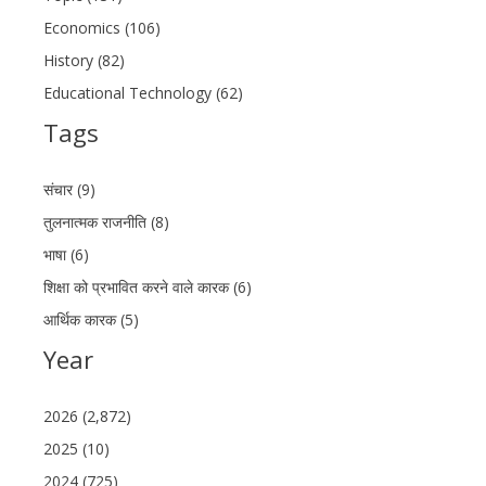
Economics (106)
History (82)
Educational Technology (62)
Tags
संचार (9)
तुलनात्मक राजनीति (8)
भाषा (6)
शिक्षा को प्रभावित करने वाले कारक (6)
आर्थिक कारक (5)
Year
2026 (2,872)
2025 (10)
2024 (725)