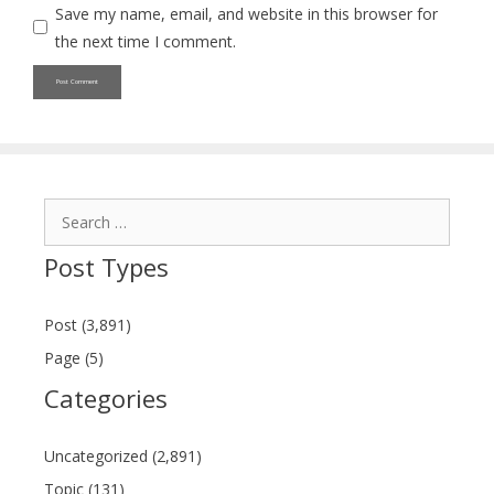
Save my name, email, and website in this browser for
the next time I comment.
Search
for:
Post Types
Post (3,891)
Page (5)
Categories
Uncategorized (2,891)
Topic (131)