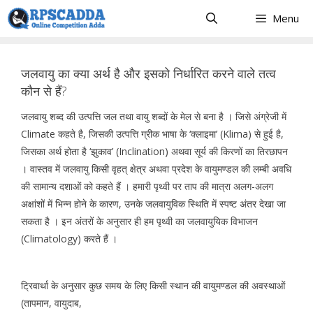
Skip
Menu
to
content
जलवायु का क्या अर्थ है और इसको निर्धारित करने वाले तत्व
कौन से हैं?
जलवायु शब्द की उत्पत्ति जल तथा वायु शब्दों के मेल से बना है । जिसे अंग्रेजी में
Climate कहते है, जिसकी उत्पत्ति ग्रीक भाषा के ‘क्लाइमा’ (Klima) से हुई है,
जिसका अर्थ होता है ‘झुकाव’ (Inclination) अथवा सूर्य की किरणों का तिरछापन
। वास्तव में जलवायु किसी वृहत् क्षेत्र अथवा प्रदेश के वायुमण्डल की लम्बी अवधि
की सामान्य दशाओं को कहते हैं । हमारी पृथ्वी पर ताप की मात्रा अलग-अलग
अक्षांशों में भिन्न होने के कारण, उनके जलवायुविक स्थिति में स्पष्ट अंतर देखा जा
सकता है । इन अंतरों के अनुसार ही हम पृथ्वी का जलवायुयिक विभाजन
(Climatology) करते हैं ।
ट्रिवार्था के अनुसार कुछ समय के लिए किसी स्थान की वायुमण्डल की अवस्थाओं
(तापमान, वायुदाब,