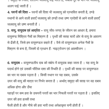
अलग पाई जाती हैं ।
4. पवनों की दिशा –
पवनों की दिशा भी जलवायु को प्रभावित करती है, ठण्डे
स्थानों से आने वाली हवाएँ जलवायु को ठण्डी तथा उष्ण प्रदेशों से आने वाली हवाएँ
जलवायु को उष्ण बनाती हैं ।
5. वायु, वायुदाब एवं आर्द्रता –
वायु जीव-जगत् के जीवन का आधार है, हमारा
वायुमण्ड मिश्रित गैसों का मिश्रण है । पृथ्वी की सतह चारों ओर से वायु के आवरण
से ढँकी है, जिसे हम वायुमण्डल कहते हैं । वैसे तो वायुमण्डल अनेक गैसों के
मिश्रण से बना है, जिसमें दो प्रधान हैं- नाइट्रोजन एवं आक्सीजन ।
6. वायुदाब –
वायुमण्डलीय दाब को संक्षेप में वायुदाब कहा जाता है । यह वायु के
पदार्थ होने एवं उसकी भौतिक दशा की स्थिति है । पृथ्वी की सतह पर वायुमण्डल
का भार या दबाव पड़ता है । किसी स्थान पर यह दबाव, उसके
उपर की वायु की मात्रा पर निर्भर करता है । अर्थात् समुद्र की सतह पर वह दबाव
अधिक होगा और उँचा
पहाड़ों पर कम हवा के उफपरी परतों का भार निचली परतों पर पड़ता है । इसलिए
उपर की हवा हल्की तथा
फैली होती है और नीचे की हवा भारी तथा अपेक्षाकृत घनी होती हैं ।