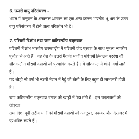
6. ऊपरी वायु परिसंचरण –
भारत में मानूसन के अचानक आगमन का एक अन्य कारण भारतीय भू-भाग के ऊपर
वायु परिसंचरण में होने वाला परिवर्तन भी है।
7. पश्चिमी विक्षोभ तथा उष्ण कटिबन्धीय चक्रवात –
पश्चिमी विक्षोभ भारतीय उपमहाद्वीप में पश्चिमी जेट प्रवाह के साथ भूमध्य सागरीय
प्रदेश से आते हैं। यह देश के उत्तरी मैदानी भागों व पश्चिमी हिमालय प्रदेश की
शीतकालीन मौसमी दशाओं को प्रभावित करते हैं। ये शीतकाल में थोड़ी वर्षा लाते
है।
यह थोड़ी सी वर्षा भी उत्तरी मैदान में गेहूं की खेती के लिए बहुत ही लाभकारी होती
है।
उष्ण कटिबन्धीय चक्रवात बंगाल की खाड़ी में पैदा होते हैं। इन चक्रवातों की
तीव्रता
तथा दिशा पूर्वी तटीय भागों की मौसमी दशाओं को अक्टूबर, नवम्बर और दिसम्बर में
प्रभावित करते हैं।