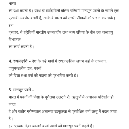
भारत
की रक्षा करती हैं। साथ ही वर्षादायिनी दक्षिण पश्चिमी मानसून पवनों के सामने एक
प्रभावी अवरोध बनती हैं, ताकि वे भारत की उत्तरी सीमाओं को पार न कर सकें।
इस
प्रकार, ये श्रेणियाँ भारतीय उपमहाद्वीप तथा मध्य एशिया के बीच एक जलवायु
विभाजक
का कार्य करती हैं।
4. स्थलाकृति
– देश के कई भागों में स्थलाकृतिक लक्षण वहां के तापमान,
वायुमण्डलीय दाब, पवनों
की दिशा तथा वर्षा की मात्रा को प्रभावित करते हैं।
5. मानसून पवनें –
भारत में पवनों की दिशा के पूर्णतया उलटने से, ऋतुओं में अचानक परिवर्तन हो
जाता
है और कठोर ग्रीष्मकाल अचानक उत्सुकता से प्रतीक्षित वर्षा ऋतु में बदल जाता
है।
इस प्रकार दिशा बदलने वाली पवनों को मानसून पवनें कहते हैं।