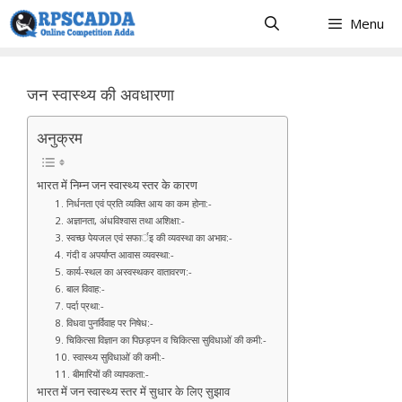
Skip
Menu
to
content
जन स्वास्थ्य की अवधारणा
अनुक्रम
भारत में निम्न जन स्वास्थ्य स्तर के कारण
1. निर्धनता एवं प्रति व्यक्ति आय का कम होना:-
2. अज्ञानता, अंधविश्वास तथा अशिक्षा:-
3. स्वच्छ पेयजल एवं सफार्इ की व्यवस्था का अभाव:-
4. गंदी व अपर्याप्त आवास व्यवस्था:-
5. कार्य-स्थल का अस्वस्थकर वातावरण:-
6. बाल विवाह:-
7. पर्दा प्रथा:-
8. विधवा पुनर्विवाह पर निषेध:-
9. चिकित्सा विज्ञान का पिछड़पन व चिकित्सा सुविधाओं की कमी:-
10. स्वास्थ्य सुविधाओं की कमी:-
11. बीमारियों की व्यापकता:-
भारत में जन स्वास्थ्य स्तर में सुधार के लिए सुझाव