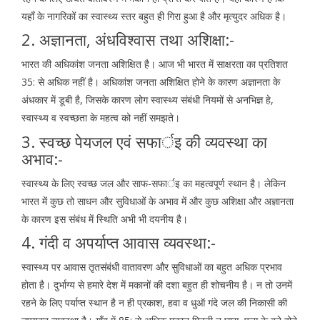
यहाँ के नागरिकों का स्वास्थ्य स्तर बहुत ही गिरा हुआ है और मृत्युदर अधिक है।
2. अज्ञानता, अंधविश्वास तथा अशिक्षा:-
भारत की अधिकांश जनता अशिक्षित है। आज भी भारत में साक्षरता का प्रतिशत
35: से अधिक नहीं है। अधिकांश जनता अशिक्षित होने के कारण अज्ञानता के
अंधकार में डूबी है, जिसके कारण लोग स्वास्थ्य संबंधी नियमों से अनभिज्ञ हे,
स्वास्थ्य व स्वच्छता के महत्व को नहीं समझते।
3. स्वच्छ पेयजल एवं सफार्इ की व्यवस्था का
अभाव:-
स्वास्थ्य के लिए स्वच्छ जल और साफ-सफार्इ का महत्वपूर्ण स्थान है। लेकिन
भारत में कुछ तो साधन और सुविधाओं के अभाव में और कुछ अशिक्षा और अज्ञानता
के कारण इस संबंध में स्थिति अभी भी दयनीय है।
4. गंदी व अपर्याप्त आवास व्यवस्था:-
स्वास्थ्य पर आवास तृतसंबंधी वातावरण और सुविधाओं का बहुत अधिक प्रभाव
होता है। दुर्भाग्य से हमारे देश में मकानों की दशा बहुत ही शोचनीय है। न तो उनमें
रहने के लिए पर्याप्त स्थान है न ही प्रकाश, हवा व धुऑ गंदे जल की निकासी की