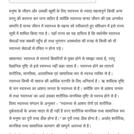
मनुष्य के जीवन और उसकी खुशी के लिए स्वास्थ्य से ज्यादा महत्वपूर्ण किसी अन्य
वस्तु की कल्पना कर पाना कठिन है क्योंकि स्वास्थ्य मानव जीवन की एक अनमोल
सम्पत्ति है मानव जीवन में स्वास्थ्य के महत्व को स्वीकारते हुए संविधान में इसे राज्य
सूची में शामिल किया गया है। यहाँ राज्य का यह दायित्व है कि सार्वभीम स्वास्थ्य
सेवाओं तक सबकी पहुँच हो तथा भुगतान असमर्थता की वजह से किसी को भी
स्वास्थ्य सेवाओं से वंचित न होना पड़े।
सामान्यत: स्वास्थ्य से तात्पर्य बिमारियों से मुक्त होने से समझा जाता है, परंतु
वैज्ञानिक दृष्टि से इसे स्वास्थ्य नहीं कहा जाता है। स्वास्थ्य होने का तात्पर्य
शारीरिक, मानसिक, अध्यात्मिक एवं सामाजिक रूप से स्वस्थ व्यक्ति से है।
स्वास्थ्य किसी भी समाज की आर्थिक प्रगति के लिए अनिवार्य है। ऋ शाब्दिक दृष्टि
से जन स्वास्थ्य का आशय जनता के स्वास्थ्य से है। क्योंकि जन से आशय जनता
से तथा ‘स्वास्थ्य’ का अर्थ उसका शारीरिक-मानसिक दृष्टि से स्वस्थ होने से है।
विश्व स्वास्थ्य संगठन के अनुसार – ‘‘स्वास्थ्य से आशय रोगों एवं शारीरिक
दुर्बलताओं के अभाव मात्र से ही नहीं है वरन् शारीरिक मानसिक तथा सामाजिक रूप
से मनुष्य का पूरी तरह ठीक होना है।’’ का पूरी तरह ठीक होना है। अर्थात् शारीरिक,
मानसिक तथा सामाजिक कल्याण की सम्पूर्ण अवस्था से है।