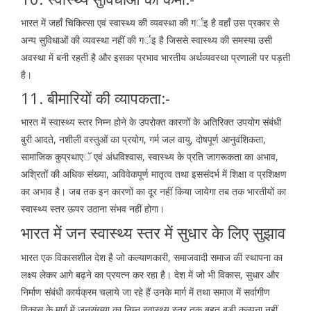
भारत में जहाँ चिकित्सा एवं स्वास्थ्य की व्यवस्था की गर्इ है वहाँ उस प्रकार से
अन्य सुविधाओं की व्यवस्था नहीं की गर्इ है जिससे स्वास्थ्य की समस्या उसी
अवस्था में बनी रहती है और इसका प्रभाव भारतीय अर्थव्यवस्था प्रणाली पर पड़ती
है।
11. बीमारियों की व्यापकता:-
भारत में स्वास्थ्य स्तर निम्न होने के उपरोक्त कारणों के अतिरिक्त उपयोग संबंधी
बुरी आदते, नशीली वस्तुओं का प्रयोग, गर्म जल वायु, दोषपूर्ण आनुवंशिकता,
सामाजिक कुप्रथाएॅ एवं अंधविश्वास, स्वास्थ्य के प्रति जागरूकता का अभाव,
अश्रितों की अधिक संख्या, अविवेकपूर्ण मातृत्व तथा इससंदर्भ में शिक्षा व प्रशिक्षण
का अभाव है। जब तक इन कारणों का दूर नहीं किया जायेगा तब तक भारतीयों का
स्वास्थ्य स्तर ऊपर उठाना संभव नहीं होगा।
भारत में जन स्वास्थ्य स्तर में सुधार के लिए सुझाव
भारत एक विकासशील देश है जो कल्याणकारी, समाजवादी समाज की स्थापना का
लक्ष्य लेकर आगे बढ़ने का प्रयत्न कर रहा है। देश में जो भी विकास, सुधार और
निर्माण संबंधी कार्यक्रम चलाये जा रहे हैं उनके मार्ग में तथा समाज में सर्वागीण
विकास के मार्ग में जनसंख्या का निम्न स्वास्थ्य स्तर तक बहुत बड़ी कल्पना नहीं