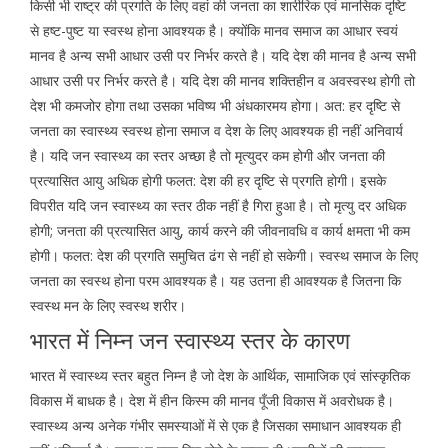
किसी भी राष्ट्र की प्रगति के लिए वहां की जनता का शारीरिक एवं मानसिक दृष्टि
से हष्ट-पुष्ट या स्वस्थ होना आवश्यक है। क्योंकि मानव समाज का आधार स्वयं
मानव है अन्य सभी आधार उसी पर निर्भर करते है। यदि देश की मानव है अन्य सभी
आधार उसी पर निर्भर करते है। यदि देश की मानव शक्तिहीन व अवस्वस्थ होगी तो
देश भी कमजोर होगा तथा उसका भविष्य भी अंधकारमय होगा। अत: हर दृष्टि से
जनता का स्वास्थ्य स्वस्थ होना समाज व देश के लिए आवश्यक ही नहीं अनिवार्य
है। यदि जन स्वास्थ्य का स्तर अच्छा है तो मृत्युदर कम होगी और जनता की
प्रत्यासित आयु अधिक होगी फलत: देश की हर दृष्टि से प्रगति होगी। इसके
विपरीत यदि जन स्वास्थ्य का स्तर ठीक नहीं है गिरा हुआ है। तो मृत्यु दर अधिक
होगी; जनता की प्रत्यासित आयु, कार्य करने की जीवनावधि व कार्य क्षमता भी कम
होगी। फलत: देश की प्रगति समुचित ढंग से नहीं हो सकेगी। स्वस्थ समाज के लिए
जनता का स्वस्थ होना परम आवश्यक है। यह उतना ही आवश्यक है जितना कि
स्वस्थ मन के लिए स्वस्थ शरीर।
भारत में निम्न जन स्वास्थ्य स्तर के कारण
भारत में स्वास्थ्य स्तर बहुत निम्न है जो देश के आर्थिक, सामाजिक एवं सांस्कृतिक
विकास में बाधक है। देश में हीन किस्म की मानव पूँजी विकास में अवरोधक है।
स्वास्थ्य अन्य अनेक गंभीर समस्याओं में से एक है जिसका समाधान आवश्यक ही