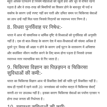
बहुत अधिक प्रचलन है जिसमें महिलाओं को खुली हवा और धूप से वंचित रहना
पड़ता है और वे तरह-तरह की बिमारियों का शिकार होने के बावजूद भी पर्दा व
सकोच के कारण उन्हें स्पष्ट नहीं कर पाती और उचित समय पर चिकित्सा सेवाओं
का लाभ उन्हें नहीं मिल पाता जिससे स्त्रियों का स्वास्थ्य स्तर निम्न है।
8. विधवा पुनर्विवाह पर निषेध:-
भारत में आज भी सामाजिक व धार्मिक दृष्टि से विधवाओं को पुनर्विवाह की अनुमति
नहीं है। एक तो बाल-विवाह के कारण देश में बाल-विधावाओं की संख्या अधिक है
दूसरे पुन: विवाह की आज्ञा न होने के कारण उन्हें घुटन के वातावरण में अभिशप्त
और कलंकित जीवन व्यतीत करने के लिए बाध्य होना पड़ता है जिससे उनका
स्वास्थ्य स्तर स्वाभाविक रूप से गिर जाता है।
9. चिकित्सा विज्ञान का पिछड़पन व चिकित्सा
सुविधाओं की कमी:-
भारत का चिकित्सा विज्ञान आज भी विकसित देशों की भांति पूर्ण विकसित नहीं है।
साथ ही ग्रामों में रहने वाली 20: जनसंख्या को पर्याप्त मात्रा में चिकित्सा सेवाएँ
सस्ती-दर पर उपलब्ध नहीं है। इसका कारण चिकित्सा सेवाओं का पर्याप्त प्रसार न
होना तथा जनता की निर्धनता है।
10. स्वास्थ्य सुविधाओं की कमी:-