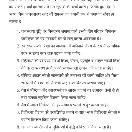
कर सकते। यहाँ हम संक्षेप में उन सुझावों की चर्चा करेंगे। जिनके द्वारा देश में
व्याप्त निम्न जनस्वास्थ स्तर की समस्या का स्थायी रूप से समाधान संभव हो
सकता है-
जनसंख्या वृद्धि पर नियंत्रण लगाया जाये इसके लिए परिवार नियोजन
कार्यक्रम को प्रभावशाली ढंग से लागू करना आवश्यक है।
स्वास्थ्य संबंधी शिक्षा को अध्ययन में अनिवार्य विषय के रूप में प्राथमिक
स्तर से उच्च स्तर तक पढ़ाया जाना चाहिए।
महिलाओं को स्वास्थ्य संबंधी शिक्षा, पोषण, प्रसूति व आहार संबंधी शिक्षा
देने के साथ-साथ इनके प्रति जागरूकता उत्पन्न की जानी चाहिए।
पौष्टिक आहार संबंधी जानकारी की व्यवस्था की जानी चाहिए और शिक्षा
संस्थाओं में बच्चों को पौष्टिक आहार का वितरण कराया जाए।
देश में पौष्टिक और स्वास्थ्यर्वधक खादय पदार्थो का उत्पादन तेजी से हो
तथा उनका समुचित वितरण किया जाना चाहिए।
देश में व्याप्त निर्धनता की हर-संभव प्रयत्नों से दूर करना चाहिए।
चिकित्सा विज्ञान को प्रगतिशील बनाने के साथ-साथ चिकित्सा सेवाओं में
पर्याप्त विस्तार किया जाना चाहिए।
जनस्वास्थ्य सेवाओं व सुविधाओं में वृद्धि व विस्तार किया जाता है।