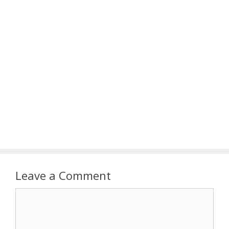
Leave a Comment
Comment