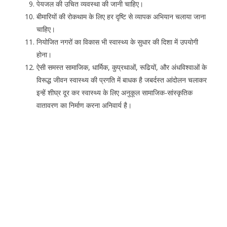
पेयजल की उचित व्यवस्था की जानी चाहिए।
बीमारियों की रोकथाम के लिए हर दृष्टि से व्यापक अभियान चलाया जाना
चाहिए।
नियोजित नगरों का विकास भी स्वास्थ्य के सुधार की दिशा में उपयोगी
होना।
ऐसी समस्त सामाजिक, धार्मिक, कुप्रथाओं, रूढियों, और अंधविश्वाओं के
विरूद्ध जीवन स्वास्थ्य की प्रगति में बाधक है जबर्दस्त आंदोलन चलाकर
इन्हें शीघ्र दूर कर स्वास्थ्य के लिए अनुकूल सामाजिक-सांस्कृतिक
वातावरण का निर्माण करना अनिवार्य है।