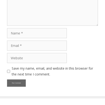
Name
Email
Website
Save my name, email, and website in this browser for
the next time I comment.