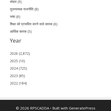
संचार (9)
तुलनात्मक राजनीति (8)
भाषा (6)
शिक्षा को प्रभावित करने वाले कारक (6)
आर्थिक कारक (5)
Year
2026 (2,872)
2025 (10)
2024 (725)
2023 (85)
2022 (184)
© 2026 RPSCADDA
• Built with
GeneratePress