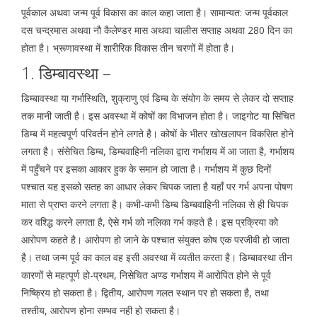
पूर्वकाल अथवा जन्म पूर्व विकास का काल कहा जाता है। सामान्यत: जन्म पूर्वकाल
दस चन्द्रमास अथवा नौ कैलेण्डर मास अथवा चालीस सप्ताह अथवा 280 दिन का
होता है। भ्रूणावस्था में शारीरिक विकास तीन चरणों में होता है।
1. डिम्बावस्था –
डिम्बावस्था या गर्भास्थिति, शुक्राणु एवं डिम्ब के संयोग के समय से लेकर दो सप्ताह
तक मानी जाती है। इस अवस्था में कोषों का विभाजन होता है। जाइगोट या सिंचित
डिम्ब में महत्वपूर्ण परिवर्तन होने लगते है। कोषों के भीतर खोखलापन विकसित होने
लगता है। संसेचित डिम्ब, डिम्बवाहिनी नलिका द्वारा गर्भाशय में आ जाता है, गर्भाशय
में पहुँचने पर इसका आकार हुक के समान हो जाता है। गर्भाशय में कुछ दिनों
पश्चात यह इसको सतह का आधार लेकर चिपक जाता है यहाँ पर गर्भ अपना पोषण
माता से प्राप्त करने लगता है। कभी-कभी डिम्ब डिम्बवाहिनी नलिका से ही चिपक
कर वश्द्धि करने लगता है, ऐसे गर्भ को नलिका गर्भ कहते है। इस प्रक्रिया को
आरोपण कहते है। आरोपण हो जाने के पश्चात संयुक्त कोष एक परजीवी हो जाता
है। तथा जन्म पूर्व का काल वह इसी अवस्था में व्यतीत करता है। डिम्बावस्था तीन
कारणों से महत्पूर्ण हो-प्रथम, निसेचित अण्ड गर्भाशय में आरोपित होने से पूर्व
निष्क्रिय हो सकता है। द्वितीय, आरोपण गलत स्थान पर हो सकता है, तथा
तश्तीय, आरोपण होना सम्भव नही हो सकता है।