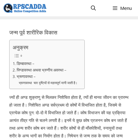
Skip
Menu
to
content
जन्म पूर्व शारीरिक विकास
अनुक्रम
1. डिम्बावस्था –
2. पिण्डावस्था अथवा भ्रुणीय अवस्था –
3. भ्रूणावस्था –
भ्रूणावस्था चार दृष्टियों से महत्वपूर्ण मानी जाती है।
ज्यों ही अण्ड शुक्राणु से मिलकर निशेचित होता है, त्यों ही मानव जीवन का प्रारम्भ
हो जाता है। निशेचित अण्ड सर्वप्रथम दो कोषों में विभाजित होता है, जिसमे से
प्रत्येक कोष पुन: दो-दो में विभाजित हो जाते हैं। कोष विभाजन की यह प्रक्रिया
अत्यंत तीव्र गति से चलने लगती है। इनमें ये कुछ कोष प्रजनन कोष बन जाते हैं
तथा अन्य शरीर कोष बन जाते हैं। शरीर कोषों से ही माँसपेशियों, स्नायुयों तथा
शरीर के अन्य भागों का निर्माण होता है। निषेचन से जन्म तक के समय को जन्म