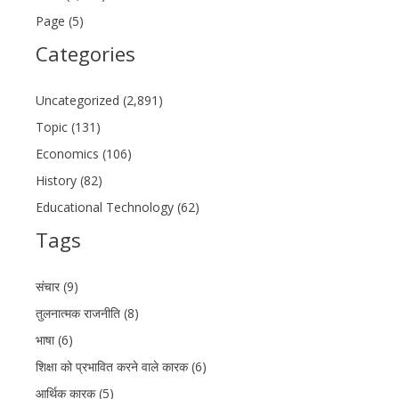
Page (5)
Categories
Uncategorized (2,891)
Topic (131)
Economics (106)
History (82)
Educational Technology (62)
Tags
संचार (9)
तुलनात्मक राजनीति (8)
भाषा (6)
शिक्षा को प्रभावित करने वाले कारक (6)
आर्थिक कारक (5)