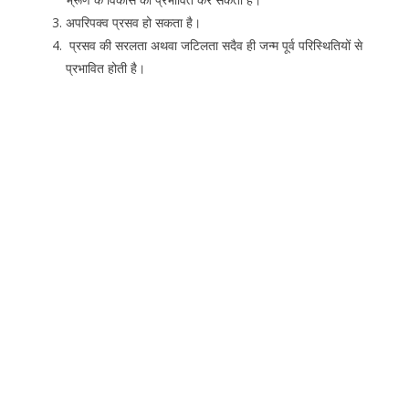
अपरिपक्व प्रसव हो सकता है।
प्रसव की सरलता अथवा जटिलता सदैव ही जन्म पूर्व परिस्थितियों से
प्रभावित होती है।