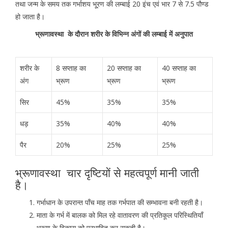
तथा जन्म के समय तक गर्भाशय भू्रण की लम्बाई 20 इंच एवं भार 7 से 7.5 पौण्ड
हो जाता है।
भ्रूणावस्था
के दौरान शरीर के विभिन्न अंगों की लम्बाई में अनुपात
शरीर के
8 सप्ताह का
20 सप्ताह का
40 सप्ताह का
अंग
भ्रूण
भ्रूण
भ्रूण
सिर
45%
35%
35%
धड़
35%
40%
40%
पैर
20%
25%
25%
भ्रूणावस्था चार दृष्टियों से महत्वपूर्ण मानी जाती
है।
गर्भाधान के उपरान्त पाँच माह तक गर्भपात की सम्भावना बनी रहती है।
माता के गर्भ में बालक को मिल रहे वातावरण की प्रतिकूल परिस्थितियाँ
भ्रूण के विकास को प्रभावित कर सकती है।