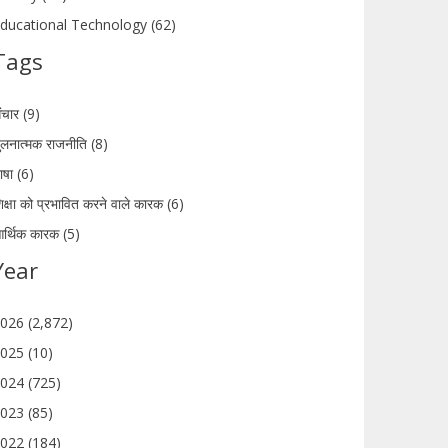
ducational Technology (62)
Tags
ंचार (9)
ुलनात्मक राजनीति (8)
ाषा (6)
िक्षा को प्रभावित करने वाले कारक (6)
र्थिक कारक (5)
Year
026 (2,872)
025 (10)
024 (725)
023 (85)
022 (184)