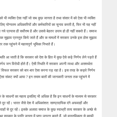
 को भी व्यक्ति ऐसा नहीं जो सब कुछ जानता है तथा संसार में को ऐसा भी व्यक्ति
लिए योग्यतम अधिकारियों और कर्मचारियों का चुनाव करती है, फिर भी यह नहीं
 गये प्रयास ही सर्वोत्तम है और उससे बेहतर उपाय हो ही नहीं सकते हैं। समाज
ासनिक सुझाव प्रस्तुत किये जाते हैं और क मामलों में सरकार उनके इस ठोस सुझाव
क पहुंचने में महत्वपूर्ण भूमिका निभाते हैं।
ति आ जाती है कि सरकार को देश के हित में कुछ ऐसे कड़े निर्णय लेने पड़ते हैं
र्णय जन विरोधी होते हैं। ऐसी स्थिति में सरकार अपनी व्यथा और असमर्थता
ने में विफल सरकार को बार-बार ऐसा करना पड़ रहा है। इस तरह के कड़वे निर्णय
था ऐसा संकट क्यों आया ? इन तमाम बातों की जानकारी जनता तक पहुंचने में
क के साधनों का महत्व इसलिए भी अधिक है कि इन साधनों के माध्यम से सरकार
ूर रहें। भारत जैसे देश में अधिकांशत: साम्प्रदायिक दंगे अफवाहों और
ं से दूर रहें। इसके अलावा समाज के कुछ स्वाथ्री तत्व सरकार के अच्छे से
था सरकार के प्रति जनता में घृणा उत्पन्न करते हैं, जो वास्तविकता से काफी