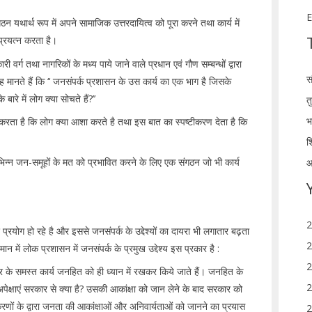
E
गठन यथार्थ रूप में अपने सामाजिक उत्तरदायित्व को पूरा करने तथा कार्य में
्रयत्न करता है।
वर्ग तथा नागरिकों के मध्य पाये जाने वाले प्रधान एवं गौण सम्बन्धों द्वारा
स
यह मानते हैं कि ‘‘ जनसंपर्क प्रशासन के उस कार्य का एक भाग है जिसके
रे में लोग क्या सोचते हैं?’’
त
भ
 करता है कि लोग क्या आशा करते है तथा इस बात का स्पष्टीकरण देता है कि
श
भिन्न जन-समूहों के मत को प्रभावित करने के लिए एक संगठन जो भी कार्य
आ
2
्रयोग हो रहे है और इससे जनसंपर्क के उद्देश्यों का दायरा भी लगातार बढ़ता
2
 में लोक प्रशासन में जनसंपर्क के प्रमुख उद्देश्य इस प्रकार है :
2
ार के समस्त कार्य जनहित को ही ध्यान में रखकर किये जाते हैं। जनहित के
2
पेक्षाएं सरकार से क्या है? उसकी आकांक्षा को जान लेने के बाद सरकार को
णों के द्वारा जनता की आकांक्षाओं और अनिवार्यताओं को जानने का प्रयास
2