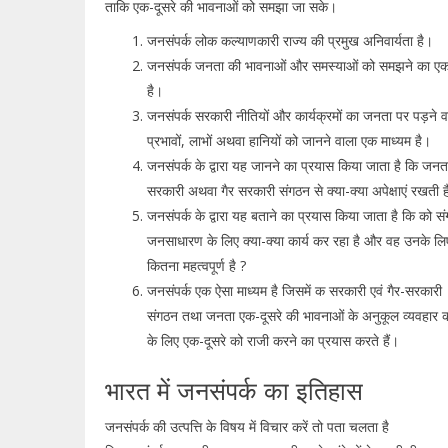
ताकि एक-दूसरे की भावनाओं को समझा जा सके।
जनसंपर्क लोक कल्याणकारी राज्य की प्रमुख अनिवार्यता है।
जनसंपर्क जनता की भावनाओं और समस्याओं को समझने का ए
है।
जनसंपर्क सरकारी नीतियों और कार्यक्रमों का जनता पर पड़ने व
प्रभावों, लाभों अथवा हानियों को जानने वाला एक माध्यम है।
जनसंपर्क के द्वारा यह जानने का प्रयास किया जाता है कि जनत
सरकारी अथवा गैर सरकारी संगठन से क्या-क्या अपेक्षाएं रखती ह
जनसंपर्क के द्वारा यह बताने का प्रयास किया जाता है कि को स
जनसाधारण के लिए क्या-क्या कार्य कर रहा है और वह उनके लि
कितना महत्वपूर्ण है ?
जनसंपर्क एक ऐसा माध्यम है जिसमें क सरकारी एवं गैर-सरकारी
संगठन तथा जनता एक-दूसरे की भावनाओं के अनुकूल व्यवहार 
के लिए एक-दूसरे को राजी करने का प्रयास करते हैं।
भारत में जनसंपर्क का इतिहास
जनसंपर्क की उत्पत्ति के विषय में विचार करें तो पता चलता है