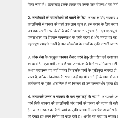
किया जाता है। तत्पश्चात् इसके आधार पर उनके लिए योजनाओं का निर्माण 
2. जनसेवाओं की उपलब्धियों को बताने के लिए-
जनता के लिए सरकार अर्थ
उपलब्धियों से जनता को कहां तक लाभ पहुंच है, इसे बताने के लिए सरका
उन तक अपनी उपलब्धियों के बारे में जानकारी पहुंचती है। इन महत्वपूर्ण क
जनसाधारण का विश्वास जनसेवाओं के प्रति बढ़ता है और जनता का यह 
महत्वपूर्ण समझने लगती है तथा लोकसेवा के कार्यों के प्रति उसकी जागर
3. लोक सेवा के अनुकूल जनमत तैयार करने हेतु-
लोक सेवा एवं प्रशासक
का कार्य है। ऐसा तभी सम्भव है जब जनसंपर्क के विभिन्न अभिकरण सही द
अथवा प्रशासन यह नहीं चाहेगा कि उसके कार्यों के प्रतिकूल जनमत हो
जाता है, बल्कि लोकसंपर्क के साधन उन्हें यह भी बताते हैं कि भावी योजनाएं
कार्यक्रमों के प्रति आशान्वित है तो निश्चय ही उसे जनसमर्थन प्राप्त हो
4. जनसंपर्क जनता व सरकार के मध्य एक कड़ी के रूप में-
जनसंपर्क जन
कार्य सिर्फ सरकार की उपलब्धियों और कार्यों को जनता को बताना ही न
है। अगर सरकार के किसी कार्य के प्रति जनता में अत्यधिक आक्रोश 
को देखते हुए अपने निर्णय को बदल देती है। अर्थात् यह कहा जा सकता