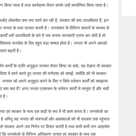
किया जाता है तथा कार्यक्रम तैयार करके उन्हें कार्यान्वित किया जाता है।
ात् लोकसेवा क्या क्या कार्य कर रही है, सरकार की क्या उपलब्धियां हैं, इन
र जनता के मध्य प्रचार करती है। जनसंचार के विभिन्न साधनों के माध्यम से
ार्यों आरै उपलब्धियों के बारे में जब जनता जानकारी प्राप्त कर लेती है तो
विश्वास जनसेवा के लिए बहुत बड़ा सम्बल होता है। जनता भी अपने आपको
ूकता बढ़ती है।
ीय कार्यों के प्रति अनुकूल जनमत तैयार किया जा सके, यह देखना भी सरकार
िशा में कार्य करते हुए जनता की मनोदशा को समझें, क्योंकि को भी सरकार
। जनमत को अपने अनुकूल करने के लिए न सिर्फ वर्तमान कार्यों को समझाया
 क्या क्या हैं? अगर जनता प्रशासन के वर्तमान कार्यों से सन्तुष्ट हैं और भावी
ता है।
ता एवं सरकार के मध्य एक कड़ी के रूप में भी काम करता है। जनसंपर्क का
हीं है अपितु यह जनता की भावनाओं और आकांक्षाओं को भी सरकार तक पहुंचता
है तो सरकार अपने उस निर्णय पर विचार करती है तथा कभी कभी जन आक्रोश
 है कि जनसंपर्क के विभिन्न अभिकरण जनता एवं सरकार के मध्य एक