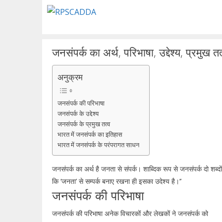
Skip
to
content
जनसंपर्क का अर्थ, परिभाषा, उद्देश्य, प्रमुख तत
अनुक्रम
जनसंपर्क की परिभाषा
जनसंपर्क के उद्देश्य
जनसंपर्क के प्रमुख तत्व
भारत में जनसंपर्क का इतिहास
भारत में जनसंपर्क के परंपरागत साधन
जनसंपर्क का अर्थ है जनता से संपर्क। शाब्दिक रूप से जनसंपर्क दो शब्दो
कि ‘जनता’ से सम्पर्क बनाए रखना ही इसका उदेश्य है।’’
जनसंपर्क की परिभाषा
जनसंपर्क की परिभाषा अनेक विचारकों और लेखकों ने जनसंपर्क को