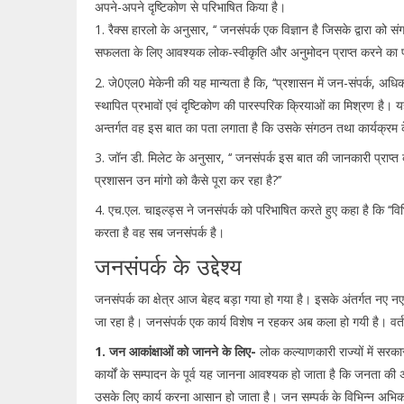
अपने-अपने दृष्टिकोण से परिभाषित किया है।
1. रैक्स हारलो के अनुसार, ‘‘ जनसंपर्क एक विज्ञान है जिसके द्वारा को सं
सफलता के लिए आवश्यक लोक-स्वीकृति और अनुमोदन प्राप्त करने का प
2. जे0एल0 मेकेनी की यह मान्यता है कि, ‘‘प्रशासन में जन-संपर्क, अधिकारी 
स्थापित प्रभावों एवं दृष्टिकोण की पारस्परिक क्रियाओं का मिश्रण है। 
अन्तर्गत वह इस बात का पता लगाता है कि उसके संगठन तथा कार्यक्रम के बा
3. जॉन डी. मिलेट के अनुसार, ‘‘ जनसंपर्क इस बात की जानकारी प्राप्त
प्रशासन उन मांगो को कैसे पूरा कर रहा है?’’
4. एच.एल. चाइल्ड्स ने जनसंपर्क को परिभाषित करते हुए कहा है कि ‘‘वि
करता है वह सब जनसंपर्क है।
जनसंपर्क के उद्देश्य
जनसंपर्क का क्षेत्र आज बेहद बड़ा गया हो गया है। इसके अंतर्गत नए नए प
जा रहा है। जनसंपर्क एक कार्य विशेष न रहकर अब कला हो गयी है। वर्तमान
1. जन आकांक्षाओं को जानने के लिए-
लोक कल्याणकारी राज्यों में सरक
कार्यों के सम्पादन के पूर्व यह जानना आवश्यक हो जाता है कि जनता की अ
उसके लिए कार्य करना आसान हो जाता है। जन सम्पर्क के विभिन्न अभिकर