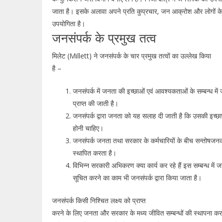
जाता है। इसके अलावा अपने प्रति कुप्रचार, जन आक्रोश और लोगों के मन
उपयोगिता है।
जनसंपर्क के प्रमुख तत्व
मिलेट (Millett) ने जनसंपर्क के चार प्रमुख तत्वों का उल्लेख किया
है –
जनसंपर्क में जनता की इच्छाओं एवं आवश्यकताओं के सम्बन्ध में
प्राप्त की जाती है।
जनसंपर्क द्वारा जनता को यह सलाह दी जाती है कि उसकी इच्छाए
होनी चाहिए।
जनसंपर्क जनता तथा सरकार के कर्मचारियों के बीच सन्तोषजनक
स्थापित करता है।
विभिन्न सरकारी अभिकरण क्या कार्य कर रहे हैं इस सम्बन्ध में 
सूचित करने का काम भी जनसंपर्क द्वारा किया जाता है।
जनसंपर्क किसी निश्चित लक्ष्य को प्राप्त
करने के लिए जनता और सरकार के मध्य जीवित सम्बन्धों की स्थापना कर