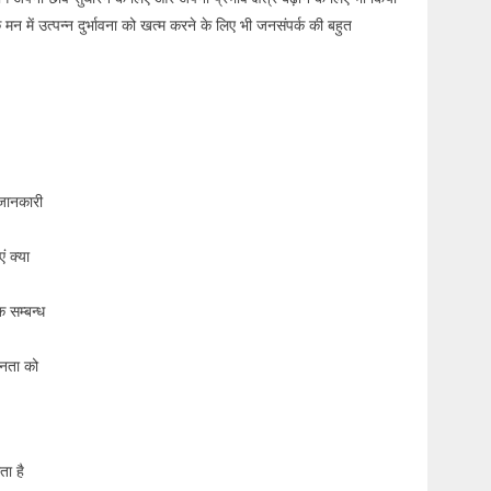
 में उत्पन्न दुर्भावना को खत्म करने के लिए भी जनसंपर्क की बहुत
 जानकारी
ं क्या
 सम्बन्ध
जनता को
ता है