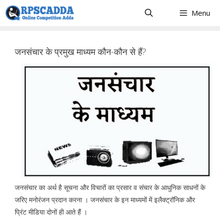
Skip
Menu
to
content
जनसंचार के प्रमुख माध्यम कौन-कौन से हैं?
जनसंचार का अर्थ है सूचना और विचारों का प्रसार व संचार के आधुनिक साधनों के
जरिए मनोरंजन प्रदान करना । जनसंचार के इन माध्यमों में इलैक्ट्रॉनिक और
प्रिंट मीडिया दोनों ही आते हैं ।