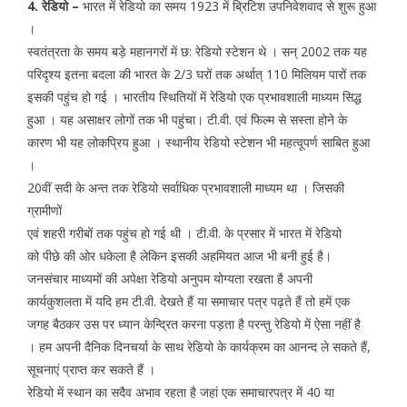
4. रेडियो –
भारत में रेडियो का समय 1923 में ब्रिटिश उपनिवेशवाद से शुरू हुआ
।
स्वतंत्रता के समय बड़े महानगरों में छ: रेडियो स्टेशन थे । सन् 2002 तक यह
परिदृश्य इतना बदला की भारत के 2/3 घरों तक अर्थात् 110 मिलियम पारों तक
इसकी पहुंच हो गई । भारतीय स्थितियों में रेडियो एक प्रभावशाली माध्यम सिद्ध
हुआ । यह असाक्षर लोगों तक भी पहुंचा। टी.वी. एवं फिल्म से सस्ता होने के
कारण भी यह लोकप्रिय हुआ । स्थानीय रेडियो स्टेशन भी महत्वूपर्ण साबित हुआ
।
20वीं सदी के अन्त तक रेडियो सर्वाधिक प्रभावशाली माध्यम था । जिसकी
ग्रामीणों
एवं शहरी गरीबों तक पहुंच हो गई थी । टी.वी. के प्रसार में भारत में रेडियो
को पीछे की ओर धकेला है लेकिन इसकी अहमियत आज भी बनी हुई है।
जनसंचार माध्यमों की अपेक्षा रेडियो अनुपम योग्यता रखता है अपनी
कार्यकुशलता में यदि हम टी.वी. देखते हैं या समाचार पत्र पढ़ते हैं तो हमें एक
जगह बैठकर उस पर ध्यान केन्द्रित करना पड़ता है परन्तु रेडियो में ऐसा नहीं है
। हम अपनी दैनिक दिनचर्या के साथ रेडियो के कार्यक्रम का आनन्द ले सकते हैं,
सूचनाएं प्राप्त कर सकते हैं ।
रेडियो में स्थान का सदैव अभाव रहता है जहां एक समाचारपत्र में 40 या