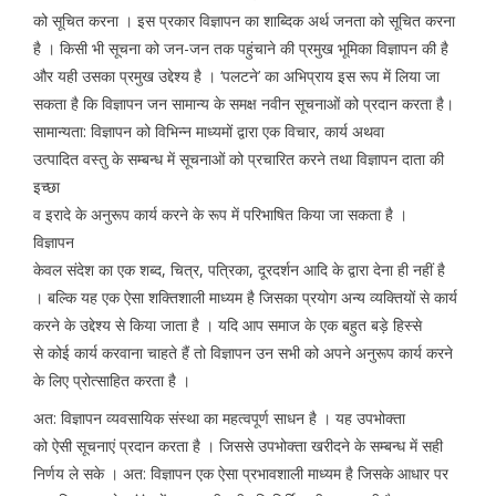
को सूचित करना । इस प्रकार विज्ञापन का शाब्दिक अर्थ जनता को सूचित करना
है । किसी भी सूचना को जन-जन तक पहुंचाने की प्रमुख भूमिका विज्ञापन की है
और यही उसका प्रमुख उद्देश्य है । ‘पलटने’ का अभिप्राय इस रूप में लिया जा
सकता है कि विज्ञापन जन सामान्य के समक्ष नवीन सूचनाओं को प्रदान करता है।
सामान्यता: विज्ञापन को विभिन्न माध्यमों द्वारा एक विचार, कार्य अथवा
उत्पादित वस्तु के सम्बन्ध में सूचनाओं को प्रचारित करने तथा विज्ञापन दाता की
इच्छा
व इरादे के अनुरूप कार्य करने के रूप में परिभाषित किया जा सकता है ।
विज्ञापन
केवल संदेश का एक शब्द, चित्र, पत्रिका, दूरदर्शन आदि के द्वारा देना ही नहीं है
। बल्कि यह एक ऐसा शक्तिशाली माध्यम है जिसका प्रयोग अन्य व्यक्तियों से कार्य
करने के उद्देश्य से किया जाता है । यदि आप समाज के एक बहुत बड़े हिस्से
से कोई कार्य करवाना चाहते हैं तो विज्ञापन उन सभी को अपने अनुरूप कार्य करने
के लिए प्रोत्साहित करता है ।
अत: विज्ञापन व्यवसायिक संस्था का महत्वपूर्ण साधन है । यह उपभोक्ता
को ऐसी सूचनाएं प्रदान करता है । जिससे उपभोक्ता खरीदने के सम्बन्ध में सही
निर्णय ले सके । अत: विज्ञापन एक ऐसा प्रभावशाली माध्यम है जिसके आधार पर