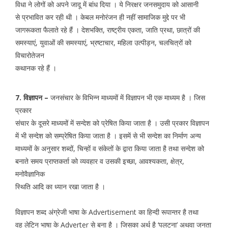
विधा ने लोगों को अपने जादू में बांध दिया । ये निरक्षर जनसमुदाय को आसानी
से प्रभावित कर रही थी । केबल मनोरंजन ही नहीं सामाजिक मुद्दे पर भी
जागरूकता फैलाते रहे हैं । देशभक्ति, राष्ट्रीय एकता, जाति प्रथा, छात्रों की
समस्याएं, युवाओं की समस्याएं, भ्रष्टाचार, महिला उत्पीड़न, चलचित्रों को
विचारोतेजन
कथानक रहे हैं ।
7. विज्ञापन –
जनसंचार के विभिन्न माध्यमों में विज्ञापन भी एक माध्यम है । जिस
प्रकार
संचार के दूसरे माध्यमों में सन्देश को प्रेषित किया जाता है । उसी प्रकार विज्ञापन
में भी सन्देश को सम्प्रेषित किया जाता है । इसमें से भी सन्देश का निर्माण अन्य
माध्यमों के अनुसार शब्दों, चिन्हों व संकेतों के द्वारा किया जाता है तथा सन्देश को
बनाते समय प्राप्तकर्ता को व्यवहार व उसकी इच्छा, आवश्यकता, क्षेत्र,
मनोवैज्ञानिक
स्थिति आदि का ध्यान रखा जाता है ।
विज्ञापन शब्द अंग्रेजी भाषा के Advertisement का हिन्दी रूपान्तर है तथा
वह लेटिन भाषा के Adverter से बना है । जिसका अर्थ है ‘पलटना’ अथवा जनता