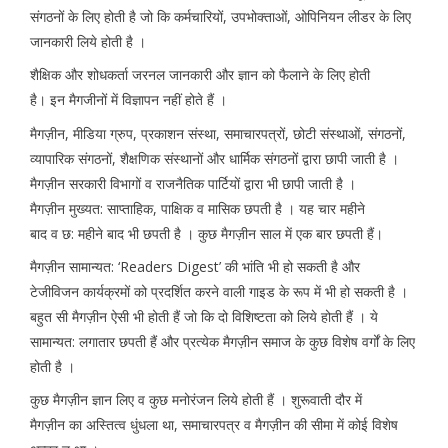
संगठनों के लिए होती है जो कि कर्मचारियों, उपभोक्ताओं, ओपिनियन लीडर के लिए
जानकारी लिये होती है ।
शैक्षिक और शोधकर्ता जरनल जानकारी और ज्ञान को फैलाने के लिए होती
है। इन मैगजीनों में विज्ञापन नहीं होते हैं ।
मैगज़ीन, मीडिया ग्रुप, प्रकाशन संस्था, समाचारपत्रों, छोटी संस्थाओं, संगठनों,
व्यापारिक संगठनों, शैक्षणिक संस्थानों और धार्मिक संगठनों द्वारा छापी जाती है ।
मैगज़ीन सरकारी विभागों व राजनैतिक पार्टियों द्वारा भी छापी जाती है ।
मैगज़ीन मुख्यत: साप्ताहिक, पाक्षिक व मासिक छपती है । यह चार महीने
बाद व छ: महीने बाद भी छपती है । कुछ मैगज़ीन साल में एक बार छपती हैं।
मैगज़ीन सामान्यत: ‘Readers Digest’ की भांति भी हो सकती है और
टेजीविजन कार्यक्रमों को प्रदर्शित करने वाली गाइड के रूप में भी हो सकती है ।
बहुत सी मैगज़ीन ऐसी भी होती हैं जो कि दो विशिष्टता को लिये होती हैं । ये
सामान्यत: लगातार छपती हैं और प्रत्येक मैगज़ीन समाज के कुछ विशेष वर्गों के लिए
होती है ।
कुछ मैगज़ीन ज्ञान लिए व कुछ मनोरंजन लिये होती हैं । शुरूवाती दौर में
मैगज़ीन का अस्तित्व धुंधला था, समाचारपत्र व मैगज़ीन की सीमा में कोई विशेष