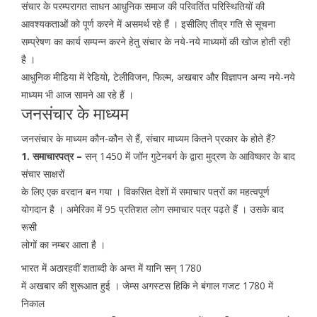
संचार के परम्परागत साधन आधुनिक समाज की परिवर्तित परिस्थितियों की
आवश्यकताओं को पूर्ण करने में असमर्थ रहे हैं । इसीलिए तीव्र गति से सूचना
सम्प्रेषण का कार्य सम्पन्न करने हेतु संचार के नये-नये माध्यमों की खोज होती रही
है ।
आधुनिक मीडिया में रेडियो, टेलीविजन, फिल्म, अखबार और विज्ञापन अन्य नये-नये
माध्यम भी आज सामने आ रहे हैं ।
जनसंचार के माध्यम
जनसंचार के माध्यम कौन-कौन से हैं, संचार माध्यम कितने प्रकार के होते हैं?
1. समाचारपत्र –
सन् 1450 में जॉन गुटेनबर्ग के द्वारा मुद्रण के आविष्कार के बाद
संचार साक्षरों
के लिए एक वरदान बन गया । विकसित देशों में समाचार पत्रों का महत्वपूर्ण
योगदान है । अमेरिका में 95 प्रतिशत लोग समाचार पत्र पढ़ते हैं । उसके बाद
रूसी
लोगों का नम्बर आता है ।
भारत में अठारहवीं शताब्दी के अन्त में यानि सन् 1780
में अखबार की शुरूआत हुई । जेम्स अगस्टस हिकि ने बंगाल गजट 1780 में
निकाल