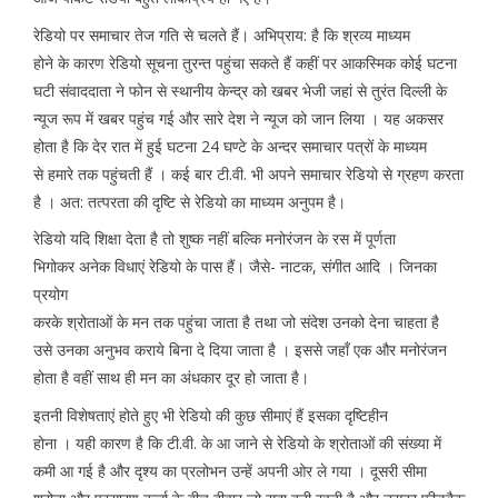
रेडियो पर समाचार तेज गति से चलते हैं। अभिप्राय: है कि श्रव्य माध्यम
होने के कारण रेडियो सूचना तुरन्त पहुंचा सकते हैं कहीं पर आकस्मिक कोई घटना
घटी संवाददाता ने फोन से स्थानीय केन्द्र को खबर भेजी जहां से तुरंत दिल्ली के
न्यूज रूप में खबर पहुंच गई और सारे देश ने न्यूज को जान लिया । यह अकसर
होता है कि देर रात में हुई घटना 24 घण्टे के अन्दर समाचार पत्रों के माध्यम
से हमारे तक पहुंचती हैं । कई बार टी.वी. भी अपने समाचार रेडियो से ग्रहण करता
है । अत: तत्परता की दृष्टि से रेडियो का माध्यम अनुपम है।
रेडियो यदि शिक्षा देता है तो शुष्क नहीं बल्कि मनोरंजन के रस में पूर्णता
भिगोकर अनेक विधाएं रेडियो के पास हैं। जैसे- नाटक, संगीत आदि । जिनका
प्रयोग
करके श्रोताओं के मन तक पहुंचा जाता है तथा जो संदेश उनको देना चाहता है
उसे उनका अनुभव कराये बिना दे दिया जाता है । इससे जहॉं एक और मनोरंजन
होता है वहीं साथ ही मन का अंधकार दूर हो जाता है।
इतनी विशेषताएं होते हुए भी रेडियो की कुछ सीमाएं हैं इसका दृष्टिहीन
होना । यही कारण है कि टी.वी. के आ जाने से रेडियो के श्रोताओं की संख्या में
कमी आ गई है और दृश्य का प्रलोभन उन्हें अपनी ओर ले गया । दूसरी सीमा