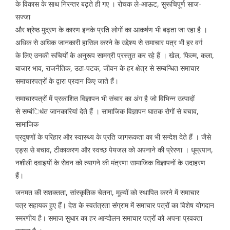
के विकास के साथ निरन्तर बढ़ते ही गए । रोचक ले-आऊट, सुरूचिपूर्ण साज-
सज्जा
और श्रेष्ठ मुद्रण के कारण इनके प्रति लोगों का आकर्षण भी बढ़ता जा रहा है ।
अधिक से अधिक जानकारी हासिल करने के उद्देश्य से समाचार पत्र भी हर वर्ग
के लिए उनकी रूचियों के अनुरूप सामग्री प्रस्तुत कर रहे हैं । खेल, फिल्म, कला,
बाजार भाव, राजनैतिक, उठा-पटक, जीवन के हर क्षेत्र से सम्बन्धित समाचार
समाचारपत्रों के द्वारा प्रदान किए जाते हैं।
समाचारपत्रों में प्रकाशित विज्ञापन भी संचार का अंग है जो विभिन्न उत्पादों
से सम्बंिधंत जानकारियां देते हैं । सामाजिक विज्ञापन घातक रोगों से बचाव,
सामाजिक
प्रदुषणों के परिहार और स्वास्थ्य के प्रति जागरूकता का भी सन्देश देते हैं । जैसे
एड्स से बचाव, टीकाकरण और स्वच्छ पेयजल को अपनाने की प्रेरणा । धूम्रपान,
नशीली दवाइयों के सेवन को त्यागने की मंत्रणा सामाजिक विज्ञापनों के उदाहरण
हैं।
जनमत की सशक्तता, सांस्कृतिक चेतना, मूल्यों को स्थापित करने में समाचार
पत्र सहायक हुए हैं। देश के स्वतंत्रता संग्राम में समाचार पत्रों का विशेष योगदान
स्मरणीय है। समाज सुधार का हर आन्दोलन समाचार पत्रों को अपना प्रवक्ता