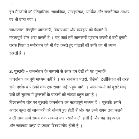
।
इन मैगजीनों को ऐतिहासिक, सामाजिक, सांस्कृतिक, आर्थिक और राजनैतिक आधार
पर भी बांटा गया ।
साधारणत: मैगज़ीन जानकारी, विचारधारा और व्यवहार को फैलाने में
महत्वपूर्ण रोल अदा करती है । यह जहां हमें जानकारी प्रदान करती है वहीं दूसरी
तरफ शिक्षा व मनोरंजन को भी पेश करते हुए पाठकों की रूचि का भी ध्यान
रखती है ।
3. पुस्तकें –
जनसंचार के माध्यमों से अगर हम देखें तो यह पुस्तकें
जनसंचार का पूर्ण माध्यम नहीं है । यह समाचार पत्रों, रेडियो, टेलीविजन की तरह
सभी दर्शक व पाठकों तक एक समान नहीं पहुंच पाती । जनमाध्यमों की दूसरे माध्
यमों की तुलना में पुस्तकों के पाठकों की संख्या बहुत कम है ।
विश्वसनीय तौर पर पुस्तकें जनसंचार का महत्वपूर्ण माध्यम हैं । पुस्तकें अपने
अन्दर बहुत सी जानकारी को संजाये हुए होती हैं और यह लम्बे समय तक चलने
वाली तथा लम्बे समय तक सम्भाल कर रखने वाली होती हैं और यह डंह्रपदम
और समाचार पत्रों से ज्यादा विश्वसनीय होती है ।