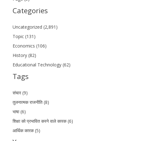
Categories
Uncategorized (2,891)
Topic (131)
Economics (106)
History (82)
Educational Technology (62)
Tags
संचार (9)
तुलनात्मक राजनीति (8)
भाषा (6)
शिक्षा को प्रभावित करने वाले कारक (6)
आर्थिक कारक (5)