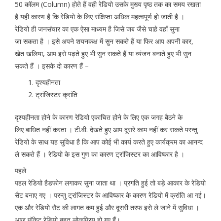
50 कॉलम (Column) होते हैं वही रेडियो उसके मुख्य पृष्ठ तक का समय रखता
है यही कारण है कि रेडियो के लिए संक्षिप्ता अधिक महत्वपूर्ण हो जाती है ।
रेडियो ही जनसंचार का एक ऐसा माध्यम है जिसे जब जैसे चाहे वहॉं सुना
जा सकता है । इसे अपने शयनकक्ष में सुन सकते हैं या फिर आप अपनी कार,
खेत खलिया, आप इसे पढ़ते हुए भी सुन सकते हैं या व्यंजन बनाते हुए भी सुन
सकते हैं । इसके दो कारण हैं –
दृश्यहीनता
ट्रांजिस्टर क्रांति
दृश्यहीनता होने के कारण रेडियो एकाचित होने के लिए एक जगह बैठने के
लिए बाधित नहीं करता । टी.वी. देखते हुए आप दूसरे काम नहीं कर सकते परन्तु
रेडियो के साथ यह सुविधा है कि आप कोई भी कार्य करते हुए कार्यक्रम का आनन्द
ले सकते हैं । रेडियो के इस गुण का कारण ट्रांजिस्टर का आविष्कार है ।
पहले
पहल रेडियो हैडफोन लगाकर सुना जाता था । प्रगति हुई तो बड़े आकार के रेडियो
सैट बनाए गए । परन्तु ट्रांजिस्टर के आविष्कार के कारण रेडियो में क्रांति आ गई।
एक और रेडियो सैट की लागत कम हुई और दूसरी तरफ इसे ले जाने में सुविधा ।
आज पॉकेट रेडियो बहुत लोकप्रिय हो गए हैं।