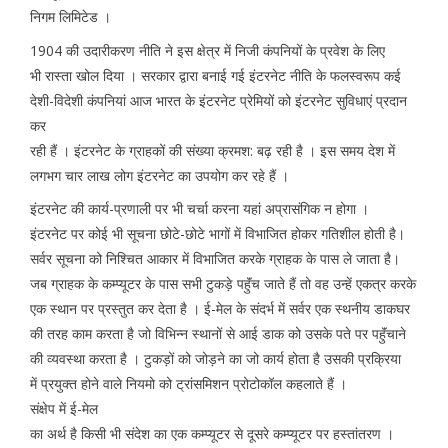
निगम लिमिटेड ।
1904 की उदारीकरण नीति ने इस क्षेत्र में निजी कंपनियों के प्रवेश के लिए
भी रास्ता खोल दिया । सरकार द्वारा बनाई गई इंटरनेट नीति के फलस्वरूप कई
देशी-विदेशी कंपनियां आज भारत के इंटरनेट प्रेमियों को इंटरनेट सुविधाएं प्रदान
कर
रही हैं । इंटरनेट के ग्राहकों की संख्या क्रमश: बढ़ रही है । इस समय देश में
लगभग चार लाख लोग इंटरनेट का उपयोग कर रहे हैं ।
इंटरनेट की कार्य-प्रणाली पर भी चर्चा करना यहां अप्रासंगिक न होगा ।
इंटरनेट पर कोई भी सूचना छोटे-छोटे भागों में विभाजित होकर गतिशील होती है।
सर्वर सूचना को निश्चित आकार में विभाजित करके ग्राहक के पास ले जाता है।
जब ग्राहक के कम्प्यूटर के पास सभी टुकड़े पहुॅंच जाते हैं तो वह उन्हें एकत्र करके
एक स्थान पर प्रस्तुत कर देता है । ई-मेल के संदर्भ में सर्वर एक स्थनीय डाकघर
की तरह काम करता है जो विभिन्न स्थानों से आई डाक को उसके पते पर पहुॅंचाने
की व्यवस्था करता है । टुकड़ों को जोड़ने का जो कार्य होता है उसकी प्रक्रिया
में प्रयुक्त होने वाले नियमो को ट्रांसमिशन प्रोटोकॉल कहलाते हैं ।
संक्षेप में ई-मेल
का अर्थ है किसी भी संदेश का एक कम्प्यूटर से दूसरे कम्प्यूटर पर हस्तांतरण ।