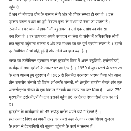
पहुंचाते
हैं अब तो मोबाइल टीम के माध्यम से ये और भी शीघ्र सम्भव हो गया है । इस
प्रकार घटना स्थल का पूर्ण विवरण दृश्य के माध्यम से देखा जा सकता है।
टेलीविजन पर आज विज्ञापनों की बहुतायत ने उसे एक उद्योग का अंग सा
बना दिया है । हर उत्पादक अपने उत्पादन या सेवा के संबंध में अधिकाधिक लोगों
तक सूचना पहुंचाना चाहता है और इस माध्यम का वह पूर्ण प्रयोग करता है । इससे
प्रतियोगिता में भी वृद्धि हुई है और लोगों का ज्ञान बढ़ा है ।
भारत का टेलीविजन प्रसारण तंत्र दूरदर्शन विश्व में अपने स्टूडियो, ट्रांसमीटरों,
कार्यक्रमों तथा दर्शकों के आधार पर आदित्य है । 1959 में कुछ घण्टों के प्रसारण
के साथ आरम्भ हुए दूरदर्शन ने 1965 से नियमित प्रसारण आरम्भ किया और आज
तीन राष्ट्रीय चैनलों ‘दो विशेष अभिरूचि चैनलों, नौ क्षेत्रीय बाहरीय चैनले और एक
अन्तर्राष्ट्रीय चैनल के एक विशाल नेटवर्क का सफर तय कर लिया है । आज 750
भूस्थलीय ट्रांसमीटरों के द्वारा इसकी पहुंच 86 प्रतिशत देशवासियों तक बन गई
है।
दूरदर्शन के कार्यक्रमों को 45 करोड़ दर्शक अपने घरों में देखते हैं ।
इस प्रकार विश्व का अपनी तरह का सबसे बड़ा नेटवर्क सत्यम शिवम् सुन्दरम
के लक्ष्य से देशवासियों को सूचना पहुंचाने के कार्य में संलग्न हैं।