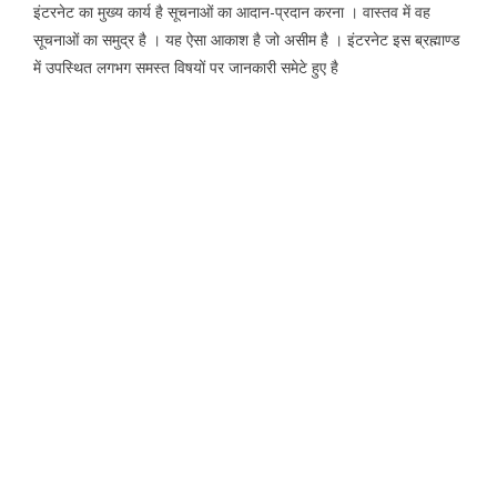
इंटरनेट का मुख्य कार्य है सूचनाओं का आदान-प्रदान करना । वास्तव में वह
सूचनाओं का समुद्र है । यह ऐसा आकाश है जो असीम है । इंटरनेट इस ब्रह्माण्ड
में उपस्थित लगभग समस्त विषयों पर जानकारी समेटे हुए है