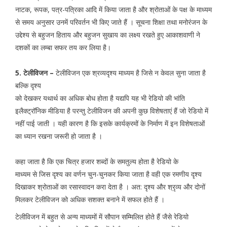
नाटक, रूपक, पत्र-पत्रिका आदि में किया जाता है और श्रोताओं के पक्ष के माध्यम
से समय अनुसार उनमें परिवर्तन भी किए जाते हैं । सूचना शिक्षा तथा मनोरंजन के
उद्देश्य से बहुजन हिताय और बहुजन सुखाय का लक्ष्य रखते हुए आकाशवाणी ने
दशकों का लम्बा सफर तय कर लिया है।
5. टेलीविजन –
टेलीविजन एक श्रव्यदृश्य माध्यम है जिसे न केवल सुना जाता है
बल्कि दृश्य
को देखकर यथार्थ का अधिक बोध होता है यद्यपि यह भी रेडियो की भांति
इलैक्ट्रॉनिक मीडिया है परन्तु टेलीविजन की अपनी कुछ विशेषताएं हैं जो रेडियो में
नहीं पाई जाती । यही कारण है कि इसके कार्यक्रमों के निर्माण में इन विशेषताओं
का ध्यान रखना जरूरी हो जाता है ।
कहा जाता है कि एक चित्र हजार शब्दों के समतुल्य होता है रेडियो के
माध्यम से जिस दृश्य का वर्णन चुन-चुनकर किया जाता है वही एक रमणीय दृश्य
दिखाकर श्रोताओं का रसास्वादन करा देता है । अत: दृश्य और श्रृव्य और दोनों
मिलकर टेलीविजन को अधिक सशक्त बनाने में सफल होते हैं ।
टेलीविजन में बहुत से अन्य माध्यमों में सौपान सम्मिलित होते हैं जैसे रेडियो