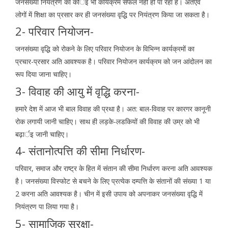
जनसंख्या नियंत्रण का कोर्इ भी कार्यक्रम सफल नहीं हो पा रहा है। अतएव
लोगों में शिक्षा का प्रसार कर ही जनसंख्या वृद्धि पर नियंत्रण किया जा सकता है।
2- परिवार नियोजन-
जनसंख्या वृद्धि को रोकने के लिए परिवार नियोजन के विभिन्न कार्यक्रमों का
प्रचार-प्रसार अति आवश्यक है। परिवार नियोजन कार्यक्रम को जन आंदोलन का
रूप दिया जाना चाहिए।
3- विवाह की आयु में वृद्धि करना-
हमारे देश में आज भी बाल विवाह की प्रथा है। अत: बाल-विवाह पर कारगर कानूनी
रोक लगायी जानी चाहिए। साथ ही लड़के-लडकियों की विवाह की उम्र को भी
बढ़ार्इ जानी चाहिए।
4- संतानोत्पत्ति की सीमा निर्धारण-
परिवार, समाज और राष्ट्र के हित में संतान की सीमा निर्धारण करना अति आवश्यक
है। जनसंख्या विस्फोट से बचने के लिए प्रत्येक दम्पत्ति के संतानों की संख्या 1 या
2 करना अति आवश्यक है। चीन में इसी उपाय को अपनाकर जनसंख्या वृद्धि में
नियंत्रण पा लिया गया है।
5- सामाजिक सुरक्षा-