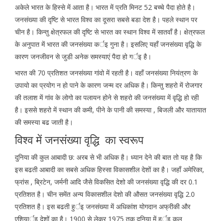
अकेले भारत के हिस्से में आता है। भारत में प्रति मिनट 52 बच्चे पैदा होते है।
जनसंख्या की दृष्टि से भारत विश्व का दूसरा सबसे बडा देश है। पहले स्थान पर
चीन है। किन्तु क्षेत्रफल की दृष्टि से भारत का स्थान विश्व में सातवाँ है। क्षेत्रफल
के अनुपात में भारत की जनसंख्या कर्इ गुना है। इसलिए यहाँ जनसंख्या वृद्धि के
कारण जनजीवन से जुडी अनेक समस्याएं पैदा हो गर्इ है।
भारत की 70 प्रतिशत जनसंख्या गांवो में रहती है। वहाँ जनसंख्या नियंत्रण के
उपायो का प्रयोग न हो पाने के कारण जन्म दर अधिक है। किन्तु शहरो में रोजगार
की तलाश में गांव के लोगो का पलायन होने से शहरो की जनसंख्या में वृद्धि हो रही
है। इससे शहरो में स्थान की कमी, पीने के पानी की समस्या , बिजली और यातायात
की समस्या बढ जाती है।
विश्व में जनसंख्या वृद्धि का स्वरूप
दुनिया की कुल आबादी छ: अरब से भी अधिक है। ध्यान देने की बात तो यह है कि
इस बढती आबादी का सबसे अधिक हिस्सा विकासशील देशों का है। जहाँ अमेरिका,
फ्रांस , ब्रिटेन, जर्मनी आदि जैसे विकसित देशो की जनसंख्या वृद्धि की दर 0.1
प्रतिशत है। चीन समेंत अन्य विकासशील देशो की औसत जनसंख्या वृद्धि 2.0
प्रतिशत है। इस बढती हुर्इ जनसंख्या में अधिकांश योगदान अफ्रीकी और
एशियार्इ देशों का है। 1900 से लेकर 1975 तक दुनिया में हुर्इ कुल