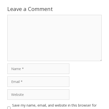
Leave a Comment
Comment
Name
Email
Website
Save my name, email, and website in this browser for