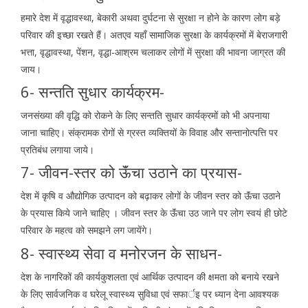
हमारे देश में वृद्धावस्था, बेकारी अथवा दुर्घटना से सुरक्षा न होने के कारण लोग बड़े
परिवार की इच्छा रखते हैं। अतएव यहॉं सामाजिक सुरक्षा के कार्यक्रमों में बेराजगारी
भत्ता, वृद्धावस्था, पेंशन, वृद्धा-आश्रम चलाकर लोगों में सुरक्षा की भावना जाग्रत की
जाय।
6- सन्तति सुधार कार्यक्रम-
जनसंख्या की वृद्धि को रोकने के लिए सन्तति सुधार कार्यक्रमों को भी अपनाया
जाना चाहिए। संक्रामक रोगों से ग्रस्त व्यक्तियों के विवाह और सन्तानोत्पत्ति पर
प्रतिबंध लगाया जाये।
7- जीवन-स्तर को ऊॅंचा उठाने का प्रयास-
देश में कृषि व औद्योगिक उत्पादन को बढ़ाकर लोगों के जीवन स्तर को ऊॅंचा उठाने
के प्रयास किये जाने चाहिए । जीवन स्तर के ऊॅंचा उठ जाने पर लोग स्वयं ही छोटे
परिवार के महत्व को समझने लग जायेंगे।
8- स्वास्थ्य सेवा व मनोरजन के साधन-
देश के नागरिकों की कार्यकुशलता एवं आर्थिक उत्पादन की क्षमता को बनाये रखने
के लिए सार्वजनिक व घरेलू स्वास्थ्य सुविधा एवं सफार्इ पर ध्यान देना आवश्यक