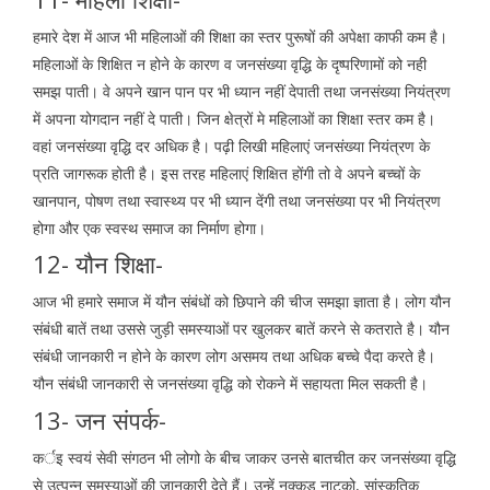
हमारे देश में आज भी महिलाओं की शिक्षा का स्तर पुरूषों की अपेक्षा काफी कम है।
महिलाओं के शिक्षित न होने के कारण व जनसंख्या वृद्धि के दृष्परिणामों को नही
समझ पाती। वे अपने खान पान पर भी ध्यान नहीं देपाती तथा जनसंख्या नियंत्रण
में अपना योगदान नहीं दे पाती। जिन क्षेत्रों मे महिलाओं का शिक्षा स्तर कम है।
वहां जनसंख्या वृद्धि दर अधिक है। पढ़ी लिखी महिलाएं जनसंख्या नियंत्रण के
प्रति जागरूक होती है। इस तरह महिलाएं शिक्षित होंगी तो वे अपने बच्चों के
खानपान, पोषण तथा स्वास्थ्य पर भी ध्यान देंगी तथा जनसंख्या पर भी नियंत्रण
होगा और एक स्वस्थ समाज का निर्माण होगा।
12- यौन शिक्षा-
आज भी हमारे समाज में यौन संबंधों को छिपाने की चीज समझा ज्ञाता है। लोग यौन
संबंधी बातें तथा उससे जुड़ी समस्याओं पर खुलकर बातें करने से कतराते है। यौन
संबंधी जानकारी न होने के कारण लोग असमय तथा अधिक बच्चे पैदा करते है।
यौन संबंधी जानकारी से जनसंख्या वृद्धि को रोकने में सहायता मिल सकती है।
13- जन संपर्क-
कर्इ स्वयं सेवी संगठन भी लोगो के बीच जाकर उनसे बातचीत कर जनसंख्या वृद्धि
से उत्पन्न समस्याओं की जानकारी देते हैं। उन्हें नुक्कड नाटको, सांस्कृतिक