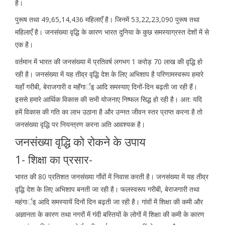
है।
पुरूष तथा 49,65,14,436 महिलाएँ है। जिनमें 53,22,23,090 पुरूष तथा
महिलाएँ है। जनसंख्या वृद्धि के कारण भारत दुनिया के कुछ समस्याग्रस्त देशों में से
एक है।
वर्तमान में भारत की जनसंख्या में प्रतिवर्ष लगभग 1 करोड़ 70 लाख की वृद्धि हो
रही है। जनसंख्या में यह तीव्र वृद्धि देश के लिए अभिशाप है परिणामस्वरूप हमारे
यहॉं गरीबी, बेराजगारी व महॅंगार्इ आदि समस्याए दिनों-दिन बढ़ती जा रही हैं।
इससे हमारे आर्थिक विकास की सभी योजनाए निष्फल सिद्ध हो रही है। अत: यदि
हमें विकास की गति का लाभ उठाना है और उन्नत जीवन स्तर प्राप्त करना है तो
जनसंख्या वृद्धि पर नियन्त्रण करना अति आवश्यक है।
जनसंख्या वृद्धि को रोकने के उपाय
1- शिक्षा का प्रसार-
भारत की 80 प्रतिशत जनसंख्या गॉंवों में निवास करती है। जनसंख्या में यह तीव्र
वृद्धि देश के लिए अभिशाप बनती जा रही है। फलस्वरूप गरीबी, बेराजगारी तथा
महंगार्इ आदि समस्यायें दिनों दिन बढ़ती जा रही है। गांवों में शिक्षा की कमी और
अज्ञानता के कारण तथा नगरों में गंदी बस्तियों के लोगों में शिक्षा की कमी के कारण