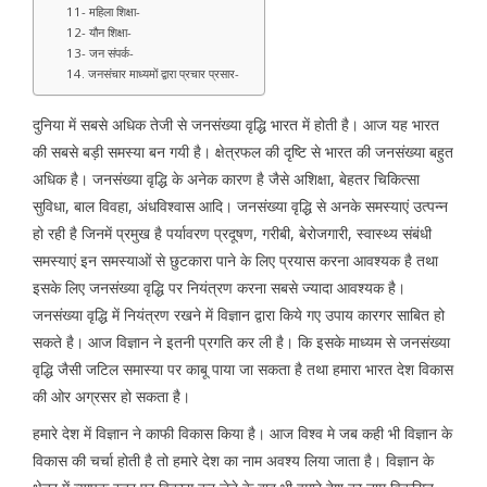
11- महिला शिक्षा-
12- यौन शिक्षा-
13- जन संपर्क-
14. जनसंचार माध्यमों द्वारा प्रचार प्रसार-
दुनिया में सबसे अधिक तेजी से जनसंख्या वृद्धि भारत में होती है। आज यह भारत
की सबसे बड़ी समस्या बन गयी है। क्षेत्रफल की दृष्टि से भारत की जनसंख्या बहुत
अधिक है। जनसंख्या वृद्धि के अनेक कारण है जैसे अशिक्षा, बेहतर चिकित्सा
सुविधा, बाल विवहा, अंधविश्वास आदि। जनसंख्या वृद्धि से अनके समस्याएं उत्पन्न
हो रही है जिनमें प्रमुख है पर्यावरण प्रदूषण, गरीबी, बेरोजगारी, स्वास्थ्य संबंधी
समस्याएं इन समस्याओं से छुटकारा पाने के लिए प्रयास करना आवश्यक है तथा
इसके लिए जनसंख्या वृद्धि पर नियंत्रण करना सबसे ज्यादा आवश्यक है।
जनसंख्या वृद्धि में नियंत्रण रखने में विज्ञान द्वारा किये गए उपाय कारगर साबित हो
सकते है। आज विज्ञान ने इतनी प्रगति कर ली है। कि इसके माध्यम से जनसंख्या
वृद्धि जैसी जटिल समास्या पर काबू पाया जा सकता है तथा हमारा भारत देश विकास
की ओर अग्रसर हो सकता है।
हमारे देश में विज्ञान ने काफी विकास किया है। आज विश्व मे जब कही भी विज्ञान के
विकास की चर्चा होती है तो हमारे देश का नाम अवश्य लिया जाता है। विज्ञान के