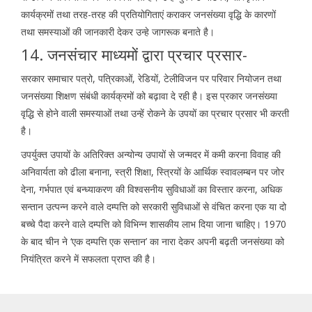
कार्यक्रमों तथा तरह-तरह की प्रतियोगिताएं कराकर जनसंख्या वृद्धि के कारणों
तथा समस्याओं की जानकारी देकर उन्हे जागरूक बनाते है।
14. जनसंचार माध्यमों द्वारा प्रचार प्रसार-
सरकार समाचार पत्रो, पत्रिकाओं, रेडियों, टेलीविजन पर परिवार नियोजन तथा
जनसंख्या शिक्षण संबंधी कार्यक्रमों को बढ़ावा दे रही है। इस प्रकार जनसंख्या
वृद्धि से होने वाली समस्याओं तथा उन्हें रोकने के उपयों का प्रचार प्रसार भी करती
है।
उपर्युक्त उपायों के अतिरिक्त अन्योन्य उपायों से जन्मदर में कमी करना विवाह की
अनिवार्यता को ढीला बनाना, स्त्री शिक्षा, स्त्रियों के आर्थिक स्वावलम्बन पर जोर
देना, गर्भपात एवं बन्ध्याकरण की विश्वसनीय सुविधाओं का विस्तार करना, अधिक
सन्तान उत्पन्न करने वाले दम्पत्ति को सरकारी सुविधाओं से वंचित करना एक या दो
बच्चे पैदा करने वाले दम्पत्ति को विभिन्न शासकीय लाभ दिया जाना चाहिए। 1970
के बाद चीन ने ‘एक दम्पत्ति एक सन्तान’ का नारा देकर अपनी बढ़ती जनसंख्या को
नियंत्रित करने में सफलता प्राप्त की है।