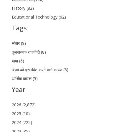
History (82)
Educational Technology (62)
Tags
संचार (9)
तुलनात्मक राजनीति (8)
भाषा (6)
शिक्षा को प्रभावित करने वाले कारक (6)
आर्थिक कारक (5)
Year
2026 (2,872)
2025 (10)
2024 (725)
2023 (85)