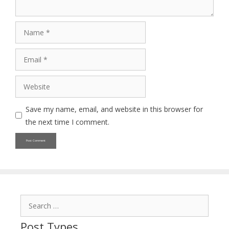
Name
Email
Website
Save my name, email, and website in this browser for
the next time I comment.
Search
for:
Post Types