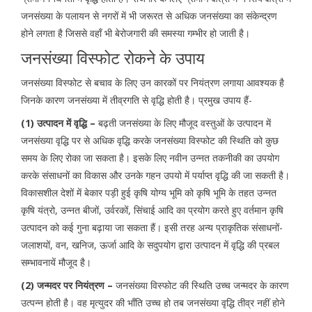
जनसंख्या के पलायन से नगरों में भी जरूरत से अधिक जनसंख्या का संकेन्द्रण
होने लगता है जिससे वहाँ भी बेरोजगारी की समस्या गम्भीर हो जाती है।
जनसंख्या विस्फोट रोकने के उपाय
जनसंख्या विस्फोट से बचाव के लिए उन कारकों पर नियंत्रण लगाया आवश्यक है
जिनके कारण जनसंख्या में तीव्रगति से वृद्धि होती है। प्रमुख उपाय हैं-
(1) उत्पादन में वृद्धि –
बढ़ती जनसंख्या के लिए मौजूद वस्तुओं के उत्पादन में
जनसंख्या वृद्धि पर से अधिक वृद्धि करके जनसंख्या विस्फोट की स्थिति को कुछ
समय के लिए रोका जा सकता है। इसके लिए नवीन उन्नत तकनीकी का उपयोग
करके संसाधनों का विकास और उनके गहन उपयो में पर्याप्त वृद्धि की जा सकती है।
विकासशील देशों में बेकार पड़ी हुई कृषि योग्य भूमि को कृषि भूमि के तहत उन्नत
कृषि यंत्रो, उन्नत बीजों, उर्वरकों, सिंचाई आदि का प्रयोग करते हुए वर्तमान कृषि
उत्पादन को कई गुना बढ़ाया जा सकता हैं। इसी तरह अन्य प्राकृतिक संसाधनों-
जलाशयों, वन, खनिज, ऊर्जा आदि के सदुपयोग द्वारा उत्पादन में वृद्धि की प्रबल
सम्भावनायें मौजूद है।
(2) जन्मदर पर नियंत्रण –
जनसंख्या विस्फोट की स्थिति उच्च जन्मदर के कारण
उत्पन्न होती है। वह मृत्युदर की भाँति उच्च हो तब जनसंख्या वृद्धि तीव्र नहीं होने