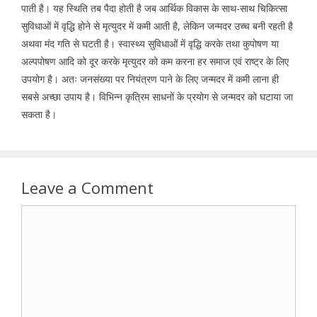
पाती है। यह स्थिति तब पैदा होती है जब आर्थिक विकास के साथ-साथ चिकित्सा
सुविधाओं में वृद्धि होने से मृत्युदर में कमी आती है, लेकिन जन्मदर उच्च बनी रहती है
अथवा मंद गति से घटती है। स्वास्थ्य सुविधाओं में वृद्धि करके तथा कुपोषण या
अल्पपोषण आदि को दूर करके मृत्युदर को कम करना हर समाज एवं राष्ट्र के लिए
उपयोग है। अतः जनसंख्या पर नियंत्रण पाने के लिए जन्मदर में कमी लाना ही
सबसे अच्छा उपाय है। विभिन्न कृत्रिम साधनों के प्रयोग से जन्मदर को घटाया जा
सकता है।
Leave a Comment
Comment