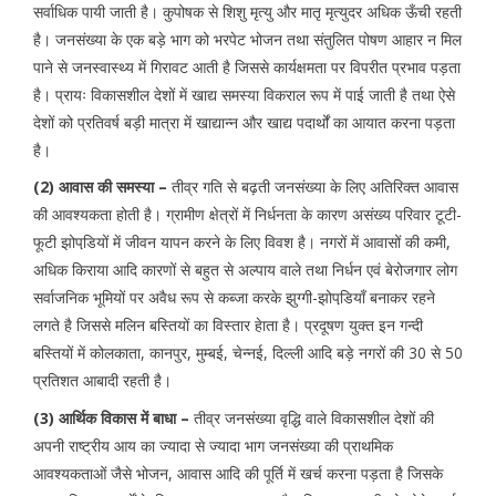
सर्वाधिक पायी जाती है। कुपोषक से शिशु मृत्यु और मातृ मृत्युदर अधिक ऊँची रहती
है। जनसंख्या के एक बड़े भाग को भरपेट भोजन तथा संतुलित पोषण आहार न मिल
पाने से जनस्वास्थ्य में गिरावट आती है जिससे कार्यक्षमता पर विपरीत प्रभाव पड़ता
है। प्रायः विकासशील देशों में खाद्य समस्या विकराल रूप में पाई जाती है तथा ऐसे
देशों को प्रतिवर्ष बड़ी मात्रा में खाद्यान्न और खाद्य पदार्थों का आयात करना पड़ता
है।
(2) आवास की समस्या –
तीव्र गति से बढ़ती जनसंख्या के लिए अतिरिक्त आवास
की आवश्यकता होती है। ग्रामीण क्षेत्रों में निर्धनता के कारण असंख्य परिवार टूटी-
फूटी झोपडि़यों में जीवन यापन करने के लिए विवश है। नगरों में आवासों की कमी,
अधिक किराया आदि कारणों से बहुत से अल्पाय वाले तथा निर्धन एवं बेरोजगार लोग
सर्वाजनिक भूमियों पर अवैध रूप से कब्जा करके झुग्गी-झोपडि़याँ बनाकर रहने
लगते है जिससे मलिन बस्तियों का विस्तार हेाता है। प्रदूषण युक्त इन गन्दी
बस्तियों में कोलकाता, कानपुर, मुम्बई, चेन्नई, दिल्ली आदि बड़े नगरों की 30 से 50
प्रतिशत आबादी रहती है।
(3) आर्थिक विकास में बाधा –
तीव्र जनसंख्या वृद्धि वाले विकासशील देशों की
अपनी राष्ट्रीय आय का ज्यादा से ज्यादा भाग जनसंख्या की प्राथमिक
आवश्यकताओं जैसे भोजन, आवास आदि की पूर्ति में खर्च करना पड़ता है जिसके