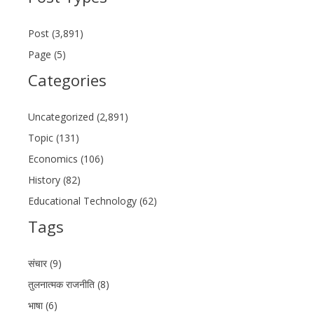
Post (3,891)
Page (5)
Categories
Uncategorized (2,891)
Topic (131)
Economics (106)
History (82)
Educational Technology (62)
Tags
संचार (9)
तुलनात्मक राजनीति (8)
भाषा (6)