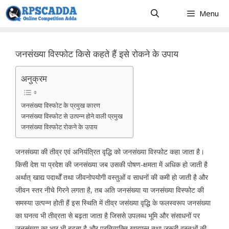
Skip
Menu
to
content
जनसंख्या विस्फोट किसे कहते हैं इसे रोकने के उपाय
अनुक्रम
जनसंख्या विस्फोट के प्रमुख कारण
जनसंख्या विस्फोट से उत्पन्न होने वाली प्रमुख
जनसंख्या विस्फोट रोकने के उपाय
जनसंख्या की तीव्र एवं अनियंत्रित वृद्धि को जनसंख्या विस्फोट कहा जाता है।
किसी देश या प्रदेश की जनसंख्या जब उसकी पोषण-क्षमता में अधिक हो जाती है
अर्थात् खाद्य पदार्थों तथा जीवनोपयोगी वस्तुओं व साधनों की कमी हो जाती है और
जीवन स्तर नीचे गिरने लगता है, तब अति जनसंख्या या जनसंख्या विस्फोट की
समस्या उत्पन्न होती हैं इस स्थिति में तीव्र जसंख्या वृद्धि के फलस्वरूप जनसंख्या
का घनत्व भी तीव्रता से बढ़ता जाता है जिससे उपलब्ध भूमि और संसाधनों पर
जनसंख्या का भार भी बढ़ता है और प्रतिव्यक्ति खाद्यान्न तथा जरूरी वस्तुओं की