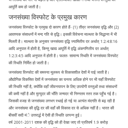
आपूर्ति कम हो जाती है।
जनसंख्या विस्फोट के प्रमुख कारण
जनसंख्या विस्फोट के प्रमुख दो कारण होते हैं- (1) तीव्र जनसंख्या वृद्धि और (2)
आवश्यक संसाधनों में मन्द गति से वृद्धि। इसकी विवेचना माल्थरा के सिद्धान्त में भी
मिलती है। माल्थरा के अनुसार जनसंख्या वृद्धि ज्यामितीय दर अर्थात् 1:2:4:8:16
आदि अनुपात में होती है, किन्तु खाद्य आपूर्ति में वृद्धि अंकगणितीय दर अर्थात्
1:2:3:4:5 आदि अनुपात में होती है। फलतः सामान्य स्थिति में जनसंख्या विस्फोट
की स्थिति निर्मित हो जाती है।
जनसंख्या विस्फोट की समस्या मूलरूप से विकासशील देशों में पाई जाती है।
औद्योगिक विकसित देशों में जनसंख्या का घनत्व अधिक होने पर भी यहाँ विस्फोट
की स्थिति नहीं है, क्योंकि वहाँ जीवनयापन के लिए उपयोगी वस्तुओं तथा संसाधनों
की कमी नहीं है और मुत्युदर की भाँति जन्मदर भी निम्नतम स्तर तक पहुँच गई है।
जिसकी वजह से जनसंख्या लगभग स्थाई हो गई या अत्यंत मंदगति से बढ़ रही है
और जनसंख्या की वृद्धि दर की वहाँ की विकास दर से अधिक नहीं है। भारत की
बीसवीं सदी मंे उत्तरार्द्ध में ऐसी ही स्थिति उत्पन्न हुई।
वर्ष 2001-2011 दशक की वृद्धि को ही देखा जाए तो प्रतिवर्ष 1.9 करोड़