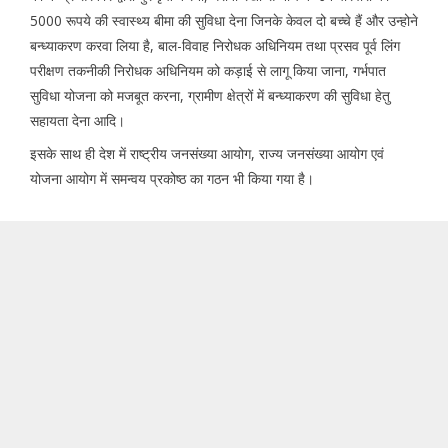
5000 रूपये की स्वास्थ्य बीमा की सुविधा देना जिनके केवल दो बच्चे हैं और उन्होने
बन्ध्याकरण करवा लिया है, बाल-विवाह निरोधक अधिनियम तथा प्रसव पूर्व लिंग
परीक्षण तकनीकी निरोधक अधिनियम को कड़ाई से लागू किया जाना, गर्भपात
सुविधा योजना को मजबूत करना, ग्रामीण क्षेत्रों में बन्ध्याकरण की सुविधा हेतु
सहायता देना आदि।
इसके साथ ही देश में राष्ट्रीय जनसंख्या आयोग, राज्य जनसंख्या आयोग एवं
योजना आयोग में समन्वय प्रकोष्ठ का गठन भी किया गया है।