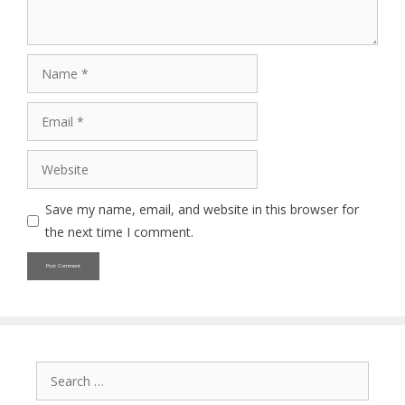
Name
Email
Website
Save my name, email, and website in this browser for
the next time I comment.
Search
for: