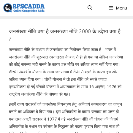
Skip
Menu
to
content
जनसंख्या नीति क्या है जनसंख्या नीति 2000 के उद्देश्य क्या है
?
जनसंख्या नीति के माध्यम से जनसंख्या का नियोजन किया जाता है। भारत में
जनसंख्या नीति की शुरुआत स्वतन्त्रता के बाद से ही हो गया था लेकिन जनसंख्या
को कोई समस्या नहीं मानने के कारण इस नीति पर अधिक ध्यान नहीं दिया गया।
तीसरी पंचवर्षीय योजना के समय जनसंख्या में तेजी से बढ़ने के कारण इस ओर
अधिक ध्यान दिया गया। चौथी योजना में तो इस नीति को सबसे ज्यादा
प्राथमिकता दी गई पाँचवीं योजना में आपातकाल के समय 16 अप्रैल, 1976 को
राष्ट्रीय जनसंख्या नीति की घोषणा की गई।
इसमें राज्य सरकारों को जनसंख्या नियन्त्रण हेतु ‘अनिवार्य बन्ध्याकरण’ का कानून
बनाने का अधिकार दे दिया गया। इस अनिवार्यता के कारण सरकार का पतन हो
गया तथा अगली सरकार ने 1977 में नई जनसंख्या नीति की घोषणा की जिसमें
अनिवार्यता के स्थान पर स्वेच्छा के सिद्धान्त को महत्व प्रदान किया गया साथ ही