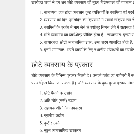
उपरोक्त चर्चा से हम अब छोटे व्यवसाय की मुख्य विशेषताओं की पहचान 
सामान्यत: एक छोटा व्यवसाय कुछ व्यक्तियों के स्वामित्व एवं प्रब
व्यवसाय की दिन-प्रतिदिन की क्रियाओं में स्वामी सक्रिय रूप स
स्वामियों के प्रबंध में भाग लेने से श्शीघ्र निर्णय लेने में सहायत
छोटे व्यवसाय का कार्यक्षेत्र सीमित होता है। साधारणत: इससे 
साधारणत: छोटी व्यावसायिक इकार्इया श्रम आधारित होती हैं
इनमें सामान्यत: अपने कार्यों के लिए स्थानीय संसाधनों का उपय
छोटे व्यवसाय के प्रकार
छोटे व्यवसाय के विभिन्न प्रकार मिलते है। उनको प्लांट एवं मशीनरी मे
पर वर्गीकृत किया जा सकता है। छोटे व्यवसाय के कुछ मुख्य प्रकार निम्
छोटे पैमाने के उद्योग
अति छोटे (नन्हें) उद्योग
सहायक औद्योगिक उपक्रम
ग्रामीण उद्योग
कुटीर उद्योग
सूक्ष्म व्यावसायिक उपक्रम