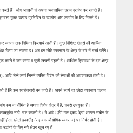
ता करतें हैं। लोग आसानी से अपना व्यवसायिक उद्यम प्रारंभ कर सकते हैं।
ुणवत्ता युक्त उत्पाद प्रतिदिन के उपयोग और उपयोग के लिए मिलते हैं।
कर व्यापार तक विभिन्न क्रियायें आती हैं। कुछ विशिष्ट क्षेत्रों की आर्थिक
त किया जा सकता है। अब हम छोटे व्यवसाय के क्षेत्र के बारे में चर्चा करेंगे।
ुरू करने में कम समय व पूजी लगानी पड़ती है। आर्थिक क्रियाओं के इस क्षेत्र
लर), आदि जैसे कार्य जिनमें व्यक्ति विशेष की सेवाओं की आवश्यकता होती है।
हते हैं लेि कन स्वरोजगारी बन जाते हैं। अपने स्वयं का छोटा व्यवसाय चलान
ांग कम या सीमित है अथवा विशेष क्षेत्र में है, सबसे उपयुक्त हैं।
लतापूर्वक नही चल सकती है। ये आदै ्याेि गक इकार्इयां अक्सर मशीन के
द नहीं होता, छोटी इकार्इ (सहायक औद्योगिक व्यवसाय) पर निर्भर होती है।
 उद्योगों के लिए नये क्षेत्र खुल गए हैं।