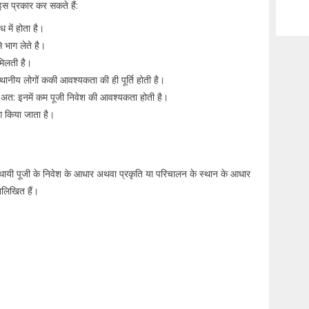
इस प्रकार कर सकते हैं:
ंध में होता है।
े भाग लेते है।
ा मिलती है।
स्थानीय लोगों ककी आवश्यकता की ही पूर्ति होती है।
, अत: इनमें कम पूजी निवेश की आवश्यकता होती है।
ोग किया जाता है।
ं स्थायी पूजी के निवेश के आधार अथवा प्रकृति या परिचालन के स्थान के आधार
नलिखित हैं।