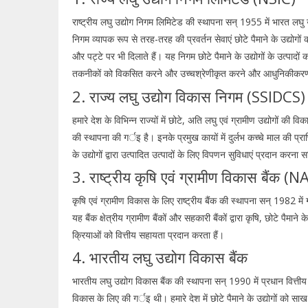
राष्ट्रीय लघु उद्योग निगम लिमिटेड की स्थापना सन् 1955 में भारत लघु उ
निगम व्यापक रूप से तरह-तरह की प्रवर्तन सेवाएं छोटे पैमाने के उद्योगों 
और पट्टे पर भी दिलाते हैं। यह निगम छोटे पैमाने के उद्योगों के उत्पादों
तकनीकों को विकसित करने और उच्चश्रेणीकृत करने और आधुनिकीकरण कार्
2. राज्य लघु उद्योग विकास निगम (SSIDCS)
हमारे देश के विभिन्न राज्यों में छोटे, अति लघु एवं ग्रामीण उद्योगों की
की स्थापना की गर्इ है। इनके प्रमुख कायों में दुर्लभ कच्चे माल की प्र
के उद्योगों द्वारा उत्पादित उत्पादों के लिए विपणन सुविधाएं प्रदान करना स
3. राष्ट्रीय कृषि एवं ग्रामीण विकास बैंक 
कृषि एवं ग्रामीण विकास के लिए राष्ट्रीय बैंक की स्थापना सन् 1982 में ग्र
यह बैंक क्षेत्रीय ग्रामीण बैंकों और सहकारी बैंकों द्वारा कृषि, छोटे पैमा
क्रियाओं को वित्तीय सहायता प्रदान करता हैं।
4. भारतीय लघु उद्योग विकास बैंक
भारतीय लघु उद्योग विकास बैंक की स्थापना सन् 1990 में प्रधान वित्तीय संस
विकास के लिए की गर्इ थी। हमारे देश में छोटे पैमाने के उद्योगों को साख