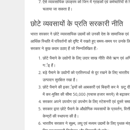
ऐसे व्यावसायिक उपक्रम को जिन में ग्राहकों एवं कर्मचारियों से
चलाया जा सकता है।
छोटे व्यवसायों के प्रति सरकारी नीति
भारत सरकार ने छोटे व्यावसायिक उद्यमों को उनकी देश के सामाजिक एवं आ
आर्थिक स्थिति में परिवर्तनों को दृष्टि में रखते हुए समय-समय पर उनके
सरकार ने कुछ कदम उठाए हैं जो निम्नलिखित हैं:-
छोटे पैमाने के उद्योगों के लिए उदार साख नीति जैसे ऋण एवं 
गर्इ हैं।
बड़े पैमाने के उद्योगों को प्रतिस्पर्धा से दूर रखने के लिए भा
उत्पादन सुरक्षित रखा है।
छोटे पैमाने की इकार्इयों को आबकारी एवं बिक्री कर मे छटू दी
में कर-मुक्ति की सीमा 50,000 (पचास हजार रूपये) से बढ़ाक
सरकार अपने उपयोग एवं उपभोग के लिए स्टेशनरी एवं दूसरे समान 
सरकार द्वारा छोटे पैमाने के औद्योगिक व्यवसायों के प्रवर्तन, 
केन्द्रों की स्थापना की है।
भारतीय सरकार ने सूक्ष्म, लघु एवं मध्यम उद्यमों के लिए पृथक मं