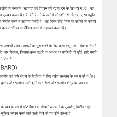
द्योगों के प्रवर्तन, सहायता एवं विकास को बढ़ावा देने के लिए की गर्इ। यह
को प्रदान करता है। ये छोटे पैमाने के उद्योगों को मशीनरी, किराया-क्रय पद्धति
 का निर्यात करने में सहायता करते है। यह निगम छोटे पैमाने के उद्योगों को उनकी
यक्रमों को कार्यान्वित करने में सहायता करता है।
 विकास सम्बन्धी आवश्यकताओं को पूरा करने के लिए राज्य लघु उद्योग विकास निगमों
ाप्ति और वितरण, किराया-क्रय पद्धति के आधार पर मशीनरी की पूर्ति, छोटे पैमाने
म्मिलित हैं।
(NABARD)
ामीण एवं कृषि क्षेत्रों के वित्तीयन के लिए श्शीर्ष संस्थान के रूप में की गर्इ।
ने के कुटीर और ग्रामीण उद्योगा,ें हस्तशिल्प और ग्रामीण क्षेत्र की सहायक
्थान के रूप में छोटे पैमाने के औद्योगिक उद्यमों के प्रवर्तन, वित्तीयन एवं
-सुविधा प्रदान करने वाले सभी बैंको की यह शीर्ष संस्था है।