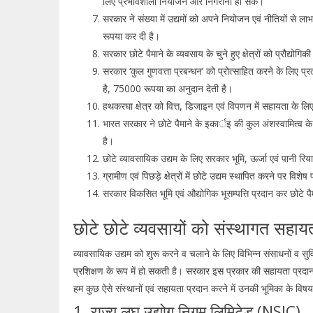
लिए प्रभावशाली नियोजन और निगरानी हो सके।
सरकार ने संख्या में उद्यमों को अपने नियोजन एवं नीतियों से ल
रूपया कर दी है।
सरकार छोटे पैमाने के व्यवसाय के चुने हुए क्षेत्रों को प्रौद्यो
सरकार ‘कुल गुणवत्ता प्रबन्धन’ को प्रोत्साहित करने के लिए
है, 75000 रूपया का अनुदान देती है।
हथकरघा क्षेत्र को वित्त, डिजाइन एवं विपणन में सहायता के
भारत सरकार ने छोटे पैमाने के इकार्इ की कुल अंशस्वामित्व के
है।
छोटे व्यावसायिक उद्यम के लिए सरकार भूमि, ऊर्जा एवं पानी र
ग्रामीण एवं पिछड़े क्षेत्रों में छोटे उद्यम स्थापित करने पर विशेष
सरकार विकसित भूमि एवं औद्योगिक भूसम्पत्ति प्रदान कर छोटे पैम
छोटे छोटे व्यवसायों को संस्थागत सहाय
व्यावसायिक उद्यम को शुरू करने व चलाने के लिए विभिन्न संसाधनों व 
प्रशिक्षण के रूप में हो सकती है। सरकार इस प्रकार की सहायता प्रदा
हम कुछ ऐसे संस्थानों एवं सहायता प्रदान करने में उनकी भूमिका के विषय मे
1. राज्य लघु उद्योग निगम लिमिटेड (NSIC)