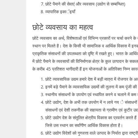
छोटे पैमाने की सेवाएं और व्यवसाय (उद्योग से सम्बन्धित)
व्यापारिक इकार्इयॉं
छोटे व्यवसाय का महत्व
छोटे व्यवसाय का अर्थ, विशेषताओं एवं विभिन्न प्रकारों पर चर्चा करने 
स्थान पर मिलते है। देश के किसी भी सामाजिक व आर्थिक विकास में इनकी व
प्राकृतिक संसाधनों की उपलब्धता को दृष्टि में रखते हुए। भारत के आर्थिक 
में छोटे पैमाने के व्यवसायों की विनिर्माणक क्षेत्र के कुल उत्पादन के
के करीब 45 प्रतिशत भागीदारी हैं इन योजनाओं के अतिरिक्त निम्न कारकों 
छोटे व्यावसायिक उद्यम हमारे देश में बड़ी मात्रा में रोजगार के 
इनमें बड़े पैमाने के व्यावसायिक उद्यमों की तुलना में कम पूंजी
स्थानीय संसाधनों के उपयोग एवं स्थापित करने व चलाने में क
छोटे उद्योग, देश के अभी तक उपयोग में न लाये गय े संसाधनों क
संसाधनों एवं देशी तकनीक की सहायता से ग्रामीण एवं कुटीर उद्य
छोटे उद्योग देश के संतुलित क्षेत्रीय विकास का प्रवर्तन करते ह
जिसे उस स्थान का सर्वांगीण आर्थिक विकास होता है।
छोटे उद्योग विदेशों को गुणवत्ता वाले उत्पाद के निर्यात द्वारा राष्