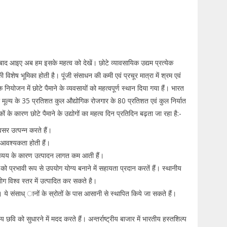
के बाद आइए अब हम इसके महत्व को देखें। छोटे व्यावसायिक उद्यम प्रत्येक
िशेष भूमिका होती है। पूंजी संसाधन की कमी एवं प्रचूर मात्रा में श्रम एवं
नियोजन में छोटे पैमाने के व्यवसायों को महत्वपूर्ण स्थान दिया गया हैं। भारत
 सकल मूल्य के 35 प्रतिशत कुल औद्योगिक रोजगार के 80 प्रतिशत एवं कुल निर्यात
के कारण छोटे पैमाने के उद्योगों का महत्व दिन प्रतिदिन बढ़ता जा रहा है:-
अवसर उत्पन्न करते हैं।
 की आवश्यकता होती हैं।
म व्यय के कारण उत्पादन लागत कम आती हैं।
ो प्रभावी रूप से उपयोग योग्य बनाने में सहायता प्रदान करतें हैं। स्थानीय
ोग विश्व स्तर में उत्पादित कर सकते है।
ैं। ये संसाध् ानों के स्रोतों के पास आसानी से स्थापित किये जा सकते हैं।
ट्रीय छवि को सुधारने में मदद करते हैं। अन्तर्राष्ट्रीय बाजार में भारतीय हस्तशिल्प