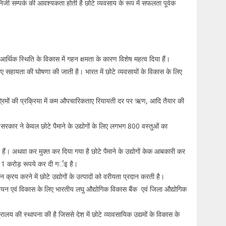
 निजी सम्पर्क की आवश्यकता होती है छोटे व्यवसाय के रूप में सफलता पूर्वक
र्थिक स्थिति के विकास में गहन क्षमता के कारण विशेष महत्व दिया हैं।
 लिए सहायता की घोषणा की जाती है। भारत में छोटे व्यवसायों के विकास के लिए
अग्रिमों की प्रक्रिया में कम औपचारिकताए रियायती दर पर ऋण, आदि तैयार की
रतीय सरकार ने केवल छोटे पैमाने के उद्योगों के लिए लगभग 800 वस्तुओं का
 हैं। अथवा कर मुक्त कर दिया गया है छोटे पैमाने के उद्योगों केक आबकारी कर
र 1 करोड़ रूपये कर दी गर्इ है।
क्रय करने में छोटे उद्योगों के उत्पादों को वरीयता प्रदान करती है।
वित्तीयन एवं विकास के लिए भारतीय लघु औद्योगिक विकास बैंक एवं जिला औद्योगिक
त्रालय की स्थापना की है जिससे देश में छोटे व्यावसायिक उद्यमों के विकास के