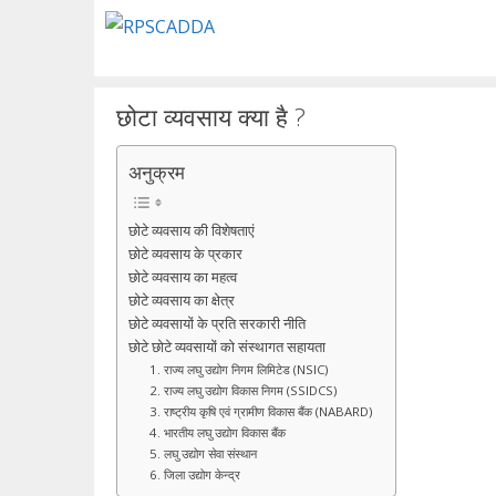
Skip
to
content
छोटा व्यवसाय क्या है ?
अनुक्रम
छोटे व्यवसाय की विशेषताएं
छोटे व्यवसाय के प्रकार
छोटे व्यवसाय का महत्व
छोटे व्यवसाय का क्षेत्र
छोटे व्यवसायों के प्रति सरकारी नीति
छोटे छोटे व्यवसायों को संस्थागत सहायता
1. राज्य लघु उद्योग निगम लिमिटेड (NSIC)
2. राज्य लघु उद्योग विकास निगम (SSIDCS)
3. राष्ट्रीय कृषि एवं ग्रामीण विकास बैंक (NABARD)
4. भारतीय लघु उद्योग विकास बैंक
5. लघु उद्योग सेवा संस्थान
6. जिला उद्योग केन्द्र