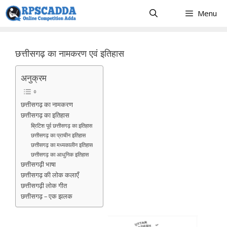
Skip
Menu
to
content
छत्तीसगढ़ का नामकरण एवं इतिहास
अनुक्रम
छत्तीसगढ़ का नामकरण
छत्तीसगढ़ का इतिहास
ब्रिटिश पूर्व छत्तीसगढ़ का इतिहास
छत्तीसगढ़ का प्राचीन इतिहास
छत्तीसगढ़ का मध्यकालीन इतिहास
छत्तीसगढ़ का आधुनिक इतिहास
छत्तीसगढ़ी भाषा
छत्तीसगढ़ की लोक कलाएँ
छत्तीसगढ़ी लोक गीत
छत्तीसगढ़ – एक झलक