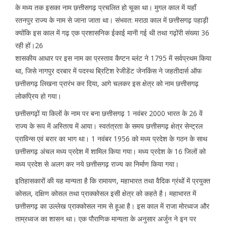
के मध्य तक इसका नाम छत्तीसगढ़ प्रचलित हो चूका था। मुगल काल में यहाँ
रतनपुर राज्य के नाम से जाना जाता था। संभवत: मराठा काल में छत्तीसगढ़ पहाड़ी
क्योंकि इस काल में गढ़ एक प्रशासनिक ईकाई मानी गई थी तथा गढ़ोंरी संख्या 36
रही हों।26
शासकीय आधार पर इस नाम का प्रस्ताव कैप्टन ब्लंट ने 1795 में सर्वप्रथम किया
था, जिसे नागपुर दरबार में पदस्थ ब्रिटिश रेजीडेंट जेनकिंस ने जहतीदार्स ऑफ
छत्तीसगढ़ लिखना प्रारंभ कर दिया, आगे चलकर इस क्षेत्र को नाम छत्तीसगढ़
लोकप्रिय हो गया।
छत्तीसगढ़ों या किलों के नाम पर बना छत्तीसगढ़ 1 नवंबर 2000 भारत के 26 वें
राज्य के रूप में अस्तित्व में आया। स्वतंत्रता के समय छत्तीसगढ़ क्षेत्र सेन्ट्रल
प्राविन्स एवं बरार का भाग था। 1 नवंबर 1956 को मध्य प्रदेश के गठन के साथ
छत्तीसगढ़ अंचल मध्य प्रदेश में शामिल किया गया। मध्य प्रदेश के 16 जिलों को
मध्य प्रदेश से अलग कर नये छत्तीसगढ़ राज्य का निर्माण किया गया।
इतिहासकारों की यह मान्यता है कि रामायण, महाभारत तथा वैदिक ग्रंथों में प्रयुक्त
कोसल, दक्षिण कोसल तथा प्राक्कोसल इसी क्षेत्र को कहते है। महाभारत में
छत्तीसगढ़ का उल्लेख प्राक्कोसल नाम से हूआ है। इस काल में राजा मोरध्वज और
ताम्रध्वज का शासन था। एक पौराणिक मान्यता के अनुसार अर्जुन ने इन पर