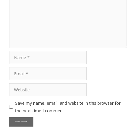
Name
Email
Website
Save my name, email, and website in this browser for
the next time I comment.