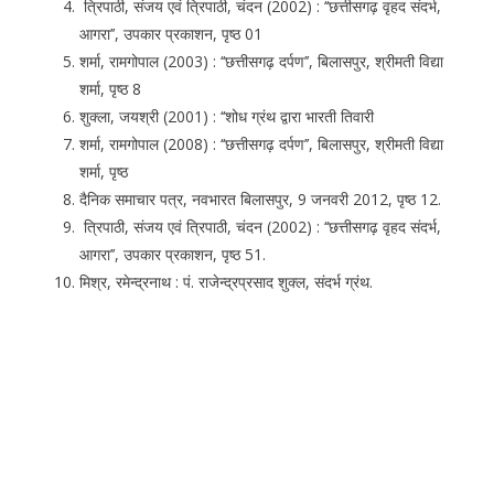
त्रिपाठी, संजय एवं त्रिपाठी, चंदन (2002) : ‘‘छत्तीसगढ़ वृहद संदर्भ,
आगरा’’, उपकार प्रकाशन, पृष्ठ 01
शर्मा, रामगोपाल (2003) : ‘‘छत्तीसगढ़ दर्पण’’, बिलासपुर, श्रीमती विद्या
शर्मा, पृष्ठ 8
शुक्ला, जयश्री (2001) : ‘‘शोध ग्रंथ द्वारा भारती तिवारी
शर्मा, रामगोपाल (2008) : ‘‘छत्तीसगढ़ दर्पण’’, बिलासपुर, श्रीमती विद्या
शर्मा, पृष्ठ
दैनिक समाचार पत्र, नवभारत बिलासपुर, 9 जनवरी 2012, पृष्ठ 12.
त्रिपाठी, संजय एवं त्रिपाठी, चंदन (2002) : ‘‘छत्तीसगढ़ वृहद संदर्भ,
आगरा’’, उपकार प्रकाशन, पृष्ठ 51.
मिश्र, रमेन्द्रनाथ : पं. राजेन्द्रप्रसाद शुक्ल, संदर्भ ग्रंथ.