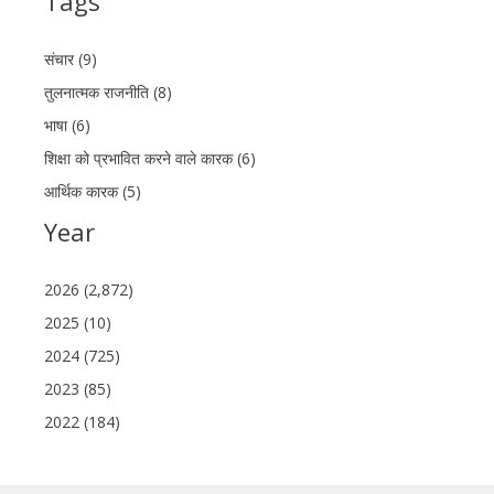
Tags
संचार (9)
तुलनात्मक राजनीति (8)
भाषा (6)
शिक्षा को प्रभावित करने वाले कारक (6)
आर्थिक कारक (5)
Year
2026 (2,872)
2025 (10)
2024 (725)
2023 (85)
2022 (184)