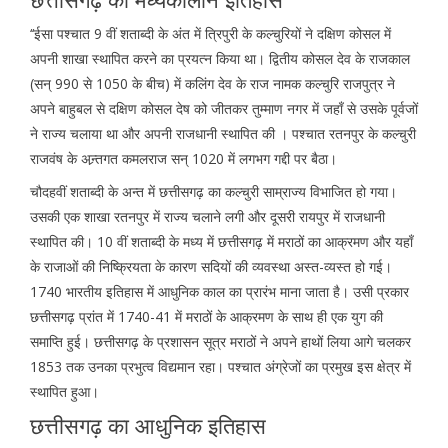
‘‘ईसा पश्चात 9 वीं शताब्दी के अंत में त्रिपुरी के कल्चुरियों ने दक्षिण कोसल में
अपनी शाखा स्थापित करने का प्रयत्न किया था। द्वितीय कोसल देव के राजकाल
(सन् 990 से 1050 के बीच) में कलिंग देव के राज नामक कल्चुरि राजपुत्र ने
अपने बाहुबल से दक्षिण कोसल देष को जीतकर तुम्माण नगर में जहाँ से उसके पूर्वजों
ने राज्य चलाया था और अपनी राजधानी स्थापित की । पश्चात रतनपुर के कल्चुरी
राजवंष के अन्र्तगत कमलराज सन् 1020 में लगभग गद्दी पर बैठा।
चौदहवीं शताब्दी के अन्त में छत्तीसगढ़ का कल्चुरी साम्राज्य विभाजित हो गया।
उसकी एक शाखा रतनपुर में राज्य चलाने लगी और दूसरी रायपुर में राजधानी
स्थापित की। 10 वीं शताब्दी के मध्य में छत्तीसगढ़ में मराठों का आक्रमण और यहाँ
के राजाओं की निष्क्रियता के कारण सदियों की व्यवस्था अस्त-व्यस्त हो गई।
1740 भारतीय इतिहास में आधुनिक काल का प्रारंभ माना जाता है। उसी प्रकार
छत्तीसगढ़ प्रांत में 1740-41 में मराठों के आक्रमण के साथ ही एक युग की
समाप्ति हुई। छत्तीसगढ़ के प्रशासन सूत्र मराठों ने अपने हाथों लिया आगे चलकर
1853 तक उनका प्रभुत्व विद्यमान रहा। पश्चात अंग्रेजों का प्रमुख इस क्षेत्र में
स्थापित हुआ।
छत्तीसगढ़ का आधुनिक इतिहास