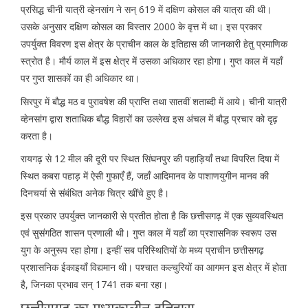
प्रसिद्ध चीनी यात्री व्हेनसांग ने सन् 619 में दक्षिण कोसल की यात्रा की थी।
उसके अनुसार दक्षिण कोसल का विस्तार 2000 के वृत्त में था। इस प्रकार
उपर्युक्त विवरण इस क्षेत्र के प्राचीन काल के इतिहास की जानकारी हेतु प्रमाणिक
स्त्रोत है। मौर्य काल में इस क्षेत्र में उसका अधिकार रहा होगा। गुप्त काल में यहाँ
पर गुप्त शासकों का ही अधिकार था।
सिरपुर में बौद्ध मठ व पुरावषेश की प्राप्ति तथा सातवीं शताब्दी में आये। चीनी यात्री
व्हेनसांग द्वारा शताधिक बौद्ध विहारों का उल्लेख इस अंचल में बौद्ध प्रचार को दृढ़
करता है।
रायगढ़ से 12 मील की दूरी पर स्थित सिंघनपुर की पहाड़ियाँ तथा विपरित दिषा में
स्थित कबरा पहाड़ में ऐसी गुफाएँ हैं, जहाँ आदिमानव के पाशाणयुगीन मानव की
दिनचर्या से संबंधित अनेक चित्र खींचे हुए है।
इस प्रकार उपर्युक्त जानकारी से प्रतीत होता है कि छत्तीसगढ़ में एक सुव्यवस्थित
एवं सुसंगठित शासन प्रणाली थी। गुप्त काल में यहाँ का प्रशासनिक स्वरूप उस
युग के अनुरूप रहा होगा। इन्हीं सब परिस्थितियों के मध्य प्राचीन छत्तीसगढ़
प्रशासनिक ईकाइयाँ विद्यमान थी। पश्चात कल्चुरियों का आगमन इस क्षेत्र में होता
है, जिनका प्रभाव सन् 1741 तक बना रहा।
छत्तीसगढ़ का मध्यकालीन इतिहास