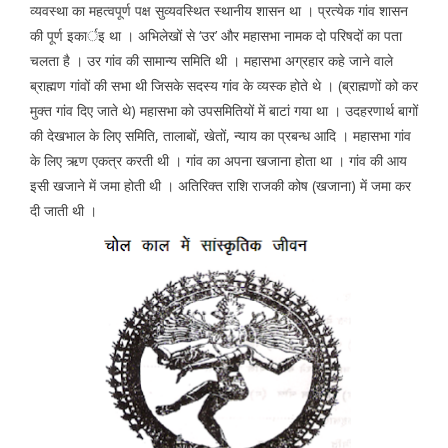
व्यवस्था का महत्वपूर्ण पक्ष सुव्यवस्थित स्थानीय शासन था । प्रत्येक गांव शासन
की पूर्ण इकार्इ था । अभिलेखों से ‘उर’ और महासभा नामक दो परिषदों का पता
चलता है । उर गांव की सामान्य समिति थी । महासभा अग्रहार कहे जाने वाले
ब्राह्मण गांवों की सभा थी जिसके सदस्य गांव के व्यस्क होते थे । (ब्राह्मणों को कर
मुक्त गांव दिए जाते थे) महासभा को उपसमितियों में बाटां गया था । उदहरणार्थ बागों
की देखभाल के लिए समिति, तालाबों, खेतों, न्याय का प्रबन्ध आदि । महासभा गांव
के लिए ऋण एकत्र करती थी । गांव का अपना खजाना होता था । गांव की आय
इसी खजाने में जमा होती थी । अतिरिक्त राशि राजकी कोष (खजाना) में जमा कर
दी जाती थी ।