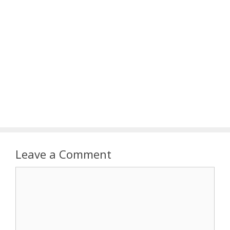
Leave a Comment
Comment