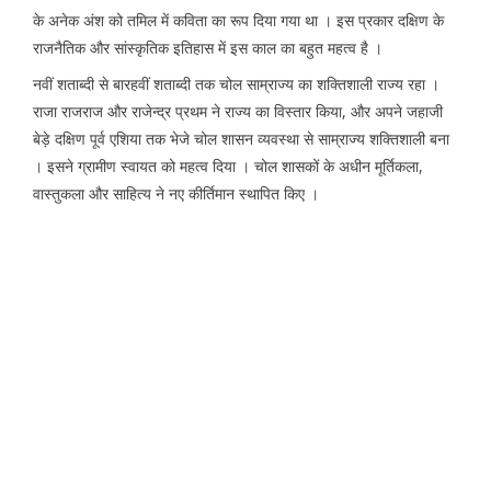
के अनेक अंश को तमिल में कविता का रूप दिया गया था । इस प्रकार दक्षिण के
राजनैतिक और सांस्कृतिक इतिहास में इस काल का बहुत महत्व है ।
नवीं शताब्दी से बारहवीं शताब्दी तक चोल साम्राज्य का शक्तिशाली राज्य रहा ।
राजा राजराज और राजेन्द्र प्रथम ने राज्य का विस्तार किया, और अपने जहाजी
बेड़े दक्षिण पूर्व एशिया तक भेजे चोल शासन व्यवस्था से साम्राज्य शक्तिशाली बना
। इसने ग्रामीण स्वायत को महत्व दिया । चोल शासकों के अधीन मूर्तिकला,
वास्तुकला और साहित्य ने नए कीर्तिमान स्थापित किए ।