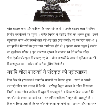
चोल शासक कला और साहित्य के महान पोषक थे । उनके शासन काल में मन्दिर
निर्माण चरमोत्कर्ष पर पहुंचा । मन्दिर निर्माण में द्रविड़ शैली का आरम्भ हुआ। इसमें
बहुमंजिले भवन और स्तम्भों वाले बड़े-बड़े हाल (बड़े कमरों) पर बल दिया गया था ।
इन हालों में स्त्रियों के नृत्य जैसे कार्यक्रम होते थे । इसका उत्तम नमूना है तंजोर
का बृहदीश्वर मन्दिर । इसे राजराज प्रथन ने बनवाया था ऐसे अनेक मन्दिर
गंगार्इकोडचोलपुरम में बनवाए गए थे । चोल शासकों के समय में मूर्तिकला का भी
विकास हुआ था । कांस्य की अनेक मूर्तियां मिली है।
यद्यपि चोल शासकों ने संस्कृत को प्रोत्साहन
दिया फिर भी इस काल में स्थानीय भाषाओं का विकास हुआ । सन्तों ने अपनी
रचनाएं तमिल और कन्नड़ में लिखी । प्रसिद्ध विद्वान कम्बन ने तमिल में रामयण
लिखी । यह तमिल साहित्य में बहुत ही महत्वपूर्ण है । विश्वास किया जाता है कि
यह चोल के दरबार का कवि था । यह तमिल साहित्य में बहुत ही महत्वपूर्ण है ।
विश्वास किया जाता है कि यह चोल के दरबार का कवि था। रामयण और महाभारत