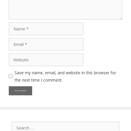
Name
Email
Website
Save my name, email, and website in this browser for
the next time I comment.
Search