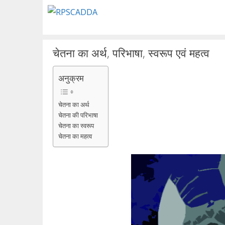
Skip
to
content
चेतना का अर्थ, परिभाषा, स्वरूप एवं महत्व
अनुक्रम
चेतना का अर्थ
चेतना की परिभाषा
चेतना का स्वरूप
चेतना का महत्व