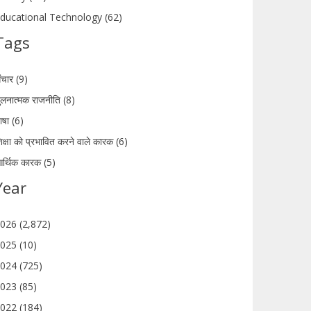
ducational Technology (62)
Tags
ंचार (9)
ुलनात्मक राजनीति (8)
ाषा (6)
िक्षा को प्रभावित करने वाले कारक (6)
र्थिक कारक (5)
Year
026 (2,872)
025 (10)
024 (725)
023 (85)
022 (184)