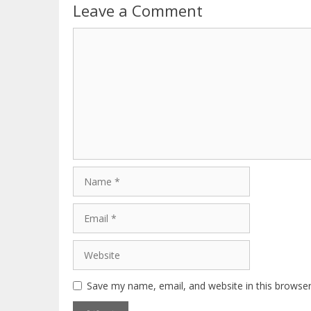
Leave a Comment
Comment
Name
Email
Website
Save my name, email, and website in this browser