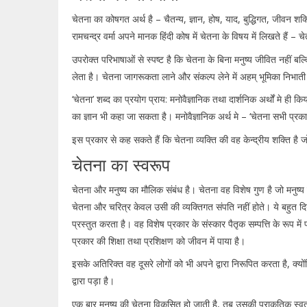
चेतना का कोषगत अर्थ है – चैतन्य, ज्ञान, होष, याद, बुद्धिगत, जीवन श
रामचन्द्र वर्मा अपने मानक हिंदी कोष में चेतना के विषय में लिखते हैं – 
उपरोक्त परिभाषाओं से स्पष्ट है कि चेतना के बिना मनुष्य जीवित नहीं 
लेता है। चेतना जागरूकता लाने और संकल्प लेने में अहम् भूमिका निभाती ह
‘चेतना’ शब्द का प्रयोग प्राय: मनोवैज्ञानिक तथा दार्शनिक अर्थों मे ही क
का ज्ञान भी कहा जा सकता है। मनोवैज्ञानिक अर्थ मे – ‘चेतना सभी प्रका
इस प्रकार से कह सकते हैं कि चेतना व्यक्ति की वह केन्द्रीय शक्ति है 
चेतना का स्वरूप
चेतना और मनुष्य का मौलिक संबंध है। चेतना वह विशेष गुण है जो मनुष्
चेतना और चरित्र केवल उसी की व्यक्तिगत संपति नहीं होते। ये बहुत दिनों
प्रस्तुत करता है। वह विशेष प्रकार के संस्कार पैतृक सम्पत्ति के रूप में
प्रकार की शिक्षा तथा प्रशिक्षण को जीवन में पाया है।
इसके अतिरिक्त वह दूसरे लोगों को भी अपने द्वारा निरूपित करता है,
द्वारा पड़ा है।
एक बार मनुष्य की चेतना विकसित हो जाती है, तब उसकी प्राकृतिक स्वतन