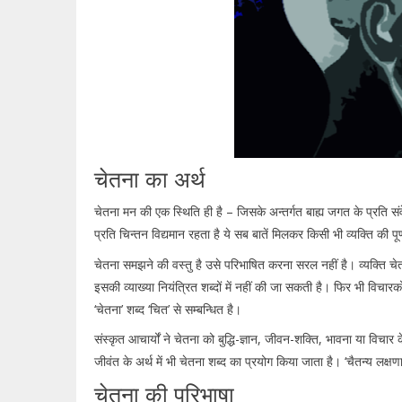
चेतना का अर्थ
चेतना मन की एक स्थिति ही है – जिसके अन्तर्गत बाह्य जगत के प्रति 
प्रति चिन्तन विद्यमान रहता है ये सब बातें मिलकर किसी भी व्यक्ति की प
चेतना समझने की वस्तु है उसे परिभाषित करना सरल नहीं है। व्यक्ति चे
इसकी व्याख्या नियंत्रित शब्दों में नहीं की जा सकती है। फिर भी विचारक
‘चेतना’ शब्द ‘चित’ से सम्बन्धित है।
संस्कृत आचार्यों ने चेतना को बुद्धि-ज्ञान, जीवन-शक्ति, भावना या विचार के
जीवंत के अर्थ में भी चेतना शब्द का प्रयोग किया जाता है। ‘चैतन्य लक्
चेतना की परिभाषा