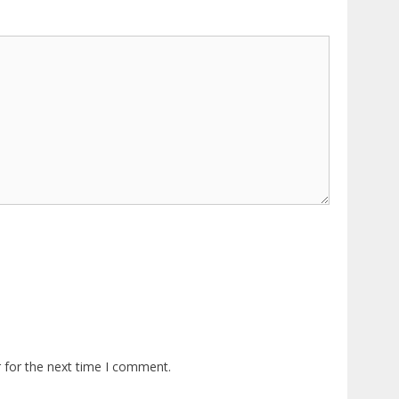
 for the next time I comment.