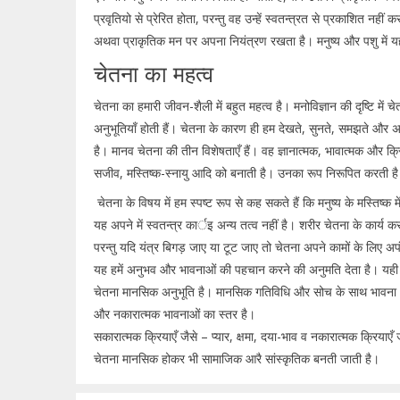
प्रवृतियो से प्रेरित होता, परन्तु वह उन्हें स्वतन्त्रत से प्रकाशित
अथवा प्राकृतिक मन पर अपना नियंत्रण रखता है। मनुष्य और पशु में यही 
चेतना का महत्व
चेतना का हमारी जीवन-शैली में बहुत महत्व है। मनोविज्ञान की दृष्टि मे
अनुभूतियाँ होती हैं। चेतना के कारण ही हम देखते, सुनते, समझते और अन
है। मानव चेतना की तीन विशेषताएँ हैं। वह ज्ञानात्मक, भावात्मक और क्र
सजीव, मस्तिष्क-स्नायु आदि को बनाती है। उनका रूप निरूपित करती ह
चेतना के विषय में हम स्पष्ट रूप से कह सकते हैं कि मनुष्य के मस्तिष्क म
यह अपने में स्वतन्त्र कार्इ अन्य तत्व नहीं है। शरीर चेतना के कार्य क
परन्तु यदि यंत्र बिगड़ जाए या टूट जाए तो चेतना अपने कामों के लिए अ
यह हमें अनुभव और भावनाओं की पहचान करने की अनुमति देता है। यही च
चेतना मानसिक अनुभूति है। मानसिक गतिविधि और सोच के साथ भावना भ्रम
और नकारात्मक भावनाओं का स्तर है।
सकारात्मक क्रियाएँ जैसे – प्यार, क्षमा, दया-भाव व नकारात्मक क्रियाएँ 
चेतना मानसिक होकर भी सामाजिक आरै सांस्कृतिक बनती जाती है।