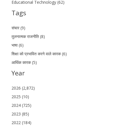
Educational Technology (62)
Tags
संचार (9)
तुलनात्मक राजनीति (8)
भाषा (6)
शिक्षा को प्रभावित करने वाले कारक (6)
आर्थिक कारक (5)
Year
2026 (2,872)
2025 (10)
2024 (725)
2023 (85)
2022 (184)