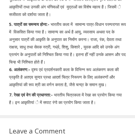
आकृतियों तथा उनकी अंग भंगिमाओं एवं मुद्राओं का विशेष महत्व है। जिसमें े
सजीवता को दर्शाया जाता है।
5. पात्रों का समन्वय होना:-
भारतीय कला में सामान्य पात्र-विधान परम्परागत रूप
में विकसित किया गया है। सामान्य का अर्थ है आयु, व्यवसाय अथवा पद के
अनुसार पात्रों की आकृति के अनुपात का निर्माण करना। राजा, रंक, देवता तथा
राक्षस, साधु तथा सेवक स्त्री, गध्ंर्व, शिशु, किशारे , युवक आदि को उनके अंग
प्रत्यंग के अनुपातों को निश्चित किया गया है। इतना हीं नहीं उनके आसन और पद
चिन्ह भी निश्चित होते हैं।
6. अलंकरण:-
दृश्य एवं प्रदर्शनकारी कला के विभिन्न रूप अलंकरण कला की
प्रकृति है अतएव सुन्दर प्रथा आदर्श चित्र निरूपण के लिए अलंकरणों और
आकृतियां की रूप श्री का वर्णन करता है, जैसे चन्द्र के समान मुख।
7. रेखा एवं वेग की प्रधानता:-
भारतीय चित्रकला में रेखा का प्रयोग किया गया
है। इन आकृतियां े में सपाट रंगो का प्रयोग किया जाता है।
Leave a Comment