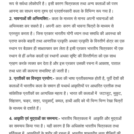
रूप से सर्वथा लोकोपरि है। इसी कारण चित्रकला तथा अन्य कलाओं को परम
आनन्द का साधन माना दृश्य एवं प्रदर्शनकारी कला के विभिन्न रूप गया है।
2. भावनाओं की अभिव्यक्ति:-
कला के माध्यम से मानव अपनी भावनाओं को
अभिव्यक्त कर सकते है। अपनी अतः करण की भावना चित्रो के माध्यम से
प्रस्तुत करता है। जिस प्रकार भारतीय योगी ध्यान तथा समाधि की अवस्था को
प्राप्त करके बाहरी तथा आन्तरिक प्रकृति अथवा प्रकृति के विस्तीर्ण क्षेत्र का एक
स्थान पर बैठकर ही साक्षात्कार कर लेता है इसी प्रकार भारतीय चित्रकार भी एक
स्थान से हीं अनेक कालों एवं स्थानों अथवा सृष्टि की विस्तीर्णता को एक साथ
ग्रहण करके व्यक्त कर देता है और इस प्रकार उसकी रचना में आकाश, पाताल
तथा धरा की कल्पना सभाविष्ट हो जाती है।
3. प्रतीकों का विस्तृत प्रयोग:-
कला की भाषा प्रतीकात्मक होती है, पूर्वी देशों की
कलाओं में भारतीय कला के समान ही यथार्थ आकृतियों पर आधारित प्रतीक तथा
सांकेतिक प्रतीकों का अत्यधिक महत्व है। भारत की कलाओं में जटाजूट, मुकुट,
सिंहासन, चक्र, सत्र, पादुकाएँ, कमल, हाथी आदि को भी भिन्न भिन्न रेखा चित्रों
के माध्यम से दर्शाते हैं।
4. आकृति एवं मुद्राओं का समन्वय:-
भारतीय चित्रकला में आकृति और मुद्राओं
का समन्वय किया गया है। यही कारण है कि अधिकांश भारतीय चित्रकला तथा
मूर्तिकला में आकृतियों के शरीर की रचना में भारतीय शास्त्रीय नृत्य शैलियों की