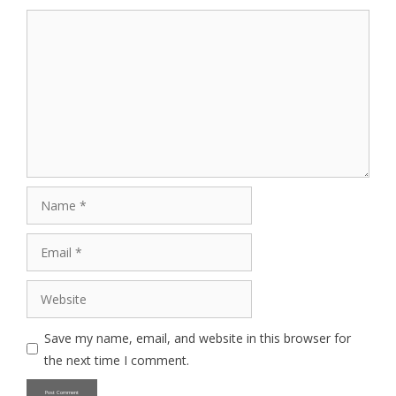
Comment
Name
Email
Website
Save my name, email, and website in this browser for
the next time I comment.