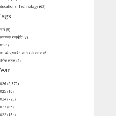
ducational Technology (62)
Tags
ंचार (9)
ुलनात्मक राजनीति (8)
ाषा (6)
िक्षा को प्रभावित करने वाले कारक (6)
र्थिक कारक (5)
Year
026 (2,872)
025 (10)
024 (725)
023 (85)
022 (184)