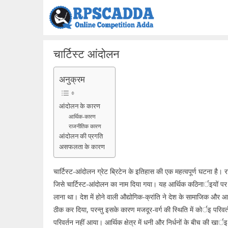
Skip
to
content
चार्टिस्ट आंदोलन
अनुक्रम
आंदोलन के कारण
आर्थिक-कारण
राजनीतिक कारण
आंदोलन की प्रगति
असफलता के कारण
चार्टिस्ट-आंदोलन ग्रेट ब्रिटेन के इतिहास की एक महत्वपूर्ण घटना है। रा
जिसे चार्टिस्ट-आंदोलन का नाम दिया गया। यह आर्थिक कठिनार्इयों प
लाना था। देश में होने वाली औद्योगिक-क्रांति ने देश के सामाजिक और आर्थ
ठीक कर दिया, परन्तु इसके कारण मजदूर-वर्ग की स्थिति में कोर्इ परिवर्
परिवर्तन नहीं आया। आर्थिक क्षेत्र में धनी और निर्धनों के बीच की ख