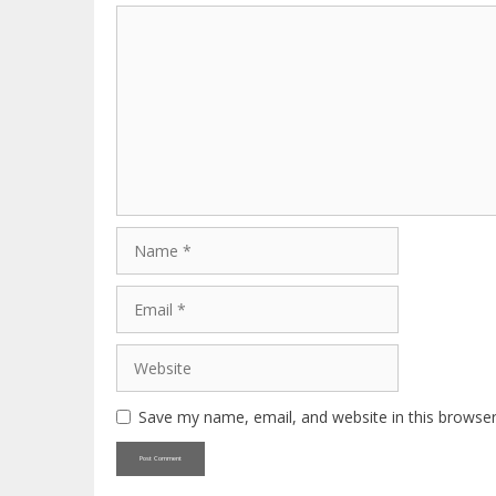
Comment
Name
Email
Website
Save my name, email, and website in this browser