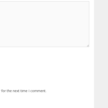
 for the next time I comment.