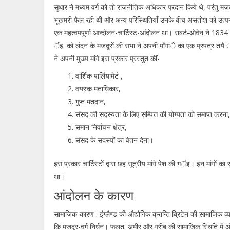
सुधार ने मध्यम वर्ग को तो राजनीतिक अधिकार प्रदान किये थे, परंतु मज
भूखमरी फैल रही थी और अन्य परिस्थितियाँ उनके बीच असंतोश को उत्पन्न
एक महत्वपपूर्णा आन्दोलन-चार्टिस्ट-आंदोलन था। राबर्ट-ओवेन ने 1834 
र्इ. को लंदन के मजदूरों की सभा ने अपनी माँगांे का एक प्रपत्र तयै ार
ने अपनी मुख्य मांगे इस प्रकार प्रस्तुत कीं-
वार्शिक पार्लियामेटं ,
वयस्क मताधिकार,
गुप्त मतदान,
संसद की सदस्यता के लिए सम्पित्त की योग्यता को समाप्त करना
समान निर्वाचन क्षेत्र,
संसद के सदस्यों का वेतन देना।
इस प्रकार चार्टिस्टों द्वारा छह सूत्रीय मांगे पेश की गर्इ। इन मांगों 
था।
आंदोलन के कारण
सामाजिक-कारण : इंग्लैण्ड की औद्योगिक क्रान्ति ब्रिटेन की सामाजिक व
कि मजदूर-वर्ग निर्धन। फलत: अमीर और गरीब की सामाजिक स्थिति में 