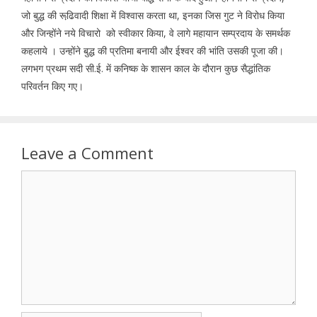
जो बुद्ध की रूढि़वादी शिक्षा में विश्वास करता था, इनका जिस गुट ने विरोध किया
और जिन्होंने नये विचारो को स्वीकार किया, वे लागे महायान सम्प्रदाय के समर्थक
कहलाये । उन्होंने बुद्ध की प्रतिमा बनायी और ईश्वर की भांति उसकी पूजा की।
लगभग प्रथम सदी सी.ई. में कनिष्क के शासन काल के दौरान कुछ सैद्धांतिक
परिवर्तन किए गए।
Leave a Comment
Comment