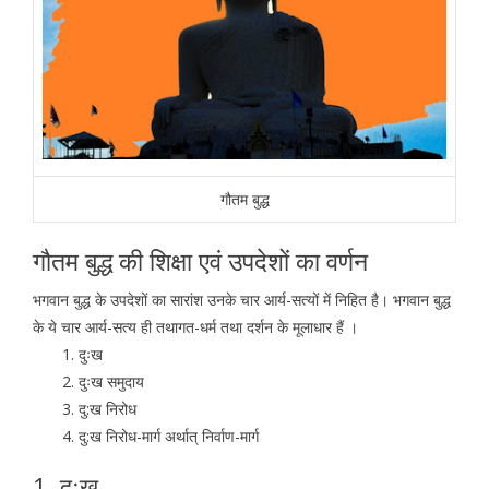
गौतम बुद्ध
गौतम बुद्ध की शिक्षा एवं उपदेशों का वर्णन
भगवान बुद्ध के उपदेशों का सारांश उनके चार आर्य-सत्यों में निहित है। भगवान बुद्ध
के ये चार आर्य-सत्य ही तथागत-धर्म तथा दर्शन के मूलाधार हैं ।
दुःख
दुःख समुदाय
दु:ख निरोध
दु:ख निरोध-मार्ग अर्थात् निर्वाण-मार्ग
1. दुःख