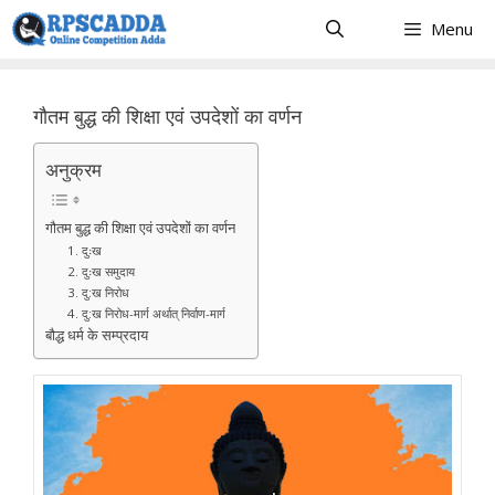
Skip
Menu
to
content
गौतम बुद्ध की शिक्षा एवं उपदेशों का वर्णन
अनुक्रम
गौतम बुद्ध की शिक्षा एवं उपदेशों का वर्णन
1. दुःख
2. दुःख समुदाय
3. दु:ख निरोध
4. दु:ख निरोध-मार्ग अर्थात् निर्वाण-मार्ग
बौद्ध धर्म के सम्प्रदाय