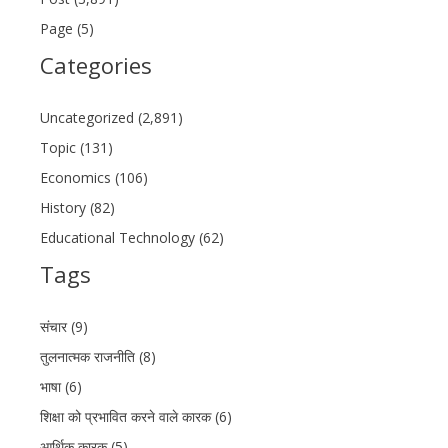
Page (5)
Categories
Uncategorized (2,891)
Topic (131)
Economics (106)
History (82)
Educational Technology (62)
Tags
संचार (9)
तुलनात्मक राजनीति (8)
भाषा (6)
शिक्षा को प्रभावित करने वाले कारक (6)
आर्थिक कारक (5)