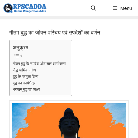
Skip
Menu
to
content
गौतम बुद्ध का जीवन परिचय एवं उपदेशों का वर्णन
अनुक्रम
गौतम बुद्ध के उपदेश और चार आर्य सत्य
बौद्ध धार्मिक ग्रंथ
बुद्ध के प्रमुख शिष्य
बुद्ध का कार्यक्षेत्र
भगवान् बुद्ध का लक्ष्य