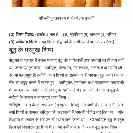
पश्चिमी पुस्तकालय में त्रिपिटक पुस्तकें
(2) विनय पिटक:-
इसके 3 भाग है – (अ) सूत्तविभंग (ब) खन्धक (3) परिवार
(3) अभिधम्य पिटक:-
यह पिटक बौद्ध धर्म के दार्शनिक विचारों से संबंधित है।
बुद्ध के प्रमुख शिष्य
बौद्धधर्म के प्रचार में केवल भगवान् बुद्ध की चारिकाओं तथा उपदेशों का ही हाथ नहीं
था; उनके प्रमुख शिष्य – सारिपुत्त, मोग्गलान, महाकस्सप, आनन्द तथा उपालि की
देन भी महत्त्वपूर्ण है; क्योंकि अपने शिष्यों के सहयोग से ही भगवान् बुद्ध अपने धर्म की
नींव को सुदृढ़ बनाने में सफल हुए । सारिपुत्र, मोग्गलान तथा महाकस्सप मगधवासी
थे, आनन्द तथा उपालि कपिलवस्तु के रहने वाले थे। इन सभी ने भगवान् बुद्ध के
सन्देशों के प्रचार में महत्त्वपूर्ण कार्य किया ।
सारिपुत्त
भगवान् के अग्रश्रावक ( प्रमुख – शिष्य) माने जाते थे। भगवान् ने अपने
सभी शिष्यों के सम्मुख सारिपुत्त को प्रज्ञावानों में अग्रणी घोषित कर दिया था । और
भिक्षुसंघ में भगवान् के बाद उन ही स्थान माना जाता था । 30 सारिपुत्त बुद्ध के बहुत
प्रिय एवं विश्वासपात्र शिष्य थे। कभी कभी प्रवचन के समय बुद्ध केवल विषय का