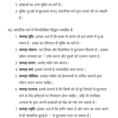
इच्छाओं का अन्त मुक्ति का मार्ग है।
मुक्ति (दुःखों से छुटकारा पाना) अष्टांगिक मार्ग द्वारा प्राप्त की जा सकती
है।
ख) अष्टांगिक मार्ग में निम्नलिखित सिद्धांत समाहित हैं:
सम्यक् दृष्टि:
इसका अर्थ है कि इच्छा के कारण ही इस संसार में दुःख
व्याप्त है। इच्छा का परित्याग ही मुक्ति का मार्ग है।
सम्यक् संकल्प:
यह लिप्सा और विलासिता से छुटकारा दिलाता है। इसका
उद्देश्य मानवता का े प्रेम करना और दूसरों को प्रसन्न रखना है।
सम्यक् वाचन:
अर्थात् सदैव सच बोलना।
सम्यक् कर्म:
इसका तात्पर्य है स्वार्थरहित कार्य करना।
सम्यक् जीविका:
अर्थात् व्यक्ति को ईमानदारी से अर्जित साधनों द्वारा
जीवन-यापन करना चाहिए।
सम्यक् प्रयास:
इससे तात्पर्य है कि किसी को भी बुरे विचारों से छुटकारा
पाने के लिए इन्द्रियों पर नियंत्रण होना चाहिए। कोई भी मानसिक
अभ्यास के द्वारा अपनी इच्छाओं एवं मोह को नष्ट कर सकता है।
सम्यक् स्मृति:
इसका अर्थ है कि शरीर नश्वर है और सत्य का ध्यान करने
से ही सांसारिक बुराइयां े से छुटकारा पाया जा सकता है।