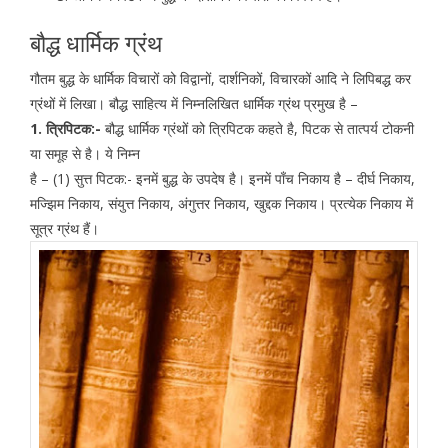
बौद्ध धार्मिक ग्रंथ
गौतम बुद्ध के धार्मिक विचारों को विद्वानों, दार्शनिकों, विचारकों आदि ने लिपिबद्ध कर
ग्रंथों में लिखा। बौद्ध साहित्य में निम्नलिखित धार्मिक ग्रंथ प्रमुख है –
1. त्रिपिटक:-
बौद्ध धार्मिक ग्रंथों को त्रिपिटक कहते है, पिटक से तात्पर्य टोकनी
या समूह से है। ये निम्न
है – (1) सुत्त पिटक:- इनमें बुद्ध के उपदेष है। इनमें पाँच निकाय है – दीर्घ निकाय,
मज्झिम निकाय, संयुत्त निकाय, अंगुत्तर निकाय, खुद्दक निकाय। प्रत्येक निकाय में
सूत्र ग्रंथ हैं।