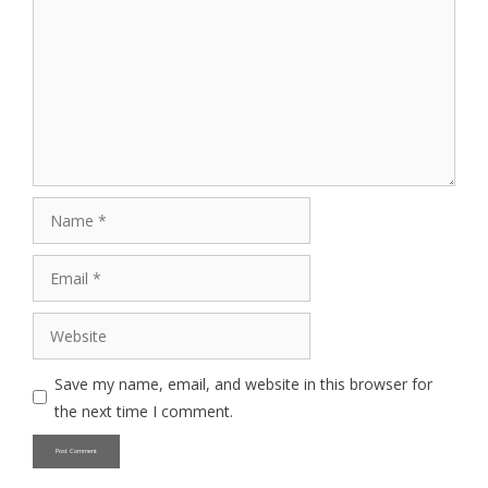
Name
Email
Website
Save my name, email, and website in this browser for
the next time I comment.