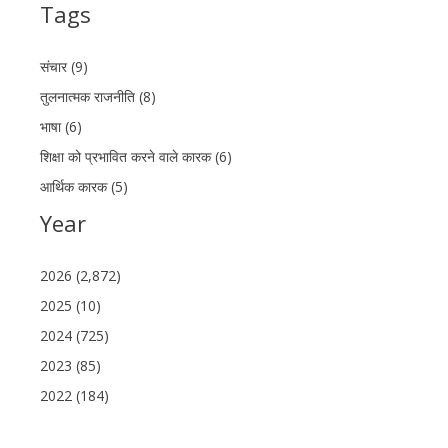
Tags
संचार (9)
तुलनात्मक राजनीति (8)
भाषा (6)
शिक्षा को प्रभावित करने वाले कारक (6)
आर्थिक कारक (5)
Year
2026 (2,872)
2025 (10)
2024 (725)
2023 (85)
2022 (184)