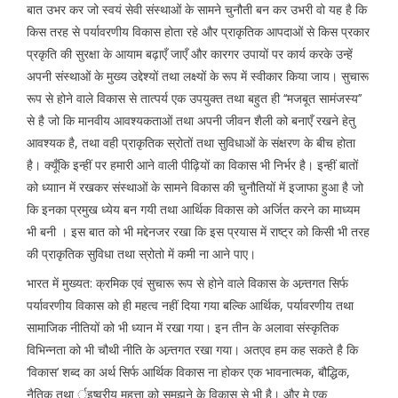
बात उभर कर जो स्वयं सेवी संस्थाओं के सामने चुनौती बन कर उभरी वो यह है कि
किस तरह से पर्यावरणीय विकास होता रहे और प्राकृतिक आपदाओं से किस प्रकार
प्रकृति की सुरक्षा के आयाम बढ़ाएँ जाएँ और कारगर उपायों पर कार्य करके उन्हें
अपनी संस्थाओं के मुख्य उद्देश्यों तथा लक्ष्यों के रूप में स्वीकार किया जाय। सुचारू
रूप से होने वाले विकास से तात्पर्य एक उपयुक्त तथा बहुत ही ‘‘मजबूत सामंजस्य’’
से है जो कि मानवीय आवश्यकताओं तथा अपनी जीवन शैली को बनाएँ रखने हेतु
आवश्यक है, तथा वही प्राकृतिक स्रोतों तथा सुविधाओं के संक्षरण के बीच होता
है। क्यूँकि इन्हीं पर हमारी आने वाली पीढ़ियों का विकास भी निर्भर है। इन्हीं बातों
को ध्याान में रखकर संस्थाओं के सामने विकास की चुनौतियों में इजाफा हुआ है जो
कि इनका प्रमुख ध्येय बन गयी तथा आर्थिक विकास को अर्जित करने का माध्यम
भी बनी । इस बात को भी मद्देनजर रखा कि इस प्रयास में राष्ट्र को किसी भी तरह
की प्राकृतिक सुविधा तथा स्रोतो में कमी ना आने पाए।
भारत में मुख्यत: क्रमिक एवं सुचारू रूप से होने वाले विकास के अन्र्तगत सिर्फ
पर्यावरणीय विकास को ही महत्व नहीं दिया गया बल्कि आर्थिक, पर्यावरणीय तथा
सामाजिक नीतियों को भी ध्यान में रखा गया। इन तीन के अलावा संस्कृतिक
विभिन्नता को भी चौथी नीति के अन्र्तगत रखा गया। अतएव हम कह सकते है कि
‘विकास’ शब्द का अर्थ सिर्फ आर्थिक विकास ना होकर एक भावनात्मक, बौद्धिक,
नैतिक तथा र्इष्वरीय महत्ता को समझने के विकास से भी है। और मे एक