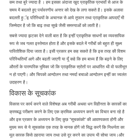
कम तथा बुरे ज्यादा है । हम इसका अंदाजा खुद प्राकृतिक प्रभावों से आज के
समय में बदलते हुए पर्यावरणीय अन्तर को देख के लगा सकते है। इसके अलावा
बदलती हुर्इ परिस्थियों के अचानक से आये तूफान तथा प्राकृतिक आपदाएँ भी
जिम्मेदार है जो कि बाढ़ तथा सूखे जैसी समस्याओं को लाती है।
सबसे ज्यादा झटका देने वाली बात है कि इन्हीं प्राकृतिक साधनों का व्यवसायिक
रूप से जब गलत इस्तेमाल होता है और इसके बदले में गरीबों को बहुत ही सुक्ष्म
पारितोशिक दिया जाता है। इसी प्रकार हम कह सकते है कि इस तरह की विशम
परिस्थितियॉ आगे और बढती जाएगी या यूँ कहे कि हम बाध्य हैं कि बढ़ने के लिए
औरतों के पारम्परिक भुमिका जो कि प्राकृतिक स्रोतों पर आधारित थी वो फलीभूत
न हो पाएगी। और चिपको आन्दोलन तथा नमर्दा बचाओ आन्दोलन इन्हीं का ज्वलंत
उदाहरण है।
विकास के सूचकांक
विकास पर कार्य करने वाले विशेषज्ञ अब गरीबी अथवा धन विहीनता के कारकों का
क्रमबद्ध परीक्षण करने के लिए एक क्रमिक अध्ययन करने का विचार बना रहे है
और इस प्रकार के अध्ययन के लिए कुछ ‘‘सूचकांको’’ की आवश्यकता होगी और
मुख्य रूप से ये सूचकांक एक तरह के मानक होगें जो सिद्ध करगें कि निधर्नता का
मूल कारक किसे ठहराया जाय तथा उसे दूर करने का उपाय भी सोचा जाय।और