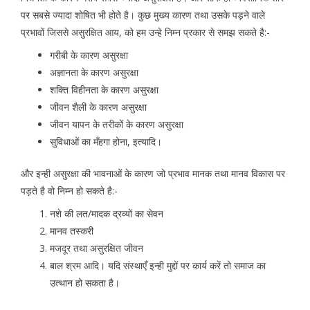
पर सबसे ज्यादा शोषित भी होते है। कुछ मुख्य कारण तथा उसके पड़ने वाले
प्रभावों जिससे असुरक्षित आय, को हम उन्हे निम्न प्रकार से समझ सकते है:-
गरीबी के कारण असुरक्षा
अज्ञानता के कारण असुरक्षा
शक्ति विहीनता के कारण असुरक्षा
जीवन शैली के कारण असुरक्षा
जीवन यापन के तरीकों के कारण असुरक्षा
सुविधाओं का मँहगा होना, इत्यादि।
और इन्ही असुरक्षा की भावनाओं के कारण जो प्रभाव मानक तथा मानव विकास पर
पड़ते है वो निम्न हो सकते है:-
नशे की लत/मादक द्रव्यों का सेवन
मानव तस्करी
मजदूर तथा असुरक्षित जीवन
बाल श्रम आदि। यदि संस्थाएँ इन्ही मुद्दों पर कार्य करें तो समाज का
उत्थान हो सकता है।