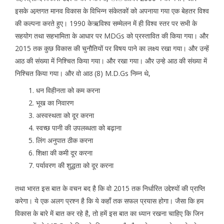
इसके अन्र्तगत मानव विकास के विभिन्न संकेतकों को अपनाया गया एक बेहतर विश्व
की कल्पना करते हुए। 1990 केऋविश्व सम्मेलन में ही विश्व स्तर पर सभी के
सहयोग तथा सहभामिता के आधार पर MDGs को प्रस्तावित की किया गया। और
2015 तक कुछ विकास की चुनौतियों पर विषय पाने का लक्ष्य रखा गया। और उन्हें
आठ की संख्या में निश्चित किया गया। और रखा गया। और उन्हे आठ की संख्या में
निश्चित किया गया। और वो आठ (8) M.D.Gs निम्न थे,
धन विहीनता को कम करना
भूख का निवारण
अस्वस्थता को दूर करना
स्वच्छ पानी की उपलब्धता को बढ़ाना
लिंग अनुपात ठीक करना
शिक्षा की कमी दूर करना
पर्यावरण की शुद्धता को दूर करना
तथा भारत इस बात के वचन बद है कि वो 2015 तक निर्धारित उद्देश्यों की प्राप्ति
करेगा। ये एक अलग प्रश्न है कि ये कहाँ तक सफल प्रयास होगा। जैसा कि हम
विकास के बारे में बात कर रहे है, तो हमें इस बात का ध्यान रखना चाहिए कि जिन