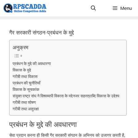
Skip
Menu
to
content
गैर सरकारी संगठन-प्रबंधन के मुद्दे
अनुक्रम
प्रबंधन के मुद्दे की अवधारणा
विकास के मुद्दे
गरीबी तथा विकास
प्रबंधन की चुनौतियाँ
विकास के सूचकांक
संयुक्त राष्ट्र संघ ने विश्वव्यापी विकास के मद्देनजर सहस्त्राब्दि विकास के उद्देश्य
गरीबी तथा शोषण
गरीबी तथा असुरक्षा
प्रबंधन के मुद्दे की अवधारणा
सेवा प्रदान करना ही किसी गैर सरकारी संगठन के अभिनय को उजागर करती है,