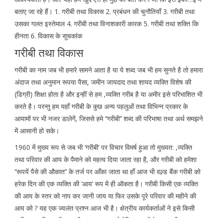
बताए जा रहे हैं। 1. गरीबी तथा विकास 2. प्रबंधन की चुनौतियाँ 3. गरीबी तथा
उसका गलत इस्तेमाल 4. गरीबी तथा विनाशकारी कारक 5. गरीबी तथा शक्ति कि
हीनता 6. विकास के सूचकांक
गरीबी तथा विकास
गरीबी का नाम जब भी हमारे सामने आता है या ये शब्द जब भी हम सुनते है तो हमारा
अंदाज तथा अनुमान रूपया पैसा, जमीन जायदाद तथा शायद व्यक्ति विशेष की
(डिग्री) शिक्षा होता है और इन्हीं से हम ,व्यक्ति गरीब है या अमीर इसे परिभाशित भी
करते है। परन्तु हम यहाँ गरीबी के कुछ अन्य पहलुओं तथा विभिन्न प्रकार के
आयामों पर भी नजर डालेगें, जिससे हमे ‘‘गरीबी’’ शब्द की परिभाषा तथा अर्थ समझने
में आसानी हो सके।
1960 में मुख्य रूप से जब भी ‘गरीबी’ पर विचार विमर्ष हुआ तो मुख्यत: ,व्यक्ति
तथा परिवार की आय के पैमाने को महत्व दिया जाता रहा है, और गरीबी को हमेशा
‘‘रूपयें पैसे की औकात’’ के तर्ज पर आँका जाता था हाँ आज भी वल्र्ड बैंक गरीबी को
हरेक दिन की एक व्यक्ति की ‘आय’ रूप में ही ऑकता है। गरीबी किसी एक व्यक्ति
की आय के स्तर को नाप कर जानी जाय या फिर उसके पूरे परिवार की महीने की
आय को ? यह एक ज्वलंत प्रश्न आज भी है। क्षेत्रीय कार्यकर्ताओं ने इसे किसी