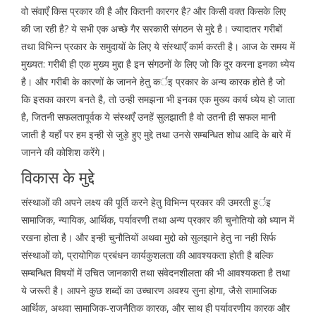
वो संवाएँ किस प्रकार की है और कितनी कारगर है? और किसी वक्त किसके लिए
की जा रही है? ये सभी एक अच्छे गैर सरकारी संगठन से मुद्दे है। ज्यादातर गरीबों
तथा विभिन्न प्रकार के समुदायों के लिए ये संस्थाएँ कार्म करती है। आज के समय में
मुख्यत: गरीबी ही एक मुख्य मुद्दा है इन संगठनों के लिए जो कि दूर करना इनका ध्येय
है। और गरीबी के कारणों के जानने हेतु कर्इ प्रकार के अन्य कारक होते है जो
कि इसका कारण बनते है, तो उन्ही समझना भी इनका एक मुख्य कार्य ध्येय हो जाता
है, जितनी सफलतापूर्वक ये संस्थएँ उनहें सुलझाती है वो उतनी ही सफल मानी
जाती है यहाँ पर हम इन्ही से जुड़े हुए मुद्दे तथा उनसे सम्बन्धित शोध आदि के बारे में
जानने की कोशिश करेंगे।
विकास के मुद्दे
संस्थाओं की अपने लक्ष्य की पूर्ति करने हेतु विभिन्न प्रकार की उमरती हुर्इ
सामाजिक, न्यायिक, आर्थिक, पर्यावरणी तथा अन्य प्रकार की चुनोतियो को ध्यान में
रखना होता है। और इन्ही चुनौतियों अथवा मुद्दो को सुलझाने हेतु ना नही सिर्फ
संस्थाओं को, प्रायोगिक प्रबंधन कार्यकुशलता की आवश्यकता होती है बल्कि
सम्बन्धित विषयों में उचित जानकारी तथा संवेदनशीलता की भी आवश्यकता है तथा
ये जरूरी है। आपने कुछ शब्दों का उच्चारण अवश्य सुना होगा, जैसे सामाजिक
आर्थिक, अथवा सामाजिक-राजनैतिक कारक, और साथ ही पर्यावरणीय कारक और