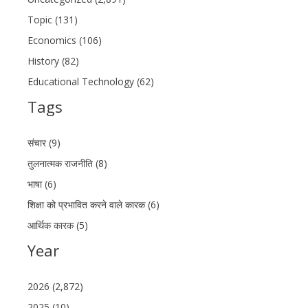
Topic (131)
Economics (106)
History (82)
Educational Technology (62)
Tags
संचार (9)
तुलनात्मक राजनीति (8)
भाषा (6)
शिक्षा को प्रभावित करने वाले कारक (6)
आर्थिक कारक (5)
Year
2026 (2,872)
2025 (10)