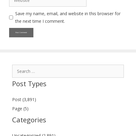
Save my name, email, and website in this browser for
the next time I comment.
Search
for:
Post Types
Post (3,891)
Page (5)
Categories
Uncategorized (2,891)