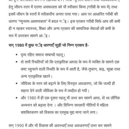
हेतु जीवन-स्तर में प्राप्त असफलता को भी स्वीकार किया (गरीबी के रूप में) तथा
इसमें जीवन के स्तरों में स्वीकारीय अन्तर पाया गया। आय पर आधारित गरीबी की
धारणा ‘‘न्युनतम आवश्यकता’’ में बदल गर्इ। इस प्रकार गरीबी सिर्फ आय की कमी
ही न रहकर स्वास्थ्य, शिक्षा और अन्य प्रकार की सामाजिक सेवाओं की कमी के
रूप में उभरकर सामने आर्इ।
सन् 1980 में कुछ नर्इ धारणाएँ जुड़ी जो निम्न प्रकार है-
दृव्य रहित समाज सम्बन्धी पहलू।
वो सभी स्थितियाँ जो कि प्राकृतिक आपदा के रूप में व्यक्ति के सामने एक
कष्ट पहुचाने वाली स्थिति के रूप में आती है, जैसे-तुफान, बाढ़, सूखा तथा
अन्य प्राकृतिक खतरे।
जीविका के स्तर को बढ़ाने के लिए विस्तृत अवधारणा, जो कि जल्दी ही
सहारा देने वाली जीविका के रूप में तब्दील हो गयी।
और 1980 में ही एक दूसरा पहलू भी उभर कर सामने आया, वो था लौगिंक
अध्ययन को बढ़ावा देना । और विभिन्न सरकारी नीतियों में महिला
सशक्तिकरण को विकास का प्रमुख मुद्दा माना जाने लगा।
सन् 1990 में और भी विकास की अवस्थाएँ तथा अवधारणाएँ उभर कर सामने