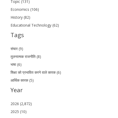
Topic (131)
Economics (106)
History (82)
Educational Technology (62)
Tags
संचार (9)
तुलनात्मक राजनीति (8)
भाषा (6)
शिक्षा को प्रभावित करने वाले कारक (6)
आर्थिक कारक (5)
Year
2026 (2,872)
2025 (10)