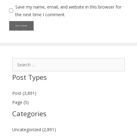
Save my name, email, and website in this browser for
the next time I comment.
Search
for:
Post Types
Post (3,891)
Page (5)
Categories
Uncategorized (2,891)