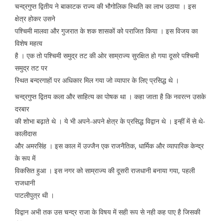
चन्द्रगुप्त द्वितीय ने बाकाटक राज्य की भौगोलिक स्थिति का लाभ उठाया । इस
क्षेत्र होकर उसने
पश्चिमी मालवा और गुजरात के शक शासकों को पराजित किया । इस विजय का
विशेष महत्व
है । एक तो पश्चिमी समुद्र तट की ओर साम्राज्य सुरक्षित हो गया दूसरे पश्चिमी
समुद्र तट पर
स्थित बन्दरगाहों पर अधिकार मिल गया जो व्यापार के लिए प्रसिद्ध थे ।
चन्द्रगुप्त द्वितय कला और साहित्य का पोषक था । कहा जाता है कि नवरत्न उसके
दरबार
की शोभा बढ़ाते थे । ये भी अपने-अपने क्षेत्र के प्रसिद्ध विद्वान थे । इन्हीं में से थे-
कालीदास
और अमरसिंह । इस काल में उज्जैन एक राजनैतिक, धार्मिक और व्यापारिक केन्द्र
के रूप में
विकसित हुआ । इस नगर को साम्राज्य की दूसरी राजधानी बनाया गया, पहली
राजधानी
पाटलीपुत्र थी ।
विद्वान अभी तक उस चन्द्र राजा के विषय में सही रूप से नही कह पाए है जिसकी