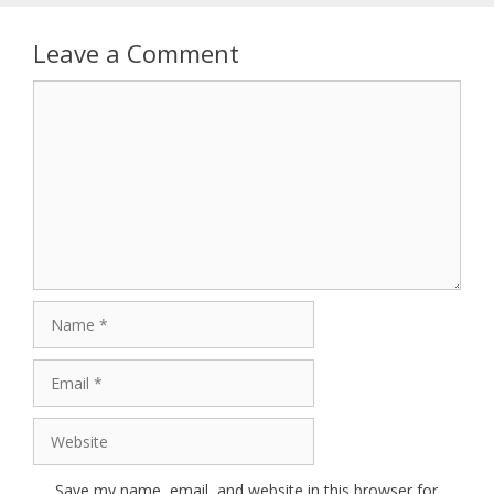
Leave a Comment
Comment
Name
Email
Website
Save my name, email, and website in this browser for