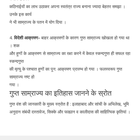
कठिनाईयों का लाभ उठाकर अपना स्वतंत्र राज्य बनाना ज्यादा बेहतर समझा ।
उनके इस कार्य
ने भी साम्राज्य के पतन में योग दिया ।
4.
विदेशी आक्रमण-
बाहर आक्रमणों के कारण गुप्त साम्राज्य खोखला हो गया था
। शक
और हूणों के आक्रमण से साम्राज्य का रक्षा करने में केवल स्कन्दगुप्त ही सफल रहा
स्कन्दगुप्त
की मृत्यु के पश्चात हूणों का पुन: आक्रमण प्रारम्भ हो गया । फलस्वरूप गुप्त
साम्राज्य नष्ट हो
गया ।
गुप्त साम्राज्य का इतिहास जानने के स्रोत
गुप्त वंश की जानकारी के मुख्य स्त्रोत है : इलाहाबाद और सांची के अभिलेख, भूमि
अनुदान संबंधी दस्तावेज, सिक्के और फाह्यान व कालीदास की साहित्यिक कृतियां ।