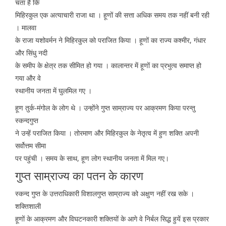
चता है कि
मिहिरकुल एक अत्याचारी राजा था । हूणों की सत्ता अधिक समय तक नहीं बनी रही
। मालवा
के राजा यशोवर्मन ने मिहिरकुल को पराजित किया । हूणों का राज्य कश्मीर, गंधार
और सिंधु नदी
के समीप के क्षेत्र तक सीमित हो गया । कालान्तर में हूणों का प्रभुत्व समाप्त हो
गया और वे
स्थानीय जनता में घुलमिल गए ।
हूण तुर्क-मंगोल के लोग थे । उन्होंने गुप्त साम्राज्य पर आक्रमण किया परन्तु
स्कन्दगुप्त
ने उन्हें पराजित किया । तोरमाण और मिहिरकुल के नेतृत्व में हुण शक्ति अपनी
सर्वोत्तम सीमा
पर पहुंची । समय के साथ, हूण लोग स्थानीय जनता में मिल गए।
गुप्त साम्राज्य का पतन के कारण
स्कन्द गुप्त के उत्तराधिकारी विशालगुप्त साम्राज्य को अक्षुण नहीं रख सके ।
शक्तिशाली
हूणों के आक्रमण और विघटनकारी शक्तियों के आगे वे निर्बल सिद्ध हुयें इस प्रकार