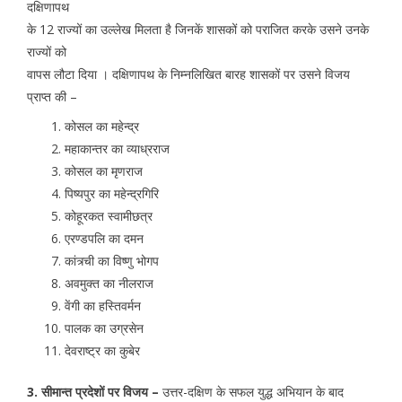
दक्षिणापथ
के 12 राज्यों का उल्लेख मिलता है जिनकें शासकों को पराजित करके उसने उनके
राज्यों को
वापस लौटा दिया । दक्षिणापथ के निम्नलिखित बारह शासकों पर उसने विजय
प्राप्त की –
कोसल का महेन्द्र
महाकान्तर का व्याध्रराज
कोसल का मृणराज
पिष्यपुर का महेन्द्रगिरि
कोहूरकत स्वामीछत्र
एरण्डपलि का दमन
कांत्र्ची का विष्णु भोगप
अवमुक्त का नीलराज
वेंगी का हस्तिवर्मन
पालक का उग्रसेन
देवराष्ट्र का कुबेर
3. सीमान्त प्रदेशों पर विजय –
उत्तर-दक्षिण के सफल युद्ध अभियान के बाद