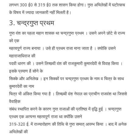
लगभग 300 ई0 से 319 ई0 तक शासन किया होगा। गुप्त अभिलेखों में घटोत्कच
के विषय में ज्यादा जानकारी नहीं मिलती है।
3. चन्द्रगुप्त प्रथम
गुप्त वंश का पहला महान शासक था चन्द्रगुप्त प्रथम । उसने अपने छोटे से राज्य
को एक
महत्वपूर्ण राज्य बनाया । उसे ही प्रथम राजा माना जाता है । क्योकि उसने
महाराजाधिराज की
पदवी धारण की । उसने लिच्छवी वंश की राजकुमारी कुमारदेवी से विवाह किया ।
इसके प्रमाण है सोने के
सिक्के और अभिलेख । इन सिक्कों पर चन्द्रगुप्त प्रथम के नाम व चित्र के साथ
कुमारदेवी का नाम
चित्र भी अंकित किया गया है । लिच्छबी वंश नेपाल का प्राचीन राजवंश था जिससे
वैवाहिक
संबंध स्थापित करने के कारण गुप्त राजाओं की प्रतिष्ठा में वृद्धि हुई । चन्द्रगुप्त
प्रथम एक अत्यन्त महत्वपूर्ण राजा था क्योंकि उसने
319-320 ई. में राज्यारोहाण की तिथि से गुप्त सम्वत् आरम्भ किया । बाद में अनेक
अभिलेखों की