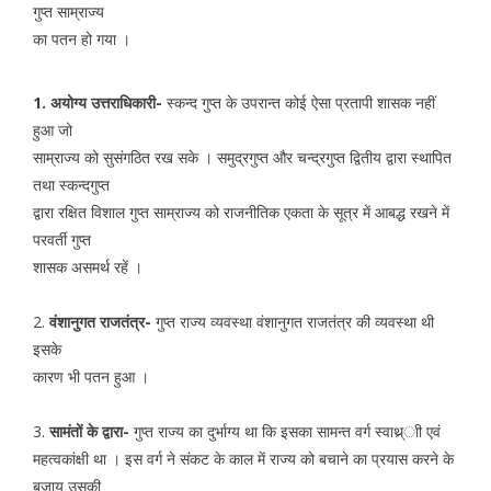
गुप्त साम्राज्य
का पतन हो गया ।
1. अयोग्य उत्तराधिकारी-
स्कन्द गुप्त के उपरान्त कोई ऐसा प्रतापी शासक नहीं
हुआ जो
साम्राज्य को सुसंगठित रख सके । समुद्रगुप्त और चन्द्रगुप्त द्वितीय द्वारा स्थापित
तथा स्कन्दगुप्त
द्वारा रक्षित विशाल गुप्त साम्राज्य को राजनीतिक एकता के सूत्र में आबद्ध रखने में
परवर्ती गुप्त
शासक असमर्थ रहें ।
2.
वंशानुगत राजतंत्र-
गुप्त राज्य व्यवस्था वंशानुगत राजतंत्र की व्यवस्था थी
इसके
कारण भी पतन हुआ ।
3.
सामंतों के द्वारा-
गुप्त राज्य का दुर्भाग्य था कि इसका सामन्त वर्ग स्वाथ्र्ाी एवं
महत्वकांक्षी था । इस वर्ग ने संकट के काल में राज्य को बचाने का प्रयास करने के
बजाय उसकी