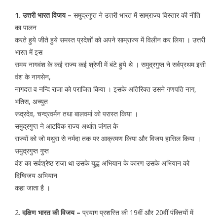
1. उत्तरी भारत विजय –
समुद्रगुप्त ने उत्तरी भारत में साम्राज्य विस्तार की नीति
का पालन
करते हुये जीते हुये समस्त प्रदेशों को अपने साम्राज्य में विलीन कर लिया । उत्तरी
भारत में इस
समय नागवंश के कई राज्य कई श्रेणी में बंटे हुये थे । समुद्रगुप्त ने सर्वप्रथम इसी
वंश के नागसेन,
नागदत्त व नन्दि राजा को पराजित किया । इसके अतिरिक्त उसने गणपति नाग,
भतिस, अच्युत
रूद्रदेव, चन्द्रवर्मन तथा बालवर्मा को परास्त किया ।
समुद्रगुप्त ने आटविक राज्य अर्थात जंगल के
राज्यों को जो मथुरा से नर्मदा तक पर आक्रमण किया और विजय हासिल किया ।
समुद्रगुप्त गुप्त
वंश का सर्वश्रेष्ठ राजा था उसके युद्ध अभियान के कारण उसके अभियान को
दिग्विजय अभियान
कहा जाता है ।
2.
दक्षिण भारत की विजय –
प्रयाग प्रशस्ति की 19वीं और 20वीं पंक्तियों में