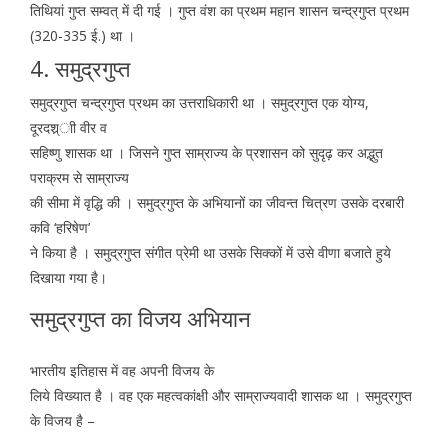
तिथियां गुप्त सम्वत् में दी गई । गुप्त वंश का प्रथम महान शासन चन्द्रगुप्त प्रथम
(320-335 ई.) था ।
4. समुद्रगुप्त
समुद्रगुप्त चन्द्रगुप्त प्रथम का उत्तराधिकारी था । समुद्रगुप्त एक योग्य,
दूरदश्र्ाी वीर व
सहिष्णु शासक था । जिसने गुप्त साम्राज्य के प्रशासन को सुदृढ़ कर अद्भुत
पराक्रम से साम्राज्य
की सीमा में वृद्धि की । समुद्रगुप्त के अभियानों का जीवन्त चित्रण उसके दरबारी
कवि ‘हरिषेण’
ने किया है । समुद्रगुप्त संगीत प्रेमी था उसके सिक्कों में उसे वीणा बजाते हुये
दिखाया गया है।
समुद्रगुप्त का विजय अभियान
भारतीय इतिहास में वह अपनी विजय के
लिये विख्यात है । वह एक महत्वकांक्षी और साम्राज्यवादी शासक था । समुद्रगुप्त
के विजय है –