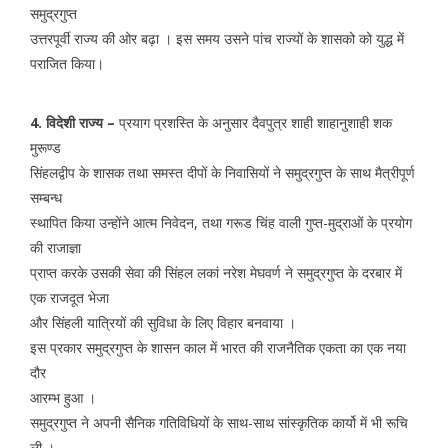
समुद्रगुप्त
उत्तरपूर्वी राज्य की ओर बढ़ा । इस समय उसने पांच राज्यों के शासको को युद्ध में
पराजित किया।
4. विदेशी राज्य –
प्रयाग प्रशस्ति के अनुसार दैवपुत्र शाही शाहानुशाही शक
मुरूण्ड
सिंहलद्वीप के शासक तथा समस्त दीपों के निवासियों ने समुद्रगुप्त के साथ मैत्रीपूर्ण
सम्बन्ध
स्थापित किया उन्होंने आत्म निवेदन, तथा गरूड चिंह वाली गुप्त-मुद्राओं के प्रयोग
की राजाज्ञा
प्राप्त करके उसकी सेवा की सिंहल लकां नरेश मेघवर्ण ने समुद्रगुप्त के दरबार में
एक राजदूत भेजा
और सिंहली यात्रियों की सुविधा के लिए विहार बनवाया ।
इस प्रकार समुद्रगुप्त के शासन काल में भारत की राजनैतिक एकता का एक नया
दौर
आरम्भ हुआ ।
समुद्रगुप्त ने अपनी सैनिक गतिविधियों के साथ-साथ सांस्कृतिक कार्यो में भी रूचि
ली ।