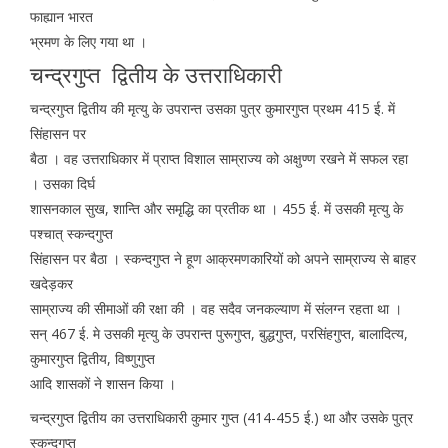
फाह्यान भारत
भ्रमण के लिए गया था ।
चन्द्रगुप्त द्वितीय के उत्तराधिकारी
चन्द्रगुप्त द्वितीय की मृत्यु के उपरान्त उसका पुत्र कुमारगुप्त प्रथम 415 ई. में
सिंहासन पर
बैठा । वह उत्तराधिकार में प्राप्त विशाल साम्राज्य को अक्षुण्ण रखने में सफल रहा
। उसका दिर्घ
शासनकाल सुख, शान्ति और समृद्धि का प्रतीक था । 455 ई. में उसकी मृत्यु के
पश्चात् स्कन्दगुप्त
सिंहासन पर बैठा । स्कन्दगुप्त ने हूण आक्रमणकारियों को अपने साम्राज्य से बाहर
खदेड़कर
साम्राज्य की सीमाओं की रक्षा की । वह सदैव जनकल्याण में संलग्न रहता था ।
सन् 467 ई. मे उसकी मृत्यु के उपरान्त पुरूगुप्त, बुद्धगुप्त, परसिंहगुप्त, बालादित्य,
कुमारगुप्त द्वितीय, विष्णुगुप्त
आदि शासकों ने शासन किया ।
चन्द्रगुप्त द्वितीय का उत्तराधिकारी कुमार गुप्त (414-455 ई.) था और उसके पुत्र
स्कन्दगुप्त