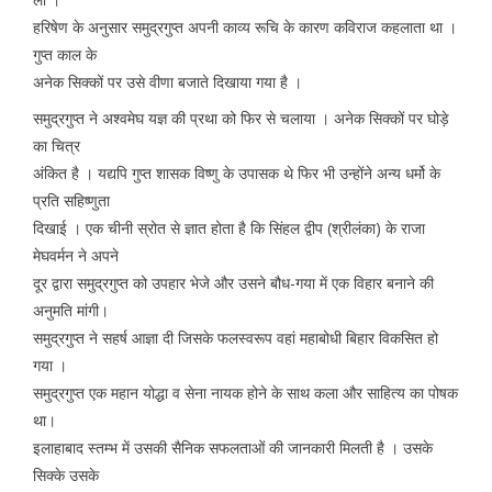
हरिषेण के अनुसार समुद्रगुप्त अपनी काव्य रूचि के कारण कविराज कहलाता था ।
गुप्त काल के
अनेक सिक्कों पर उसे वीणा बजाते दिखाया गया है ।
समुद्रगुप्त ने अश्वमेघ यज्ञ की प्रथा को फिर से चलाया । अनेक सिक्कों पर घोड़े
का चित्र
अंकित है । यद्यपि गुप्त शासक विष्णु के उपासक थे फिर भी उन्होंने अन्य धर्मो के
प्रति सहिष्णुता
दिखाई । एक चीनी स्रोत से ज्ञात होता है कि सिंहल द्वीप (श्रीलंका) के राजा
मेघवर्मन ने अपने
दूर द्वारा समुद्रगुप्त को उपहार भेजे और उसने बौध-गया में एक विहार बनाने की
अनुमति मांगी।
समुद्रगुप्त ने सहर्ष आज्ञा दी जिसके फलस्वरूप वहां महाबोधी बिहार विकसित हो
गया ।
समुद्रगुप्त एक महान योद्धा व सेना नायक होने के साथ कला और साहित्य का पोषक
था।
इलाहाबाद स्तम्भ में उसकी सैनिक सफलताओं की जानकारी मिलती है । उसके
सिक्के उसके