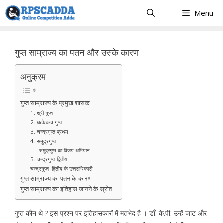
Skip
Menu
to
content
गुप्त साम्राज्य का पतन और उसके कारण
अनुक्रम
गुप्त साम्राज्य के प्रमुख शासक
1. श्री गुप्त
2. घटोत्कच गुप्त
3. चन्द्रगुप्त प्रथम
4. समुद्रगुप्त
समुद्रगुप्त का विजय अभियान
5. चन्द्रगुप्त द्वितीय
चन्द्रगुप्त द्वितीय के उत्तराधिकारी
गुप्त साम्राज्य का पतन के कारण
गुप्त साम्राज्य का इतिहास जानने के स्रोत
गुप्त कौन थे ? इस प्रश्न पर इतिहासकारों में मतभेद है । डॉं. के.पी. उन्हें जाट और