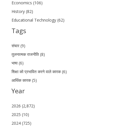
Economics (106)
History (82)
Educational Technology (62)
Tags
संचार (9)
तुलनात्मक राजनीति (8)
भाषा (6)
शिक्षा को प्रभावित करने वाले कारक (6)
आर्थिक कारक (5)
Year
2026 (2,872)
2025 (10)
2024 (725)