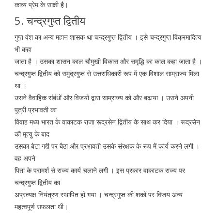
काव्य प्रेम के साक्षी है।
5. चन्द्रगुप्त द्वितीय
गुप्त वंश का अन्य महान शासक था चन्द्रगुप्त द्वितीय । इसे चन्द्रगुप्त विक्रमादित्य
भी कहा
जाता है । उसका शासन काल चौमुखी विकास और समृद्धि का काल कहा जाता है ।
चन्द्रगुप्त द्वितीय को समुद्रगुप्त से उत्तराधिकारी रूप में एक विशाल साम्राज्य मिला
था ।
उसने वैवाहिक संबंधों और विजयों द्वारा साम्राज्य को और बढ़ाया । उसने अपनी
पुत्री प्रभावती का
विवाह मध्य भारत के वाकाटक राजा रूद्रसेन द्वितीय के साथ कर दिया । रूद्रसेन
की मृत्यु के बाद
उसका बेटा गद्दी पर बैठा और प्रभावती उसके संरक्षक के रूप में कार्य करने लगी ।
वह अपने
पिता के परामर्श से राज्य कार्य चलाने लगी । इस प्रकार वाकाटक राज्य पर
चन्द्रगुप्त द्वितीय का
अप्रत्यक्ष नियंत्रण स्थापित हो गया । चन्द्रगुप्त की शकों पर विजय अन्य
महत्वपूर्ण सफलता थी।