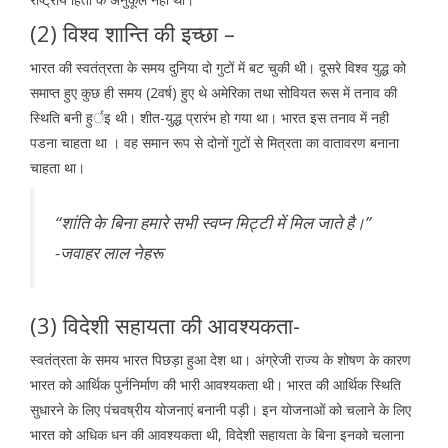
(2) विश्व शान्ति की इच्छा –
भारत की स्वतंत्रता के समय दुनिया दो गुटों में बट चुकी थी। दूसरे विश्व युद्ध को
समाप्त हुए कुछ ही समय (2वर्ष) हुए थे अमेरिका तथा सोवियत रूस में तनाव की
स्थिति बनी हुर्इ थी। शीत-युद्ध प्रारंभ हो गया था। भारत इस तनाव में नही
पडना चाहता था । वह समान रूप से दोनों गुटों से मित्रता का वातावरण बनाना
चाहता था।
‘‘शांति के बिना हमारे सभी स्वप्न मिट्टी में मिल जाते है।’’
-जवाहर लाल नेहरू
(3) विदेशी सहायता की आवश्यकता-
स्वतंत्रता के समय भारत पिछड़ा हुआ देश था। अंग्रेजी राज्य के शोषण के कारण
भारत को आर्थिक पुर्ननिर्माण की भारी आवश्यकता थी। भारत की आर्थिक स्थिति
सुधारने के लिए पंचवष्रीय योजनाएं बनानी पड़ी। इन योजनाओं को चलाने के लिए
भारत को अधिक धन की आवश्यकता थी, विदेशी सहायता के बिना इनको चलाना