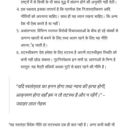
राष्ट्रों में से किसी के भी साथ युद्ध में संलग्न होने की अनुमति नही देती।
एक पक्षवाद इसका तात्पर्य है कि प्रत्येक देश नि:शस्त्रीकरण आदि
नीतियों को अपनाना चाहिए। साथ ही यह ध्यान रखना चाहिए। कि अन्य
देश भी ऐसा करते है या नहीं।
असंलग्नता: विभिन्न परस्पर विरोधी विचारधाराओं के बीच हो रहे संघर्षो से
उत्पन्न खतरों से बचने के लिए तथा अलग रहने के लिए यह नीति
अपनार्इ जाती है।
तटस्थीकरण देश हमेशा के लिए तटस्थ है अपनी तटस्थीकृत स्थिति को
कभी नही छोड सकता। गुटनिरपेक्षता इन सभी छ: धारणाओं से भिन्न है
वस्तुत: यह मैत्री संधियों अथवा गुटों से बाहर रहने की नीति है।
‘‘यदि स्वतंत्रता का हनन होगा तथा न्याय की हत्या होगी,
आक्रमण होगा वहांँ हम न तो तटस्थ है और न रहेंगें।’’ –
जवाहर लाल नेहरू
‘‘यह स्वतंत्र विदेश नीति एवं तटस्थता एक ही बात नही है। अगर कभी कही भी