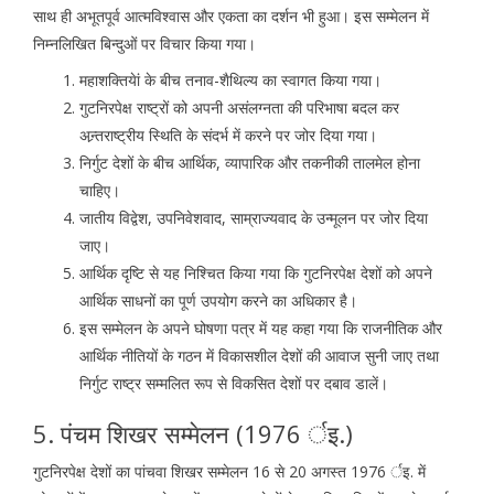
साथ ही अभूतपूर्व आत्मविश्वास और एकता का दर्शन भी हुआ। इस सम्मेलन में
निम्नलिखित बिन्दुओं पर विचार किया गया।
महाशक्तियेां के बीच तनाव-शैथिल्य का स्वागत किया गया।
गुटनिरपेक्ष राष्ट्रों को अपनी असंलग्नता की परिभाषा बदल कर
अन्र्तराष्ट्रीय स्थिति के संदर्भ में करने पर जोर दिया गया।
निर्गुट देशों के बीच आर्थिक, व्यापारिक और तकनीकी तालमेल होना
चाहिए।
जातीय विद्वेश, उपनिवेशवाद, साम्राज्यवाद के उन्मूलन पर जोर दिया
जाए।
आर्थिक दृष्टि से यह निश्चित किया गया कि गुटनिरपेक्ष देशों को अपने
आर्थिक साधनों का पूर्ण उपयोग करने का अधिकार है।
इस सम्मेलन के अपने घोषणा पत्र में यह कहा गया कि राजनीतिक और
आर्थिक नीतियों के गठन में विकासशील देशों की आवाज सुनी जाए तथा
निर्गुट राष्ट्र सम्मलित रूप से विकसित देशों पर दबाव डालें।
5. पंचम शिखर सम्मेलन (1976 र्इ.)
गुटनिरपेक्ष देशों का पांचवा शिखर सम्मेलन 16 से 20 अगस्त 1976 र्इ. में