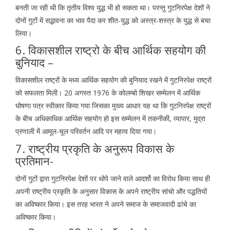
बनती जा रही थी कि तृतीय विश्व युद्ध भी हो सकता था। परन्तु गुटनिरपेक्ष देशों ने
दोनों गुटों में सद्भावना का भाव पैदा कर शीत-युद्ध को अस्त्र-शस्त्र के युद्ध से बचा
लिया।
6. विकासशील राष्ट्रो के बीच आर्थिक सहयोग की
बुनियाद –
विकासशील राष्ट्रों के मध्य आर्थिक सहयोग की बुनियाद रखने में गुटनिरपेक्ष राष्ट्रों
को सफलता मिली। 20 अगस्त 1976 के कोलम्बो शिखर सम्मेलन में आर्थिक
घोषणा पत्र स्वीकार किया गया जिसका मुख्य आधार यह था कि गुटनिरपेक्ष राष्ट्रों
के बीच अधिकाधिक आर्थिक सहयोग हो इस सम्मेलन में तकनीकी, व्यापार, मुद्रा
प्रणाली में आमूल-चूल परिवर्तन आदि पर महत्व दिया गया।
7. राष्ट्रीय प्रकृति के अनुरूप विकास के
प्रतिमान-
दोनों गुटों द्वारा गुटनिरपेक्ष देशों पर थोपे जाने वाले आदर्शो का विरोध किया साथ ही
अपनी राष्ट्रीय प्रकृति के अनुसार विकास के अपने राष्ट्रीय सांचो और पद्धतियों
का अविष्कार किया। इस तरह भारत ने अपने समाज के समाजवादी ढांचे का
अविष्कार किया।