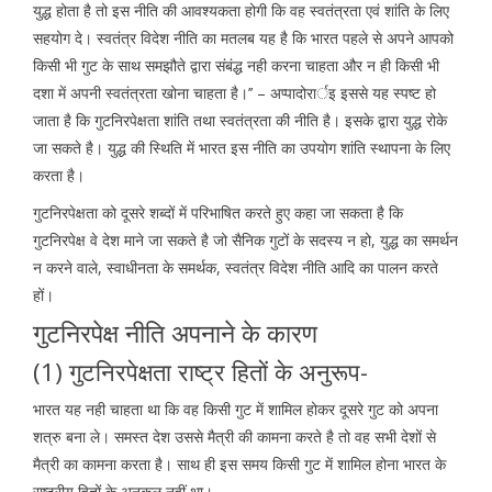
युद्ध होता है तो इस नीति की आवश्यकता होगी कि वह स्वतंत्रता एवं शांति के लिए
सहयोग दे। स्वतंत्र विदेश नीति का मतलब यह है कि भारत पहले से अपने आपको
किसी भी गुट के साथ समझौते द्वारा संबंद्ध नही करना चाहता और न ही किसी भी
दशा में अपनी स्वतंत्रता खोना चाहता है।’’ – अप्पादोरार्इ इससे यह स्पष्ट हो
जाता है कि गुटनिरपेक्षता शांति तथा स्वतंत्रता की नीति है। इसके द्वारा युद्ध रोके
जा सकते है। युद्ध की स्थिति में भारत इस नीति का उपयोग शांति स्थापना के लिए
करता है।
गुटनिरपेक्षता को दूसरे शब्दों में परिभाषित करते हुए कहा जा सकता है कि
गुटनिरपेक्ष वे देश माने जा सकते है जो सैनिक गुटों के सदस्य न हो, युद्ध का समर्थन
न करने वाले, स्वाधीनता के समर्थक, स्वतंत्र विदेश नीति आदि का पालन करते
हों।
गुटनिरपेक्ष नीति अपनाने के कारण
(1) गुटनिरपेक्षता राष्ट्र हितों के अनुरूप-
भारत यह नही चाहता था कि वह किसी गुट में शामिल होकर दूसरे गुट को अपना
शत्रु बना ले। समस्त देश उससे मैत्री की कामना करते है तो वह सभी देशों से
मैत्री का कामना करता है। साथ ही इस समय किसी गुट में शामिल होना भारत के
राष्ट्रीय हितों के अनुकूल नहीं था।