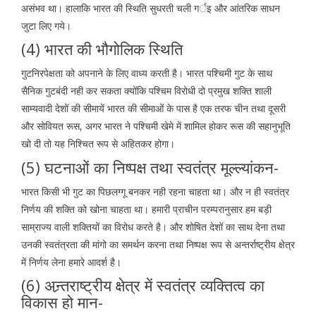
असंभव था। हालाकि भारत की स्थिति सुधरती चली गर्इ और आंतरिक साधन
जुटा लिए गये।
(4) भारत की भौगोलिक स्थिति
गुटनिरपेक्षता को अपनाने के लिए वाध्य करती है। भारत पश्चिमी गुट के साथ
सैनिक गुटबंदी नही कर सकता क्योंकि पश्चिम विरोधी दो प्रमुख शक्ति शाली
साम्यवादी देशों की सीमायें भारत की सीमाओं के पास है एक तरफ चीन तथा दूसरी
और सोवियत रूस, अगर भारत ने पश्चिमी खेमे में शामिल होकर रूस की सहानुभूति
खो दी तो यह निश्चित रूप से अहितकर होगा।
(5) घटनाओं का निष्पक्ष तथा स्वतंत्र मूल्ल्यांकन-
भारत किसी भी गुट का पिछलग्गू बनकर नही रहना चाहता था। और न ही स्वतंत्र
निर्णय की शक्ति को खोना चाहता था। हमारी प्राचीन परम्परानुसार हम बड़ी
साम्राज्य वाली शक्तियों का विरोध करते है। और शोषित देशों का साथ देना तथा
उनकी स्वतंत्रता की मांगो का समर्थन करना तथा निष्पक्ष रूप से अन्तर्राष्ट्रीय क्षेत्र
में निर्णय लेना हमारे आदर्श है।
(6) अन्र्तराष्ट्रीय क्षेत्र में स्वतंत्र व्यक्तित्व का
विकास हो मान-