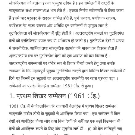
लोकप्रियता को बढ़ाना इसका प्रमुख उद्देश्य है। इन सम्मेलनों में राष्ट्रों के
राष्ट्राध्यक्ष तथा शासनाध्यक्ष भाग लेते है। इसका निर्णय सर्वसम्मति से लिया जाता
हैं इसमें चार प्रकार के सदस्य शामिल होते है, पूर्ण सदस्य, पर्यवेक्षक सदस्य,
पर्यवेक्षक गैर-राज्य सदस्य और अतिथि इन सम्मेलनों से प्रमुख लाभ है –
गुटनिरपेक्षता की लोकप्रियता में वृद्धि होती है। अन्र्तराष्ट्रीय मामलों पर गुटनिरपेक्ष
देशों की प्रतिक्रिया स्पष्ट रूप से अभिव्यत हो जाती है। गुटनिरपेक्ष देशों में आपस
में राजनीतिक, आर्थिक तथा सांस्कृतिक सहयोग की भावना का विकास होता है।
अन्र्तराष्ट्रीय मंच पर गुटनिरपेक्ष देशों की एक आवाज को बल मिलता है।
अन्र्तराष्ट्रीय समस्याओं पर गंभीर रूप से विचार विमर्श करने हेतु तथा उनके
समाधान के लिए महत्वपूर्ण सुझाव गुटनिरपेक्ष राष्ट्रों द्वारा विभिन्न शिखर सम्मेलनों में
दिये गए जिसमें इन सुझावों का अन्र्तराष्ट्रीय राजनीति पर गहरा प्रभाव पड़ा ।
सम्मेलनों का प्रारंभ बेलग्रेड सम्मेलन 1961 र्इ. से हुआ।
1. प्रथम शिखर सम्मेलन (1961 र्इ.)
1961 र्इ. में चेकोस्लाविया की राजधानी वेलग्रेड में प्रथम शिखर सम्मेलन
राष्ट्रपति मार्शल टीटो के सुझावों से आमंत्रित किया गया। इस सम्मेलन में किन
देशों को आमंत्रित किया जाए तथा किन देशों को नहीं यह एक बड़ी विडम्बना थी।
देशों को आमंत्रित करने के लिए पांच सूत्रीय शर्ते थी – (i) जो देश शांतिपूर्ण-सह