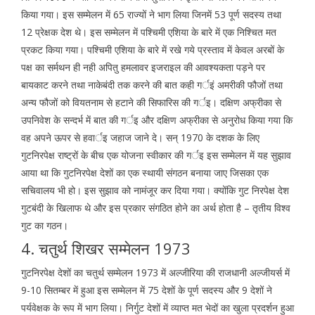
किया गया। इस सम्मेलन में 65 राज्यों ने भाग लिया जिनमें 53 पूर्ण सदस्य तथा
12 प्रेक्षक देश थे। इस सम्मेलन में पश्चिमी एशिया के बारे में एक निश्चित मत
प्रकट किया गया। पश्चिमी एशिया के बारे में रखे गये प्रस्ताव में केवल अरबों के
पक्ष का सर्मथन ही नही अपितु हमलावर इजराइल की आवश्यकता पड़ने पर
बायकाट करने तथा नाकेबंदी तक करने की बात कही गर्इं अमरीकी फौजों तथा
अन्य फौजों को वियतनाम से हटाने की सिफारिस की गर्इ। दक्षिण अफ्रीका से
उपनिवेश के सन्दर्भ में बात की गर्इ और दक्षिण अफ्रीका से अनुरोध किया गया कि
वह अपने ऊपर से हवार्इ जहाज जाने दे। सन् 1970 के दशक के लिए
गुटनिरपेक्ष राष्ट्रों के बीच एक योजना स्वीकार की गर्इ इस सम्मेलन में यह सुझाव
आया था कि गुटनिरपेक्ष देशों का एक स्थायी संगठन बनाया जाए जिसका एक
सचिवालय भी हो। इस सुझाव को नामंजूर कर दिया गया। क्योंकि गुट निरपेक्ष देश
गुटबंदी के खिलाफ थे और इस प्रकार संगठित होने का अर्थ होता है – तृतीय विश्व
गुट का गठन।
4. चतुर्थ शिखर सम्मेलन 1973
गुटनिरपेक्ष देशों का चतुर्थ सम्मेलन 1973 में अल्जीरिया की राजधानी अल्जीयर्स में
9-10 सितम्बर में हुआ इस सम्मेलन में 75 देशों के पूर्ण सदस्य और 9 देशों ने
पर्यवेक्षक के रूप में भाग लिया। निर्गुट देशों में व्याप्त मत भेदों का खुला प्रदर्शन हुआ