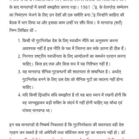
के बाद मानदण्डों में काफी समझौता करना पड़ा। 1961 र्इ. के वेलग्रेड सम्मेलन
का निमंत्रण भेजने के लिए उन देशों की एक समीति बनार्इ जिन्होंने काहिरा की
बैठक में भाग लिया था और इसका काम उन्हीं पर सौंप दिया। ये मानदण्ड (शर्ते)
निम्न लिखित थी –
किसी भी गुटनिरपेक्ष देश के लिए स्वाधीन नीति का अनुसरण करना
आवश्यक नहीं है इस नीति के पक्ष में जितना कर सके उतना ही ठीक हैं।
निरन्तर राष्ट्रीय स्वाधीनता के लिए आन्दोलनों का समर्थन प्रदान करना
चाहिए। किस हद तक और किस रूप में यह निश्चित नहीं है।
यह मानदण्ड सैनिक गुटबन्धनों की सदस्यता से सम्बन्धित है। अर्थात्
गुटनिरपेक्ष बनने के लिए उस देश को सैनिक गुटों का सदस्य नहीं होना
चाहिए।
यदि किसी द्विपक्षीय संधि समझौता है तो यह बात ध्यान में रखनी होगी कि
वह जानबूझकर बड़ी शक्ति के संदर्भ में नहीं होनी चाहिए यह चौथा एवं
पांचवा मानदण्ड था।
इन सब मानदण्डों से निष्कर्ष निकलता है कि गुटनिरपेक्षता की सदस्यता वही देश
ग्रहण कर सकते है जो अमेरिकी तथा सोवियत रूस गुट का सदस्य नही हो। डॉ.