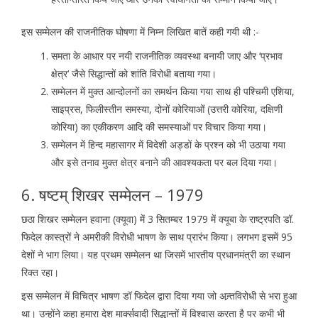
इस सम्मेलन की राजनीतिक घोषणा में निम्न लिखित बातें कही गयी थी :-
समता के आधार पर नयी राजनीतिक व्यवस्था बनायी जाए और ‘प्रभाव
क्षेत्र‘ जैसे सिद्धान्तों को शांति विरोधी बताया गया।
सम्मेलन में मुक्त आन्दोलनों का समर्थन किया गया साथ ही पश्चिमी एशिया,
साइप्रस, फिलीस्तीन समस्या, दोनों कोरियाओं (उत्तरी कोरिया, दक्षिणी
कोरिया) का एकीकरण आदि की समस्याओं पर विचार किया गया।
सम्मेलन में हिन्द महासागर में विदेशी अड्डों के प्रश्न को भी उठाया गया
और इसे तनाव मुक्त क्षेत्र बनाने की आवश्यकता पर बल दिया गया।
6. षष्टम् शिखर सम्मेलन – 1979
छठा शिखर सम्मेलन हवाना (क्यूवा) में 3 सितम्बर 1979 में क्यूबा के राष्ट्रपति डॉ.
फिदेल कास्त्रों ने अमरीकी विरोधी भाषण के साथ प्रारंभ किया। लगभग इसमें 95
देशों ने भाग लिया। यह प्रथम सम्मेलन था जिसमें भारतीय प्रधानमंत्री का स्थान
रिक्त रहा।
इस सम्मेलन में विचित्र भाषण डॉ फिदेल द्वारा दिया गया जो अन्र्तविरोधी से भरा हुआ
था। उन्होंने कहा हमारा देश मार्क्सवादी सिद्धान्तों में विश्वास करता है पर कभी भी