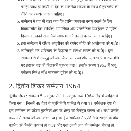
चाहिए साथ ही किसी भी देश के आंतरिक मामलों के संबंध में हस्तक्षेप की
नीति का समर्थन करना चाहिए।
सम्मेलन में यह भी कहा गया कि शान्ति व्यवस्था बनाए रखने के लिए
विकासशील देश आर्थिक, सामाजिक और राजनैतिक पिछड़ेपन से मुक्ति
दिलाकर उनकी सामाजिक व्यवस्था को उन्नत बनाया जाना चाहिए।
इस सम्मेलन में दक्षिण अफ्रीका की रंगभेद नीति की आलोचना की गर्इ।
शान्तिपूर्ण सह अस्तित्व के सिद्धान्त में आस्था व्यक्त की गर्इ। इस
सम्मेलन से शीत-युद्ध को कम किया जा सका और अन्र्तराष्ट्रीय राजनीति
पर इसका बड़ा ही हितकारी प्रभाव पड़ा। इसके कारण 1963 में अणु
परीक्षण निषेध संधि सफलता पूर्वक की गर्इ।
2. द्वितीय शिखर सम्मेलन 1964
द्वितीय शिखर सम्मेलन 5 अक्टूबर से 11 अक्टूबर तक 1964 र्इ. में काहिरा में
किया गया। जिसमें 48 देशों के प्रतिनिधि शामिल थे तथा 11 पर्यवेक्षक देश थे।
इस सम्मेलन का उद्देश्य गुटनिरपेक्षता के क्षेत्र को विस्तृत करना था। तथा उसके
माध्यम से तनाव को कम करना था। काहिरा सम्मेलन में प्रतिनिधि राष्ट्रों के बीच
मतभेद की स्थिति उत्पन्न हो गर्इ और ऐसा लगने लगा कि सम्मेलन विफल हो