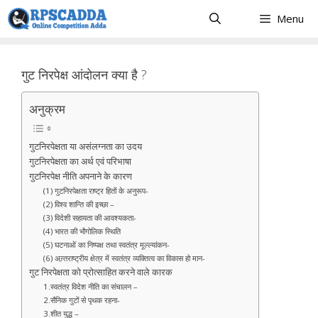
Skip
Menu
to
content
गुट निरपेक्ष आंदोलन क्या है ?
अनुक्रम
गुटनिरपेक्षता या असंलग्नता का उदय
गुटनिरपेक्षता का अर्थ एवं परिभाषा
गुटनिरपेक्ष नीति अपनाने के कारण
(1) गुटनिरपेक्षता राष्ट्र हितों के अनुरूप-
(2) विश्व शान्ति की इच्छा –
(3) विदेशी सहायता की आवश्यकता-
(4) भारत की भौगोलिक स्थिति
(5) घटनाओं का निष्पक्ष तथा स्वतंत्र मूल्ल्यांकन-
(6) अन्र्तराष्ट्रीय क्षेत्र में स्वतंत्र व्यक्तित्व का विकास हो मान-
गुट निरपेक्षता को प्रोत्साहित करने वाले कारक
1.स्वतंत्र विदेश नीति का संचालन –
2.सैनिक गुटों से पृथक रहना-
3.शीत युद्ध –