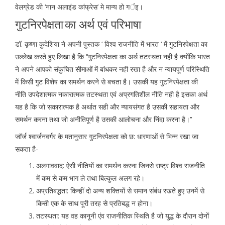
वेलग्रेड की ‘नान अलाइंड कांफ्रेस’ मे मान्य हो गर्इ।
गुटनिरपेक्षता
का अर्थ एवं परिभाषा
डॉ. कृष्णा कुदेशिया ने अपनी पुस्तक ‘ विश्व राजनीति में भारत ‘ में गुटनिरपेक्षता का
उल्लेख करते हुए लिखा है कि ‘‘गुटनिरपेक्षता का अर्थ तटस्थता नही है क्योंकि भारत
ने अपने आपको संकुचित सीमाओं में बांधकर नही रखा है और न न्यायपूर्ण परिस्थिति
में किसी गुट विशेष का समर्थन करने से बचता है। उसकी यह गुटनिरपेक्षता की
नीति उपदेशात्मक नकारात्मक तटस्थता एवं अप्रगतिशील नीति नही है इसका अर्थ
यह है कि जो सकारात्मक है अर्थात सही और न्यायसंगत है उसकी सहायता और
समर्थन करना तथा जो अनीतिपूर्ण है उसकी आलोचना और निंदा करना है।’’
जॉर्ज श्वार्जनवर्गर के मतानुसार गुटनिरपेक्षता को छ: धारणाओं से भिन्न रखा जा
सकता है-
अलगाववाद: ऐसी नीतियों का समर्थन करना जिनसे राष्ट्र विश्व राजनीति
में कम से कम भाग ले तथा बिल्कुल अलग रहे।
अप्रतिबद्धता:
किन्हीं दो अन्य शक्तियों से समान संबंध रखते हुए उनमें से
किसी एक के साथ पूरी तरह से प्रतिबद्ध न होना।
तटस्थता: यह वह कानूनी एंव राजनीतिक स्थिति है जो युद्ध के दौरान दोनों