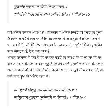
युंजन्नेवं सदात्मानं योगी नियतमानस:।
शान्तिं निर्वाणपरमां मत्संस्थामधिगच्छति।। गीता 6/15
यही अन्तिम उच्चतम अवस्था है। ध्यानयोग के अन्तिम स्थिति को प्राप्त हुए पुरुषों
के लक्षण के बारे में कहा गया है कि अत्यन्त वश में किया हुआ चित्त जिस काल में
परमात्मा में ही भलीभाँति स्थित हो जाता है, उस काल में सम्पूर्ण भोगों से स्पृहारहित
पुरुष योगयुक्त है, ऐसा कहा जाता है।
भगवान् श्रीकृष्ण ने गीता में योग का फल बताते हुए कहा है कि जो साधक योग का
आचरण करता है, जिसका हृदय शुद्ध है, जिसने अपने आपको जीत लिया है, जिसने
अपने इन्द्रियों को जीत लिया है और जिसकी आत्मा सब भूतों की आत्मा बनी है, वह
कर्म करता हुआ भी अलिप्त रहता है।
योगयुक्तो विशुद्धात्मा विजितात्मा जितेन्द्रिय:।
सर्वभूतात्मभूतात्मा कुर्वन्ननि न लिप्यते।। गीता 5/7