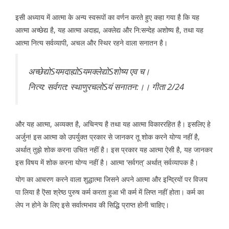
इसी अध्याय में आत्मा के अन्य स्वरूपों का वर्णन करते हुए कहा गया है कि यह
आत्मा अच्छेद्य है, यह आत्मा अदाह्य, अक्लेद्य और नि:सन्देह अशोष्य है, तथा यह
आत्मा नित्य सर्वव्यापी, अचल और स्थिर रहने वाला सनातन है।
अच्छेद्योSयमदाह्योSयमक्लेद्योSशोष्य एव च।
नित्य: सर्वगत: स्थाणुरचलोSयं सनातन:।। गीता 2/24
और यह आत्मा, अव्यक्त है, अचिन्त्य है तथा यह आत्मा विकाररहित है। इसलिए हे
अर्जुन! इस आत्मा को उपर्युक्त प्रकार से जानकर तू शोक करने योग्य नहीं है,
अर्थात् तुझे शोक करना उचित नहीं है। इस प्रकार यह आत्मा ऐसी है, यह जानकर
इस विषय में शोक करना योग्य नहीं है। आत्मा ‘सर्वगत्’ अर्थात् सर्वव्यापक है।
योग का आचरण करने वाला शुद्धात्मा जिसने अपने आत्मा और इन्द्रियों पर विजय
पा लिया है ऎसा श्रेष्ठ पुरुष कर्म करता हुआ भी कर्म में लिप्त नहीं होता। कर्म का
लेप न होने के लिए इसे सर्वात्मभाव की सिद्धि प्राप्त होनी चाहिए।