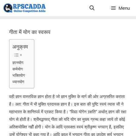
Skip
Menu
to
content
गीता में योग का स्वरूप
अनुक्रम
ज्ञानयोग
कर्मयोग
भक्तियोग
ध्यानयोग
वही ज्ञान वास्तविक ज्ञान होता है जो ज्ञान मुक्ति के मार्ग की ओर अग्रसरित कराता
है। अत: गीता में भी मुक्ति प्रदायक ज्ञान है। इस बात की पुष्टि स्वयं व्यास जी ने
महाभारत के शान्तिपर्व में प्रकट किया है। ‘‘विद्या योगेन ऱक्षति’’ अर्थात् ज्ञान की रक्षा
योग से होती है। श्रीमद्भगवद् गीता को यदि योग का मुख्य ग्रन्थ कहा जाये तो कोई
अतिशयोक्ति नहीें होगी। योग के आदि प्रवक्ता स्वयं श्रीकृष्ण भगवान् है, इसलिए
उन्हें योगेश्वर भी कहा गया है। आदि काल में भगवान् गीता का उपदेश सूर्य भगवान्