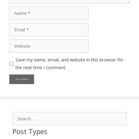
Name
Email
Website
Save my name, email, and website in this browser for
the next time I comment.
Search
for:
Post Types