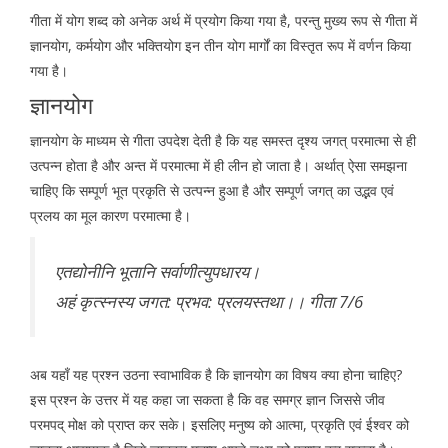
गीता में योग शब्द को अनेक अर्थ में प्रयोग किया गया है, परन्तु मुख्य रूप से गीता में
ज्ञानयोग, कर्मयोग और भक्तियोग इन तीन योग मार्गों का विस्तृत रूप में वर्णन किया
गया है।
ज्ञानयोग
ज्ञानयोग के माध्यम से गीता उपदेश देती है कि यह समस्त दृश्य जगत् परमात्मा से ही
उत्पन्न होता है और अन्त में परमात्मा में ही लीन हो जाता है। अर्थात् ऐसा समझना
चाहिए कि सम्पूर्ण भूत प्रकृति से उत्पन्न हुआ है और सम्पूर्ण जगत् का उद्भव एवं
प्रलय का मूल कारण परमात्मा है।
एतद्योनीनि भूतानि सर्वाणीत्युपधारय।
अहं कृत्स्नस्य जगत: प्रभव: प्रलयस्तथा।। गीता 7/6
अब यहाँ यह प्रश्न उठना स्वाभाविक है कि ज्ञानयोग का विषय क्या होना चाहिए?
इस प्रश्न के उत्तर में यह कहा जा सकता है कि वह समग्र ज्ञान जिससे जीव
परमपद् मोक्ष को प्राप्त कर सके। इसलिए मनुष्य को आत्मा, प्रकृति एवं ईश्वर को