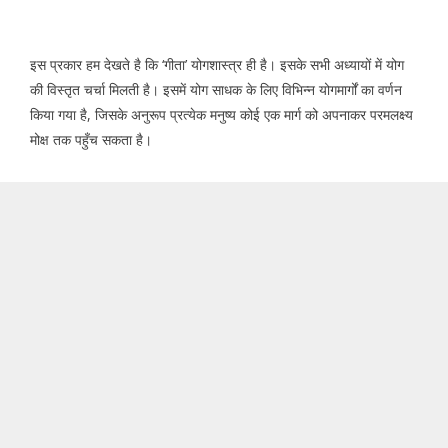
इस प्रकार हम देखते है कि ‘गीता’ योगशास्त्र ही है। इसके सभी अध्यायों में योग
की विस्तृत चर्चा मिलती है। इसमें योग साधक के लिए विभिन्न योगमार्गों का वर्णन
किया गया है, जिसके अनुरूप प्रत्येक मनुष्य कोई एक मार्ग को अपनाकर परमलक्ष्य
मोक्ष तक पहुँच सकता है।