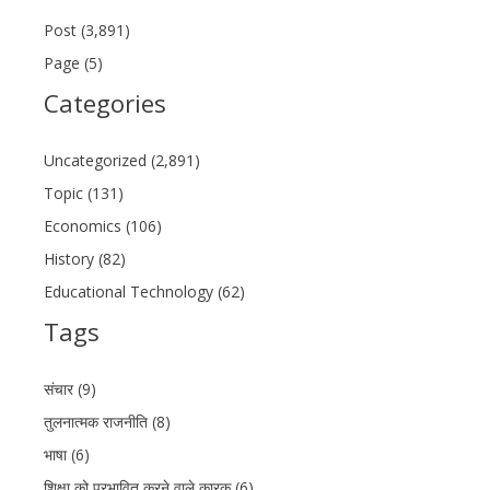
Post (3,891)
Page (5)
Categories
Uncategorized (2,891)
Topic (131)
Economics (106)
History (82)
Educational Technology (62)
Tags
संचार (9)
तुलनात्मक राजनीति (8)
भाषा (6)
शिक्षा को प्रभावित करने वाले कारक (6)