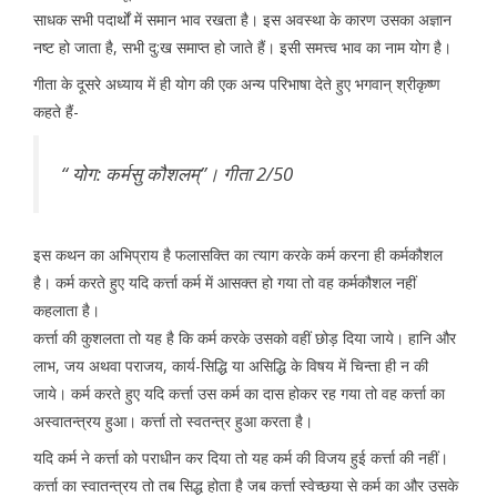
साधक सभी पदार्थों में समान भाव रखता है। इस अवस्था के कारण उसका अज्ञान
नष्ट हो जाता है, सभी दु:ख समाप्त हो जाते हैं। इसी समत्त्व भाव का नाम योग है।
गीता के दूसरे अध्याय में ही योग की एक अन्य परिभाषा देते हुए भगवान् श्रीकृष्ण
कहते हैं-
‘‘ योग: कर्मसु कौशलम्’’। गीता 2/50
इस कथन का अभिप्राय है फलासक्ति का त्याग करके कर्म करना ही कर्मकौशल
है। कर्म करते हुए यदि कर्त्ता कर्म में आसक्त हो गया तो वह कर्मकौशल नहीं
कहलाता है।
कर्त्ता की कुशलता तो यह है कि कर्म करके उसको वहीं छोड़ दिया जाये। हानि और
लाभ, जय अथवा पराजय, कार्य-सिद्धि या असिद्धि के विषय में चिन्ता ही न की
जाये। कर्म करते हुए यदि कर्त्ता उस कर्म का दास होकर रह गया तो वह कर्त्ता का
अस्वातन्त्रय हुआ। कर्त्ता तो स्वतन्त्र हुआ करता है।
यदि कर्म ने कर्त्ता को पराधीन कर दिया तो यह कर्म की विजय हुई कर्त्ता की नहीं।
कर्त्ता का स्वातन्त्रय तो तब सिद्ध होता है जब कर्त्ता स्वेच्छया से कर्म का और उसके