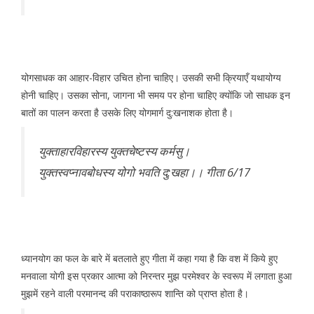
योगसाधक का आहार-विहार उचित होना चाहिए। उसकी सभी क्रियाएँ यथायोग्य
होनी चाहिए। उसका सोना, जागना भी समय पर होना चाहिए क्योंकि जो साधक इन
बातों का पालन करता है उसके लिए योगमार्ग दु:खनाशक होता है।
युक्ताहारविहारस्य युक्तचेष्टस्य कर्मसु।
युक्तस्वप्नावबोधस्य योगो भवति दु:खहा।। गीता 6/17
ध्यानयोग का फल के बारे में बतलाते हुए गीता में कहा गया है कि वश में किये हुए
मनवाला योगी इस प्रकार आत्मा को निरन्तर मुझ परमेश्वर के स्वरूप में लगाता हुआ
मुझमें रहने वाली परमानन्द की पराकाष्ठारूप शान्ति को प्राप्त होता है।