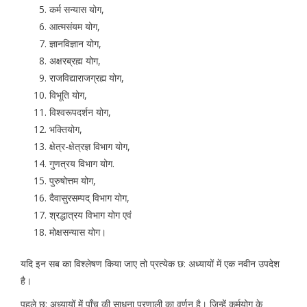
कर्म सन्यास योग,
आत्मसंयम योग,
ज्ञानविज्ञान योग,
अक्षरब्रह्म योग,
राजविद्याराजग्रह्य योग,
विभूति योग,
विश्वरूपदर्शन योग,
भक्तियोग,
क्षेत्र-क्षेत्रज्ञ विभाग योग,
गुणत्रय विभाग योग.
पुरुषोत्तम योग,
दैवासुरसम्पद् विभाग योग,
श्रद्धात्रय विभाग योग एवं
मोक्षसन्यास योग।
यदि इन सब का विश्लेषण किया जाए तो प्रत्येक छ: अध्यायों में एक नवीन उपदेश
है।
पहले छ: अध्यायों में पाँच की साधना प्रणाली का वर्णन है। जिन्हें कर्मयोग के