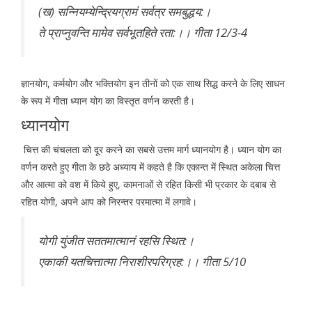
(ख) सन्नियम्येन्द्रियग्रामं सर्वत्र समबुद्धय:।
ते प्राप्नुवन्ति मामेव सर्वभूतहिते रता:।। गीता 12/3-4
ज्ञानयोग, कर्मयोग और भक्तियोग इन तीनों को एक साथ सिद्ध करने के लिए साधन
के रूप में गीता ध्यान योग का विस्तृत वर्णन करती है।
ध्यानयोग
चित्त की चंचलता को दूर करने का सबसे उत्तम मार्ग ध्यानयोग है। ध्यान योग का
वर्णन करते हुए गीता के छठे अध्याय में कहते है कि एकान्त में स्थित अकेला चित्त
और आत्मा को वश में किये हुए, कामनाओं से रहित किसी भी प्रकार के दबाब से
रहित योगी, अपने आप को निरन्तर परमात्मा में लगावे।
योगी युंजीत सततमात्मानं रहसि स्थित:।
एकाकी यतचित्तात्मा निराशीरपरिग्रह:।। गीता 5/10