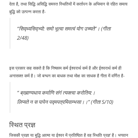
देता है, तथा सिद्धि असिद्धि समस्त स्थितियों में कर्तापन के अभिमान से रहित समत्व
बुद्धि को उत्पन्न करता है-
‘‘सिद्ध्यसिद्भ्यो: समो भूत्वा समत्वं योग उच्यते’’। (गीता
2/48)
इस प्रकार कह सकते है कि निष्काम कर्म ईश्वरार्थ कर्म है और ईश्वरार्थ कर्म ही
अनासक्त कर्म है। जो बन्धन का बाधक तथा मोक्ष का साधक है गीता में वर्णित है-
‘‘ ब्रह्मण्यधाय कर्माणि संगं त्यक्त्वा करोतिय:।
लिप्यते न स पापेन पद्मपत्रमिवाम्भसा।।’’ (गीता 5/10)
स्थित प्रज्ञ
जिसकी प्रज्ञा या बुद्धि आत्मा या ईश्वर में प्रतिष्ठित है वह स्थिति प्रज्ञ’ है। भगवान