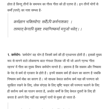
होता है किन्तु तीनों के समन्वय का गौरव गीता को ही प्राप्त है। इन तीनों योगों से
कर्मों (पापों) का नाश सम्भव है-
कर्मज्ञान भक्तियोगा: सर्वेSपि कर्मनाशका: ।
तस्मात् केनापि युक्त: स्यान्निष्कर्मा मनुजो भवेत्।।
1. कर्मयोग-
‘कर्मयोग’ वह योग है जिसमें कर्म की ही प्रधानता होती है। इसको मुख्य
रूप से मानने वाले लोकमान्य बाल गंगाधर तिलक जी भी जो अपने ग्रन्थ ‘गीता
रहस्य’ में गीता का मुख्य विषय कर्मयोग मानते है। ज्ञातव्य है कि सकाम और निष्काम
के भेद से कर्म दो प्रकार के होते है। इनमें सकाम कर्म ही बंधन का कारण है जबकि
निष्काम कर्म मोक्ष का कारण है। जो साधक केवल कर्तव्य कर्म यज्ञ की परम्परा को
सुरक्षित रखने के लिए, लोक संग्रह के लिए सृष्टि चक्र की परम्परा चलाने के लिए
ही कर्तव्य कर्म का पालन करता है, अर्थात कर्मों के लिए केवल दूसरों के लिए ही
करता है अपने लिए नहीं वह सम्पूर्ण पापों से मुक्त हो जाता है-