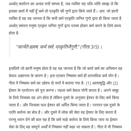
अर्थात् कर्तापन का अभाव तभी सम्भव है, जब व्यक्ति यह भलि-भांति समझ ले कि
इसका कर्ता मैं नहीं हूँ कर्म तो प्रकृति की गुणों द्वारा किये जाते हैं। अत: जो ज्ञानी
व्यक्ति है वह यह जानता है कि सभी कर्म प्रकृति जनित गुणो द्वारा ही किया जाता है
अर्थात् समस्त मनुष्य प्रकृत जनित गुणों द्वारा परवष होकर कर्म करने के लिये बाध्य
होता है-
‘‘कार्यते ह्यवष: कर्म सर्व: प्रकृतिजैगुणै:’’ (गीता 3/5)।
इसलिये जो ज्ञानी मनुष्य होता है वह यह जानता है कि जो कर्ता कर्म का अभिमान वह
केवल अज्ञानता के कारण है। इस प्रकार निष्काम कर्म ही वास्तविक कर्म योग है।
गीता में निष्काम कर्म का उद्देश्य दो रूपों में बताया गया है- (1) आत्मशुद्धि और (2)
ईश्वर के प्रयोजन को पूरा करना। पहला कर्म केवल योगी करता है। अपने समूह
के लिये जिसका वह अंग होता है लेकिन दूसरे के अनुसार ईश्वर के लिए कर्म किया
जाता है। और जिसका फल ईश्वर को अर्पित किया जाता है। परस्पर एक दूसरे के
प्रति कर्तव्य का बोध है। और दूसरे में लोक की सेवा वह ईश्वर के लिए करता है
परन्तु ध्यान देने की बात यह है कि कर्म चाहे कर्तव्य के लिये किया जाय या ईश्वर
सेवा के लिए वह सम्पूर्ण अर्थों में निष्काम नहीं कहा जा सकता है। गीता में भी निष्काम