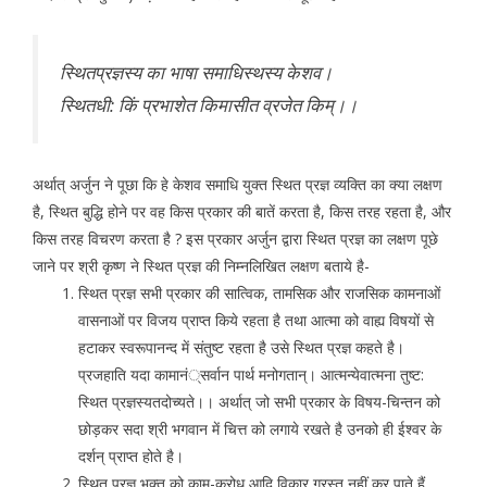
स्थितप्रज्ञस्य का भाषा समाधिस्थस्य केशव।
स्थितधी: किं प्रभाशेत किमासीत व्रजेत किम्।।
अर्थात् अर्जुन ने पूछा कि हे केशव समाधि युक्त स्थित प्रज्ञ व्यक्ति का क्या लक्षण
है, स्थित बुद्धि होने पर वह किस प्रकार की बातें करता है, किस तरह रहता है, और
किस तरह विचरण करता है ? इस प्रकार अर्जुन द्वारा स्थित प्रज्ञ का लक्षण पूछे
जाने पर श्री कृष्ण ने स्थित प्रज्ञ की निम्नलिखित लक्षण बताये है-
स्थित प्रज्ञ सभी प्रकार की सात्विक, तामसिक और राजसिक कामनाओं
वासनाओं पर विजय प्राप्त किये रहता है तथा आत्मा को वाह्य विषयों से
हटाकर स्वरूपानन्द में संतुष्ट रहता है उसे स्थित प्रज्ञ कहते है।
प्रजहाति यदा कामानं्सर्वान पार्थ मनोगतान्। आत्मन्येवात्मना तुष्ट:
स्थित प्रज्ञस्यतदोच्यते।। अर्थात् जो सभी प्रकार के विषय-चिन्तन को
छोड़कर सदा श्री भगवान में चित्त को लगाये रखते है उनको ही ईश्वर के
दर्शन् प्राप्त होते है।
स्थित प्रज्ञ भक्त को काम-क्रोध आदि विकार ग्रस्त नहीं कर पाते हैं