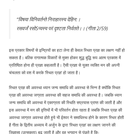
‘‘विषया विनिवर्तन्ते निराहारस्य देहिन:।
रसवर्जं रसोSप्यस्य परं दृश्टता निर्वतते।। (गीता 2/59)
इस प्रकार विषयों से इन्द्रियों का हटा लेना ही केवल स्थित प्रज्ञ का लक्षण नहीं हो
सकता है। बल्कि रागात्मक विकारों से मुक्त होकर शुद्ध बुद्धि रूप आत्म प्रकाश में
प्रतिष्ठित होना ही प्रज्ञा कहलाती है। ऎसी प्रज्ञा से युक्त व्यक्ति मन की अपनी
चंचलता को वश में करके ‘स्थित प्रज्ञ’ हो जाता है।
स्थित प्रज्ञ की अवस्था ध्यान जन्य समाधि की अवस्था से भिन्न है क्योंकि स्थित
प्रज्ञ की अवस्था जग्रता अवस्था की सहज समाधि की अवस्था है। जबकि ध्यान
जन्य समाधि की अवस्था में एकाग्रता की स्थिति सप्रयास प्राप्त की जाती है और
इस अवस्था में मन की वृत्तियों में भी परिवर्तन होता रहता है जबकि स्थित प्रज्ञ की
अवस्था जाग्रत अवस्था होते हुये भी ईश्वर ने समाधिस्थ होने के कारण स्थिर होती
है गीता के द्वितीय अध्याय में अर्जुन के द्वारा ‘स्थित प्रज्ञ’ का लक्षण जानने की
जिज्ञासा (उत्सुकता) बढ़ जाती है और वह भगवान से पूंछते है कि-