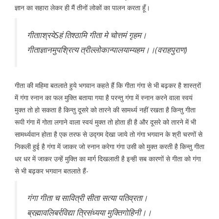
ज्ञान का सहारा लेकर ही मैं तीनों लोकों का पालन करता हूँ।
गीतााश्रयेSहं तिश्ठामि गीता मे चोत्तमं गृहम।
गीताज्ञानमुपश्रित्य त्रील्लोकान्पालयाम्यहम।।(वराहपुराण)
गीता की महिमा बतलाते हुये भगवान कहते हैं कि गीता गंगा से भी बढ़कर है शास्त्रों
में गंगा स्नान का फल मुक्ति बताया गया है परन्तु गंगा में स्नान करने वाला स्वयं
मुक्त तो हो सकता है किन्तु दूसरे को तारने की सामर्थ्य नहीं रखता है किन्तु गीता
रूपी गंगा में गोता लगाने वाला स्वयं मुक्त तो होता ही है और दूसरे को तारने में भी
सामर्थ्यवान होता है एक तरफ से उद्गम देखा जाये तो गंगा भगवान के श्री चरणों से
निकली हुई है गंगा में जाकर जो स्नान करेगा गंगा उसी को मुक्त करती है किन्तु गीता
धर धर में जाकर उन्हें मुक्ति का मार्ग दिखलाती है इन्ही सब कारणों से गीता को गंगा
से भी बढ़कर भगवान बतलाते हैं-
गंगा गीता च सावित्री सीता सत्या पतिव्रता।
ब्रह्मावलिबर्रविद्या त्रिसंध्यया मुक्तिगोहिनी।।