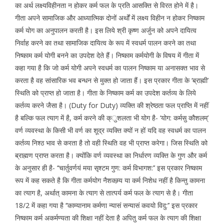
का अर्थ लक्ष्यविहीनता न होकर कर्म फल के प्रति आसक्ति से विरत होने में है।
गीता अपने सामाजिक और आध्यात्मिक दोनों अर्थों में लक्ष्य विहीन न होकर निष्काम
कर्म योग का अनुपालन करती है। इस लिये श्री कृष्ण अर्जुन को अपने दायित्व
निर्वाह करने का तथा सामाजिक दायित्व के रूप में स्वधर्म पालन करने का तथा
निष्काम कर्म योगी बनने का उपदेश देते हैं। निष्काम कर्मयोगी के विषय में गीता में
कहा गया है कि जो कर्म योगी अपने स्वधर्म का पालन निष्काम या अनासक्त भाव से
करता है वह सांसारिक भव बन्धन से मुक्त हो जाता हैं। इस प्रकार गीता के ‘ब्राह्मी’
स्थिति को प्राप्त हो जाता है। गीता के निष्काम कर्म का उपदेश कर्तव्य के लिये
कर्तव्य करने जैसा है। (Duty for Duty) व्यक्ति की श्रेष्ठता फल प्राप्ति में नहीं
है बल्कि फल त्याग में है, कर्म करने की क्ुशलता भी योग है- ‘योग: कर्मसु कौशलम्’
वर्ण व्यवस्था के किसी भी वर्ण का शूद्र व्यक्ति क्यों न हों यदि वह स्वधर्म का पालन
कर्तव्य निश्ठ भाव से करता है तो वही स्थिति वह भी प्राप्त करेगा। जिस स्थिति को
ब्राह्मण प्राप्त करता है। क्योंकि वर्ण व्यवस्था का निर्धारण व्यक्ति के गुण और कर्म
के अनुसार ही है- ‘‘चार्तुवर्णयं मया सृश्टम गुण: कर्म विभागश:’’ इस प्रकार निष्काम
रूप में कह सकते है कि गीता कर्मयोग नैशकम्र्य या कर्म निशेध नहीं है किन्तु कामना
का त्याग है, अर्थात् कामना के त्याग से तात्पर्य कर्म फल के त्याग से है। गीता
18/2 में कहा गया है ‘‘काम्यानाम कर्मणा न्यासं सन्यासं कवयो विदु:’’ इस प्रकार
निष्काम कर्म अकर्मण्यता की शिक्षा नहीं देता है अपितु कर्म फल के त्याग की शिक्षा