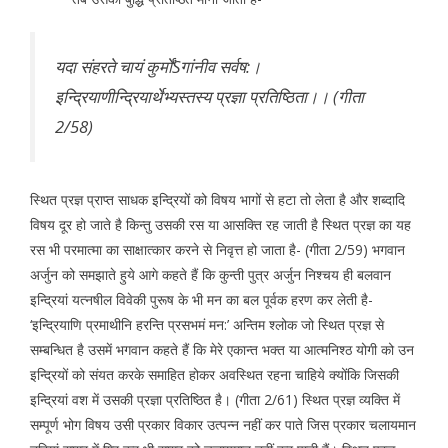
यदा संहरते चायं कुर्मोंSगांनीव सर्वष:।
इन्द्रियाणीन्द्रियार्थेभ्यस्तस्य प्रज्ञा प्रतिष्ठिता।। (गीता
2/58)
स्थित प्रज्ञ प्राप्त साधक इन्द्रियों को विषय भागों से हटा तो लेता है और शब्दादि
विषय दूर हो जाते है किन्तु उसकी रस या आसक्ति रह जाती है स्थित प्रज्ञ का यह
रस भी परमात्मा का साक्षात्कार करने से निवृत्त हो जाता है- (गीता 2/59) भगवान
अर्जुन को समझाते हुये आगे कहते हैं कि कुन्ती पुत्र अर्जुन निश्चय ही बलवान
इन्द्रियां यत्नषील विवेकी पुरूष के भी मन का बल पूर्वक हरण कर लेती है-
‘इन्द्रियाणि प्रमाथीनि हरन्ति प्रसभमं मन:’ अन्तिम श्लोक जो स्थित प्रज्ञ से
सम्बन्धित है उसमें भगवान कहते हैं कि मेरे एकान्त भक्त या आत्मनिश्ठ योगी को उन
इन्द्रियों को संयत करके समाहित होकर अवस्थित रहना चाहिये क्योंकि जिसकी
इन्द्रियां वश में उसकी प्रज्ञा प्रतिष्ठित है। (गीता 2/61) स्थित प्रज्ञ व्यक्ति में
सम्पूर्ण भोग विषय उसी प्रकार विकार उत्पन्न नहीं कर पाते जिस प्रकार चलायमान