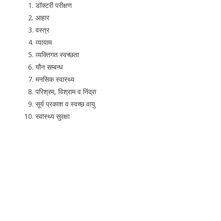
डॉक्टरी परीक्षण
आहार
वस्त्र
व्यायाम
व्यक्तिगत स्वच्छता
यौन सम्बन्ध
मनसिक स्वास्थ्य
परिश्रम, विश्राम व निंद्रा
सूर्य प्रकाश व स्वच्छ वायु
स्वास्थ्य सुरक्षा