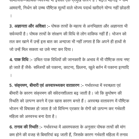
आमदनी, निर्धन को उच्च पौष्टिक मूल्यों वाले भोज्य पदार्थ खरीदने योग्य नहीं छोडती
।
3. अज्ञानता और अशिक्षा :-
पोषक तत्वों के महत्व से अनभिज्ञता और अज्ञानता भी
सर्वव्यापी है। पोषक तत्वों के संरक्षण की विधि से लोग वाकिफ नहीं हैं। भोजन को
तल कर खाने में उन्हें इस बात का अन्दाजा भी नहीं लगता है कि अपने ही हाथों से
जो उन्हें मिल सकता था उसे नष्ट कर दिया।
4. पाक विधि :-
उचित पाक विधियों की जानकारी के अभाव में भी पौष्टिक तत्व नष्ट
हो जाते हैं जैसे- सब्जियों को पकाना, काटना, छिलना, खुले बर्तन में पकाना इत्यादि
।
5. संक्रमण, बीमारी एवं अस्वास्थ्यकर वातावरण :-
गर्भावस्था में स्वच्छता एवं
बीमारी के कारण संक्रमण की संवेदनशीलता बढ़ जाती है। जो कि कुपोषण की
स्थिति को उत्पन्न करने में एक खास कारण बनते हैं। अस्वच्छ वातावरण में पौष्टिक
भोजन भी विषाक्त हो जाता है जो विभिन्न प्रकार के रोगों को उत्पन्न कर गर्भवती
महिला को अस्वस्थ बना देता है।
6. तनाव की स्थिति :-
गर्भावस्था में आवश्यकता के अनुसार पोषक तत्वों की मांग
कम होने की वजह से बिमारियां बढ़ जाती हैं, जिसके कारण गर्भवती महिला में तनाव