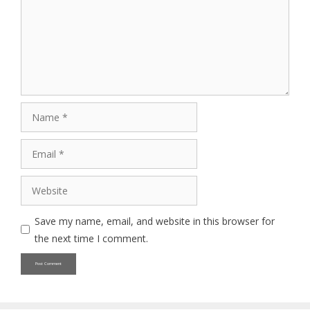
Name
Email
Website
Save my name, email, and website in this browser for
the next time I comment.