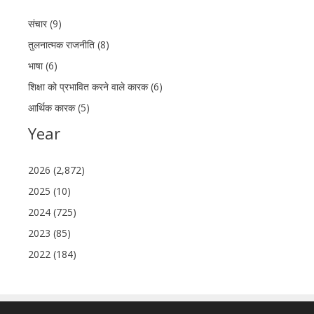
संचार (9)
तुलनात्मक राजनीति (8)
भाषा (6)
शिक्षा को प्रभावित करने वाले कारक (6)
आर्थिक कारक (5)
Year
2026 (2,872)
2025 (10)
2024 (725)
2023 (85)
2022 (184)