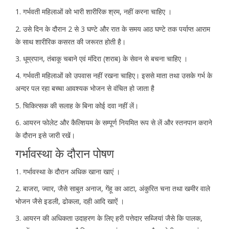
1. गर्भवती महिलाओं को भारी शारीरिक श्रम, नहीं करना चाहिए ।
2. उसे दिन के दौरान 2 से 3 घण्टे और रात के समय आठ घण्टे तक पर्याप्त आराम
के साथ शारीरिक कसरत की जरूरत होती है।
3. धूम्रपान, तंबाकू चबाने एवं मंदिरा (शराब) के सेवन से बचना चाहिए ।
4. गर्भवती महिलाओं को उपवास नहीं रखना चाहिए। इससे माता तथा उसके गर्भ के
अन्दर पल रहा बच्चा आवश्यक भोजन से वंचित हो जाता है
5. चिकित्सक की सलाह के बिना कोई दवा नहीं लें।
6. आयरन फोलेट और कैल्शियम के सम्पूर्ण नियमित रूप से लें और स्तनपान कराने
के दौरान इसे जारी रखें।
गर्भावस्था के दौरान पोषण
1. गर्भावस्था के दौरान अधिक खाना खाएं ।
2. बाजरा, ज्वार, जैसे साबुत अनाज, गेंहू का आटा, अंकुरित चना तथा खमीर वाले
भोजन जैसे इडली, ढोकला, दही आदि खाऐं ।
3. आयरन की अधिकता उदाहरण के लिए हरी पत्तेदार सब्जियां जैसे कि पालक,