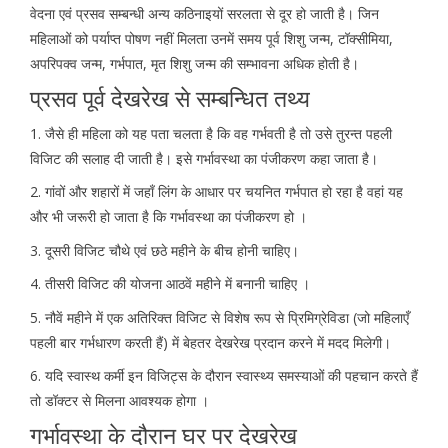
वेदना एवं प्रसव सम्बन्धी अन्य कठिनाइयों सरलता से दूर हो जाती है। जिन
महिलाओं को पर्याप्त पोषण नहीं मिलता उनमें समय पूर्व शिशु जन्म, टॉक्सीमिया,
अपरिपक्व जन्म, गर्भपात, मृत शिशु जन्म की सम्भावना अधिक होती है।
प्रसव पूर्व देखरेख से सम्बन्धित तथ्य
1. जैसे ही महिला को यह पता चलता है कि वह गर्भवती है तो उसे तुरन्त पहली
विजिट की सलाह दी जाती है। इसे गर्भावस्था का पंजीकरण कहा जाता है।
2. गांवों और शहारों में जहाँ लिंग के आधार पर चयनित गर्भपात हो रहा है वहां यह
और भी जरूरी हो जाता है कि गर्भावस्था का पंजीकरण हो ।
3. दूसरी विजिट चौथे एवं छठे महीने के बीच होनी चाहिए।
4. तीसरी विजिट की योजना आठवें महीने में बनानी चाहिए ।
5. नौवें महीने में एक अतिरिक्त विजिट से विशेष रूप से प्रिमिग्रेविडा (जो महिलाएँ
पहली बार गर्भधारण करती हैं) में बेहतर देखरेख प्रदान करने में मदद मिलेगी।
6. यदि स्वास्थ कर्मी इन विजिट्स के दौरान स्वास्थ्य समस्याओं की पहचान करते हैं
तो डॉक्टर से मिलना आवश्यक होगा ।
गर्भावस्था के दौरान घर पर देखरेख