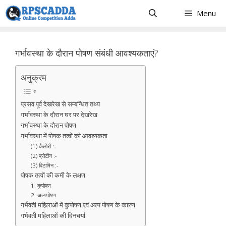
Skip
Menu
to
content
गर्भावस्था के दौरान पोषण संबंधी आवश्यकताएं?
अनुक्रम
प्रसव पूर्व देखरेख से सम्बन्धित तथ्य
गर्भावस्था के दौरान घर पर देखरेख
गर्भावस्था के दौरान पोषण
गर्भावस्था में पोषक तत्वों की आवश्यकता
(1) कैलोरी :-
(2) प्रोटीन :-
(3) विटामिन :-
पोषक तत्वों की कमी के लक्षण
1. कुपोषण
2. अल्पपोषण
गर्भवती महिलाओं में कुपोषण एवं अल्प पोषण के कारण
गर्भवती महिलाओं की दिनचर्या