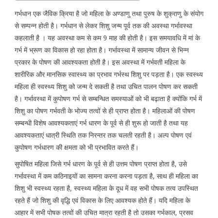
गर्भधान एक जैविक क्रिया है जो महिला के अण्डाणु तथा पुरुष के शुक्राणु के संयोग
से सम्पन्न होती है। गर्भधान से लेकर शिशु जन्म पूर्व तक की अवस्था गर्भावस्था
कहलाती है । यह अवस्था कम से कम 9 माह की होती है। इस समयावधि में मां के
गर्भ में भ्रूण का विकास हो रहा होता है। गर्भावस्था में सामान्य जीवन से भिन्न
प्रकार के पोषण की आवश्यकता होती है। इस अवस्था में गर्भवती महिला के
शारीरिक और मानसिक स्वास्थ्य का प्रभाव गर्भस्थ शिशु पर पड़ता है। एक स्वस्थ्य
महिला ही स्वस्थ्य शिशु को जन्म दे सकती है तथा उचित पालन पोषण कर सकती
है। गर्भावस्था में कुपोषण गर्भ से सम्बन्धित समस्याओं को भी बढ़ाता है क्योंकि गर्भ में
शिशु का पोषण गर्भवती के भोज्य तत्वों से ही प्राप्त होता है। महिलाओं की पोषण
सम्बन्धी विशेष आवश्यकताएं गर्भ धारण के पूर्व से ही शुरू हो जाती है तथा यह
आवश्यकताएं धात्री स्थिति तक निरन्तर तक चलती रहती है। अल्प पोषण एवं
कुपोषण गर्भधारण की क्षमता को भी प्रभावित करते हैं।
सुपोषित महिला जिसे गर्भ धारण के पूर्व से ही उत्तम पोषण प्राप्त होता है, उसे
गर्भावस्था में कम कठिनाइयों का सामना करना करना पड़ता है, साथ ही महिला का
शिशु भी स्वस्थ्य रहता है, स्वस्थ्य महिला के दूध में वह सभी पोषक तत्व उपस्थित
रहते हैं जो शिशु की वृद्धि एवं विकास के लिए आवश्यक होते हैं। यदि महिला के
आहार में सभी पोषक तत्वों की उचित मात्रा रहती है तो उसका गर्भकाल, प्रसव