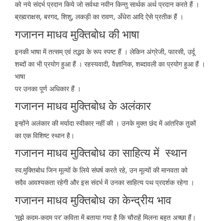
को नये संदर्भ प्रदान किये जो सर्वथा नवीन किन्तु सार्थक अर्थ प्रदान करते हैं ।
ब्रह्मराक्षस, बरगद, शिशु, लकड़ी का रावण, अँधेरा आदि ऐसे प्रतीक हैं ।
गजानन माधव मुक्तिबोध की भाषा
इनकी भाषा में तत्सम् एवं तद्भव के रूप स्पष्ट हैं । लेकिन अंग्रेजी, फारसी, उर्दू
शब्दों का भी प्रयोग हुआ हैं । रहस्यवादी, वैज्ञानिक, शब्दावली का प्रयोग हुआ हैं ।
भाषा
पर उनका पूर्ण अधिकार हैं ।
गजानन माधव मुक्तिबोध के अलंकार
इन्होंने अलंकार की मर्यादा स्वीकार नहीं की । उनके मुक्त छंद में आंतरिक तुकों
का एक विशिष्ट स्थान है।
गजानन माधव मुक्तिबोध का साहित्य में स्थान
स्व.मुक्तिबोध जिन मूल्यों के लिये संघर्ष करते रहे, उन मूल्यों की मानवता को
सदैव आवश्यकता रहेगी और इस संदर्भ में उनका साहित्य पथ प्रदर्शक रहेगा ।
गजानन माधव मुक्तिबोध का केन्द्रीय भाव
‘मुझे कदम-कदम पर’ कविता में बताया गया है कि चौराहें मिलना बहुत अच्छा हैं।