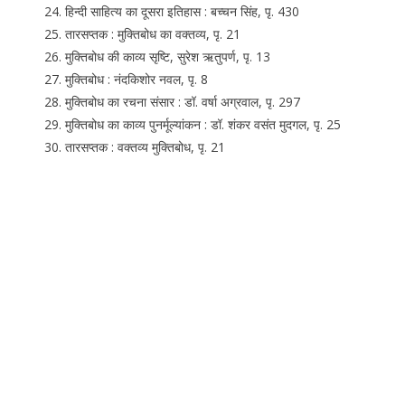
हिन्दी साहित्य का दूसरा इतिहास : बच्चन सिंह, पृ. 430
तारसप्तक : मुक्तिबोध का वक्तव्य, पृ. 21
मुक्तिबोध की काव्य सृष्टि, सुरेश ऋतुपर्ण, पृ. 13
मुक्तिबोध : नंदकिशोर नवल, पृ. 8
मुक्तिबोध का रचना संसार : डॉ. वर्षा अग्रवाल, पृ. 297
मुक्तिबोध का काव्य पुनर्मूल्यांकन : डॉ. शंकर वसंत मुदगल, पृ. 25
तारसप्तक : वक्तव्य मुक्तिबोध, पृ. 21