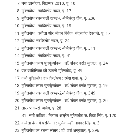
नया ज्ञानोदय, सितम्बर 2010, पृ. 10
मुक्तिबोध : नंदकिशोर नवल, पृ. 17
मुक्तिबोध रचनावली खण्ड-6-नेमिचंद्र जैन, पृ. 206
मुक्तिबोध : नंदकिशोर नवल, पृ. 18
मुक्तिबोध : कविता और जीवन विवेक, चंद्रकांत देवताले, पृ. 17
मुक्तिबोध-नंदकिशोर नवल, पृ. 24
मुक्तिबोध रचनावली खण्ड-6-नेमिचंद्र जैन, पृ. 311
मुक्तिबोध : नंदकिशोर नवल, पृ. 41
मुक्तिबोध काव्य पुनर्मूल्यांकन : डॉ. शंकर वसंत मुदगल, पृ. 24
एक साहित्यिक की डायरी-मुक्तिबोध, पृ. 49
कवि मुक्तिबोध एक विश्लेषण : रमेश शर्मा, पृ. 3
मुक्तिबोध काव्य पुनर्मूल्यांकन : डॉ. शंकर वसंत मुदगल, पृ. 19
मुक्तिबोध रचनावली खण्ड-2-नेमिचंद्र जैन, पृ. 349
मुक्तिबोध काव्य पुनर्मूल्यांकन : डॉ. शंकर वसंत मुदगल, पृ. 20
तारसप्तक-सं. अज्ञेय, पृ. 28
31- नयी कविता : निराला अश्रेय मुक्तिबोध सं. विद्या सिंह, पृ. 120
कविता के नये प्रतिमान : भूमिका-डॉ. नामवर सिंह, पृ. 3
मुक्तिबोध का रचना संसार : डॉ. वर्षा अग्रवाल, पृ. 296