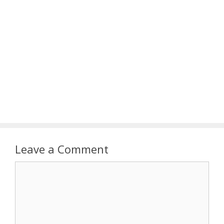
Leave a Comment
Comment