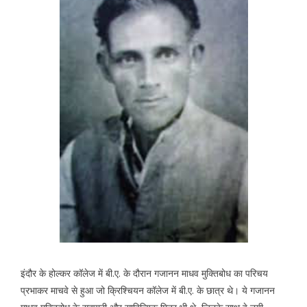
इंदौर के होल्कर कॉलेज में बी.ए. के दौरान गजानन माधव मुक्तिबोध का परिचय
प्रभाकर माचवे से हुआ जो क्रिश्चियन कॉलेज में बी.ए. के छात्र थे। ये गजानन