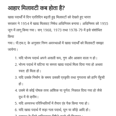
आहार मिलावटी कब होता है?
खाद्य पदार्थों में दिन प्रतिदिन बढ़ती हुइ मिलावटों को देखते हुए भारत
सरकार ने 1954 में खाद्य मिलावट निषेध अधिनियम बनाया। अधिनिमय को 1955
जून में लागू किया गया। सन् 1968, 1973 तथा 1978-79 में इसे संशोधित
किया
गया। पी.एफ.ए. के अनुसार निम्न अवस्थाओं में खाद्य पदार्थों को मिलावटी समझा
जायेगा।
यदि भोज्य पदार्थ अपने असली रूप, गुण और आकार वाला न हो।
भोज्य पदार्थ में घटिया या सस्ता खाद्य पदार्थ मिला दिया गया हो अथवा
स्वत: ही मिला हो।
यदि उसके निर्माण के समय उसकी प्रकृति तथा गुणवत्ता को हानि पँहुची
हो।
उसमे से कोई पोषक तत्व आंशिक या पूर्णत: निकाल दिया गया हो जैसे
दूध में से क्रीम।
यदि अस्वस्थ परिस्थितियाँ में तैयार एंव पैक किया गया हो।
यदि खाद्य पदार्थ में सड़ा गला पदार्थ, घुन या कीड़े आदि हो।