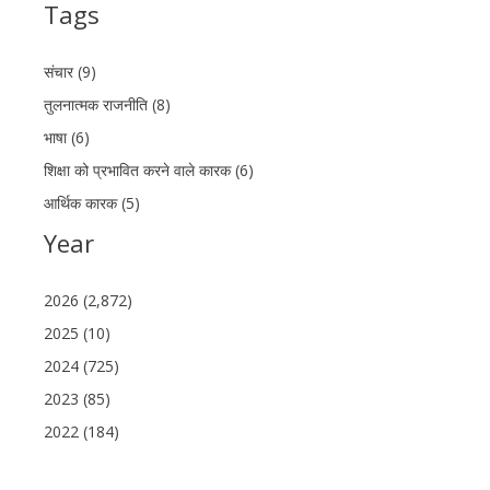
Tags
संचार (9)
तुलनात्मक राजनीति (8)
भाषा (6)
शिक्षा को प्रभावित करने वाले कारक (6)
आर्थिक कारक (5)
Year
2026 (2,872)
2025 (10)
2024 (725)
2023 (85)
2022 (184)