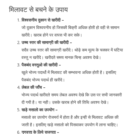
मिलावट से बचने के उपाय
विश्वसनीय दुकान से खरीदी –
जो दुकान विश्वयनीय हो जिसकी बिक्री अधिक होती हो वही से सामान
खरीदे। खराब होने पर वापस भी कर सके।
उच्च स्तर की सामाग्री की खरीदी –
सदैव उच्च स्तर की सामाग्री खरीदे। थोड़े कम मूल्य के चक्कर में घटिया
वस्तु न खरीदे। खरीदते समय मानक चिन्ह अवश्य देखे।
पैकबंद वस्तुओ की खरीदी –
खुले भोज्य पदार्थो में मिलावट की सम्भावना अधिक होती है। इसलिए
पैकबंद भोज्य पदार्थ ही खरीदे।
लेबल की जाँच –
भोज्य पदार्थ खरीदते समय लेबल अवश्य देखे कि उस पर सभी जानकारी
दी गयी है। या नही। उसके खराब होने की तिथि अवश्य देखे।
खड़े मसालो का उपयोग –
मसालो का उपयोग रोजमर्रा में होता है और इन्ही से मिलावट अधिक की
जाती है। इसलिए खड़े मसालो को पिसवाकर उपयोग में लाना चाहिए।
गुणवत्ता के लिये सजगता –