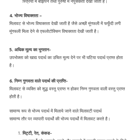
स्त्रियों में बाँझपन तथा पुरुषों में नपुसंकता देखी जाती है।
4. भोज्य विषाक्तता –
मिलावट से भोज्य विषाक्तता देखी जाती है जैसे अच्छी मूंगफली में फफूँदी लगी
मूंगफली मिला देने से एफलोटोक्सिन विषाक्तता देखी जाती है।
5. अधिक मूल्य का भुगतान-
उपभोक्ता को खाद्य पदार्थ का उचित मूल्य देने पर भी घटिया पदार्थ प्राप्त होता
है।
6. निम्न गुणवता वाले पदार्थ की प्राप्ति-
मिलावट से व्यक्ति को शुद्ध वस्तु प्राप्त न होकर निम्न गुणवता वाली वस्तु प्राप्त
होती है।
सामान्य रूप से भोज्य पदार्थ में मिलाये जाने वाले मिलावटी पदार्थ
सामान्य तौर पर व्यापारी पदार्थो की भोज्य पदार्थो में मिलावट करते है।
मिट्टी, रेत, कंकड-