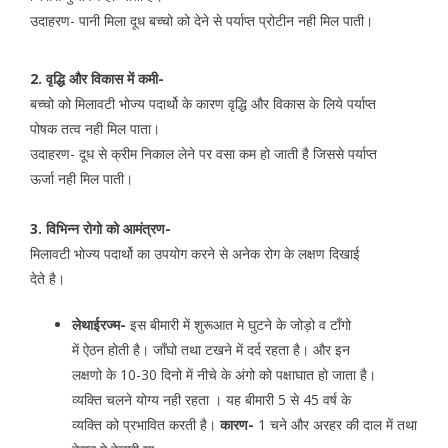
उदाहरण- पानी मिला दूध बच्चो को देने से पर्याप्त प्रोटीन नही मिल पाती।
2. वृद्धि और विकास में कमी-
बच्चो को मिलावटी भोज्य पदार्थो के कारण वृद्धि और विकास के लिये पर्याप्त
पोषक तत्व नही मिल पाता।
उदाहरण- दूध से क्रीम निकाल लेने पर वसा कम हो जाती है जिससे पर्याप्त
ऊर्जा नही मिल पाती।
3. विभिन्न रोगो को आमंत्रण-
मिलावटी भोज्य पदार्थो का उपयोग करने से अनेक रोग के लक्षण दिखाई
देते है।
लेथाईरज्म-
इस बीमारी में शुरूआत मे घुटने के जोड़ो व टाँगो
में ऐठन होती है। जाँघो तथा टखने में दर्द रहता है। और इन
लक्षणो के 10-30 दिनो में नीचे के अंगो को पक्षाघात हो जाता है।
व्यक्ति चलने योग्य नही रहता । यह बीमारी 5 से 45 वर्ष के
व्यक्ति को प्रभावित करती है।
कारण-
1 चने और अरहर की दाल में तथा