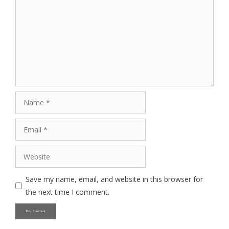
Name
Email
Website
Save my name, email, and website in this browser for
the next time I comment.