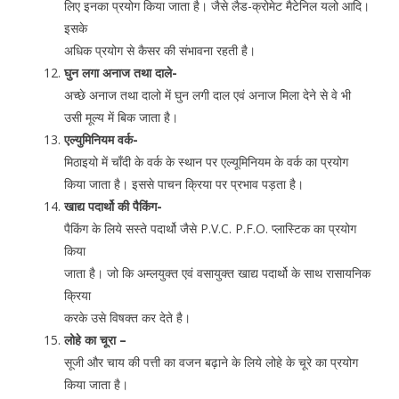
लिए इनका प्रयोग किया जाता है। जैसे लैड-क्रोमेट मैटेनिल यलो आदि।
इसके
अधिक प्रयोग से कैसर की संभावना रहती है।
घुन लगा अनाज तथा दाले-
अच्छे अनाज तथा दालो में घुन लगी दाल एवं अनाज मिला देने से वे भी
उसी मूल्य में बिक जाता है।
एल्युमिनियम वर्क-
मिठाइयो में चाँदी के वर्क के स्थान पर एल्यूमिनियम के वर्क का प्रयोग
किया जाता है। इससे पाचन क्रिया पर प्रभाव पड़ता है।
खाद्य पदार्थो की पैकिंग-
पैकिंग के लिये सस्ते पदार्थो जैसे P.V.C. P.F.O. प्लास्टिक का प्रयोग
किया
जाता है। जो कि अम्लयुक्त एवं वसायुक्त खाद्य पदार्थो के साथ रासायनिक
क्रिया
करके उसे विषक्त कर देते है।
लोहे का चूरा –
सूजी और चाय की पत्ती का वजन बढ़ाने के लिये लोहे के चूरे का प्रयोग
किया जाता है।