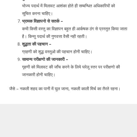
भोज्य पदार्थ में मिलावट आशंका होते ही सम्बन्धित अधिकारियों को
सूचित करना चाहिए।
भ्रामक विज्ञापनो से सतर्क –
कभी किसी वस्तु का विज्ञापन बहुत ही आर्कषक ठंग से प्रस्तुत किया जाता
है। किन्तु पदार्थ की गुणवत्ता वैसी नही रहती।
शुद्धता की पहचान –
ग्रहणी को शुद्ध वस्तुओ की पहचान होनी चाहिए।
सामान्य परीक्षणो की जानकारी –
गृहणी को मिलावट की जाँच करने के लिये घरेलू स्तर पर परीक्षणो की
जानकारी होनी चाहिए।
जैसे – नकली शहद का पानी में घुल जाना, नकली काली मिर्च का तैरते रहना।