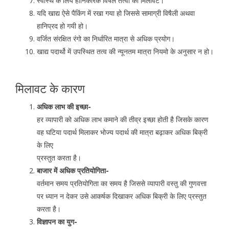
स्वास्थ के लिये हानिकारक विषैले तत्वो की मिलावट।
यदि खाद्य ऐसे पैकिंग में रखा गया हो जिससे सामाग्री विषैली अथवा
हानिप्रद हो गयी हो।
वर्जित संरक्षित रंगो का निर्धारित मात्रा से अधिक प्रयोग।
खाद्य पदार्थो में उपस्थित तत्व की न्यूनतम मात्रा नियमो के अनुसार न हो।
मिलावट के कारण
अधिक लाभ की इच्छा-
हर व्यापारी को अधिक लाभ कमाने की तीव्र इच्छा होती है जिसके कारण
वह घटिया पदार्थ मिलाकर भोज्य पदार्थ की मात्रा बढ़ाकर अधिक बिक्री
के लिए
प्रस्तुत करता है।
बाजार में अधिक प्रतियोगिता-
वर्तमान समय प्रतियोगिता का समय है जिससे व्यापारी वस्तु की गुणवत्ता
पर ध्यान न देकर उसे आकर्षक दिखाकर अधिक बिक्री के लिए प्रस्तुत
करता है।
विज्ञापन का युग-