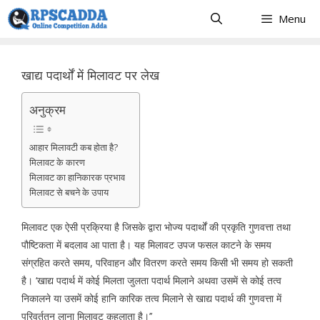
Skip
Menu
to
content
खाद्य पदार्थों में मिलावट पर लेख
अनुक्रम
आहार मिलावटी कब होता है?
मिलावट के कारण
मिलावट का हानिकारक प्रभाव
मिलावट से बचने के उपाय
मिलावट एक ऐसी प्रक्रिया है जिसके द्वारा भोज्य पदार्थों की प्रकृति गुणवत्ता तथा
पौष्टिकता में बदलाव आ पाता है। यह मिलावट उपज फसल काटने के समय
संग्रहित करते समय, परिवाहन और वितरण करते समय किसी भी समय हो सकती
है। ‘खाद्य पदार्थ में कोई मिलता जुलता पदार्थ मिलाने अथवा उसमें से कोई तत्व
निकालने या उसमें कोई हानि कारिक तत्व मिलाने से खाद्य पदार्थ की गुणवत्ता में
परिवर्ततन लाना मिलावट कहलाता है।’’