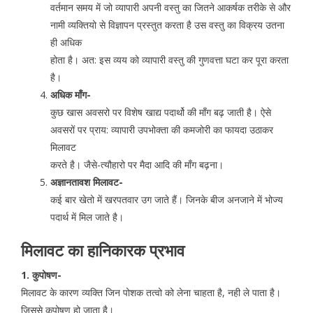
वर्तमान समय में जो व्यापारी अपनी वस्तु का जितने आकर्षक तरीके से और
नामी व्यक्तियो से विज्ञापन प्रस्तुत करता है उस वस्तु का विक्रय उतना
ही अधिक
होता है। अत: इस व्यय को व्यापारी वस्तु की गुणवत्ता घटा कर पूरा करता
है।
अधिक माँग-
कुछ खास अवसरो पर विशेष खाद्य पदार्थो की माँग बढ़ जाती है। ऐसे
अवसरों पर प्राय: व्यापारी उपभोक्ता की कमजोरी का फायदा उठाकर
मिलावट
करते है। जैसे-त्यौहारो पर मैदा आदि की माँग बढ़ना।
अज्ञानतावश मिलावट-
कई बार खेतो में खरपतवार उग जाते हैं। जिनके बीज अनजाने में भोज्य
पदार्थ में मिल जाते है।
मिलावट का हानिकारक प्रभाव
1. कुपोषण-
मिलावट के कारण व्यक्ति जिन पोशक तत्वो को लेना चाहता है, नही ले पाता है।
जिससे कुपोषण हो जाता है।