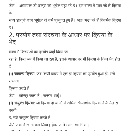
जैसे – अध्यापक जी छात्रों को भूगोल पढ़ा रहे हैं। इस वाक्य में ‘पढ़ा रहे हैं’ क्रिया
के
साथ ‘छात्रों’ एवम् ‘भूगोल’ दो कर्म प्रयुक्त हुए हैं। अतः ‘पढ़ा रहे हैं’ द्विकर्मक क्रिया
है।
2. प्रयोग तथा संरचना के आधार पर क्रिया के
भेद
वाक्य में क्रियाओं का प्रयोग कहाँ किया जा
रहा है, किस रूप में किया जा रहा है, इसके आधार पर भी क्रिया के निम्न भेद होते
हैं-
(i) सामान्य क्रिया:
जब किसी वाक्य में एक ही क्रिया का प्रयोग हुआ हो, उसे
सामान्य
क्रिया कहते हैं।
जैसे – महेन्द्र जाता है। सन्तोष आई।
(i) संयुक्त क्रिया:
जो क्रिया दो या दो से अधिक भिन्नार्थक क्रियाओं के मेल से
बनती
है, उसे संयुक्त क्रिया कहते हैं।
जैसे जया ने खाना बना लिया। हेमराज ने खाना खा लिया।