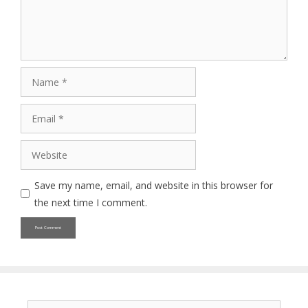
Name
Email
Website
Save my name, email, and website in this browser for
the next time I comment.