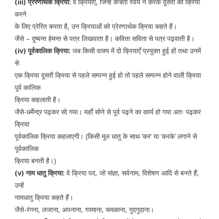
(iii) प्रेरणार्थक क्रिया:
वे क्रियाएँ, जिन्हें कत्र्ता स्वयं न करके दूसरों को क्रिया
करने
के लिए प्रेरित करता है, उन क्रियाओं को प्रेरणार्थक क्रिया कहते हैं।
जैसे – दुष्यन्त हेमन्त से पत्र लिखवाता है। कविता सविता से पत्र पढ़वाती है।
(iv) पूर्वकालिक क्रिया:
जब किसी वाक्य में दो क्रियाएँ प्रयुक्त हुई हों तथा उनमें
से
एक क्रिया दूसरी क्रिया से पहले सम्पन्न हुई हो तो पहले सम्पन्न होने वाली क्रिया
पूर्व कालिक
क्रिया कहलाती है।
जैसे-धर्मेन्द्र पढ़कर सो गया। यहाँ सोने से पूर्व पढ़ने का कार्य हो गया अतः पढ़कर
क्रिया
पूर्वकालिक क्रिया कहलाएगी। (किसी मूल धातु के साथ ‘कर’ या ‘करके’ लगाने से
पूर्वकालिक
क्रिया बनती है।)
(v) नाम धातु क्रिया:
वे क्रिया पद, जो संज्ञा, सर्वनाम, विशेषण आदि से बनते हैं,
उन्हें
नामधातु क्रिया कहते हैं।
जैसे-रंगना, लजाना, अपनाना, गरमाना, चमकाना, गुदगुदाना।