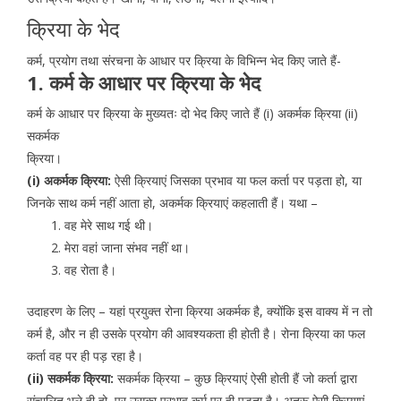
क्रिया के भेद
कर्म, प्रयोग तथा संरचना के आधार पर क्रिया के विभिन्न भेद किए जाते हैं-
1. कर्म के आधार पर क्रिया के भेद
कर्म के आधार पर क्रिया के मुख्यतः दो भेद किए जाते हैं (i) अकर्मक क्रिया (ii)
सकर्मक
क्रिया।
(i) अकर्मक क्रिया:
ऐसी क्रियाएं जिसका प्रभाव या फल कर्ता पर पड़ता हो, या
जिनके साथ कर्म नहीं आता हो, अकर्मक क्रियाएं कहलाती हैं। यथा –
वह मेरे साथ गई थी।
मेरा वहां जाना संभव नहीं था।
वह रोता है।
उदाहरण के लिए – यहां प्रयुक्त रोना क्रिया अकर्मक है, क्योंकि इस वाक्य में न तो
कर्म है, और न ही उसके प्रयोग की आवश्यकता ही होती है। रोना क्रिया का फल
कर्ता वह पर ही पड़ रहा है।
(ii) सकर्मक क्रिया:
सकर्मक क्रिया – कुछ क्रियाएं ऐसी होती हैं जो कर्ता द्वारा
संचालित भले ही हो, पर उसका प्रभाव कर्म पर ही पड़ता है। अतरू ऐसी क्रियाएं,