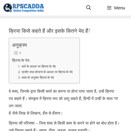
Skip
Menu
to
content
क्रिया किसे कहते हैं और इसके कितने भेद हैं?
अनुक्रम
क्रिया के भेद
1. कर्म के आधार पर क्रिया के भेद
2. प्रयोग तथा संरचना के आधार पर क्रिया के भेद
3. काल के अनुसार क्रिया के भेद
वे शब्द, जिनके द्वारा किसी कार्य का करना या होना पाया जाता है, उन्हें क्रिया
पद कहते हैं। संस्कृत में क्रिया रूप को धातु कहते हैं, हिन्दी में उन्हीं के साथ ‘ना’
लग जाता
है जैसे लिख से लिखना, हँस से हँसना।
क्रिया की परिभाषा – जिस शब्द से किसी काम के करने या होने का बोध होता है।
उसे क्रिया कहते हैं। खाना, पीना, लडना, चलना इत्यादि।