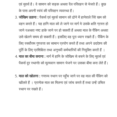
एवं मुवर्स है। वे सामान को सड़क अथवा रेंल परिवहन से भेजते हैं। कुछ
के पास अपनी स्वंयं की परिवहन व्यवस्था हैं।
जोखिम उठाना :
पैकर्स एवं मूवर्स सामान को ढोने में हानेवाले जाेि खम को
वहन करते हैं। यह हानि माल को ले जाने पर मार्ग मे उसके क्षति ग्रस्त हो
जाने रअथवा नष्ट हाके जाने पर हो सकती हैं अथवा माल के पैंकिग अथवा
उसे खेलने समय हो सकती हैं। इसलिए वह पूरा ध्यान रखते हैं। पैंकिंग के
लिए रसर्वोत्तम गुणवत्ता का सामान प्रयोग करते हैं तथा अपने उददेश्य की
पूर्ति के लिए प्रशिक्षित तथा अनुभवी कर्मचारियों की नियुक्ति करतें हैं ।
माल का बीमा कराना :
मार्ग में हानि के जोखिम से बचने के लिए मूवर्स एवं
पैकर्स दूर स्थानोा को मूल्यवान सामान भेजने पर उसका बीमा करा लेते हैं।
माल को खोलना :
गन्तव्य स्थान पर पहुँच जाने पर वह माल की पैंकिग को
खोंलते हैं । प्रत्येक माल का मिलना एवं जांच करते हैं तथा उन्हें उचित
स्थान पर रखते हैं।