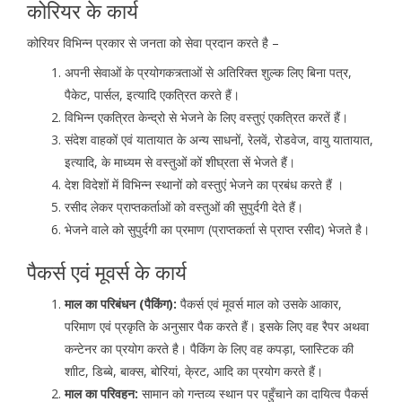
कोरियर के कार्य
कोरियर विभिन्न प्रकार से जनता को सेवा प्रदान करते है –
अपनी सेवाओं के प्रयोगकत्र्ताओं से अतिरिक्त शुल्क लिए बिना पत्र,
पैकेट, पार्सल, इत्यादि एकत्रित करते हैं।
विभिन्न एकत्रित केन्द्रो से भेजने के लिए वस्तुएं एकत्रित करतें हैं।
संदेश वाहकों एवं यातायात के अन्य साधनों, रेलवें, रोडवेज, वायु यातायात,
इत्यादि, के माध्यम से वस्तुओं कों शीघ्रता सें भेजते हैं।
देश विदेशों में विभिन्न स्थानों को वस्तुएं भेजने का प्रबंध करते हैं ।
रसीद लेकर प्राप्तकर्ताओं को वस्तुओं की सुपुर्दगी देते हैं।
भेजने वाले को सुपुर्दगी का प्रमाण (प्राप्तकर्ता से प्राप्त रसीद) भेजते है।
पैकर्स एवं मूवर्स के कार्य
माल का परिबंधन (पैकिंग):
पैकर्स एवं मूवर्स माल को उसके आकार,
परिमाण एवं प्रकृति के अनुसार पैक करते हैं। इसके लिए वह रैपर अथवा
कन्टेनर का प्रयोग करते है। पैकिंग के लिए वह कपड़ा, प्लास्टिक की
शाीट, डिब्बे, बाक्स, बोरियां, के्रट, आदि का प्रयोग करते हैं।
माल का परिवहन:
सामान को गन्तव्य स्थान पर पहुँचाने का दायित्व पैकर्स