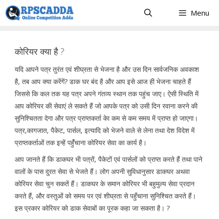
Skip
Menu
to
content
कोरियर क्या है ?
यदि आपने पत्र तुरंत एवं शीघ्रता से भेजना है और उस दिन सार्वजनिक अवकाश
है, तब आप क्या करेंगें? डाक घर बंद है और आप इसे आज ही भेजना चाहते हैं
जिससे कि कल तक यह पत्र अपने गंतव्य स्थान तक पहुंच जाए। ऐसी स्थिति में
आप कोरियर की सेवाएं ले सकते हैं जो आपके पत्र को उसी दिन रवाना करने की
सुनिश्चितता देगा और पत्र प्राप्तकर्ता केा कम से कम समय में प्राप्त हो जाएगा।
पत्र,कागजात, पैकेट, पार्सल, इत्यादि को भेजने वाले से लेना तथा देश विदेश में
प्राप्तकर्ताओं तक इन्हें पहुँंचाना कोरियर सेवा का कार्य है।
आप जानते हैं कि डाकघर भी पत्रों, पैकेटों एवं पार्सलों को प्राप्त करते हैं तथा पाने
वालों के पास दु्रत सेवा से भेजते हैं। लोग अपनी सुविधानुसार डाकघर अथवा
कोरियर सेवा चुन सकतें हैं। डाकघर के समान कोरियर भी बहुमुल्य सेवा प्रदान
करते हैं, और वस्तुओं को समय पर एवं शीघ्रता से पहुँचाना सुनिश्चित करते हैं।
इस प्रकार कोरियर को डाक सेवाबों का पूरक कहा जा सकता है। ?