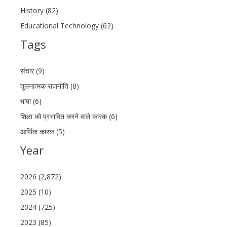
History (82)
Educational Technology (62)
Tags
संचार (9)
तुलनात्मक राजनीति (8)
भाषा (6)
शिक्षा को प्रभावित करने वाले कारक (6)
आर्थिक कारक (5)
Year
2026 (2,872)
2025 (10)
2024 (725)
2023 (85)