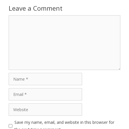
Leave a Comment
Comment
Name
Email
Website
Save my name, email, and website in this browser for