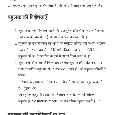
उस वर्गान्तर के मध्यबिन्दु का बोध होता है, जिसमें अधिकतम बारंबारता होती है।
बहुलक की विशेषताएँ
बहुलक की एक विशेषता यह है कि असमूहित आँकड़ों की हालत में इससे
उस अंक का बोध होता है जो सबसे अधिक बार आता है ।’’
बहुलक की एक विशेषता यह भी है कि समूहित आँकड़ों की स्थिति में इसमें
उस वर्गान्तर का बोध होता है जिसमें अधिकतम बारंबारता होती है ।’’
बहुलक को ड0के प्रतीक के रूप में व्यक्त किया जाता है ।’’
बहुलक के दो प्रकार हैं जिन्हें अवास्तविक बहुलक (Crude mode)
तथा वास्तविक बहुलक (true mode) कहते हैं। जो बहुलक आँकड़ों के
मात्र
निरीक्षण के आधार पर निकाला जाता है उसे अवास्तविक बहुलक कहते
हैं। दूसरी ओर
जो बहुलक सूत्र के आधार पर निकाला जाता है, उसे परिकलित
बहुलक (Calculation mode) या वास्तविक बहुलक कहते हैं ।’’
बहुलक की उपयोगिताएँ या गुण