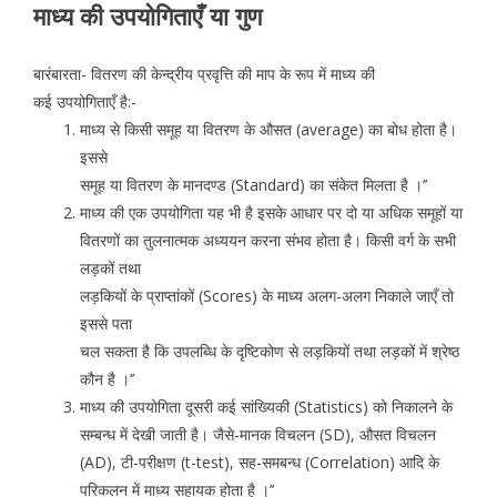
माध्य की उपयोगिताएँ या गुण
बारंबारता- वितरण की केन्द्रीय प्रवृत्ति की माप के रूप में माध्य की
कई उपयोगिताएँ है:-
माध्य से किसी समूह या वितरण के औसत (average) का बोध होता है।
इससे
समूह या वितरण के मानदण्ड (Standard) का संकेत मिलता है ।’’
माध्य की एक उपयोगिता यह भी है इसके आधार पर दो या अधिक समूहों या
वितरणों का तुलनात्मक अध्ययन करना संभव होता है। किसी वर्ग के सभी
लड़कों तथा
लड़कियों के प्राप्तांकों (Scores) के माध्य अलग-अलग निकाले जाएँ तो
इससे पता
चल सकता है कि उपलब्धि के दृष्टिकोण से लड़कियों तथा लड़कों में श्रेष्ठ
कौन है ।’’
माध्य की उपयोगिता दूसरी कई सांख्यिकी (Statistics) को निकालने के
सम्बन्ध में देखी जाती है। जैसे-मानक विचलन (SD), औसत विचलन
(AD), टी-परीक्षण (t-test), सह-समबन्ध (Correlation) आदि के
परिकलन में माध्य सहायक होता है ।’’