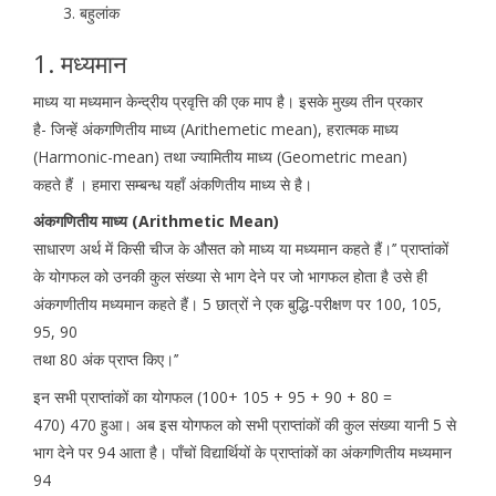
बहुलांक
1. मध्यमान
माध्य या मध्यमान केन्द्रीय प्रवृत्ति की एक माप है। इसके मुख्य तीन प्रकार
है- जिन्हें अंकगणितीय माध्य (Arithemetic mean), हरात्मक माध्य
(Harmonic-mean) तथा ज्यामितीय माध्य (Geometric mean)
कहते हैं । हमारा सम्बन्ध यहाँ अंकणितीय माध्य से है।
अंकगणितीय माध्य (Arithmetic Mean)
साधारण अर्थ में किसी चीज के औसत को माध्य या मध्यमान कहते हैं।’’ प्राप्तांकों
के योगफल को उनकी कुल संख्या से भाग देने पर जो भागफल होता है उसे ही
अंकगणीतीय मध्यमान कहते हैं। 5 छात्रों ने एक बुद्धि-परीक्षण पर 100, 105,
95, 90
तथा 80 अंक प्राप्त किए।’’
इन सभी प्राप्तांकों का योगफल (100+ 105 + 95 + 90 + 80 =
470) 470 हुआ। अब इस योगफल को सभी प्राप्तांकों की कुल संख्या यानी 5 से
भाग देने पर 94 आता है। पाँचों विद्यार्थियों के प्राप्तांकों का अंकगणितीय मध्यमान
94