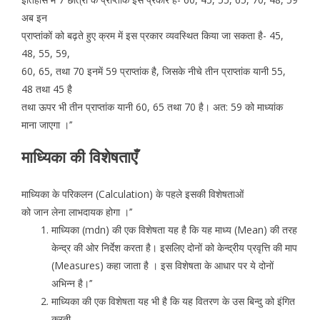
अब इन
प्राप्तांकों को बढ़ते हुए क्रम में इस प्रकार व्यवस्थित किया जा सकता है- 45,
48, 55, 59,
60, 65, तथा 70 इनमें 59 प्राप्तांक है, जिसके नीचे तीन प्राप्तांक यानी 55,
48 तथा 45 है
तथा ऊपर भी तीन प्राप्तांक यानी 60, 65 तथा 70 है। अत: 59 को माध्यांक
माना जाएगा ।’’
माध्यिका की विशेषताएँ
माध्यिका के परिकलन (Calculation) के पहले इसकी विशेषताओं
को जान लेना लाभदायक होगा ।’’
माध्यिका (mdn) की एक विशेषता यह है कि यह माध्य (Mean) की तरह
केन्द्र की ओर निर्देश करता है। इसलिए दोनों को केन्द्रीय प्रवृत्ति की माप
(Measures) कहा जाता है । इस विशेषता के आधार पर ये दोनों
अभिन्न है।’’
माध्यिका की एक विशेषता यह भी है कि यह वितरण के उस बिन्दु को इंगित
करती