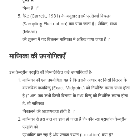
दूसरे से
भिन्न है ।’’
गैरेट (Garrett, 1981) के अनुसार इसमें प्रतिदर्श विचलन
(Sampling Fluctuation) कम पाया जाता है। लेकिन, माध्य
(Mean)
की तुलना में यह विचलन माध्यिका में अधिक पाया जाता है।’’
माध्यिका की उपयोगिताएँ
इस केन्द्रीय प्रवृत्ति की निम्नलिखित कई उपयोगिताएँ है-
माध्यिका की एक उपयोगिता यह है कि इसके आधार पर किसी वितरण के
वास्तविक मध्यबिन्दु (Exact Midpoint) को निर्धारित करना संभव होता
है।’’ अत: जब कभी किसी वितरण के मध्य-बिन्दु को निर्धारित करना होता
है, तो माध्यिका
निकालने की आवश्यकता होती है ।’’
माध्यिका से इस बात का ज्ञान हो जाता है कि कौन-सा प्राप्तांक केन्द्रीय
प्रवृत्ति को
प्रभावित कर रहा है और उसका स्थान (Location) क्या है?