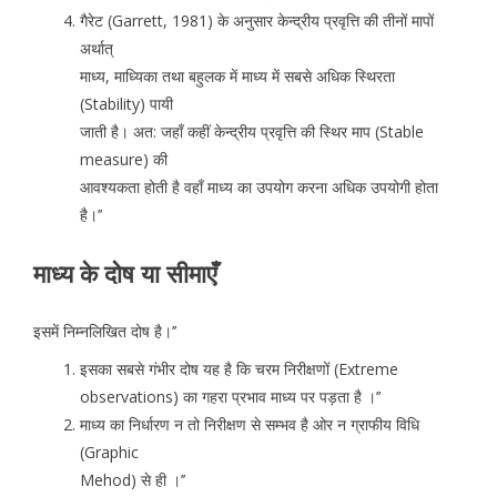
गैरेट (Garrett, 1981) के अनुसार केन्द्रीय प्रवृत्ति की तीनों मापों
अर्थात्
माध्य, माध्यिका तथा बहुलक में माध्य में सबसे अधिक स्थिरता
(Stability) पायी
जाती है। अत: जहाँ कहीं केन्द्रीय प्रवृत्ति की स्थिर माप (Stable
measure) की
आवश्यकता होती है वहाँ माध्य का उपयोग करना अधिक उपयोगी होता
है।’’
माध्य के दोष या सीमाएँ
इसमें निम्नलिखित दोष है।’’
इसका सबसे गंभीर दोष यह है कि चरम निरीक्षणों (Extreme
observations) का गहरा प्रभाव माध्य पर पड़ता है ।’’
माध्य का निर्धारण न तो निरीक्षण से सम्भव है ओर न ग्राफीय विधि
(Graphic
Mehod) से ही ।’’