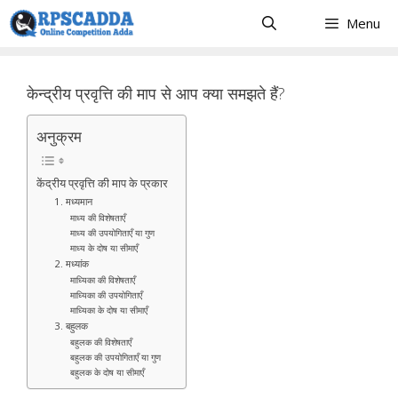
Skip
Menu
to
content
केन्द्रीय प्रवृत्ति की माप से आप क्या समझते हैं?
अनुक्रम
केंद्रीय प्रवृत्ति की माप के प्रकार
1. मध्यमान
माध्य की विशेषताएँ
माध्य की उपयोगिताएँ या गुण
माध्य के दोष या सीमाएँ
2. मध्यांक
माध्यिका की विशेषताएँ
माध्यिका की उपयोगिताएँ
माध्यिका के दोष या सीमाएँ
3. बहुलक
बहुलक की विशेषताएँ
बहुलक की उपयोगिताएँ या गुण
बहुलक के दोष या सीमाएँ