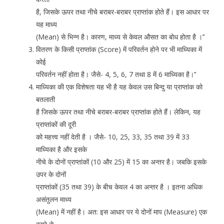
है, जिसके ऊपर तथा नीचे बराबर-बराबर प्राप्तांक होते हैं। इस आधार पर
यह माध्य
(Mean) से भिन्न है। कारण, माध्य से केवल औसत का बोध होता है ।’’
वितरण के किसी प्राप्तांक (Score) में परिवर्तन होने पर भी माध्यिका में
कोई
परिवर्तन नहीं होता है। जैसे- 4, 5, 6, 7 तथा 8 में 6 माध्यिका है।’’
माध्यिका की एक विशेषता यह भी है यह केवल उस बिन्दु या प्राप्तांक को
बतलाती
है जिसके ऊपर तथा नीचे बराबर-बराबर प्राप्तांक होते हैं। लेकिन, यह
प्राप्तांकों की दूरी
को महत्त्व नहीं देती है । जैसे- 10, 25, 33, 35 तथा 39 में 33
माध्यिका है और इसके
नीचे के दोनों प्राप्तांकों (10 और 25) में 15 का अन्तर है। जबकि इसके
उपर के दोनों
प्राप्तांकों (35 तथा 39) के बीच केवल 4 का अन्तर है । इतना अधिक
असंतुलन माध्य
(Mean) में नहीं है। अत: इस आधार पर ये दोनों माप (Measure) एक