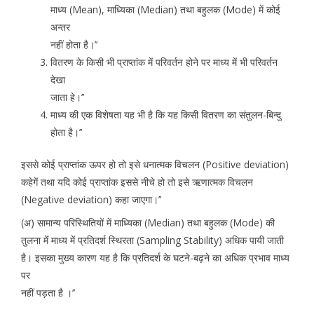
माध्य (Mean), माध्यिका (Median) तथा बहुलक (Mode) में कोई
अन्तर
नहीं होता है।’’
वितरण के किसी भी प्राप्तांक में परिवर्तन होने पर माध्य में भी परिवर्तन
देखा
जाता हे।’’
माध्य की एक विशेषता यह भी है कि यह किसी वितरण का संतुलन-बिन्दु
होता है।’’
इससे कोई प्राप्तांक ऊपर हो तो इसे धनात्मक विचलन (Positive deviation)
कहेगें तथा यदि कोई प्राप्तांक इससे नीचे हो तो इसे ऋणात्मक विचलन
(Negative deviation) कहा जाएगा।’’
(अ) सामान्य परिस्थितियों में माध्यिका (Median) तथा बहुलक (Mode) की
तुलना मेंं माध्य में प्रतिदर्श स्थिरता (Sampling Stability) अधिक पायी जाती
है। इसका मुख्य कारण यह है कि प्रतिदर्श के घटने-बढ़ने का अधिक प्रभाव माध्य
पर
नहीं पड़ता है ।’’