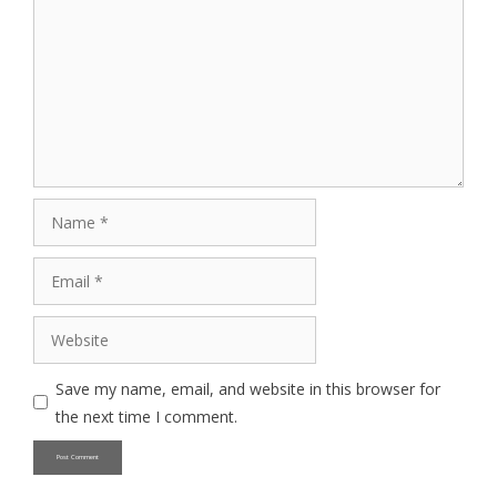
Name
Email
Website
Save my name, email, and website in this browser for
the next time I comment.