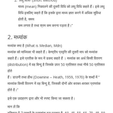
लघु विधि- (Short Method)
माध्य (mean) निकालने की दूसरी विधि को लघु विधि कहते हैं। इसे लघु
विधि इसलिए कहते हैं कि इसके द्वारा माध्य ज्ञात करने में अधिक सुविधा
होती है, समय
कम लगता है तथा श्रम कम करना पड़ता है।’’
2. मध्यांक
मध्यांक क्या है (What is Median, Mdn)
मध्यांक को माध्यिका भी कहते हैं। केन्द्रीय प्रवृत्ति की दूसरी माप को मध्यांक
कहते हैं। इसे प्रतीक के रूप में डकद कहते हैं । मध्यांक का अर्थ किसी वितरण
(distribution) में वह बिन्दु है जिसके उपर 50 प्रतिशत तथा नीचे 50 प्रतिशत
होते
हैं। डाउनी तथा हीथ (Downine – Heath, 1959, 1970) के शब्दों में ‘‘
माध्यांक किसी वितरण में वह बिन्दु है, जिसकी दोनों ओर बराबर-बराबर प्राप्तांक
होते है।’’
इसे एक उदाहरण द्वारा और भी स्पष्ट किया जा सकता है।
मान लें कि
इतिहास में 7 छात्रों के प्राप्तांक इस प्रकार है- 60, 45, 55, 65, 70, 48, 59