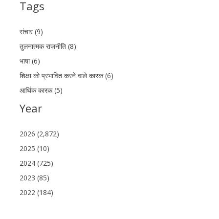
Tags
संचार (9)
तुलनात्मक राजनीति (8)
भाषा (6)
शिक्षा को प्रभावित करने वाले कारक (6)
आर्थिक कारक (5)
Year
2026 (2,872)
2025 (10)
2024 (725)
2023 (85)
2022 (184)