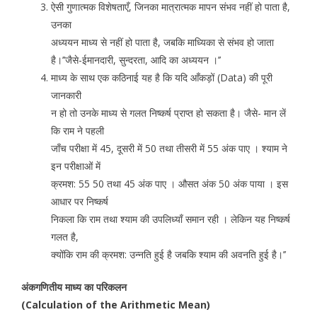
ऐसी गुणात्मक विशेषताएँ, जिनका मात्रात्मक मापन संभव नहीं हो पाता है,
उनका
अध्ययन माध्य से नहीं हो पाता है, जबकि माध्यिका से संभव हो जाता
है।’’जैसे-ईमानदारी, सुन्दरता, आदि का अध्ययन ।’’
माध्य के साथ एक कठिनाई यह है कि यदि आँकड़ों (Data) की पूरी
जानकारी
न हो तो उनके माध्य से गलत निष्कर्ष प्राप्त हो सकता है। जैसे- मान लें
कि राम ने पहली
जाँच परीक्षा में 45, दूसरी में 50 तथा तीसरी में 55 अंक पाए । श्याम ने
इन परीक्षाओं में
क्रमश: 55 50 तथा 45 अंक पाए । औसत अंक 50 अंक पाया । इस
आधार पर निष्कर्ष
निकला कि राम तथा श्याम की उपलिध्याँ समान रही । लेकिन यह निष्कर्ष
गलत है,
क्योंकि राम की क्रमश: उन्नति हुई है जबकि श्याम की अवनति हुई है।’’
अंकगणितीय माध्य का परिकलन
(Calculation of the Arithmetic Mean)