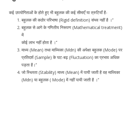
कई उपयोगिताओं के होते हुए भी बहुलक की कई सीमाएँ या त्रुटियाँ है-
बहुलक की कठोर परिभाषा (Rigid definition) संभव नहीं है ।’’
बहुलक से आगे के गणितीय निरूपण (Mathematical treatment)
में
कोई लाभ नहीं होता है ।’’
माध्य (Mean) तथा माध्यिका (Mdn) की अपेक्षा बहुलक (Mode) पर
प्रतिदर्श (Sample) के घट-बढ़ (Fluctuation) का प्रभाव अधिक
पड़ता है।’’
जो स्थिरता (Stability) माध्य (Mean) में पायी जाती है वह माध्यिका
(Mdn) या बहुलक ( Mode) में नहीं पायी जाती है ।’’