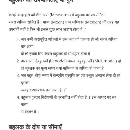
केन्द्रीय प्रवृति की तीन मापों (Measures) में बहुलक की उपयोगिता
सबसे अधिक सीमित है। माध्य (Mean) तथा माध्यिका (Median) की तरह यह
उपयोगी नहीं है फिर भी इससे कुछ लाभ अवश्य होता है।’’
जब कभी असमूहित आँकड़ों में उस अंक को जानना हो जो सबसे अधिक
बार आया
हो तो इसके लिए केवल बहुलक ही लाभप्रद होता है
बारंबारता द्विबहुलकी (bimodal) अथवा बहुबहुलकी (Multimodal) हो
तो बहुलक का मूल्य माध्य तथा माध्यिका से अधिक हो जाता है
जब बहुत थोड़े समय में केन्द्रीय प्रवृत्ति का एक स्थूल अन्दाज लेना हो तो
इसका
व्यवहार आवश्यक बन जाता है ।’’
बहुलक दूरतम निरीक्षणों से प्रभावित नहीं होता है । इस आधार पर यह
माध्य
से बेहतर है ।
बहुलक के दोष या सीमाएँ