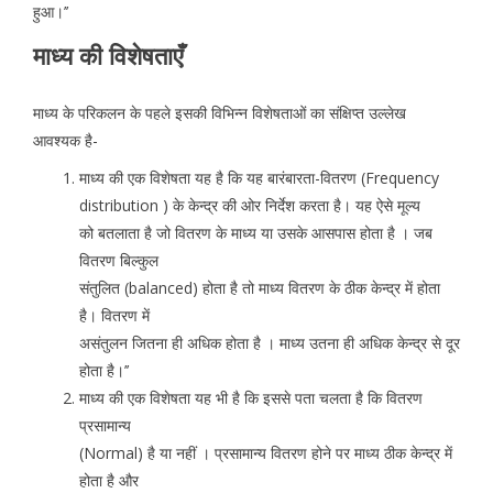
हुआ।’’
माध्य की विशेषताएँ
माध्य के परिकलन के पहले इसकी विभिन्न विशेषताओं का संक्षिप्त उल्लेख
आवश्यक है-
माध्य की एक विशेषता यह है कि यह बारंबारता-वितरण (Frequency
distribution ) के केन्द्र की ओर निर्देश करता है। यह ऐसे मूल्य
को बतलाता है जो वितरण के माध्य या उसके आसपास होता है । जब
वितरण बिल्कुल
संतुलित (balanced) होता है तो माध्य वितरण के ठीक केन्द्र में होता
है। वितरण में
असंतुलन जितना ही अधिक होता है । माध्य उतना ही अधिक केन्द्र से दूर
होता है।’’
माध्य की एक विशेषता यह भी है कि इससे पता चलता है कि वितरण
प्रसामान्य
(Normal) है या नहीं । प्रसामान्य वितरण होने पर माध्य ठीक केन्द्र में
होता है और