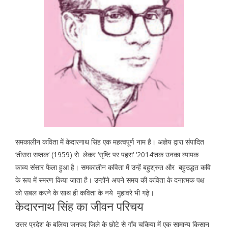
समकालीन कविता में केदारनाथ सिंह एक महत्वपूर्ण नाम है। अज्ञेय द्वारा संपादित
‘तीसरा सप्तक‘ (1959) से लेकर ‘सृष्टि पर पहरा‘ ‘2014‘तक उनका व्यापक
काव्य संसार फैला हुआ है। समकालीन कविता में उन्हें बहुश्रुत और बहुउद्धत कवि
के रूप में स्मरण किया जाता है। उन्होंने अपने समय की कविता के दनात्मक पक्ष
को सबल करने के साथ ही कविता के नये मुहावरे भी गढ़े।
केदारनाथ सिंह का जीवन परिचय
उत्तर प्रदेश के बलिया जनपद जिले के छोटे से गाँव चकिया में एक सामान्य किसान