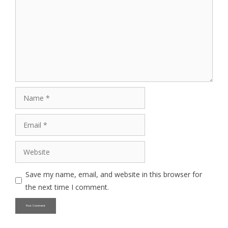
Name
Email
Website
Save my name, email, and website in this browser for
the next time I comment.