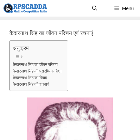
Skip
Menu
to
content
केदारनाथ सिंह का जीवन परिचय एवं रचनाएं
अनुक्रम
केदारनाथ सिंह का जीवन परिचय
केदारनाथ सिंह की प्रारम्भिक शिक्षा
केदारनाथ सिंह का विवाह
केदारनाथ सिंह की रचनाएं