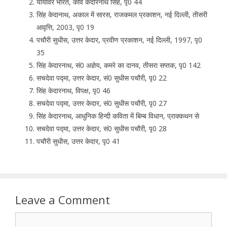
यायावर भारत, कवि केदारनाथ सिंह, पृ0 44
सिंह केदानाथ, अकाल में सारस, राजकमल प्रकाशन, नई दिल्ली, तीसरी
आवृत्ति, 2003, पृ0 19
पचौरी सुधीस, उत्तर केदार, प्रवीण प्रकाशन, नई दिल्ली, 1997, पृ0
35
सिंह केदारनाथ, सं0 अज्ञेय, कमरे का दानव, तीसरा सप्तक, पृ0 142
सचदेवा पद्मा, उत्तर केदार, सं0 सुधीस पचौरी, पृ0 22
सिंह केदारनाथ, विपक्ष, पृ0 46
सचदेवा पद्मा, उत्तर केदार, सं0 सुधीस पचौरी, पृ0 27
सिंह केदारनाथ, आधुनिक हिन्दी कविता में बिम्ब विधान, प्राक्कथन से
सचदेवा पद्मा, उत्तर केदार, सं0 सुधीस पचौरी, पृ0 28
पचौरी सुधीस, उत्तर केदार, पृ0 41
Leave a Comment
Comment