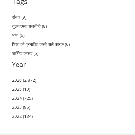
Tags
संचार (9)
तुलनात्मक राजनीति (8)
भाषा (6)
शिक्षा को प्रभावित करने वाले कारक (6)
आर्थिक कारक (5)
Year
2026 (2,872)
2025 (10)
2024 (725)
2023 (85)
2022 (184)