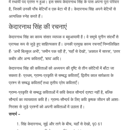
में स्थायी पद प्राप्त न हुआ। इस समय केदारनाथ सिंह के पास अपना पूरा परिवार
है, जिसमें उनकी पाँच बेटियाँ व एक बेटा भी है। केदारनाथ सिंह अपने बेटियों से
अत्यधिक स्नेह करते हैं।
केदारनाथ सिंह की रचनाएं
केदारनाथ सिंह का काव्य संसार व्यापक व बहुआयामी है। वे समूचे युगीन संदर्भों से
प्रत्यक्ष रूप से जुड़े हुए साहित्यकार हैं। उनकी प्रमुख काव्य रचनाएँ निम्नलिखित
हैं- ‘अभी बिल्कुल अभी’, ‘जमीन पक रही है’, ‘यहाँ से देखो’, ‘अकाल में सारस’, ‘उत्तर
कबीर और अन्य कविताएँ’, ‘बाघ’ आदि।
केदारनाथ सिंह की कविताओं को अध्ययन की दृष्टि से तीन कोटियों में बाँटा जा
सकता है- प्रथम, ग्राम्य-प्रकृति से सम्बद्ध कविताएँ, द्वितीय काल सापेक्षता के
प्रश्न से सम्बद्ध कविताएँ तथा तृतीय प्रेम कविताएँ।
ग्राम्य-प्रकृति से सम्बद्ध कविताओं में कवि केवल सौन्दर्य द्रष्टा नहीं है, बल्कि
सौन्दर्य का व्याख्याता कवि है। ग्राम्य-सौन्दर्य के लिए कवि कृषक जीवन की आशा-
निराशा से जुड़े प्रश्नों को अपनी कविताओं में उठाता है।
सन्दर्भ –
सिंह केदारनाथ, सुई और तागे के बीच, यहाँ से देखो, पृ0 61