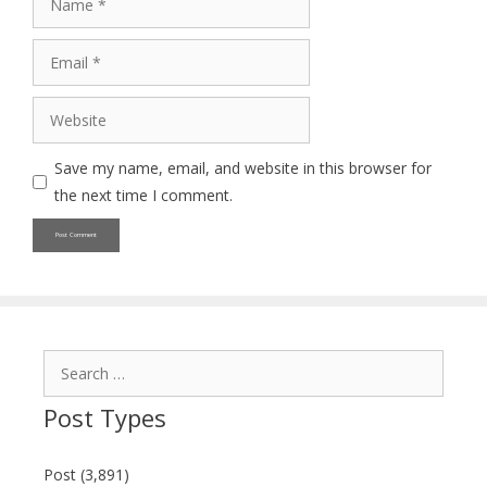
Email
Website
Save my name, email, and website in this browser for
the next time I comment.
Search
for:
Post Types
Post (3,891)