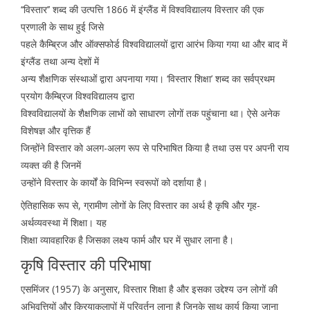
‘‘विस्तार’’ शब्द की उत्पत्ति 1866 में इंग्लैंड में विश्वविद्यालय विस्तार की एक
प्रणाली के साथ हुई जिसे
पहले कैम्ब्रिज और ऑक्सफोर्ड विश्वविद्यालयों द्वारा आरंभ किया गया था और बाद में
इंग्लैंड तथा अन्य देशों में
अन्य शैक्षणिक संस्थाओं द्वारा अपनाया गया। ‘विस्तार शिक्षा’ शब्द का सर्वप्रथम
प्रयोग कैम्ब्रिज विश्वविद्यालय द्वारा
विश्वविद्यालयों के शैक्षणिक लाभों को साधारण लोगों तक पहुंचाना था। ऐसे अनेक
विशेषज्ञ और वृत्तिक हैं
जिन्होंने विस्तार को अलग-अलग रूप से परिभाषित किया है तथा उस पर अपनी राय
व्यक्त की है जिनमें
उन्होंने विस्तार के कार्यों के विभिन्न स्वरूपों को दर्शाया है।
ऐतिहासिक रूप से, ग्रामीण लोगों के लिए विस्तार का अर्थ है कृषि और गृह-
अर्थव्यवस्था में शिक्षा। यह
शिक्षा व्यावहारिक है जिसका लक्ष्य फार्म और घर में सुधार लाना है।
कृषि विस्तार की परिभाषा
एसमिंजर (1957) के अनुसार, विस्तार शिक्षा है और इसका उद्देश्य उन लोगों की
अभिवृत्तियों और क्रियाकलापों में परिवर्तन लाना है जिनके साथ कार्य किया जाना