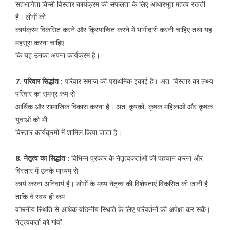
सहभागिता किसी विस्तार कार्यक्रम की सफलता के लिए आधारभूत महत्व रखती
है। लोगों को
कार्यक्रम विकसित करने और क्रियान्वित करने में भागीदारी करनी चाहिए तथा यह
महसूस करना चाहिए
कि यह उनका अपना कार्यक्रम है।
7. परिवार सिद्धांत :
परिवार समाज की प्राथमिक इकाई है। अत: विस्तार का लक्ष्य
परिवार का समग्र रूप से
आर्थिक और सामाजिक विकास करना है। अत: कृषकों, कृषक महिलाओं और कृषक
युवाओं को भी
विस्तार कार्यक्रमों में शामिल किया जाता है।
8. नेतृत्व का सिद्धांत :
विभिन्न प्रकार के नेतृत्वकर्ताओं की पहचान करना और
विस्तार में उनके माध्यम से
कार्य करना अनिवार्य है। लोगों के मध्य नेतृत्व की विशेषताएं विकसित की जानी है
ताकि वे स्वयं ही कम
वांछनीय स्थिति से अधिक वांछनीय स्थिति के लिए परिवर्तनों की अपेक्षा कर सकें।
नेतृत्वकर्ता को गांवों