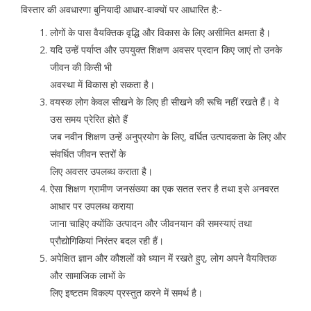
विस्तार की अवधारणा बुनियादी आधार-वाक्यों पर आधारित है:-
लोगों के पास वैयक्तिक वृद्धि और विकास के लिए असीमित क्षमता है।
यदि उन्हें पर्याप्त और उपयुक्त शिक्षण अवसर प्रदान किए जाएं तो उनके
जीवन की किसी भी
अवस्था में विकास हो सकता है।
वयस्क लोग केवल सीखने के लिए ही सीखने की रूचि नहीं रखते हैं। वे
उस समय प्रेरित होते हैं
जब नवीन शिक्षण उन्हें अनुप्रयोग के लिए, वर्धित उत्पादकता के लिए और
संवर्धित जीवन स्तरों के
लिए अवसर उपलब्ध कराता है।
ऐसा शिक्षण ग्रामीण जनसंख्या का एक सतत स्तर है तथा इसे अनवरत
आधार पर उपलब्ध कराया
जाना चाहिए क्योंकि उत्पादन और जीवनयान की समस्याएं तथा
प्रौद्योगिकियां निरंतर बदल रही हैं।
अपेक्षित ज्ञान और कौशलों को ध्यान में रखते हुए, लोग अपने वैयक्तिक
और सामाजिक लाभों के
लिए इष्टतम विकल्प प्रस्तुत करने में समर्थ है।