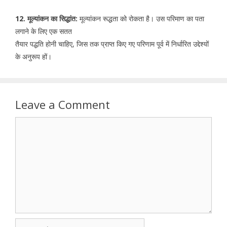
12. मूल्यांकन का सिद्धांत:
मूल्यांकन रूद्धता को रोकता है। उस परिमाण का पता
लगाने के लिए एक सतत
तैयार पद्धति होनी चाहिए, जिस तक प्राप्त किए गए परिणाम पूर्व में निर्धारित उद्देश्यों
के अनुरूप हों।
Leave a Comment
Comment
Name