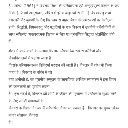
है। लीगंस (1961) ने विस्तार शिक्षा की परिकल्पना ऐसे अनुप्रयुक्त विज्ञान के रूप
में की है जिसमें अनुसंधान, संचित क्षेत्रीय अनुभावों से ली गई विषयवस्तु तथा
वयस्कों और युवाओं के लिए विद्यालय से बाहर शिक्षा की समस्याओं पर केन्द्रित
हानि, सिद्धांतों, विषयवस्तु और पद्धतियों के एक निकाय में उपयोगी प्रौद्योगिकी के
साथ संश्लिष्ट व्यवहारात्मक विज्ञान से लिए गए प्रासंगिक सिद्धांत अंतर्निहित होते
हैं।
क्षेत्र में कार्य करने के अलावा विस्तार औपचारिक रूप से कॉलेजों और
विश्वविद्यालयों में पढ़ाया जाता है
जिसके परिणामस्वरूप डिग्रियां प्रदान की जाती हैं। विस्तार में शोध भी किया
जाता है। विस्तार के संबंध में जो
बात अनोखी है, वह ग्रामीण समुदाय के सामाजिक-आर्थिक रूपांतरण में इस विषय
की जानकारी का प्रयोग करना
है। इस संदर्भ में, विस्तार को लोगों के जीवन की गुणवत्ता में संपोषणीय सुधार लाने
के लिए उनकी क्षमताओं के
विकास के विज्ञान के रूप में परिभाषित किया जा सकता है। विस्तार का मुख्य उद्देश्य
मानव संसाधन विकास
है।