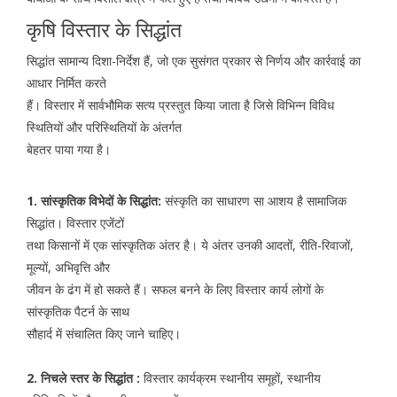
कृषि विस्तार के सिद्धांत
सिद्धांत सामान्य दिशा-निर्देश हैं, जो एक सुसंगत प्रकार से निर्णय और कार्रवाई का
आधार निर्मित करते
हैं। विस्तार में सार्वभौमिक सत्य प्रस्तुत किया जाता है जिसे विभिन्न विविध
स्थितियों और परिस्थितियों के अंतर्गत
बेहतर पाया गया है।
1. सांस्कृतिक विभेदों के सिद्धांत:
संस्कृति का साधारण सा आशय है सामाजिक
सिद्धांत। विस्तार एजेंटों
तथा किसानों में एक सांस्कृतिक अंतर है। ये अंतर उनकी आदतों, रीति-रिवाजों,
मूल्यों, अभिवृत्ति और
जीवन के ढंग में हो सकते हैं। सफल बनने के लिए विस्तार कार्य लोगों के
सांस्कृतिक पैटर्न के साथ
सौहार्द में संचालित किए जाने चाहिए।
2. निचले स्तर के सिद्धांत :
विस्तार कार्यक्रम स्थानीय समूहों, स्थानीय