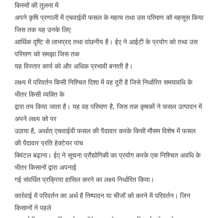
किस्मों की तुलना में
अपने कृषि प्रणाली में एचवाईवी फसल के महत्व तथा उस परिमाण को महसूस किया
जिस तक यह उनके लिए
आर्थिक दृष्टि से लाभप्रद तथा वांछनीय है। ईए ने आईटी के प्रयोग को तथा उस
परिमाण को समझा जिस तक
यह विस्तार कार्य को और अधिक प्रभावी बनाती है।
लक्ष्य में परिवर्तन किसी निश्चित दिशा में वह दूरी है जिसे निर्धारित समयावधि के
भीतर किसी व्यक्ति के
द्वारा तय किया जाता है। यह वह परिमाण है, जिस तक कृषकों ने फसल उत्पादन में
अपने लक्ष्य को पर
उठाया है, अर्थात् एचवाईवी फसल की पैदावार करके किसी मौसम विशेष में फसल
की पैदावार प्रति हेक्टेयर पांच
क्विंटल बढ़ाना। ईए ने सूचना प्रौद्योगिकी का प्रयोग करके एक निश्चित अवधि के
भीतर किसानों द्वारा अपनाई
गई संवर्धित प्रक्रिया हासिल करने का लक्ष्य निर्धारित किया।
कार्रवाई में परिवर्तन का अर्थ है निष्पादन या चीजों को करने में परिवर्तन। जिन
किसानों ने पहले