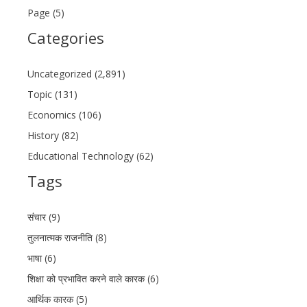
Page (5)
Categories
Uncategorized (2,891)
Topic (131)
Economics (106)
History (82)
Educational Technology (62)
Tags
संचार (9)
तुलनात्मक राजनीति (8)
भाषा (6)
शिक्षा को प्रभावित करने वाले कारक (6)
आर्थिक कारक (5)