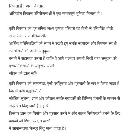
निभाता है। अत: विस्तार
अधिकांश विकास परियोजनाओं में एक महत्वपूर्ण भूमिका निभाता है।
कृषि विस्तार का प्राथमिक लक्ष्य कृषक परिवारों को तेजी से परिवर्तित होती
सामाजिक, राजनीतिक और
आर्थिक परिस्थितियों को ध्यान में रखते हुए उनके उत्पादन और विपणन संबंधी
रणनीतियों को उनके अनुकूल
बनाने में सहायता करना है ताकि वे आगे चलकर अपनी निजी तथा समुदाय की
प्राथमिकताओं के अनुसार अपने
जीवन को ढाल सकें।
कृषि विस्तार को सामान्यत: ऐसी प्रक्रिया और प्रणाली के रूप में किया जाता है
जिसमें कृषि पद्धतियों से
संबंधित सूचना, ज्ञान और कौशल उनके ग्राहकों को विभिन्न चैनलों के माध्यम से
संप्रेषित किए जाते हैं। कृषि
विस्तार ज्ञान का निर्माण और प्रसार करने में और सक्षम निर्णयकर्ता बनने के लिए
कृषकों को शिक्षा प्रदान करने
में सामान्यतया ‘केन्द्र बिंदु’ माना जाता है।