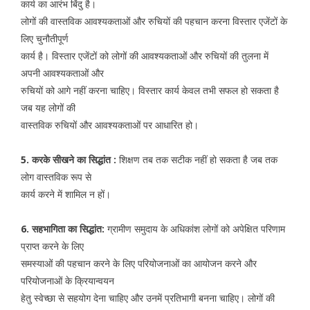
कार्य का आरंभ बिंदु है।
लोगों की वास्तविक आवश्यकताओं और रुचियों की पहचान करना विस्तार एजेंटों के
लिए चुनौतीपूर्ण
कार्य है। विस्तार एजेंटों को लोगों की आवश्यकताओं और रुचियों की तुलना में
अपनी आवश्यकताओं और
रुचियों को आगे नहीं करना चाहिए। विस्तार कार्य केवल तभी सफल हो सकता है
जब यह लोगों की
वास्तविक रुचियों और आवश्यकताओं पर आधारित हो।
5. करके सीखने का सिद्धांत :
शिक्षण तब तक सटीक नहीं हो सकता है जब तक
लोग वास्तविक रूप से
कार्य करने में शामिल न हों।
6. सहभागिता का सिद्धांत:
ग्रामीण समुदाय के अधिकांश लोगों को अपेक्षित परिणाम
प्राप्त करने के लिए
समस्याओं की पहचान करने के लिए परियोजनाओं का आयोजन करने और
परियोजनाओं के क्रियान्वयन
हेतु स्वेच्छा से सहयोग देना चाहिए और उनमें प्रतिभागी बनना चाहिए। लोगों की