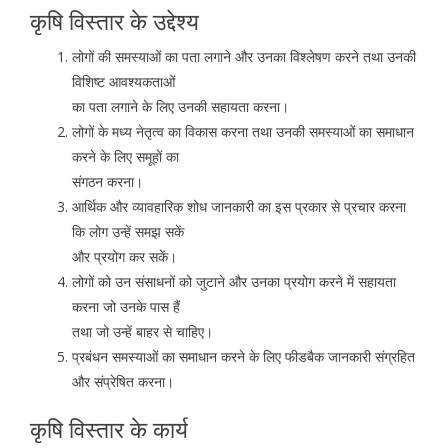
कृषि विस्तार के उद्देश्य
लोगों की समस्याओं का पता लगाने और उनका विश्लेषण करने तथा उनकी
विशिष्ट आवश्यकताओं
का पता लगाने के लिए उनकी सहायता करना।
लोगों के मध्य नेतृत्व का विकास करना तथा उनकी समस्याओं का समाधान
करने के लिए समूहों का
संगठन करना।
आर्थिक और व्यावहारिक शोध जानकारी का इस प्रकार से प्रचार करना
कि लोग उन्हें समझ सकें
और प्रयोग कर सकें।
लोगों को उन संसाधनों को जुटाने और उनका प्रयोग करने में सहायता
करना जो उनके पास हैं
तथा जो उन्हें बाहर से चाहिए।
प्रबंधन समस्याओं का समाधान करने के लिए फीडबैक जानकारी संग्रहित
और संप्रेषित करना।
कृषि विस्तार के कार्य