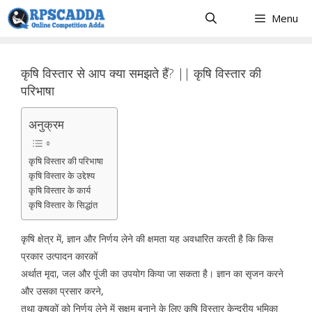
Skip
Menu
to
content
कृषि विस्तार से आप क्या समझते हैं? || कृषि विस्तार की
परिभाषा
अनुक्रम
कृषि विस्तार की परिभाषा
कृषि विस्तार के उद्देश्य
कृषि विस्तार के कार्य
कृषि विस्तार के सिद्धांत
कृषि क्षेत्र में, ज्ञान और निर्णय लेने की क्षमता यह अवधारित करती है कि किस
प्रकार उत्पादन कारकों
अर्थात मृदा, जल और पूंजी का उपयोग किया जा सकता है। ज्ञान का सृजन करने
और उसका प्रसार करने,
तथा कृषकों को निर्णय लेने में सक्षम बनाने के लिए कृषि विस्तार केन्द्रीय भूमिका