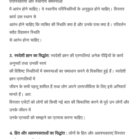
परिस्थितियों और स्थानीय समस्याओं
में आरंभ होने चाहिए। ये स्थानीय परिस्थितियों के अनुकूल होने चाहिए। विस्तार
कार्य उस स्थान से
आरंभ होने चाहिए कि व्यक्ति की स्थिति क्या है और उनके पास क्या है। परिवर्तन
सदैव विद्यमान स्थिति
से आरंभ होना चाहिए।
3. स्वदेशी ज्ञान का सिद्धांत:
स्वदेशी ज्ञान की प्रणालियां अनेक पीढ़ियों के कार्य
अनुभवों तथा उनकी स्वयं
की विशिष्ट स्थितियों में समस्याओं का समाधान करने से विकसित हुई हैं। स्वदेशी
ज्ञान प्रणालियों में
जीवन के सभी पहलू शामिल हैं तथा लोग अपने उत्तरजीविता के लिए इसे अनिवार्य
मानते हैं। अत:
विस्तार एजेंटों को लोगों को किसी नई बात की सिफारिश करने से पूर्व उन लोगों और
उनके जीवन में
उनके प्रभावों को समझने का प्रयास करना चाहिए।
4. हित और आवश्यकताओं का सिद्धांत :
लोगों के हित और आवश्यकताएं विस्तार