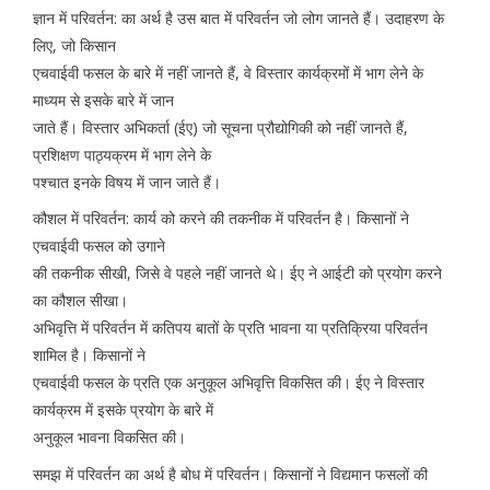
ज्ञान में परिवर्तन: का अर्थ है उस बात में परिवर्तन जो लोग जानते हैं। उदाहरण के
लिए, जो किसान
एचवाईवी फसल के बारे में नहीं जानते हैं, वे विस्तार कार्यक्रमों में भाग लेने के
माध्यम से इसके बारे में जान
जाते हैं। विस्तार अभिकर्ता (ईए) जो सूचना प्रौद्योगिकी को नहीं जानते हैं,
प्रशिक्षण पाठ्यक्रम में भाग लेने के
पश्चात इनके विषय में जान जाते हैं।
कौशल में परिवर्तन: कार्य को करने की तकनीक में परिवर्तन है। किसानों ने
एचवाईवी फसल को उगाने
की तकनीक सीखी, जिसे वे पहले नहीं जानते थे। ईए ने आईटी को प्रयोग करने
का कौशल सीखा।
अभिवृत्ति में परिवर्तन में कतिपय बातों के प्रति भावना या प्रतिक्रिया परिवर्तन
शामिल है। किसानों ने
एचवाईवी फसल के प्रति एक अनुकूल अभिवृत्ति विकसित की। ईए ने विस्तार
कार्यक्रम में इसके प्रयोग के बारे में
अनुकूल भावना विकसित की।
समझ में परिवर्तन का अर्थ है बोध में परिवर्तन। किसानों ने विद्यमान फसलों की