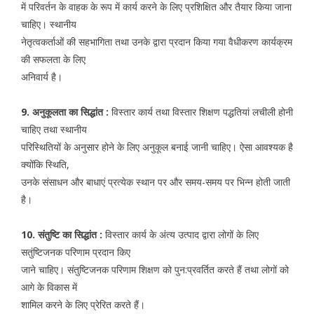
में परिवर्तन के वाहक के रूप में कार्य करने के लिए प्रशिक्षित और तैयार किया जाना
चाहिए। स्थानीय
नेतृत्वकर्ताओं की सहभागिता तथा उनके द्वारा प्रदान किया गया वैधीकरण कार्यक्रम
की सफलता के लिए
अनिवार्य है।
9. अनुकूलता का सिद्धांत :
विस्तार कार्य तथा विस्तार शिक्षण पद्धतियां लचीली होनी
चाहिए तथा स्थानीय
परिस्थितियों के अनुसार होने के लिए अनुकूल बनाई जानी चाहिए। ऐसा आवश्यक है
क्योंकि स्थिति,
उनके संसाधन और बाधाएं प्रत्येक स्थान पर और समय-समय पर भिन्न होती जाती
है।
10. संतुष्टि का सिद्धांत :
विस्तार कार्य के अंत्य उत्पाद द्वारा लोगों के लिए
सतुंष्टिजनक परिणाम प्रदान किए
जाने चाहिए। संतुष्टिजनक परिणाम शिक्षण को पुन:प्रवर्तित करते हैं तथा लोगों को
आगे के विकास में
शामिल करने के लिए प्रेरित करते हैं।