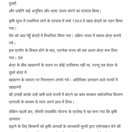
दूसरी
और उन्होंने कई अनुचित और भ्रष्ट उपाय करने का प्रयास किया।
कृषि मूल्य में स्थायित्व लाने के प्रयास में मार्च 1964 में खाद्य क्षेत्रों का गठन किया
गया।
देश को आठ गेहूँ क्षेत्रों में विभाजित किया गया। दक्षिण भारत में चावल क्षेत्र बनाये
गये।
इस प्रयोग के विफल होने के बाद, प्रत्येक राज्य को एक अलग क्षेत्र बना दिया
गया। एक
क्षेत्र के बीच खाद्यान्नों के चलन पर कोई प्रतिबन्ध नहीं था, परन्तु एक क्षेत्र से
दूसरे क्षेत्र में
खाद्यान्न के व्यापार पर नियन्त्रण लगाये गये। अतिरिक्त उत्पादन वाले राज्यों में
खाद्यान्नों
की उगाही करके उन्हें कमी वाले राज्यों में बांटने का काम सरकार सार्वजनिक वितरण
प्रणाली के माध्यम से स्वयं अपने हाथ में लिया।
लेकिन पहली बार, तीसरी पंचवर्षीय योजना के प्रलेख में यह माना गया कि कृषि
उत्पादन
बढ़ाने के लिए किसानों को कृषि उत्पादों के लाभकारी मूल्यों द्वारा प्रोत्साहन देने की