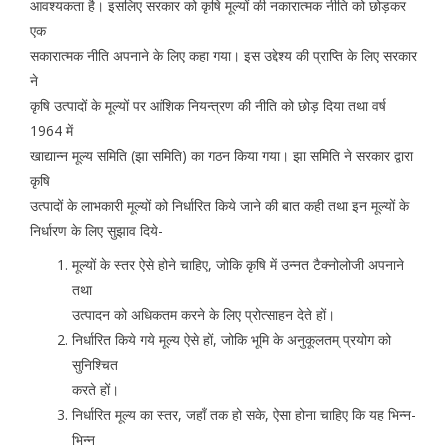
आवश्यकता है। इसलिए सरकार को कृषि मूल्यों की नकारात्मक नीति को छोड़कर
एक
सकारात्मक नीति अपनाने के लिए कहा गया। इस उद्देश्य की प्राप्ति के लिए सरकार
ने
कृषि उत्पादों के मूल्यों पर आंशिक नियन्त्रण की नीति को छोड़ दिया तथा वर्ष
1964 में
खाद्यान्न मूल्य समिति (झा समिति) का गठन किया गया। झा समिति ने सरकार द्वारा
कृषि
उत्पादों के लाभकारी मूल्यों को निर्धारित किये जाने की बात कही तथा इन मूल्यों के
निर्धारण के लिए सुझाव दिये-
मूल्यों के स्तर ऐसे होने चाहिए, जोकि कृषि में उन्नत टैक्नोलोजी अपनाने
तथा
उत्पादन को अधिकतम करने के लिए प्रोत्साहन देते हों।
निर्धारित किये गये मूल्य ऐसे हों, जोकि भूमि के अनुकूलतम् प्रयोग को
सुनिश्चित
करते हों।
निर्धारित मूल्य का स्तर, जहाँ तक हो सके, ऐसा होना चाहिए कि यह भिन्न-
भिन्न