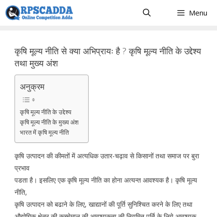
Skip
Menu
to
content
कृषि मूल्य नीति से क्या अभिप्रायः है ? कृषि मूल्य नीति के उद्देश्य
तथा मुख्य अंश
अनुक्रम
कृषि मूल्य नीति के उद्देश्य
कृषि मूल्य नीति के मुख्य अंश
भारत में कृषि मूल्य नीति
कृषि उत्पादन की कीमतों में अत्यधिक उतार-चढ़ाव से किसानों तथा समाज पर बुरा
प्रभाव
पडता है। इसलिए एक कृषि मूल्य नीति का होना अत्यन्त आवश्यक है। कृषि मूल्य
नीति,
कृषि उत्पादन को बढाने के लिए, खाद्यानों की पूर्ति सुनिश्चित करने के लिए तथा
औद्योगिक क्षेत्र की कच्चेमाल की आवश्यकता की नियमित पूर्ति के लिये आवश्यक