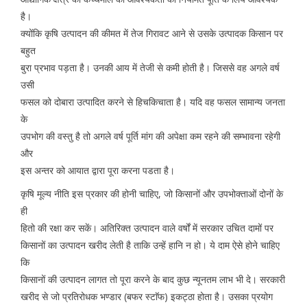
है।
क्योंकि कृषि उत्पादन की कीमत में तेज गिरावट आने से उसके उत्पादक किसान पर
बहुत
बुरा प्रभाव पड़ता है। उनकी आय में तेजी से कमी होती है। जिससे वह अगले वर्ष
उसी
फसल को दोबारा उत्पादित करने से हिचकिचाता है। यदि वह फसल सामान्य जनता
के
उपभोग की वस्तु है तो अगले वर्ष पूर्ति मांग की अपेक्षा कम रहने की सम्भावना रहेगी
और
इस अन्तर को आयात द्वारा पूरा करना पडता है।
कृषि मूल्य नीति इस प्रकार की होनी चाहिए, जो किसानों और उपभोक्ताओं दोनों के
ही
हितो की रक्षा कर सकें। अतिरिक्त उत्पादन वाले वर्षों में सरकार उचित दामों पर
किसानों का उत्पादन खरीद लेती है ताकि उन्हें हानि न हो। ये दाम ऐसे होने चाहिए
कि
किसानों की उत्पादन लागत तो पूरा करने के बाद कुछ न्यूनतम लाभ भी दे। सरकारी
खरीद से जो प्रतिरोधक भण्डार (बफर स्टाॅफ) इकट्ठा होता है। उसका प्रयोग