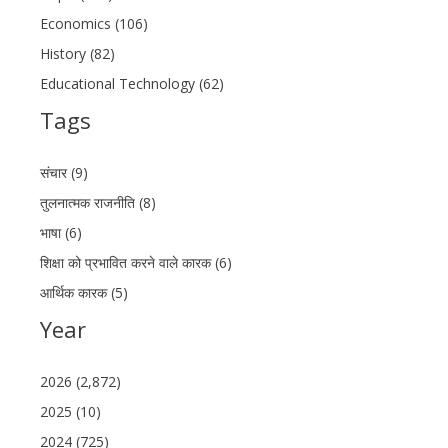
Economics (106)
History (82)
Educational Technology (62)
Tags
संचार (9)
तुलनात्मक राजनीति (8)
भाषा (6)
शिक्षा को प्रभावित करने वाले कारक (6)
आर्थिक कारक (5)
Year
2026 (2,872)
2025 (10)
2024 (725)