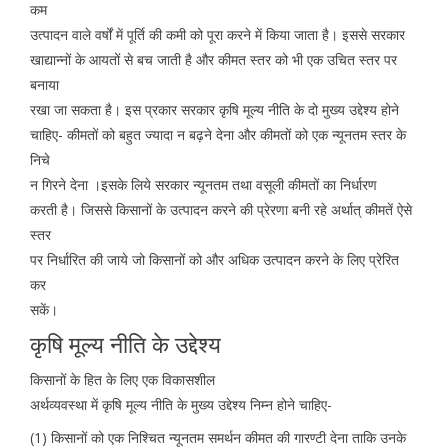
कम
उत्पादन वाले वर्षों में पूर्ति की कमी को पूरा करने में किया जाता है। इससे सरकार
खाद्यान्नों के आयतों से बच जाती है और कीमत स्तर को भी एक उचित स्तर पर
बनाया
रखा जा सकता है। इस प्रकार सरकार कृषि मूल्य नीति के दो मुख्य उद्देश्य होने
चाहिए- कीमतों को बहुत ज्यादा न बढ़ने देना और कीमतों को एक न्यूनतम स्तर के
निचे
न गिरने देना ।इसके लिये सरकार न्यूनतम तथा वसूली कीमतों का निर्धारण
करती है। जिससे किसानों के उत्पादन करने की प्रेरणा बनी रहे अर्थात् कीमतें ऐसे
स्तर
पर निर्धारित की जाये जो किसानों को और अधिक उत्पादन करने के लिए प्रेरित
कर
सकें।
कृषि मूल्य नीति के उद्देश्य
किसानों के हित के लिए एक विकासशील
अर्थव्यवस्था में कृषि मूल्य नीति के मुख्य उद्देश्य निम्न होने चाहिए-
(1) किसानों को एक निश्चित न्यूनतम समर्थन कीमत की गारण्टी देना ताकि उनके