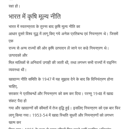
रक्षा हो।
भारत में कृषि मूल्य नीति
भारत में स्वतन्त्रता के तुरन्त बाद कृषि मूल्य नीति का
आधार दूसरे विश्व युद्ध में लागू किए गये अनेक प्रतिबन्ध एवं नियन्त्रण थे। जिसमें
एक
राज्य से अन्य राज्यों की ओर कृषि उत्पादन लें जाने पर कडे नियन्त्रण थे।
उत्पादको और
मिल मालिकों से अनिवार्य उगाही की जाती थी, तथा लगभग सभी राज्यों में राइनिंग
व्यवस्था थी।
खाद्यान्न नीति समिति के 1947 में यह सुझाव देने के बाद कि विनियंत्रण होना
चाहिए,
सरकार ने प्रतिबन्धों और नियन्त्रण को कम कर दिया। परन्तु 1948 में खाद्य
संकट पैदा हो
गया और खाद्यान्नों की कीमतों में तेज वृद्धि हुई। इसलिए नियन्त्रण को एक बार फिर
लागू किया गया। 1953-54 में खाद्य स्थिति सुधरी और नियन्त्रणों को लगभग
खत्म कर