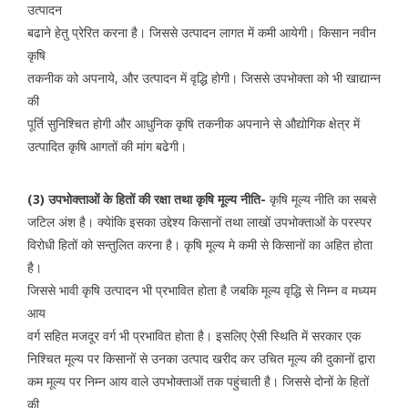
उत्पादन
बढाने हेतु प्रेरित करना है। जिससे उत्पादन लागत में कमी आयेगी। किसान नवीन
कृषि
तकनीक को अपनाये, और उत्पादन में वृद्धि होगी। जिससे उपभोक्ता को भी खाद्यान्न
की
पूर्ति सुनिश्चित होगी और आधुनिक कृषि तकनीक अपनाने से औद्योगिक क्षेत्र में
उत्पादित कृषि आगतों की मांग बढेगी।
(3) उपभोक्ताओं के हितों की रक्षा तथा कृषि मूल्य नीति-
कृषि मूल्य नीति का सबसे
जटिल अंश है। क्येांकि इसका उद्देश्य किसानों तथा लाखों उपभोक्ताओं के परस्पर
विरोधी हितों को सन्तुलित करना है। कृषि मूल्य मे कमी से किसानों का अहित होता
है।
जिससे भावी कृषि उत्पादन भी प्रभावित होता है जबकि मूल्य वृद्धि से निम्न व मध्यम
आय
वर्ग सहित मजदूर वर्ग भी प्रभावित होता है। इसलिए ऐसी स्थिति में सरकार एक
निश्चित मूल्य पर किसानों से उनका उत्पाद खरीद कर उचित मूल्य की दुकानों द्वारा
कम मूल्य पर निम्न आय वाले उपभोक्ताओं तक पहुंचाती है। जिससे दोनों के हितों
की