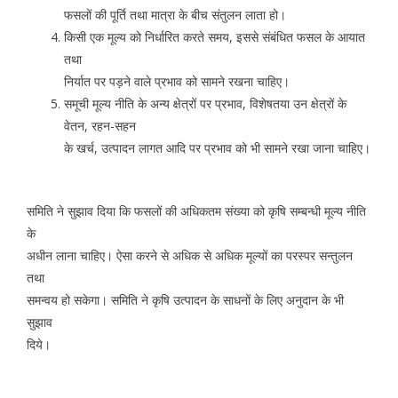
फसलों की पूर्ति तथा मात्रा के बीच संतुलन लाता हो।
किसी एक मूल्य को निर्धारित करते समय, इससे संबंधित फसल के आयात
तथा
निर्यात पर पड़ने वाले प्रभाव को सामने रखना चाहिए।
समूची मूल्य नीति के अन्य क्षेत्रों पर प्रभाव, विशेषतया उन क्षेत्रों के
वेतन, रहन-सहन
के खर्च, उत्पादन लागत आदि पर प्रभाव को भी सामने रखा जाना चाहिए।
समिति ने सुझाव दिया कि फसलों की अधिकतम संख्या को कृषि सम्बन्धी मूल्य नीति
के
अधीन लाना चाहिए। ऐसा करने से अधिक से अधिक मूल्यों का परस्पर सन्तुलन
तथा
समन्वय हो सकेगा। समिति ने कृषि उत्पादन के साधनों के लिए अनुदान के भी
सुझाव
दिये।