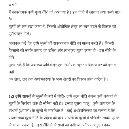
चरणों
में नकारात्मक कृषि मूल्य नीति को अपनाया है। इस नीति में खाद्यान तथा कच्चे माल
के
मूल्यों को कम रखा जाता है, जिससे औद्योगिक क्षेत्र का लाभ बढने से विकास को
प्रोत्साहन मिलें।
आजकल कई देश कृषि मूल्यों की सकारात्मक नीति का पालन करते हैं। जिससे
किसानों को उनके उत्पाद का उचित और लाभप्रद मूल्य प्राप्त हो। इस नीति के
पीछे
मुख्य तर्क हैं कि जब तक कृषि क्षेत्र एक निर्णायक न्यूनतम विकास दर को प्राप्त
नहीं
कर लेता, तब तक अर्थव्यवस्था के अन्य क्षेत्रों का विकास होना कठिन है।
(2) कृषि साधनों के मूल्यों के बारे में नीति-
कृषि मूल्य नीति केवल कृषि उत्पादों के
मूल्यों के निर्धारण तक ही सीमित नहीं है। इसका दूसरा पहलू , कृषि उत्पादन के
साधनों (आगातों) के मूल्यों से सम्बन्धित है। कई अर्थशास्त्रियों का मानना है कि
सकारात्मक मूल्य नीति के उद्देश्य को कृषि साधनों के मूल्यों में परिवर्तन लाकर प्राप्त
किया जा सकता है। इस नीति में किसानों को कृषि आगातों पर अनुदान देकर