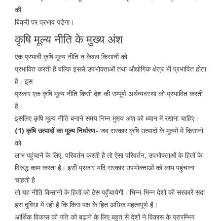
की
बिक्री पर प्रभाव पडेगा।
कृषि मूल्य नीति के मुख्य अंश
एक प्रभावी कृषि मूल्य नीति न केवल किसानों को
प्रभावित करती हैं बल्कि इससे उपभोक्ताओं तथा औद्योगिक क्षेत्र भी प्रभावित होता
है। इस
प्रकार एक कृषि मूल्य नीति किसी देश की सम्पूर्ण अर्थव्यवस्था को प्रभावित करती
है।
इसलिए कृषि मूल्य नीति बनाने समय निम्न मुख्य अंश को ध्यान में रखना चाहिए।
(1) कृषि उत्पादों का मूल्य निर्धारण-
जब सरकार कृषि उत्पादों के मूल्यों में किसानों
को
लाभ पहुंचाने के लिए, परिवर्तन करती है तो ऐसा परिवर्तन, उपभोक्ताओं के हितों के
विरुद्ध काम करता है। इसी प्रकार यदि सरकार उपभोक्ताओं को लाभ पहुंचाना
चाहती है
तो यह नीति किसानों के हितों को ठेस पहुँचायेगी। भिन्न-भिन्न देशों की सरकारें सदा
इस दुविधा में रही है कि किस पक्ष के हित अधिक महत्वपूर्ण है।
आर्थिक विकास की गति को बढाने के लिए बहुत से देशों ने विकास के प्रारम्भिग