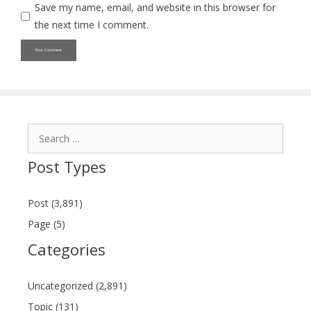
Save my name, email, and website in this browser for
the next time I comment.
Search
for:
Post Types
Post (3,891)
Page (5)
Categories
Uncategorized (2,891)
Topic (131)