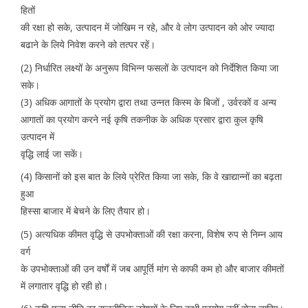
हितों
की रक्षा हो सके, उत्पादन में जोखिम न रहे, और वे लोग उत्पादन को ओर ज्यादा
बढाने के लिये निवेश करने को तत्पर रहें।
(2) निर्धारित लक्ष्यों के अनुरूप विभिन्न फसलों के उत्पादन को निर्देशित किया जा
सके।
(3) अधिक आगातों के प्रयोग द्वारा तथा उन्नत किस्म के बिजों , उर्वरकों व अन्य
आगातों का प्रयोग करने नई कृषि तकनीक के अधिक प्रसार द्वारा कुल कृषि
उत्पादन में
वृद्धि लाई जा सकें।
(4) किसानों को इस बात के लिये प्रेरित किया जा सके, कि वे खाद्यान्नों का बढ़ता
हुआ
हिस्सा बाजार में बेचने के लिए तैयार हो।
(5) अत्यधिक कीमत वृद्धि से उपभोक्ताओं की रक्षा करना, विशेष रुप से निम्न आय
वर्ग
के उपभोक्ताओं की उन वर्षों में जब आपूर्ति मांग से काफी कम हो और बाजार कीमतों
में लगातार वृद्धि हो रही हो।