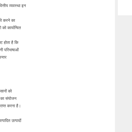
ित्तीय व्यवस्था इन
 को करने का
 को कार्यान्वित
्ट होता है कि
अपनी परिभाषाओं
रन्तर
िसानों को
ं का संयोजन
्राप्त करना है।
त्पादित उत्पादों