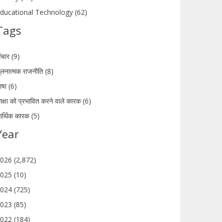
ducational Technology (62)
Tags
ंचार (9)
ुलनात्मक राजनीति (8)
ाषा (6)
िक्षा को प्रभावित करने वाले कारक (6)
र्थिक कारक (5)
Year
026 (2,872)
025 (10)
024 (725)
023 (85)
022 (184)