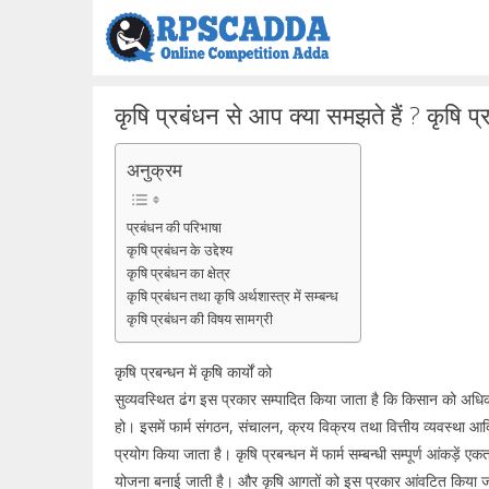
Skip
to
content
कृषि प्रबंधन से आप क्या समझते हैं ? कृषि प्रब
अनुक्रम
प्रबंधन की परिभाषा
कृषि प्रबंधन के उद्देश्य
कृषि प्रबंधन का क्षेत्र
कृषि प्रबंधन तथा कृषि अर्थशास्त्र में सम्बन्ध
कृषि प्रबंधन की विषय सामग्री
कृषि प्रबन्धन में कृषि कार्यों को
सुव्यवस्थित ढंग इस प्रकार सम्पादित किया जाता है कि किसान को अधिक
हो। इसमें फार्म संगठन, संचालन, क्रय विक्रय तथा वित्तीय व्यवस्था आद
प्रयोग किया जाता है। कृषि प्रबन्धन में फार्म सम्बन्धी सम्पूर्ण आंकड़ें एकत
योजना बनाई जाती है। और कृषि आगतों को इस प्रकार आंवटित किया जा