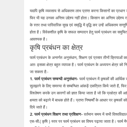
यद्यपि कृषि व्यवसाय से अधिकतम लाभ प्राप्त करना किसानों का प्रधान उद्द
फिर भी यह उनका अन्तिम उद्देश्य नहीं होता। किसान का अन्तिम उद्देश्
के स्तर तथा पारिवारिक सुख एवं समृद्धि में वृद्धि कर उन्हें अधिकतम सन्तु
होता है। विवेकशील कृषि के सफल सम्पादन हेतु फार्म प्रबंधन का समुचित 
आवश्यक है।
कृषि प्रबंधन का क्षेत्र
फार्म प्रबंधन के अन्तर्गत अनुसंधान, शिक्षण एवं प्रसार तीनों क्रियाओं 
अतः इसका क्षेत्र बहुत व्यापक है। फार्म प्रबंधन के अध्ययन क्षेत्र को नि
जा सकता है:-
1. फार्म प्रबंधन सम्बन्धी अनुसंधान-
फार्म प्रबंधन में कृषकों की आर्थिक
सुलझाने के लिए समस्या से सम्बन्धित आंकड़ें एकत्रित किये जाते हैं, फ
विश्लेषण करके उन कारणों को ज्ञात किया जाता है जो कि प्रक्षेत्र की आर
क्षमता को बढ़ाने में बाधक होते हैं। प्राप्त निष्कर्षों के आधार पर कृषकों 
दिये जाते हैं।
2. फार्म प्रबंधन शिक्षण तथा प्रशिक्षण-
वर्तमान समय में सभी विश्वविद्यालयो
एस-सी.( कृषि ) स्तर पर फार्म प्रबंधन का विषय पढ़ाया जाता है। फार्म मै