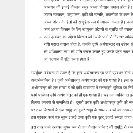
अध्ययन की इकाई किसान समूह अथवा किसान समाज होता है। कृ
फसल उत्पादन, पशुपालन, कृषि की उन्नति, तकनीकों के ज्ञान 
अथवा क्षेत्र के हितों की सामूहिक रूप में व्याख्या करता है। फार
फार्म अथवा किसान के लिए उपयुक्त उद्देश्यों के प्राप्ति की व्या
फार्म प्रबंधन का उद्देश्य किसान को उसके फार्म से निरन्तर अ
राशि प्राप्त कराना होता है, जबकि कृषि अर्थशास्त्र का उद्देश्य क्ष
को अधिकतम लाभ की राशि प्राप्त कराते हुए उनके रहन-सहन के 
एवं कल्याण में वृद्धि करना होता है।
उपर्युक्त विवेचना से स्पष्ट है कि कृषि अर्थशास्त्र एवं फार्म प्रबंधन दोनों
अन्तर्सम्बन्धित हे। कृषि अर्थशास्त्र अर्थशास्त्र की एक शाखा है। इस प्
अर्थशास्त्र की एक शाखा है जो कृषि व्यवसाय में महत्वपूर्ण भूमिका का नि
फार्म प्रबंधन कृषि अर्थशास्त्र की ही एक शाखा है। यह एक व्यक्तिगत इ
क्रिया-कलापों से सम्बन्धित है। दूसरी तरफ कृषि अर्थशास्त्र कृषि की 
पर तथा किसानों के एक समूह का दूसरे समूह के साथ सम्बन्धों का अध्य
इस प्रकार फार्म एक सूक्ष्म इकाई तथा कृषि एक वृहद् इकाई समझा जाता
इस तरह फार्म प्रबंधन मुख्य रूप से एक किसान परिवार की समृद्धि से सम्