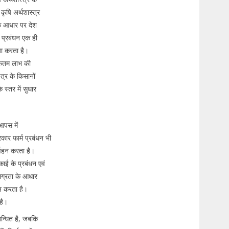
षि अर्थशास्त्र
के आधार पर देश
्म प्रबंधन एक ही
ख्या करता है।
धिकतम लाभ की
ेत्र के किसानों
स्तर में सुधार
 आपस में
रकार फार्म प्रबंधन भी
र्वहन करता है।
काई के प्रबंधन एवं
समग्रता के आधार
यन करता है।
 है।
बन्धित है, जबकि