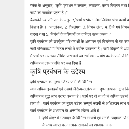
ब्लैक के अनुसार, ‘‘कृषि प्रबंधन में संगठन, संचालन, क्रय-विक्रय तथा व
चारों का समावेश रहता है।’’
बैकफोर्ड एवं जाॅनसन के अनुसार,‘‘फार्म प्रबंधन निम्नलिखित पांच कार्यों
विज्ञान हैः 1. अवलोकन, 2. विश्लेषण, 3. निर्णय लेना, 4. लिये गये निर्णयो
करना तथा 5. निर्णयों के परिणामों का दायित्व वहन करना।’’
कृषि प्रबंधन की उपर्युक्त परिभाषाओं के अध्ययन एवं विश्लेषण से यह स्पष
सभी परिभाषाओं में निहित तत्वों में पर्याप्त समानता है। सभी विद्वानों ने 
में फार्म पर उपलब्ध सीमित संसाधनों का सर्वोत्तम उपयोग करके फार्म से नि
अधिकतम लाभ प्राप्ति पर बल दिया है।
कृषि प्रबंधन के उद्देश्य
कृषि प्रबंधन का मुख्य उद्देश्य फार्म की विभिन्न
व्यावसायिक इकाइयों एवं उद्यमों जैसे-फसलोत्पादन, दुग्ध उत्पादन द्वारा क
अधिकतम शुद्ध लाभ प्राप्त कराना है। फार्म पर दो या दो से अधिक उद्यमो
होता है। फार्म प्रबंधन का मुख्य उद्देश्य सम्पूर्ण उद्यमों से अधिकतम लाभ प
फार्म प्रबंधन के अध्ययन के अन्तर्गत उद्देश्य आते हैं-
कृषि क्षेत्र में उत्पादन के विभिन्न साधनों एवं उनकी सहायता से उ
के मध्य व्याप्त फलनात्मक सम्बन्धों का अध्ययन करना।