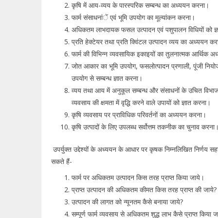
कृषि में आय-व्यय के पारस्परिक सम्बन्ध का अध्ययन करना।
फार्म संसाधनांें एवं भूमि उपयोग का मूल्यांकन करना।
अधिकतम लाभदायक फसल उत्पादन एवं पशुपालन विधियों को ज
प्रति हेक्टेयर तथा प्रति क्विंटल उत्पादन व्यय का अध्ययन क
फार्म की विभिन्न व्यवसायिक इकाइयों का तुलनात्मक आर्थिक
जोत आकार का भूमि उपयोग, फसलोत्पादन प्रणाली, पूंजी निय
उपयोग से सम्बन्ध ज्ञात करना।
व्यय तथा आय में अनुकूल सम्बन्ध और संसाधनों के उचित विभाजन 
व्यवसाय की क्षमता में वृद्धि करने वाले उपायों को ज्ञात करना।
कृषि व्यवसाय पर प्राविधिक परिवर्तनों का अध्ययन करना।
कृषि उत्पादों के लिए उपलब्ध सर्वोत्तम तकनीक का चुनाव करना
उपर्युक्त उद्देश्यों के अध्ययन के आधार पर कृषक निम्नलिखित निर्णय सह
सकते हैं-
फार्म पर अधिकतम उत्पादन किस तरह प्राप्त किया जाये।
प्राप्त उत्पादन की अधिकतम कीमत किस तरह प्राप्त की जाये
उत्पादन की लागत को न्यूनतम कैसे बनाया जाये?
सम्पूर्ण फार्म व्यवसाय से अधिकतम शुद्ध लाभ कैसे प्राप्त किया 