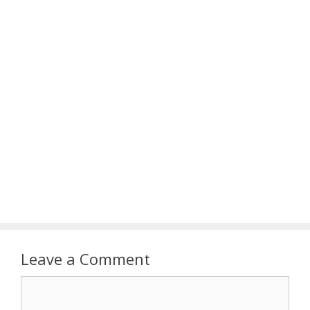
Leave a Comment
Comment