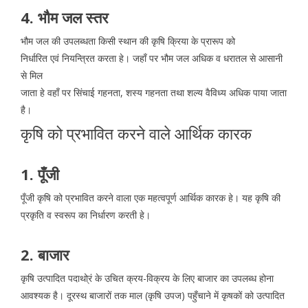
4. भौम जल स्तर
भौम जल की उपलब्धता किसी स्थान की कृषि क्रिया के प्रारूप को
निर्धारित एवं नियन्त्रित करता हे। जहाँ पर भौम जल अधिक व धरातल से आसानी
से मिल
जाता हे वहाँ पर सिंचाई गहनता, शस्य गहनता तथा शल्य वैविध्य अधिक पाया जाता
है।
कृषि को प्रभावित करने वाले आर्थिक कारक
1. पूँजी
पूँजी कृषि को प्रभावित करने वाला एक महत्वपूर्ण आर्थिक कारक हे। यह कृषि की
प्रकृति व स्वरूप का निर्धारण करती हे।
2. बाजार
कृषि उत्पादित पदाथो्रं के उचित क्रय-विक्रय के लिए बाजार का उपलब्ध होना
आवश्यक है। दूरस्थ बाजारों तक माल (कृषि उपज) पहुँचाने में कृषकों को उत्पादित