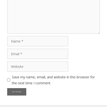
Name
Email
Website
Save my name, email, and website in this browser for
the next time I comment.