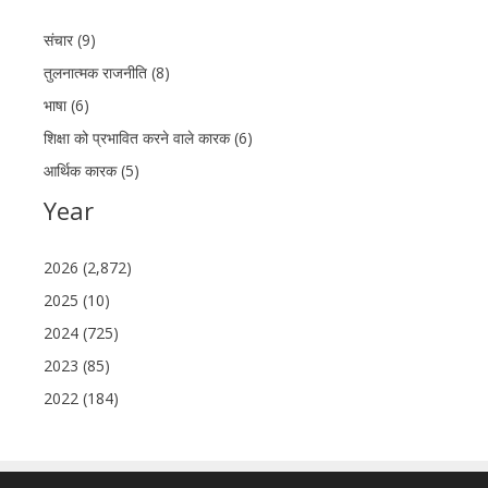
संचार (9)
तुलनात्मक राजनीति (8)
भाषा (6)
शिक्षा को प्रभावित करने वाले कारक (6)
आर्थिक कारक (5)
Year
2026 (2,872)
2025 (10)
2024 (725)
2023 (85)
2022 (184)