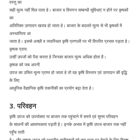
वस्तु का
सही मूल्य नहीं मिल पाता हे। बाजार व विपणन सम्बन्धी सुविधाएं न होने पर कृषकों
का
अतिरिक्त उत्पादन खराब हो जाता हे। बाजार के बदलते मूल्य से भी कृषकों में
अस्थायित्व आ
जाता हे। इससे अच्छी व व्यवस्थित कृषि प्रणाली पर भी विपरीत प्रभाव पड़ता हे।
कृषक प्राय:
उन्हीं उपजों को पैदा करता हे जिनका बाजार मूल्य अधिक होता है।
कृषक को जब अपनी
उपज का उचित मूल्य प्राप्त हो जाता हे तो वह कृषि विस्तार एवं उत्पादन की वृद्धि
के लिए
आधुनिक वैज्ञानिक कृषि तकनीकी का प्रयोग बढ़ा देता हे।
3. परिवहन
कृषि उपज को उपभोक्ता या बाजार तक पहुंचाने में सस्ते एवं सुगम परिवहन
के साधनों की आवश्यकता पड़ती हे। इनके अभाव में कृषि उपज बाजार तक नहीं
पहुँच पाती
हे। और कृषक उपज को स्थानीय खरीददारों को कम मूल्य पर बेचने के लिए विवश