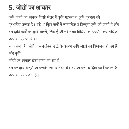
5. जोतों का आकार
कृषि जोतों का आकार किसी क्षेत्र में कृषि गहनता व कृषि प्रारूप को
प्रभावित करता हे। बड़े-2 कृिष फ़र्मों में व्यापारिक व विस्तृत कृषि की जाती है और
इन कृषि फ़र्मों पर कृषि यंत्रों, सिंचाई की नवीनतम विधियों का प्रयोग कर अधिक
उत्पादन प्राप्त किया
जा सकता है। लेकिन जनसंख्या वृद्धि के कारण कृषि जोतों का विभाजन हो रहा है
और कृषि
जोतो का आकार छोटा होता जा रहा है।
इन पर कृषि यंत्रों का प्रयोग सम्भव नहीं है। इसका प्रभाव कृिष फ़र्मों फ़सल के
उत्पादन पर पड़ता हे।