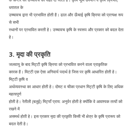
धरातल के
उच्चावच द्वारा भी प्रभावित होती है। ढाल और ऊँचाई कृषि क्रिया को प्रत्यक्ष रूप
से सभी
स्थानों पर प्रभावित करती हे। उच्चावच कृषि के स्वरूप और प्रकार को बदल देता
हे।
3. मृदा की प्रकृति
जलवायु के बाद मिट्टी कृषि क्रिया को प्रभावित करने वाला प्राकृतिक
कारक है। मिटटी एक ऐसा अनिवार्य पदार्थ हे जिस पर कृषि आधारित होती हे।
मिट्टी कृषि व
अर्थव्यवस्था का आधार होती हे। दोमट व चीका प्रधान मिट्टी कृषि के लिए अधिक
महत्वपूर्ण
होती हे। रेतीली (बलुई) मिट्याँ प्राय: अनुर्वर होती हे क्योंकि वे आवश्यक तत्वों को
रखने में
असमर्थ होती हे। इस प्रकार मृदा की प्रकृति किसी भी क्षेत्र के कृषि प्रारूप को
बदल देती हे।