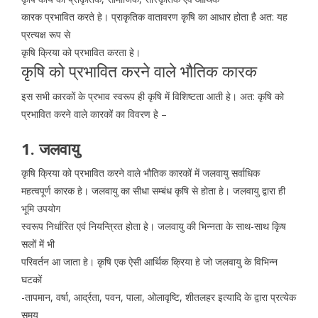
कारक प्रभावित करते हे। प्राकृतिक वातावरण कृषि का आधार होता है अत: यह
प्रत्यक्ष रूप से
कृषि क्रिया को प्रभावित करता हे।
कृषि को प्रभावित करने वाले भौतिक कारक
इस सभी कारकों के प्रभाव स्वरूप ही कृषि में विशिष्टता आती हे। अत: कृषि को
प्रभावित करने वाले कारकों का विवरण हे –
1. जलवायु
कृषि क्रिया को प्रभावित करने वाले भौतिक कारकों में जलवायु सर्वाधिक
महत्वपूर्ण कारक हे। जलवायु का सीधा सम्बंध कृषि से होता हे। जलवायु द्वारा ही
भूमि उपयोग
स्वरूप निर्धारित एवं नियन्त्रित होता हे। जलवायु की भिन्नता के साथ-साथ कृिष
सलों में भी
परिवर्तन आ जाता हे। कृषि एक ऐसी आर्थिक क्रिया हे जो जलवायु के विभिन्न
घटकों
-तापमान, वर्षा, आर्द्रता, पवन, पाला, ओलावृष्टि, शीतलहर इत्यादि के द्वारा प्रत्येक
समय