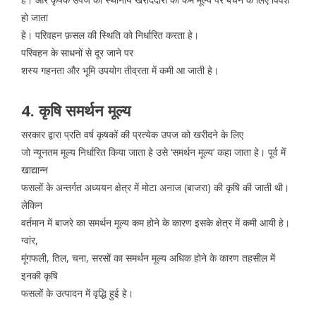
हो जाता
हे। परिवहन फ़सल की स्थिति को निर्धारित करता हे।
परिवहन के साधनों से दूर जाने पर
शस्य गहनता और भूमि उपयोग तीव्रता में कमी आ जाती हे।
4. कृषि समर्थन मूल्य
सरकार द्वारा प्रति वर्ष कृषकों की प्रत्येक उपज को खरीदने के लिए
जो न्यूनतम मूल्य निर्धारित किया जाता हे उसे ‘समर्थन मूल्य’ कहा जाता हे। पूर्व में
खाद्यान्न
फसलों के अन्तर्गत अध्ययन क्षेत्र में मोटा अनाज (बाजरा) की कृषि की जाती थी।
लेकिन
वर्तमान में बाजरे का समर्थन मूल्य कम होने के कारण इसके क्षेत्र में कमी आयी हे।
ग्वांर,
मूंगफली, तिल, चना, सरसों का समर्थन मूल्य अधिक होने के कारण तहसील में
इनकी कृषि
फसलों के उत्पादन में वृद्धि हुई हे।