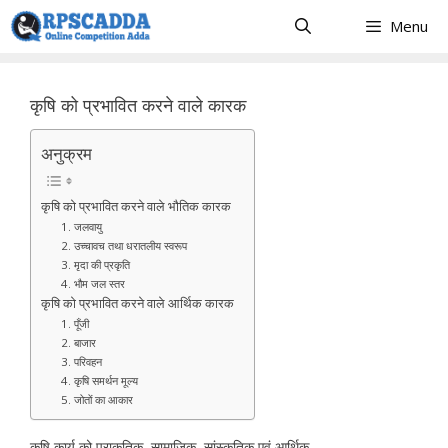
Skip
Menu
to
content
कृषि को प्रभावित करने वाले कारक
अनुक्रम
कृषि को प्रभावित करने वाले भौतिक कारक
1. जलवायु
2. उच्चावच तथा धरातलीय स्वरूप
3. मृदा की प्रकृति
4. भौम जल स्तर
कृषि को प्रभावित करने वाले आर्थिक कारक
1. पूँजी
2. बाजार
3. परिवहन
4. कृषि समर्थन मूल्य
5. जोतों का आकार
कृषि कार्य को प्राकृतिक, सामाजिक, सांस्कृतिक एवं आर्थिक