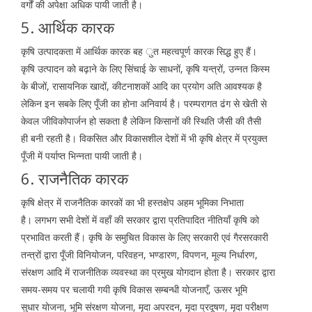
वर्गों की अपेक्षा अधिक पायी जाती है।
5. आर्थिक कारक
कृषि उत्पादकता में आर्थिक कारक बह ुत महत्वपूर्ण कारक सिद्ध हुए हैं।
कृषि उत्पादन को बढ़ाने के लिए सिंचाई के साधनों, कृषि यन्त्रों, उन्नत किस्म
के बीजों, रासायनिक खादों, कीटनाशकों आदि का प्रयोग अति आवश्यक है
लेकिन इन सबके लिए पूँजी का होना अनिवार्य है। परम्परागत ढंग से खेती से
केवल जीविकोपार्जन हो सकता है लेकिन किसानों की स्थिति जैसी की तैसी
ही बनी रहती है। विकसित और विकासशील देशों में भी कृषि क्षेत्र में प्रयुक्त
पूँजी में पर्याप्त भिन्नता पायी जाती है।
6. राजनैतिक कारक
कृषि क्षेत्र में राजनैतिक कारकों का भी हस्तक्षेप अहम भूमिका निभाता
है। लगभग सभी देशों में वहाँ की सरकार द्वारा प्रतिपादित नीतियाँ कृषि को
प्रभावित करती हैं। कृषि के समुचित विकास के लिए सरकारी एवं गैरसरकारी
तन्त्रों द्वारा पूँजी विनियोजन, परिवहन, भण्डारण, विपणन, मूल्य निर्धारण,
संरक्षण आदि में राजनीतिक व्यवस्था का प्रमुख योगदान होता है। सरकार द्वारा
समय-समय पर चलायी गयी कृषि विकास सम्बन्धी योजनाएँ, ऊसर भूमि
सुधार योजना, भूमि संरक्षण योजना, मृदा अपरदन, मृदा प्रदूषण, मृदा परीक्षण