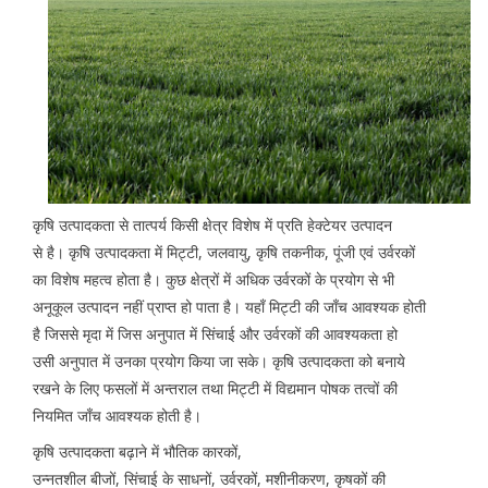
कृषि उत्पादकता से तात्पर्य किसी क्षेत्र विशेष में प्रति हेक्टेयर उत्पादन
से है। कृषि उत्पादकता में मिट्टी, जलवायु, कृषि तकनीक, पूंजी एवं उर्वरकों
का विशेष महत्व होता है। कुछ क्षेत्रों में अधिक उर्वरकों के प्रयोग से भी
अनूकूल उत्पादन नहीं प्राप्त हो पाता है। यहाँ मिट्टी की जाँच आवश्यक होती
है जिससे मृदा में जिस अनुपात में सिंचाई और उर्वरकों की आवश्यकता हो
उसी अनुपात में उनका प्रयोग किया जा सके। कृषि उत्पादकता को बनाये
रखने के लिए फसलों में अन्तराल तथा मिट्टी में विद्यमान पोषक तत्वों की
नियमित जाँच आवश्यक होती है।
कृषि उत्पादकता बढ़ाने में भौतिक कारकों,
उन्नतशील बीजों, सिंचाई के साधनों, उर्वरकों, मशीनीकरण, कृषकों की