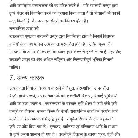
आदि कार्यक्रम उत्पादकता को प्रभावित करते हैं। यदि सरकारी तन्त्र द्वारा
कृषि क्षेत्र को विकसित करने का प्रयास किया जाता है तो किसानों को काफी
मदद मिलती है और उत्पादन क्षेत्रों का विकास होता है।
रासायनिक खादों की
उपलब्धता पूर्णतया सरकारी तन्त्र द्वारा नियन्त्रित होता है जिसमें विद्यमान
कमियों के कारण फसल उत्पादकता प्रभावित होती है। उचित मूल्य और
भण्डारण के अभाव में किसानों का ध्यान कृषि क्षेत्र से हटने लगता है। इसलिए
सरकारी तन्त्र को और अधिक सक्रिय और जिम्मेदारीपूर्ण भूमिका निभानी
चाहिए।
7. अन्य कारक
उत्पाकदता निर्धारण के अन्य कारकों में विद्युत, श्रमशक्ति, उन्नतशील
बीजों, कृषि यन्त्रों, रासायनिक उर्वरकों, तकनीकी विकास, सिंचाई सुविधाओं
आदि का बड़ा महत्व है। स्वतन्त्रता के पश्चात् कृषि क्षेत्र में जैसे-जैसे कृषि
यन्त्रों का विकास, उन्नत किस्म के बीजों, रासायनिक खादों का प्रयोग आदि
बढ़ने लगा है उत्पादकता में वृद्धि हुई है। ट्यूबेल सिंचाई के द्वारा बहुफसली
कृषि पर जोर दिया गया है। ट्रैक्टर, हार्वेस्टर एवं परिष्करण आदि के माध्यम
से कृषि करना आसान हो गया है। तकनीकी विकास के कारण श्रम, पूंजी और