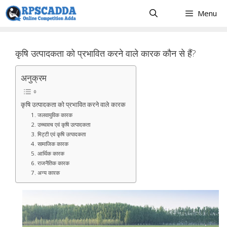
Skip
Menu
to
content
कृषि उत्पादकता को प्रभावित करने वाले कारक कौन से हैं?
अनुक्रम
कृषि उत्पादकता को प्रभावित करने वाले कारक
1. जलवायुविक कारक
2. उच्चावच एवं कृषि उत्पादकता
3. मिट्टी एवं कृषि उत्पादकता
4. सामाजिक कारक
5. आर्थिक कारक
6. राजनैतिक कारक
7. अन्य कारक