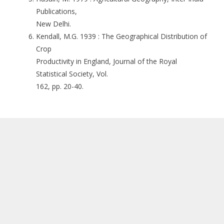
Publications,
New Delhi.
Kendall, M.G. 1939 : The Geographical Distribution of
Crop
Productivity in England, Journal of the Royal
Statistical Society, Vol.
162, pp. 20-40.