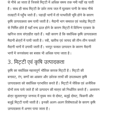
से नीचे आ जाता है जिससे मिट्टी में अधिक समय तक नमी नहीं रह पाती
है। साथ ही साथ मिट्टी के उर्वर तत्व जल में घुलकर पानी के साथ नीचे
तलहटी में पहुँच जाते हैं। पहाड़ी भागों में तो पत्थरीली भूमि होने के कारण
कृषि उत्पादकता कम पायी जाती है। मैदानी भाग समतल एवं जलोढ़ मिट्टी
से निर्मित होते हैं यहाँ मन्द ढाल होने के कारण मिट्टी में विभिन्न प्रकार के
खनिज तत्व संग्रहीत रहते हैं। यही कारण है कि सर्वाधिक कृषि उत्पादकता
मैदानी क्षेत्रों में पायी जाती है। रबी, खरीफ एवं जायद की तीन-तीन फसलें
मैदानी भागों में उगायी जाती हैं। भरपूर फसल उत्पादन के कारण मैदानी
भागों में जनसंख्या का बसाव भी अधिक पाया जाता है।
3. मिट्टी एवं कृषि उत्पादकता
कृषि का सर्वाधिक महत्वपूर्ण भौतिक कारक मिट्टी है। मिट्टी की
बनावट, रंग, कणों का आकार और उर्वरक तत्वों की उपलब्धता कृषि
उत्पादकता को सर्वाधिक प्रभावित करते हैं। मिट्टी में जैविक एवं अजैविक
दोनों तत्व पाये जाते हैं जो उत्पादन की मात्रा को निर्धारित करते हैं। अध्ययन
क्षेत्र सुलतानपुर जनपद में मुख्य रूप से दोमट, बलुई दोमट, चिकनी और
बलुई मिट्टी पायी जाती है। इनकी अलग-अलग विशेषताओं के कारण कृषि
उत्पादकता में अन्तर पाया जाता है।