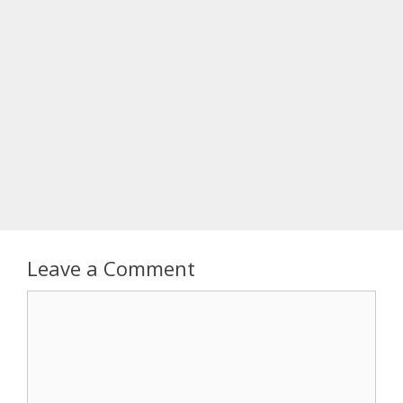
Leave a Comment
Comment