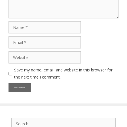
Name
Email
Website
Save my name, email, and website in this browser for
the next time I comment.
Search