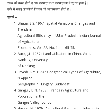
समय की बचत होती है और उत्पादन तथा उत्पादकता में सुधार होता है।
कृषि में सतत् तकनीकी विकास की आवश्यकता होती है।
सन्दर्भ –
Bhatia, S.S. 1967 : Spatial Variations Changes and
Trends in
Agricultural Efficiency in Uttar Pradesh, Indian Journal
of Agricultural
Economics, Vol. 22, No. 1, pp. 65-75.
Buck, J.L. 1967 : Land Utilization in China, Vol. I.
Nanking, University
of Nanking.
Enyedi, G.Y. 1964 : Geographical Types of Agriculture,
is Applied
Geography in Hungary, Budapest.
Ganguli, B.N. 1938 : Trends in Agriculture and
Population in the
Ganges Valley, London.
Husain, M. 1979 : Agricultural Geography, Inter India