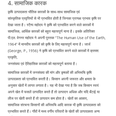
4. सामाजिक कारक
कृषि उत्पादकता भौतिक कारकों के साथ-साथ सामाजिक एवं
सांस्कृतिक प्रवृत्तियों से भी प्रभावित होती है जिनका प्रत्यक्ष प्रभाव कृषि पर
देखा जाता है। स्टैम्प महोदय ने कृषि को प्रभावित करने वाले कारकों में
सामाजिक, आर्थिक कारकों को बहुत महत्वपूर्ण माना है। इसके अतिरिक्त
पी.एल. वेगनर महोदय ने अपनी पुस्तक “The Human Use of the Earth,
1964” में मानवीय कारकों को कृषि के लिए महत्वपूर्ण माना है। जार्ज
(George, P., 1956) ने कृषि को प्रभावित करने वाले कारकों में क्रमश:
प्रकृति,
जनसंख्या एवं ऐतिहासिक कारकों को महत्वपूर्ण बताया है।
सामाजिक कारकों में जनसंख्या की मांग और कृषकों की अभिरूचि कृषि
उत्पादकता को प्रभावित करती है। किसान अपनी जरूरत और क्षमता के
अनुसार खेतों में लागत लगाता है। यह भी देखा गया है कि जब किसान स्वयं
अपने खेत में फसलें उत्पादित करते हैं तो उत्पादन अधिक और यदि बँटाई या
लीज पर खेती करते हैं तो उत्पादन कम होता है। खेतों का आकार,
सामाजिक संरचना किसानों की अभिरूचि आदि कारक भी कृषि उत्पादकता को
प्रभावित करते हैं। गाँवों में मध्य वर्गीय परिवारों के खेतों की उत्पादकता अन्य