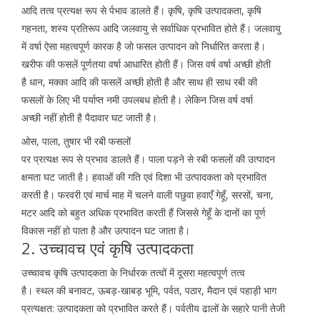
आदि तत्व प्रत्यक्ष रूप से र्पभाव डालते हैं। कृषि, कृषि उत्पादकता, कृषि
गहनता, शस्य प्रतिरूप आदि जलवायु से सर्वाधिक प्रभावित होते हैं। जलवायु
में वर्षा ऐसा महत्वपूर्ण कारक है जो फसल उत्पादन को निर्धारित करता है।
खरीफ की फसलें पूर्णतया वर्षा आधारित होती हैं। जिस वर्ष वर्षा अच्छी होती
है धान, मक्का आदि की फसलें अच्छी होती है और साथ ही साथ रबी की
फसलों के लिए भी पर्याप्त नमी उपलबध होती है। लेकिन जिस वर्ष वर्षा
अच्छी नहीं होती है पैदावार घट जाती है।
ओस, पाला, तुषार भी रबी फसलों
पर प्रत्यक्ष रूप से प्रभाव डालते हैं। पाला पड़ने से रबी फसलों की उत्पादन
क्षमता घट जाती है। हवाओं की गति एवं दिशा भी उत्पादकता को प्रभावित
करती है। फरवरी एवं मार्च माह में चलने वाली पछुवा हवाएँ गेहूँ, सरसों, चना,
मटर आदि को बहुत अधिक प्रभावित करती हैं जिससे गेहूँ के दानों का पूर्ण
विकास नहीं हो पाता है और उत्पादन घट जाता है।
2. उच्चावच एवं कृषि उत्पादकता
उच्चावच कृषि उत्पादकता के निर्धारक तत्वों में दूसरा महत्वपूर्ण तत्व
है। स्थल की बनावट, ऊबड़-खाबड़ भूमि, पर्वत, पठार, मैदान एवं पहाड़ी भाग
प्रत्यक्षत: उत्पादकता को प्रभावित करते हैं। पर्वतीय ढालों के सहारे पानी तेजी